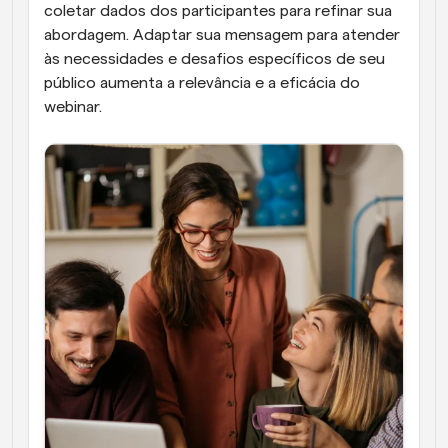
coletar dados dos participantes para refinar sua 
abordagem. Adaptar sua mensagem para atender 
às necessidades e desafios específicos de seu 
público aumenta a relevância e a eficácia do 
webinar.