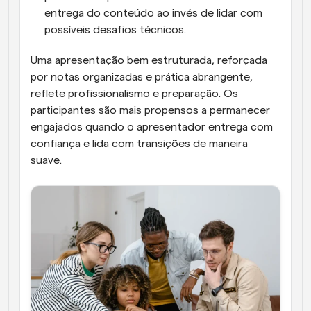
entrega do conteúdo ao invés de lidar com 
possíveis desafios técnicos.
Uma apresentação bem estruturada, reforçada 
por notas organizadas e prática abrangente, 
reflete profissionalismo e preparação. Os 
participantes são mais propensos a permanecer 
engajados quando o apresentador entrega com 
confiança e lida com transições de maneira 
suave.