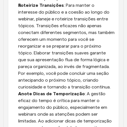
Roteirize Transições
: Para manter o 
interesse do público e a coesão ao longo do 
webinar, planeje e roteirize transições entre 
tópicos. Transições eficazes não apenas 
conectam diferentes segmentos, mas também 
oferecem um momento para você se 
reorganizar e se preparar para o próximo 
tópico. Elaborar transições suaves garante 
que sua apresentação flua de forma lógica e 
pareça organizada, ao invés de fragmentada. 
Por exemplo, você pode concluir uma seção 
antecipando o próximo tópico, criando 
curiosidade e tornando a transição contínua.
Anote Dicas de Temporização
: A gestão 
eficaz do tempo é crítica para manter o 
engajamento do público, especialmente em 
webinars onde as atenções podem ser 
limitadas. Ao adicionar dicas de temporização 