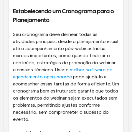
Estabelecendo um Cronograma para o 
Planejamento
Seu cronograma deve delinear todas as 
atividades principais, desde o planejamento inicial 
até o acompanhamento pós-webinar. Inclua 
marcos importantes, como quando finalizar o 
conteúdo, estratégias de promoção do webinar 
e ensaios técnicos. Usar o 
melhor software de 
agendamento open-source
 pode ajudá-lo a 
acompanhar essas tarefas de forma eficiente. Um 
cronograma bem estruturado garante que todos 
os elementos do webinar sejam executados sem 
problemas, permitindo ajustes conforme 
necessário, sem comprometer o sucesso do 
evento.