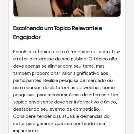
Escolhendo um Tópico Relevante e 
Engajador
Escolher o tópico certo é fundamental para atrair 
e reter o interesse de seu público. O tópico não 
deve apenas se alinhar com seu tema, mas 
também proporcionar valor significativo aos 
participantes. Realize pesquisa de mercado ou 
use recursos de plataformas de webinar, como 
pesquisas, para mensurar áreas de interesse. Um 
tópico envolvente deve ser informativo e único, 
destacando seu evento da competição. 
Considere tendências atuais e demandas do 
setor para garantir que seu conteúdo seja 
impactante.