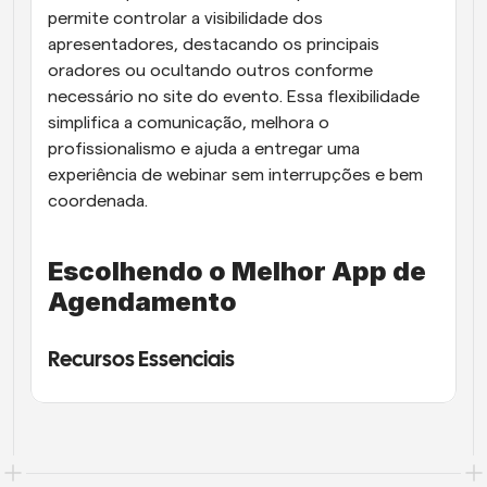
permite controlar a visibilidade dos 
apresentadores, destacando os principais 
oradores ou ocultando outros conforme 
necessário no site do evento. Essa flexibilidade 
simplifica a comunicação, melhora o 
profissionalismo e ajuda a entregar uma 
experiência de webinar sem interrupções e bem 
coordenada.
Escolhendo o Melhor App de 
Agendamento
Recursos Essenciais