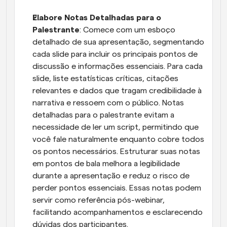
Elabore Notas Detalhadas para o 
Palestrante
: Comece com um esboço 
detalhado de sua apresentação, segmentando 
cada slide para incluir os principais pontos de 
discussão e informações essenciais. Para cada 
slide, liste estatísticas críticas, citações 
relevantes e dados que tragam credibilidade à 
narrativa e ressoem com o público. Notas 
detalhadas para o palestrante evitam a 
necessidade de ler um script, permitindo que 
você fale naturalmente enquanto cobre todos 
os pontos necessários. Estruturar suas notas 
em pontos de bala melhora a legibilidade 
durante a apresentação e reduz o risco de 
perder pontos essenciais. Essas notas podem 
servir como referência pós-webinar, 
facilitando acompanhamentos e esclarecendo 
dúvidas dos participantes.