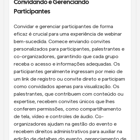
Convidando e Gerenciando 
Participantes
Convidar e gerenciar participantes de forma 
eficaz é crucial para uma experiência de webinar 
bem-sucedida. Comece enviando convites 
personalizados para participantes, palestrantes e 
co-organizadores, garantindo que cada grupo 
receba o acesso e informações adequadas. Os 
participantes geralmente ingressam por meio de 
um link de registro ou convite direto e participam 
como convidados apenas para visualização. Os 
palestrantes, que contribuem com conteúdo ou 
expertise, recebem convites únicos que lhes 
conferem permissões, como compartilhamento 
de tela, vídeo e controles de áudio. Co-
organizadores ajudam na gestão do evento e 
recebem direitos administrativos para auxiliar na 
edição de detalhes do evento, gerenciamento de 