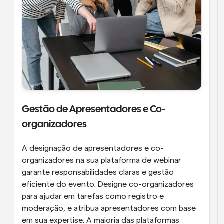
Gestão de Apresentadores e Co-
organizadores
A designação de apresentadores e co-
organizadores na sua plataforma de webinar 
garante responsabilidades claras e gestão 
eficiente do evento. Designe co-organizadores 
para ajudar em tarefas como registro e 
moderação, e atribua apresentadores com base 
em sua expertise. A maioria das plataformas 