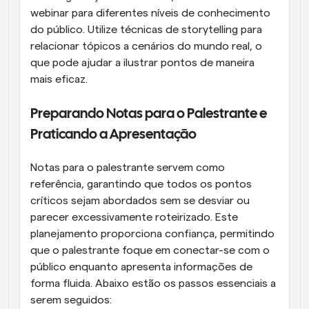
webinar para diferentes níveis de conhecimento 
do público. Utilize técnicas de storytelling para 
relacionar tópicos a cenários do mundo real, o 
que pode ajudar a ilustrar pontos de maneira 
mais eficaz.
Preparando Notas para o Palestrante e 
Praticando a Apresentação
Notas para o palestrante servem como 
referência, garantindo que todos os pontos 
críticos sejam abordados sem se desviar ou 
parecer excessivamente roteirizado. Este 
planejamento proporciona confiança, permitindo 
que o palestrante foque em conectar-se com o 
público enquanto apresenta informações de 
forma fluida. Abaixo estão os passos essenciais a 
serem seguidos: