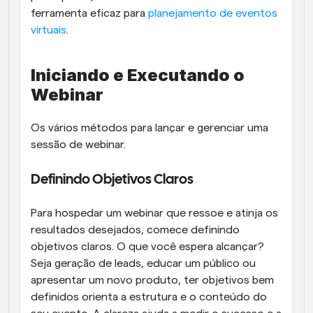
ferramenta eficaz para 
planejamento de eventos 
virtuais
.
Iniciando e Executando o 
Webinar
Os vários métodos para lançar e gerenciar uma 
sessão de webinar.
Definindo Objetivos Claros
Para hospedar um webinar que ressoe e atinja os 
resultados desejados, comece definindo 
objetivos claros. O que você espera alcançar? 
Seja geração de leads, educar um público ou 
apresentar um novo produto, ter objetivos bem 
definidos orienta a estrutura e o conteúdo do 