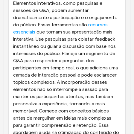
Elementos interativos, como pesquisas e 
sessões de Q&A, podem aumentar 
dramaticamente a participação e o engajamento 
do público. Essas ferramentas são 
recursos 
essenciais
 que tornam sua apresentação mais 
interativa. Use pesquisas para coletar feedback 
instantâneo ou guiar a discussão com base nos 
interesses do público. Planeje um segmento de 
Q&A para responder a perguntas dos 
participantes em tempo real, o que adiciona uma 
camada de interação pessoal e pode esclarecer 
tópicos complexos. A incorporação desses 
elementos não só interrompe a sessão para 
manter os participantes atentos, mas também 
personaliza a experiência, tornando-a mais 
memorável. Comece com conceitos básicos 
antes de mergulhar em ideias mais complexas 
para garantir compreensão e retenção. Essa 
abordagem ajuda na otimização do conteúdo do 