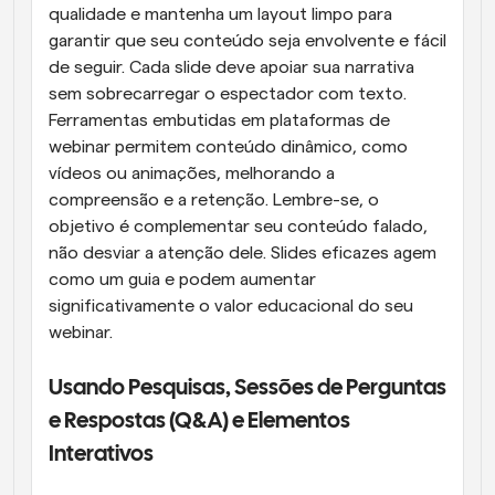
qualidade e mantenha um layout limpo para 
garantir que seu conteúdo seja envolvente e fácil 
de seguir. Cada slide deve apoiar sua narrativa 
sem sobrecarregar o espectador com texto. 
Ferramentas embutidas em plataformas de 
webinar permitem conteúdo dinâmico, como 
vídeos ou animações, melhorando a 
compreensão e a retenção. Lembre-se, o 
objetivo é complementar seu conteúdo falado, 
não desviar a atenção dele. Slides eficazes agem 
como um guia e podem aumentar 
significativamente o valor educacional do seu 
webinar.
Usando Pesquisas, Sessões de Perguntas 
e Respostas (Q&A) e Elementos 
Interativos