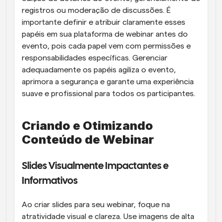
registros ou moderação de discussões. É 
importante definir e atribuir claramente esses 
papéis em sua plataforma de webinar antes do 
evento, pois cada papel vem com permissões e 
responsabilidades específicas. Gerenciar 
adequadamente os papéis agiliza o evento, 
aprimora a segurança e garante uma experiência 
suave e profissional para todos os participantes.
Criando e Otimizando 
Conteúdo de Webinar
Slides Visualmente Impactantes e 
Informativos
Ao criar slides para seu webinar, foque na 
atratividade visual e clareza. Use imagens de alta 