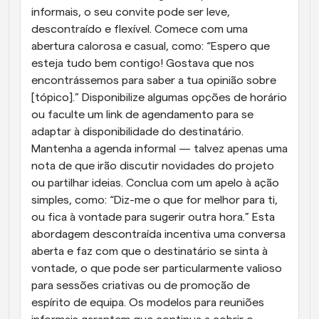
informais, o seu convite pode ser leve, 
descontraído e flexível. Comece com uma 
abertura calorosa e casual, como: “Espero que 
esteja tudo bem contigo! Gostava que nos 
encontrássemos para saber a tua opinião sobre 
[tópico].” Disponibilize algumas opções de horário 
ou faculte um link de agendamento para se 
adaptar à disponibilidade do destinatário. 
Mantenha a agenda informal — talvez apenas uma 
nota de que irão discutir novidades do projeto 
ou partilhar ideias. Conclua com um apelo à ação 
simples, como: “Diz-me o que for melhor para ti, 
ou fica à vontade para sugerir outra hora.” Esta 
abordagem descontraída incentiva uma conversa 
aberta e faz com que o destinatário se sinta à 
vontade, o que pode ser particularmente valioso 
para sessões criativas ou de promoção de 
espírito de equipa. Os modelos para reuniões 