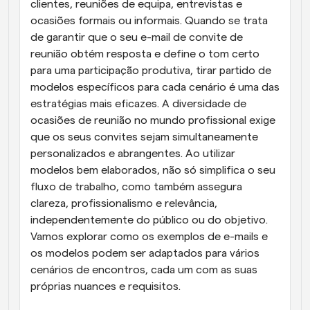
clientes, reuniões de equipa, entrevistas e 
ocasiões formais ou informais. Quando se trata 
de garantir que o seu e-mail de convite de 
reunião obtém resposta e define o tom certo 
para uma participação produtiva, tirar partido de 
modelos específicos para cada cenário é uma das 
estratégias mais eficazes. A diversidade de 
ocasiões de reunião no mundo profissional exige 
que os seus convites sejam simultaneamente 
personalizados e abrangentes. Ao utilizar 
modelos bem elaborados, não só simplifica o seu 
fluxo de trabalho, como também assegura 
clareza, profissionalismo e relevância, 
independentemente do público ou do objetivo. 
Vamos explorar como os exemplos de e-mails e 
os modelos podem ser adaptados para vários 
cenários de encontros, cada um com as suas 
próprias nuances e requisitos.