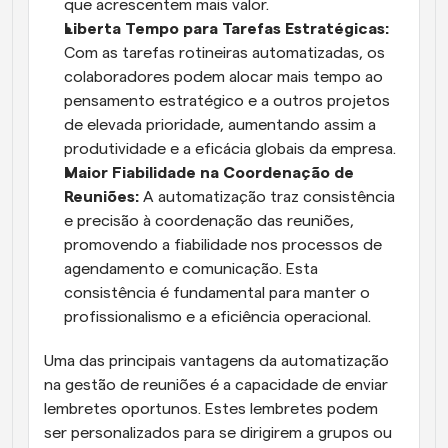
que acrescentem mais valor.
Liberta Tempo para Tarefas Estratégicas:
Com as tarefas rotineiras automatizadas, os 
colaboradores podem alocar mais tempo ao 
pensamento estratégico e a outros projetos 
de elevada prioridade, aumentando assim a 
produtividade e a eficácia globais da empresa.
Maior Fiabilidade na Coordenação de 
Reuniões:
 A automatização traz consistência 
e precisão à coordenação das reuniões, 
promovendo a fiabilidade nos processos de 
agendamento e comunicação. Esta 
consistência é fundamental para manter o 
profissionalismo e a eficiência operacional.
Uma das principais vantagens da automatização 
na gestão de reuniões é a capacidade de enviar 
lembretes oportunos. Estes lembretes podem 
ser personalizados para se dirigirem a grupos ou 