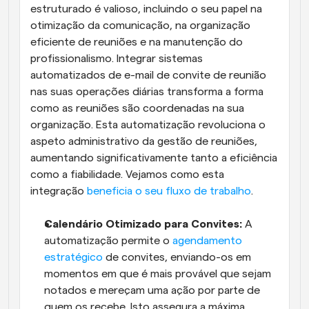
estruturado é valioso, incluindo o seu papel na 
otimização da comunicação, na organização 
eficiente de reuniões e na manutenção do 
profissionalismo. Integrar sistemas 
automatizados de e-mail de convite de reunião 
nas suas operações diárias transforma a forma 
como as reuniões são coordenadas na sua 
organização. Esta automatização revoluciona o 
aspeto administrativo da gestão de reuniões, 
aumentando significativamente tanto a eficiência 
como a fiabilidade. Vejamos como esta 
integração 
beneficia o seu fluxo de trabalho
.
Calendário Otimizado para Convites:
 A 
automatização permite o 
agendamento 
estratégico
 de convites, enviando-os em 
momentos em que é mais provável que sejam 
notados e mereçam uma ação por parte de 
quem os recebe. Isto assegura a máxima 