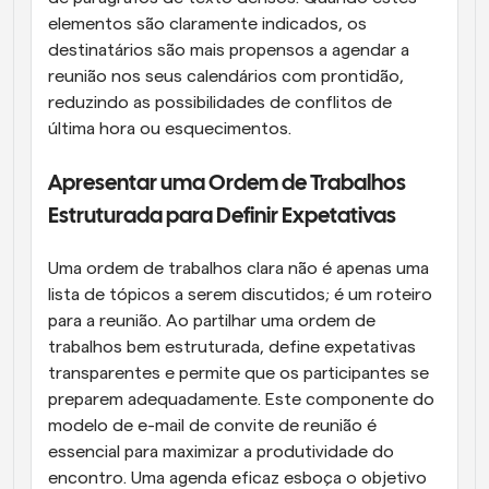
elementos são claramente indicados, os 
destinatários são mais propensos a agendar a 
reunião nos seus calendários com prontidão, 
reduzindo as possibilidades de conflitos de 
última hora ou esquecimentos.
Apresentar uma Ordem de Trabalhos 
Estruturada para Definir Expetativas
Uma ordem de trabalhos clara não é apenas uma 
lista de tópicos a serem discutidos; é um roteiro 
para a reunião. Ao partilhar uma ordem de 
trabalhos bem estruturada, define expetativas 
transparentes e permite que os participantes se 
preparem adequadamente. Este componente do 
modelo de e-mail de convite de reunião é 
essencial para maximizar a produtividade do 
encontro. Uma agenda eficaz esboça o objetivo 