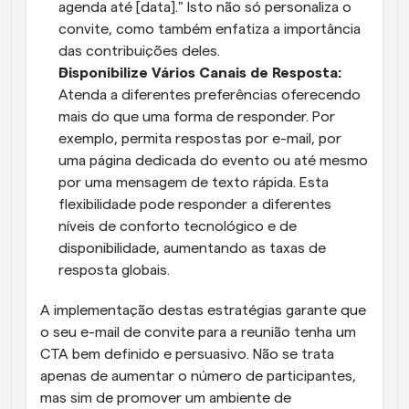
agenda até [data]." Isto não só personaliza o 
convite, como também enfatiza a importância 
das contribuições deles.
Disponibilize Vários Canais de Resposta:
Atenda a diferentes preferências oferecendo 
mais do que uma forma de responder. Por 
exemplo, permita respostas por e-mail, por 
uma página dedicada do evento ou até mesmo 
por uma mensagem de texto rápida. Esta 
flexibilidade pode responder a diferentes 
níveis de conforto tecnológico e de 
disponibilidade, aumentando as taxas de 
resposta globais.
A implementação destas estratégias garante que 
o seu e-mail de convite para a reunião tenha um 
CTA bem definido e persuasivo. Não se trata 
apenas de aumentar o número de participantes, 
mas sim de promover um ambiente de 