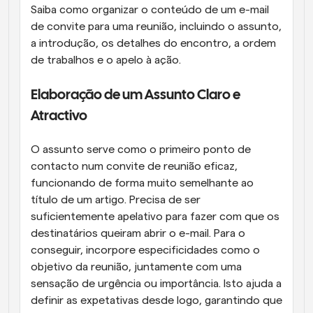
Saiba como organizar o conteúdo de um e-mail 
de convite para uma reunião, incluindo o assunto, 
a introdução, os detalhes do encontro, a ordem 
de trabalhos e o apelo à ação.
Elaboração de um Assunto Claro e 
Atractivo
O assunto serve como o primeiro ponto de 
contacto num convite de reunião eficaz, 
funcionando de forma muito semelhante ao 
título de um artigo. Precisa de ser 
suficientemente apelativo para fazer com que os 
destinatários queiram abrir o e-mail. Para o 
conseguir, incorpore especificidades como o 
objetivo da reunião, juntamente com uma 
sensação de urgência ou importância. Isto ajuda a 
definir as expetativas desde logo, garantindo que 