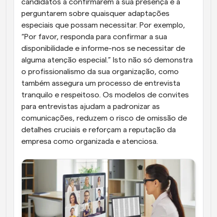
candidatos a confirmarem a sua presença e a 
perguntarem sobre quaisquer adaptações 
especiais que possam necessitar. Por exemplo, 
“Por favor, responda para confirmar a sua 
disponibilidade e informe-nos se necessitar de 
alguma atenção especial.” Isto não só demonstra 
o profissionalismo da sua organização, como 
também assegura um processo de entrevista 
tranquilo e respeitoso. Os modelos de convites 
para entrevistas ajudam a padronizar as 
comunicações, reduzem o risco de omissão de 
detalhes cruciais e reforçam a reputação da 
empresa como organizada e atenciosa.