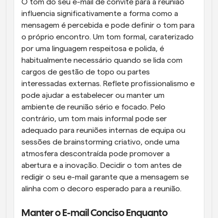
O tom do seu e-mail de convite para a reunião 
influencia significativamente a forma como a 
mensagem é percebida e pode definir o tom para 
o próprio encontro. Um tom formal, caraterizado 
por uma linguagem respeitosa e polida, é 
habitualmente necessário quando se lida com 
cargos de gestão de topo ou partes 
interessadas externas. Reflete profissionalismo e 
pode ajudar a estabelecer ou manter um 
ambiente de reunião sério e focado. Pelo 
contrário, um tom mais informal pode ser 
adequado para reuniões internas de equipa ou 
sessões de brainstorming criativo, onde uma 
atmosfera descontraída pode promover a 
abertura e a inovação. Decidir o tom antes de 
redigir o seu e-mail garante que a mensagem se 
alinha com o decoro esperado para a reunião.
Manter o E-mail Conciso Enquanto 