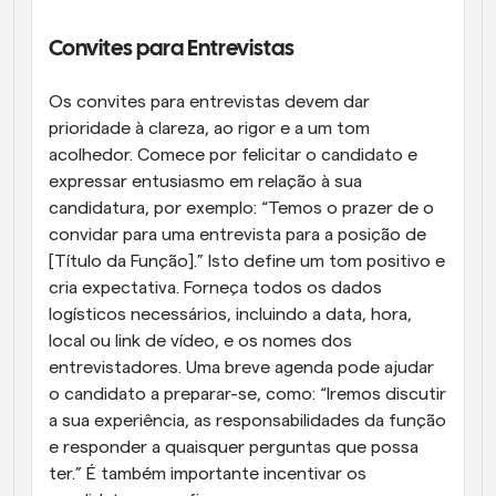
Convites para Entrevistas
Os convites para entrevistas devem dar 
prioridade à clareza, ao rigor e a um tom 
acolhedor. Comece por felicitar o candidato e 
expressar entusiasmo em relação à sua 
candidatura, por exemplo: “Temos o prazer de o 
convidar para uma entrevista para a posição de 
[Título da Função].” Isto define um tom positivo e 
cria expectativa. Forneça todos os dados 
logísticos necessários, incluindo a data, hora, 
local ou link de vídeo, e os nomes dos 
entrevistadores. Uma breve agenda pode ajudar 
o candidato a preparar-se, como: “Iremos discutir 
a sua experiência, as responsabilidades da função 
e responder a quaisquer perguntas que possa 
ter.” É também importante incentivar os 