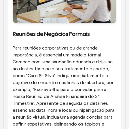
Reuniões de Negócios Formais
Para reuniões corporativas ou de grande 
importância, é essencial um modelo formal. 
Comece com uma saudação educada e dirija-se 
ao destinatário pelo seu tratamento e apelido, 
como “Caro Sr. Silva”. Indique imediatamente o 
objetivo do encontro nas linhas de abertura, por 
exemplo, “Escrevo-lhe para o convidar para a 
nossa Reunião de Análise Financeira do 2.º 
Trimestre”. Apresente de seguida os detalhes 
essenciais: data, hora e local ou hiperligação para 
a reunião virtual. Inclua uma agenda concisa para 
definir expetativas, delineando os tópicos e 