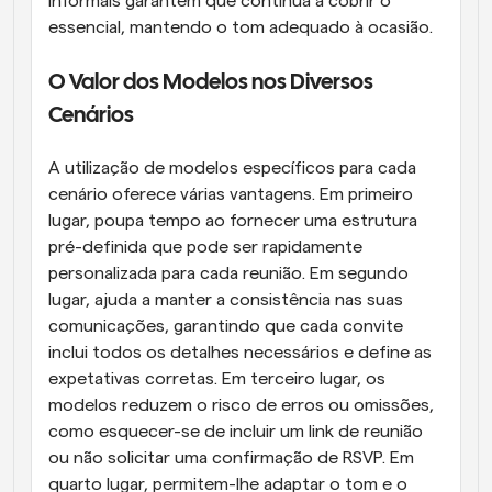
informais garantem que continua a cobrir o 
essencial, mantendo o tom adequado à ocasião.
O Valor dos Modelos nos Diversos 
Cenários
A utilização de modelos específicos para cada 
cenário oferece várias vantagens. Em primeiro 
lugar, poupa tempo ao fornecer uma estrutura 
pré-definida que pode ser rapidamente 
personalizada para cada reunião. Em segundo 
lugar, ajuda a manter a consistência nas suas 
comunicações, garantindo que cada convite 
inclui todos os detalhes necessários e define as 
expetativas corretas. Em terceiro lugar, os 
modelos reduzem o risco de erros ou omissões, 
como esquecer-se de incluir um link de reunião 
ou não solicitar uma confirmação de RSVP. Em 
quarto lugar, permitem-lhe adaptar o tom e o 