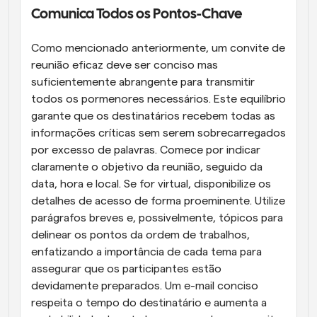
Comunica Todos os Pontos-Chave
Como mencionado anteriormente, um convite de 
reunião eficaz deve ser conciso mas 
suficientemente abrangente para transmitir 
todos os pormenores necessários. Este equilíbrio 
garante que os destinatários recebem todas as 
informações críticas sem serem sobrecarregados 
por excesso de palavras. Comece por indicar 
claramente o objetivo da reunião, seguido da 
data, hora e local. Se for virtual, disponibilize os 
detalhes de acesso de forma proeminente. Utilize 
parágrafos breves e, possivelmente, tópicos para 
delinear os pontos da ordem de trabalhos, 
enfatizando a importância de cada tema para 
assegurar que os participantes estão 
devidamente preparados. Um e-mail conciso 
respeita o tempo do destinatário e aumenta a 