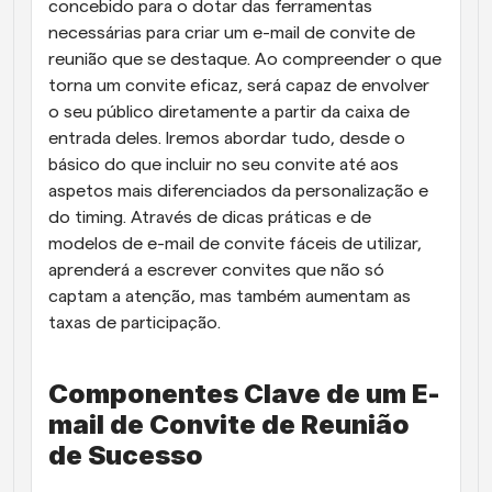
concebido para o dotar das ferramentas 
necessárias para criar um e-mail de convite de 
reunião que se destaque. Ao compreender o que 
torna um convite eficaz, será capaz de envolver 
o seu público diretamente a partir da caixa de 
entrada deles. Iremos abordar tudo, desde o 
básico do que incluir no seu convite até aos 
aspetos mais diferenciados da personalização e 
do timing. Através de dicas práticas e de 
modelos de e-mail de convite fáceis de utilizar, 
aprenderá a escrever convites que não só 
captam a atenção, mas também aumentam as 
taxas de participação.
Componentes Clave de um E-
mail de Convite de Reunião 
de Sucesso