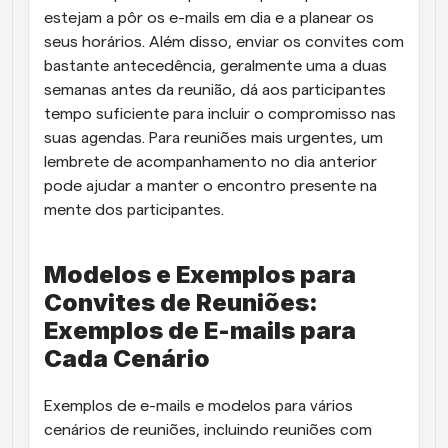
estejam a pôr os e-mails em dia e a planear os 
seus horários. Além disso, enviar os convites com 
bastante antecedência, geralmente uma a duas 
semanas antes da reunião, dá aos participantes 
tempo suficiente para incluir o compromisso nas 
suas agendas. Para reuniões mais urgentes, um 
lembrete de acompanhamento no dia anterior 
pode ajudar a manter o encontro presente na 
mente dos participantes.
Modelos e Exemplos para 
Convites de Reuniões: 
Exemplos de E-mails para 
Cada Cenário
Exemplos de e-mails e modelos para vários 
cenários de reuniões, incluindo reuniões com 