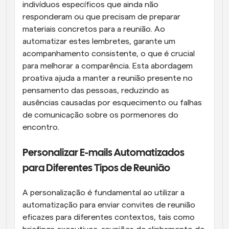
indivíduos específicos que ainda não 
responderam ou que precisam de preparar 
materiais concretos para a reunião. Ao 
automatizar estes lembretes, garante um 
acompanhamento consistente, o que é crucial 
para melhorar a comparência. Esta abordagem 
proativa ajuda a manter a reunião presente no 
pensamento das pessoas, reduzindo as 
ausências causadas por esquecimento ou falhas 
de comunicação sobre os pormenores do 
encontro.
Personalizar E-mails Automatizados 
para Diferentes Tipos de Reunião
A personalização é fundamental ao utilizar a 
automatização para enviar convites de reunião 
eficazes para diferentes contextos, tais como 