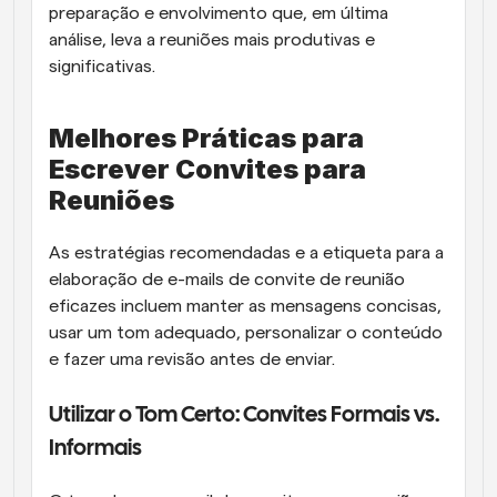
preparação e envolvimento que, em última 
análise, leva a reuniões mais produtivas e 
significativas.
Melhores Práticas para 
Escrever Convites para 
Reuniões
As estratégias recomendadas e a etiqueta para a 
elaboração de e-mails de convite de reunião 
eficazes incluem manter as mensagens concisas, 
usar um tom adequado, personalizar o conteúdo 
e fazer uma revisão antes de enviar.
Utilizar o Tom Certo: Convites Formais vs. 
Informais