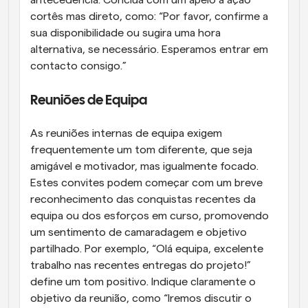
cortês mas direto, como: “Por favor, confirme a 
sua disponibilidade ou sugira uma hora 
alternativa, se necessário. Esperamos entrar em 
contacto consigo.”
Reuniões de Equipa
As reuniões internas de equipa exigem 
frequentemente um tom diferente, que seja 
amigável e motivador, mas igualmente focado. 
Estes convites podem começar com um breve 
reconhecimento das conquistas recentes da 
equipa ou dos esforços em curso, promovendo 
um sentimento de camaradagem e objetivo 
partilhado. Por exemplo, “Olá equipa, excelente 
trabalho nas recentes entregas do projeto!” 
define um tom positivo. Indique claramente o 
objetivo da reunião, como “Iremos discutir o 