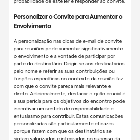
probabilidade de este ler e responder ao convite.
Personalizar o Convite para Aumentar o 
Envolvimento
A personalização nas dicas de e-mail de convite 
para reuniões pode aumentar significativamente 
o envolvimento e a vontade de participar por 
parte do destinatário. Dirigir-se aos destinatários 
pelo nome e referir as suas contribuições ou 
funções específicas no contexto da reunião faz 
com que o convite pareça mais relevante e 
direto. Adicionalmente, destacar o quão crucial é 
a sua perícia para os objetivos do encontro pode 
incentivar um sentido de responsabilidade e 
entusiasmo para contribuir. Estas comunicações 
personalizadas são particularmente eficazes 
porque fazem com que os destinatários se 
sintam valorizados e integrados no sucesso da 