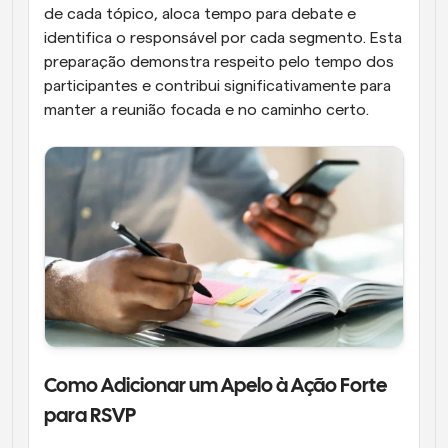
de cada tópico, aloca tempo para debate e 
identifica o responsável por cada segmento. Esta 
preparação demonstra respeito pelo tempo dos 
participantes e contribui significativamente para 
manter a reunião focada e no caminho certo.
Como Adicionar um Apelo à Ação Forte 
para RSVP