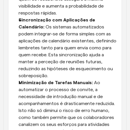
visibilidade e aumenta a probabilidade de 
respostas rápidas.
Sincronização com Aplicações de 
Calendário:
 Os sistemas automatizados 
podem integrar-se de forma simples com as 
aplicações de calendário existentes, definindo 
lembretes tanto para quem envia como para 
quem recebe. Esta sincronização ajuda a 
manter a perceção de reuniões futuras, 
reduzindo as hipóteses de esquecimento ou 
sobreposição.
Minimização de Tarefas Manuais:
 Ao 
automatizar o processo de convite, a 
necessidade de introdução manual e de 
acompanhamentos é drasticamente reduzida. 
Isto não só diminui o risco de erro humano, 
como também permite que os colaboradores 
canalizem os seus esforços para atividades 