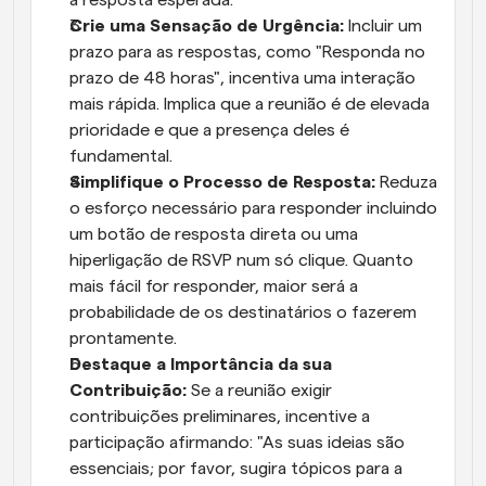
Crie uma Sensação de Urgência:
 Incluir um 
prazo para as respostas, como "Responda no 
prazo de 48 horas", incentiva uma interação 
mais rápida. Implica que a reunião é de elevada 
prioridade e que a presença deles é 
fundamental.
Simplifique o Processo de Resposta:
 Reduza 
o esforço necessário para responder incluindo 
um botão de resposta direta ou uma 
hiperligação de RSVP num só clique. Quanto 
mais fácil for responder, maior será a 
probabilidade de os destinatários o fazerem 
prontamente.
Destaque a Importância da sua 
Contribuição:
 Se a reunião exigir 
contribuições preliminares, incentive a 
participação afirmando: "As suas ideias são 
essenciais; por favor, sugira tópicos para a 