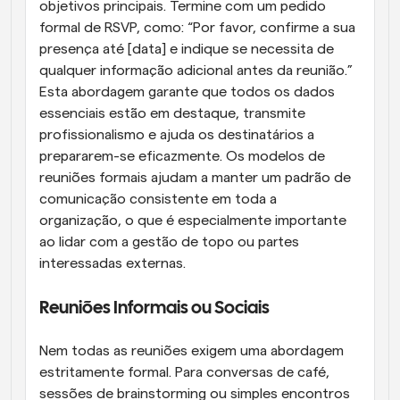
objetivos principais. Termine com um pedido 
formal de RSVP, como: “Por favor, confirme a sua 
presença até [data] e indique se necessita de 
qualquer informação adicional antes da reunião.” 
Esta abordagem garante que todos os dados 
essenciais estão em destaque, transmite 
profissionalismo e ajuda os destinatários a 
prepararem-se eficazmente. Os modelos de 
reuniões formais ajudam a manter um padrão de 
comunicação consistente em toda a 
organização, o que é especialmente importante 
ao lidar com a gestão de topo ou partes 
interessadas externas.
Reuniões Informais ou Sociais
Nem todas as reuniões exigem uma abordagem 
estritamente formal. Para conversas de café, 
sessões de brainstorming ou simples encontros 