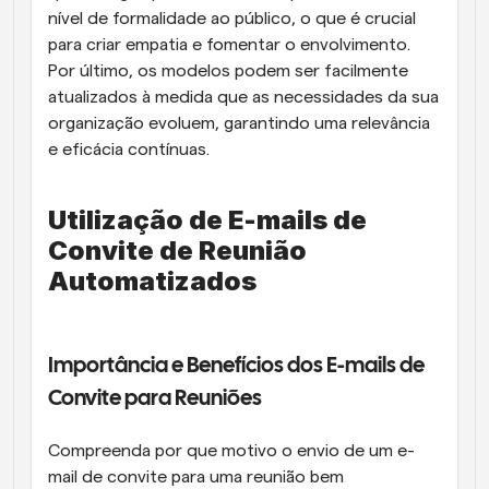
nível de formalidade ao público, o que é crucial 
para criar empatia e fomentar o envolvimento. 
Por último, os modelos podem ser facilmente 
atualizados à medida que as necessidades da sua 
organização evoluem, garantindo uma relevância 
e eficácia contínuas.
Utilização de E-mails de 
Convite de Reunião 
Automatizados
Importância e Benefícios dos E-mails de 
Convite para Reuniões
Compreenda por que motivo o envio de um e-
mail de convite para uma reunião bem 