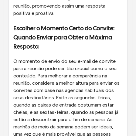
reunião, promovendo assim uma resposta 
positiva e proativa.
Escolher o Momento Certo do Convite: 
Quando Enviar para Obter a Máxima 
Resposta
O momento de envio do seu e-mail de convite 
para a reunião pode ser tão crucial como o seu 
conteúdo. Para melhorar a comparência na 
reunião, considere a melhor altura para enviar os 
convites com base nas agendas habituais dos 
seus destinatários. Evite as segundas-feiras, 
quando as caixas de entrada costumam estar 
cheias, e as sextas-feiras, quando as pessoas já 
estão a descontrair para o fim de semana. As 
manhãs de meio da semana podem ser ideais, 
uma vez que é mais provável que as pessoas 