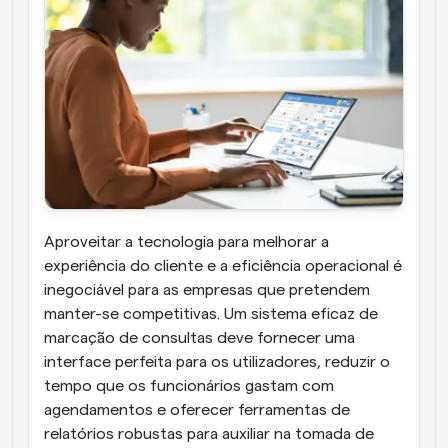
Aproveitar a tecnologia para melhorar a 
experiência do cliente e a eficiência operacional é 
inegociável para as empresas que pretendem 
manter-se competitivas. Um sistema eficaz de 
marcação de consultas deve fornecer uma 
interface perfeita para os utilizadores, reduzir o 
tempo que os funcionários gastam com 
agendamentos e oferecer ferramentas de 
relatórios robustas para auxiliar na tomada de 