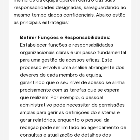
responsabilidades designadas, salvaguardando ao 
mesmo tempo dados confidenciais. Abaixo estão 
as principais estratégias:
Definir Funções e Responsabilidades:
Estabelecer funções e responsabilidades 
organizacionais claras é um passo fundamental 
para uma gestão de acessos eficaz. Este 
processo envolve uma análise abrangente dos 
deveres de cada membro da equipa, 
garantindo que o seu nível de acesso se alinha 
precisamente com as tarefas que se espera 
que realizem. Por exemplo, o pessoal 
administrativo pode necessitar de permissões 
amplas para gerir as definições do sistema e 
gerar relatórios, enquanto o pessoal da 
receção pode ser limitado ao agendamento de 
consultas e atualização de detalhes dos 