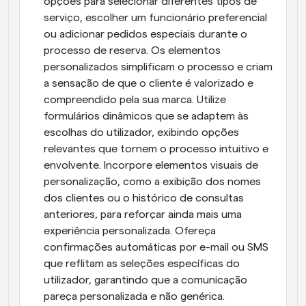
opções para selecionar diferentes tipos de 
serviço, escolher um funcionário preferencial 
ou adicionar pedidos especiais durante o 
processo de reserva. Os elementos 
personalizados simplificam o processo e criam 
a sensação de que o cliente é valorizado e 
compreendido pela sua marca. Utilize 
formulários dinâmicos que se adaptem às 
escolhas do utilizador, exibindo opções 
relevantes que tornem o processo intuitivo e 
envolvente. Incorpore elementos visuais de 
personalização, como a exibição dos nomes 
dos clientes ou o histórico de consultas 
anteriores, para reforçar ainda mais uma 
experiência personalizada. Ofereça 
confirmações automáticas por e-mail ou SMS 
que reflitam as seleções específicas do 
utilizador, garantindo que a comunicação 
pareça personalizada e não genérica.