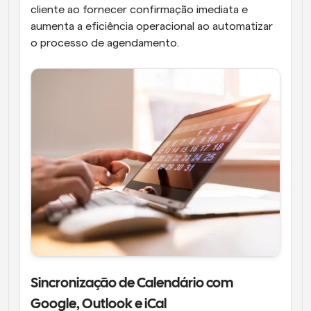
cliente ao fornecer confirmação imediata e 
aumenta a eficiência operacional ao automatizar 
o processo de agendamento.
Sincronização de Calendário com 
Google, Outlook e iCal