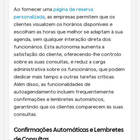
Ao fornecer uma 
página de reserva 
personalizada
, as empresas permitem que os 
clientes visualizem os horários disponíveis e 
escolham as horas que melhor se adaptam à sua 
agenda, sem qualquer interação direta dos 
funcionários. Esta autonomia aumenta a 
satisfação do cliente, oferecendo-lhe controlo 
sobre as suas consultas, e reduz a carga 
administrativa sobre os funcionários, que podem 
dedicar mais tempo a outras tarefas críticas. 
Além disso, as funcionalidades de 
autoagendamento incluem frequentemente 
confirmações e lembretes automáticos, 
garantindo que os clientes comparecem às suas 
consultas.
Confirmações Automáticas e Lembretes 
de Consultas