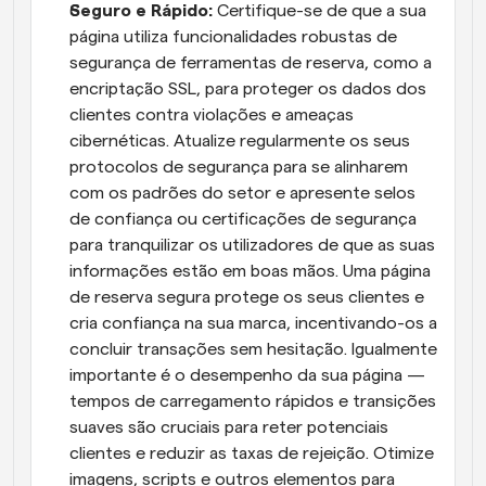
Seguro e Rápido:
 Certifique-se de que a sua 
página utiliza funcionalidades robustas de 
segurança de ferramentas de reserva, como a 
encriptação SSL, para proteger os dados dos 
clientes contra violações e ameaças 
cibernéticas. Atualize regularmente os seus 
protocolos de segurança para se alinharem 
com os padrões do setor e apresente selos 
de confiança ou certificações de segurança 
para tranquilizar os utilizadores de que as suas 
informações estão em boas mãos. Uma página 
de reserva segura protege os seus clientes e 
cria confiança na sua marca, incentivando-os a 
concluir transações sem hesitação. Igualmente 
importante é o desempenho da sua página — 
tempos de carregamento rápidos e transições 
suaves são cruciais para reter potenciais 
clientes e reduzir as taxas de rejeição. Otimize 
imagens, scripts e outros elementos para 