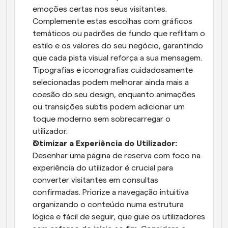
emoções certas nos seus visitantes. 
Complemente estas escolhas com gráficos 
temáticos ou padrões de fundo que reflitam o 
estilo e os valores do seu negócio, garantindo 
que cada pista visual reforça a sua mensagem. 
Tipografias e iconografias cuidadosamente 
selecionadas podem melhorar ainda mais a 
coesão do seu design, enquanto animações 
ou transições subtis podem adicionar um 
toque moderno sem sobrecarregar o 
utilizador.
Otimizar a Experiência do Utilizador:
Desenhar uma página de reserva com foco na 
experiência do utilizador é crucial para 
converter visitantes em consultas 
confirmadas. Priorize a navegação intuitiva 
organizando o conteúdo numa estrutura 
lógica e fácil de seguir, que guie os utilizadores 