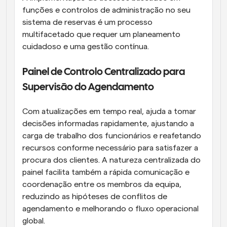
funções e controlos de administração no seu 
sistema de reservas é um processo 
multifacetado que requer um planeamento 
cuidadoso e uma gestão contínua.
Painel de Controlo Centralizado para 
Supervisão do Agendamento
Com atualizações em tempo real, ajuda a tomar 
decisões informadas rapidamente, ajustando a 
carga de trabalho dos funcionários e reafetando 
recursos conforme necessário para satisfazer a 
procura dos clientes. A natureza centralizada do 
painel facilita também a rápida comunicação e 
coordenação entre os membros da equipa, 
reduzindo as hipóteses de conflitos de 
agendamento e melhorando o fluxo operacional 
global.