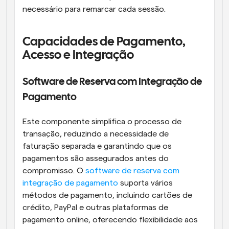
necessário para remarcar cada sessão.
Capacidades de Pagamento, 
Acesso e Integração
Software de Reserva com Integração de 
Pagamento
Este componente simplifica o processo de 
transação, reduzindo a necessidade de 
faturação separada e garantindo que os 
pagamentos são assegurados antes do 
compromisso. O 
software de reserva com 
integração de pagamento
 suporta vários 
métodos de pagamento, incluindo cartões de 
crédito, PayPal e outras plataformas de 
pagamento online, oferecendo flexibilidade aos 