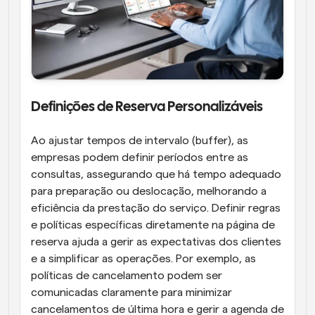
Definições de Reserva Personalizáveis
Ao ajustar tempos de intervalo (buffer), as 
empresas podem definir períodos entre as 
consultas, assegurando que há tempo adequado 
para preparação ou deslocação, melhorando a 
eficiência da prestação do serviço. Definir regras 
e políticas específicas diretamente na página de 
reserva ajuda a gerir as expectativas dos clientes 
e a simplificar as operações. Por exemplo, as 
políticas de cancelamento podem ser 
comunicadas claramente para minimizar 
cancelamentos de última hora e gerir a agenda de 