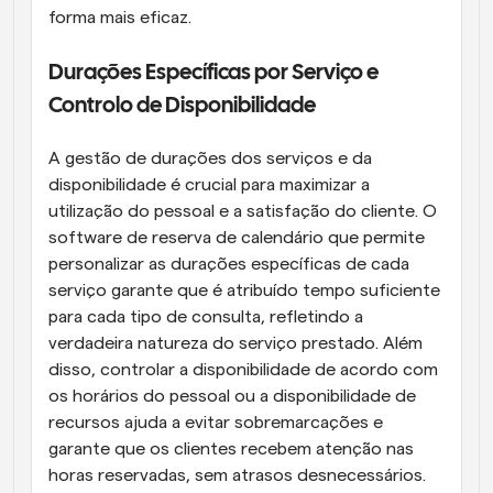
forma mais eficaz.
Durações Específicas por Serviço e 
Controlo de Disponibilidade
A gestão de durações dos serviços e da 
disponibilidade é crucial para maximizar a 
utilização do pessoal e a satisfação do cliente. O 
software de reserva de calendário que permite 
personalizar as durações específicas de cada 
serviço garante que é atribuído tempo suficiente 
para cada tipo de consulta, refletindo a 
verdadeira natureza do serviço prestado. Além 
disso, controlar a disponibilidade de acordo com 
os horários do pessoal ou a disponibilidade de 
recursos ajuda a evitar sobremarcações e 
garante que os clientes recebem atenção nas 
horas reservadas, sem atrasos desnecessários.