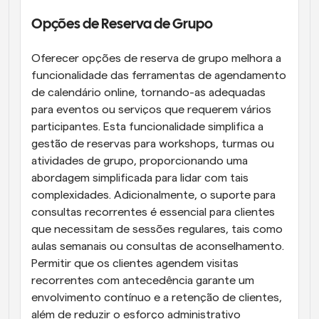
Opções de Reserva de Grupo
Oferecer opções de reserva de grupo melhora a 
funcionalidade das ferramentas de agendamento 
de calendário online, tornando-as adequadas 
para eventos ou serviços que requerem vários 
participantes. Esta funcionalidade simplifica a 
gestão de reservas para workshops, turmas ou 
atividades de grupo, proporcionando uma 
abordagem simplificada para lidar com tais 
complexidades. Adicionalmente, o suporte para 
consultas recorrentes é essencial para clientes 
que necessitam de sessões regulares, tais como 
aulas semanais ou consultas de aconselhamento. 
Permitir que os clientes agendem visitas 
recorrentes com antecedência garante um 
envolvimento contínuo e a retenção de clientes, 
além de reduzir o esforço administrativo 