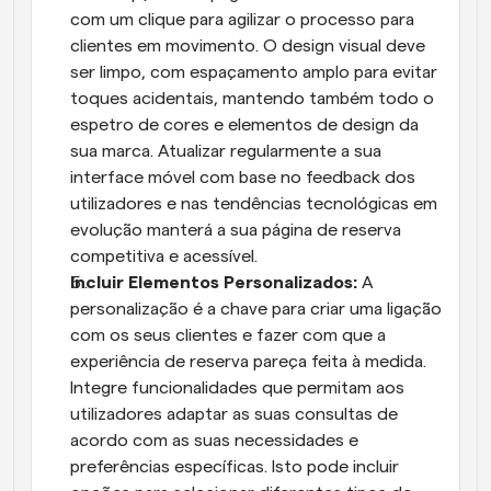
com um clique para agilizar o processo para 
clientes em movimento. O design visual deve 
ser limpo, com espaçamento amplo para evitar 
toques acidentais, mantendo também todo o 
espetro de cores e elementos de design da 
sua marca. Atualizar regularmente a sua 
interface móvel com base no feedback dos 
utilizadores e nas tendências tecnológicas em 
evolução manterá a sua página de reserva 
competitiva e acessível.
Incluir Elementos Personalizados:
 A 
personalização é a chave para criar uma ligação 
com os seus clientes e fazer com que a 
experiência de reserva pareça feita à medida. 
Integre funcionalidades que permitam aos 
utilizadores adaptar as suas consultas de 
acordo com as suas necessidades e 
preferências específicas. Isto pode incluir 