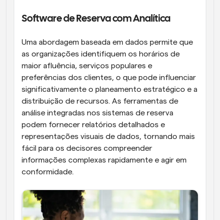
Software de Reserva com Analítica
Uma abordagem baseada em dados permite que 
as organizações identifiquem os horários de 
maior afluência, serviços populares e 
preferências dos clientes, o que pode influenciar 
significativamente o planeamento estratégico e a 
distribuição de recursos. As ferramentas de 
análise integradas nos sistemas de reserva 
podem fornecer relatórios detalhados e 
representações visuais de dados, tornando mais 
fácil para os decisores compreender 
informações complexas rapidamente e agir em 
conformidade.