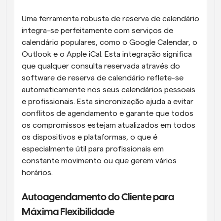
Uma ferramenta robusta de reserva de calendário 
integra-se perfeitamente com serviços de 
calendário populares, como o Google Calendar, o 
Outlook e o Apple iCal. Esta integração significa 
que qualquer consulta reservada através do 
software de reserva de calendário reflete-se 
automaticamente nos seus calendários pessoais 
e profissionais. Esta sincronização ajuda a evitar 
conflitos de agendamento e garante que todos 
os compromissos estejam atualizados em todos 
os dispositivos e plataformas, o que é 
especialmente útil para profissionais em 
constante movimento ou que gerem vários 
horários.
Autoagendamento do Cliente para 
Máxima Flexibilidade