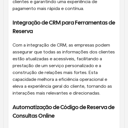
clientes e garantindo uma experiência de 
pagamento mais rápida e contínua.
Integração de CRM para Ferramentas de 
Reserva
Com a integração de CRM, as empresas podem 
assegurar que todas as informações dos clientes 
estão atualizadas e acessíveis, facilitando a 
prestação de um serviço personalizado e a 
construção de relações mais fortes. Esta 
capacidade melhora a eficiência operacional e 
eleva a experiência geral do cliente, tornando as 
interações mais relevantes e direcionadas.
Automatização de Código de Reserva de 
Consultas Online