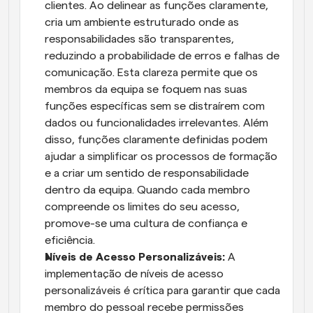
clientes. Ao delinear as funções claramente, 
cria um ambiente estruturado onde as 
responsabilidades são transparentes, 
reduzindo a probabilidade de erros e falhas de 
comunicação. Esta clareza permite que os 
membros da equipa se foquem nas suas 
funções específicas sem se distraírem com 
dados ou funcionalidades irrelevantes. Além 
disso, funções claramente definidas podem 
ajudar a simplificar os processos de formação 
e a criar um sentido de responsabilidade 
dentro da equipa. Quando cada membro 
compreende os limites do seu acesso, 
promove-se uma cultura de confiança e 
eficiência.
Níveis de Acesso Personalizáveis:
 A 
implementação de níveis de acesso 
personalizáveis é crítica para garantir que cada 
membro do pessoal recebe permissões 