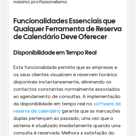
máximo profissionalismo.
Funcionalidades Essenciais que 
Qualquer Ferramenta de Reserva 
de Calendário Deve Oferecer
Disponibilidade em Tempo Real
Esta funcionalidade permite que as empresas e 
os seus clientes visualizem e reservem horários 
disponíveis instantaneamente, eliminando os 
contactos constantes normalmente associados 
ao agendamento de consultas. A implementação 
da disponibilidade em tempo real no 
software de 
reserva de calendário
 garante que as marcações 
duplas pertençam ao passado, uma vez que o 
sistema é atualizado imediatamente quando uma 
consulta é reservada. Melhora a satisfação do 