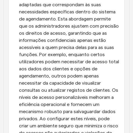
adaptadas que correspondam às suas 
necessidades específicas dentro do sistema 
de agendamento. Esta abordagem permite 
que os administradores ajustem com precisão 
os direitos de acesso, garantindo que as 
informações confidenciais apenas estão 
acessíveis a quem precisa delas para as suas 
funções. Por exemplo, enquanto certos 
utilizadores podem necessitar de acesso total 
aos dados dos clientes e opções de 
agendamento, outros podem apenas 
necessitar da capacidade de visualizar 
consultas ou atualizar registos de clientes. Os 
níveis de acesso personalizáveis melhoram a 
eficiência operacional e fornecem um 
mecanismo robusto para salvaguardar dados 
privados. Ao configurar estes níveis, pode 
criar um ambiente seguro que minimiza o risco 
de acessos não autorizados e violações de 