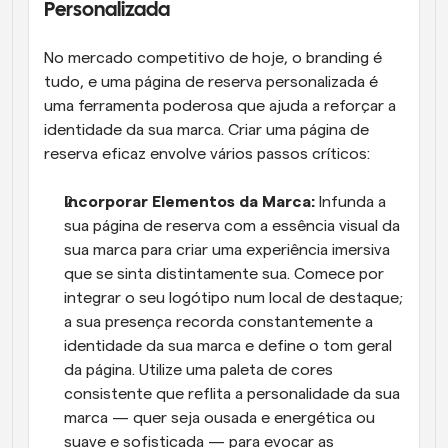
Personalizada
No mercado competitivo de hoje, o branding é 
tudo, e uma página de reserva personalizada é 
uma ferramenta poderosa que ajuda a reforçar a 
identidade da sua marca. Criar uma página de 
reserva eficaz envolve vários passos críticos:
Incorporar Elementos da Marca:
 Infunda a 
sua página de reserva com a essência visual da 
sua marca para criar uma experiência imersiva 
que se sinta distintamente sua. Comece por 
integrar o seu logótipo num local de destaque; 
a sua presença recorda constantemente a 
identidade da sua marca e define o tom geral 
da página. Utilize uma paleta de cores 
consistente que reflita a personalidade da sua 
marca — quer seja ousada e energética ou 
suave e sofisticada — para evocar as 