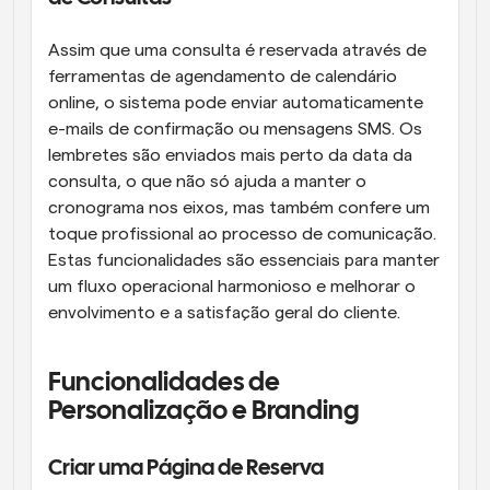
Assim que uma consulta é reservada através de 
ferramentas de agendamento de calendário 
online, o sistema pode enviar automaticamente 
e-mails de confirmação ou mensagens SMS. Os 
lembretes são enviados mais perto da data da 
consulta, o que não só ajuda a manter o 
cronograma nos eixos, mas também confere um 
toque profissional ao processo de comunicação. 
Estas funcionalidades são essenciais para manter 
um fluxo operacional harmonioso e melhorar o 
envolvimento e a satisfação geral do cliente.
Funcionalidades de 
Personalização e Branding
Criar uma Página de Reserva 