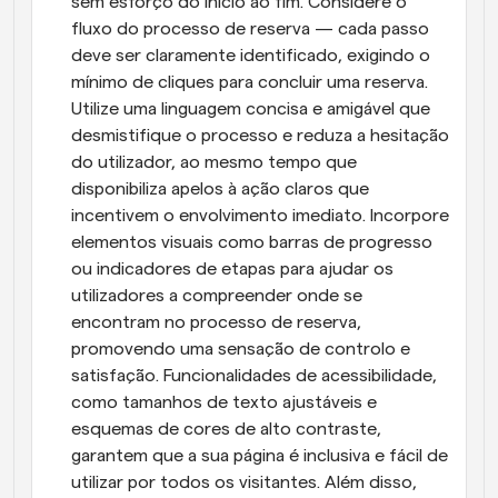
sem esforço do início ao fim. Considere o 
fluxo do processo de reserva — cada passo 
deve ser claramente identificado, exigindo o 
mínimo de cliques para concluir uma reserva. 
Utilize uma linguagem concisa e amigável que 
desmistifique o processo e reduza a hesitação 
do utilizador, ao mesmo tempo que 
disponibiliza apelos à ação claros que 
incentivem o envolvimento imediato. Incorpore 
elementos visuais como barras de progresso 
ou indicadores de etapas para ajudar os 
utilizadores a compreender onde se 
encontram no processo de reserva, 
promovendo uma sensação de controlo e 
satisfação. Funcionalidades de acessibilidade, 
como tamanhos de texto ajustáveis e 
esquemas de cores de alto contraste, 
garantem que a sua página é inclusiva e fácil de 
utilizar por todos os visitantes. Além disso, 