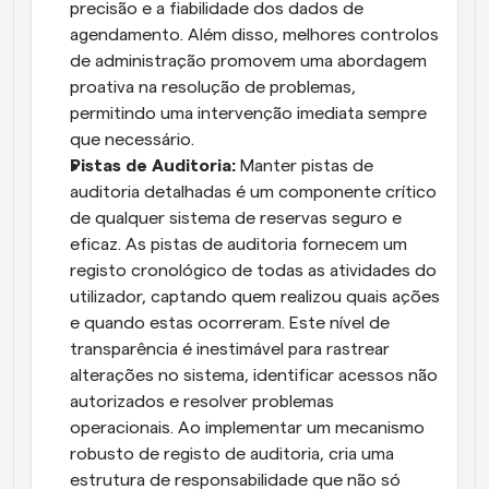
precisão e a fiabilidade dos dados de 
agendamento. Além disso, melhores controlos 
de administração promovem uma abordagem 
proativa na resolução de problemas, 
permitindo uma intervenção imediata sempre 
que necessário.
Pistas de Auditoria:
 Manter pistas de 
auditoria detalhadas é um componente crítico 
de qualquer sistema de reservas seguro e 
eficaz. As pistas de auditoria fornecem um 
registo cronológico de todas as atividades do 
utilizador, captando quem realizou quais ações 
e quando estas ocorreram. Este nível de 
transparência é inestimável para rastrear 
alterações no sistema, identificar acessos não 
autorizados e resolver problemas 
operacionais. Ao implementar um mecanismo 
robusto de registo de auditoria, cria uma 
estrutura de responsabilidade que não só 