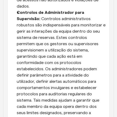
dados.
Controlos de Administrador para 
Supervisão:
 Controlos administrativos 
robustos são indispensáveis para monitorizar e 
gerir as interações da equipa dentro do seu 
sistema de reservas. Estes controlos 
permitem que os gestores ou supervisores 
supervisionem a utilização do sistema, 
garantindo que cada ação está em 
conformidade com os protocolos 
estabelecidos. Os administradores podem 
definir parâmetros para a atividade do 
utilizador, definir alertas automáticos para 
comportamentos invulgares e estabelecer 
protocolos para auditorias regulares do 
sistema. Tais medidas ajudam a garantir que 
cada membro da equipa opera dentro dos 
seus limites designados, preservando a 