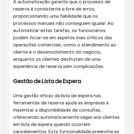
A automatização garante que o processo de 
reserva é consistente e livre de erros, 
proporcionando uma fiabilidade que os 
processos manuais não conseguem igualar. Ao 
automatizar estas tarefas, os funcionários 
podem focar-se em aspetos mais críticos das 
operações comerciais, como o atendimento ao 
cliente e o desenvolvimento do negócio, 
enquanto os clientes desfrutam de uma 
experiência de reserva sem complicações.
Gestão de Lista de Espera
Uma gestão eficaz da lista de espera nas 
ferramentas de reserva ajuda as empresas a 
maximizar a disponibilidade de consultas, 
oferecendo automaticamente vagas aos clientes 
em lista de espera quando ocorrem 
cancelamentos. Esta funcionalidade preenche as 