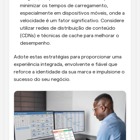
minimizar os tempos de carregamento, 
especialmente em dispositivos móveis, onde a 
velocidade é um fator significativo. Considere 
utilizar redes de distribuição de conteúdo 
(CDNs) e técnicas de cache para melhorar o 
desempenho.
Adote estas estratégias para proporcionar uma 
experiência integrada, envolvente e fiável que 
reforce a identidade da sua marca e impulsione o 
sucesso do seu negócio.