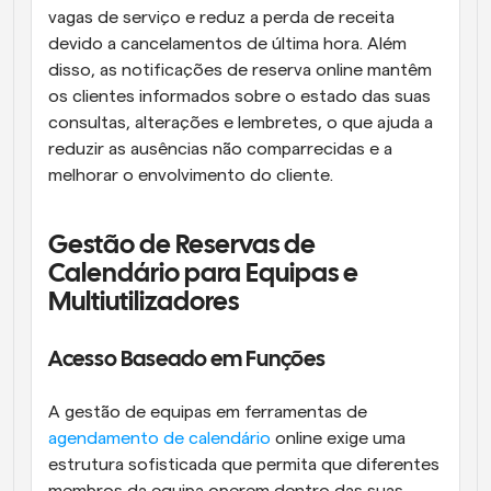
vagas de serviço e reduz a perda de receita 
devido a cancelamentos de última hora. Além 
disso, as notificações de reserva online mantêm 
os clientes informados sobre o estado das suas 
consultas, alterações e lembretes, o que ajuda a 
reduzir as ausências não comparrecidas e a 
melhorar o envolvimento do cliente.
Gestão de Reservas de 
Calendário para Equipas e 
Multiutilizadores
Acesso Baseado em Funções
A gestão de equipas em ferramentas de 
agendamento de calendário
 online exige uma 
estrutura sofisticada que permita que diferentes 
membros da equipa operem dentro das suas 