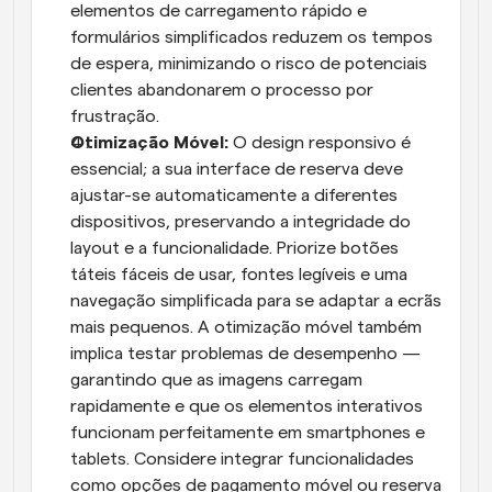
elementos de carregamento rápido e 
formulários simplificados reduzem os tempos 
de espera, minimizando o risco de potenciais 
clientes abandonarem o processo por 
frustração.
Otimização Móvel:
 O design responsivo é 
essencial; a sua interface de reserva deve 
ajustar-se automaticamente a diferentes 
dispositivos, preservando a integridade do 
layout e a funcionalidade. Priorize botões 
táteis fáceis de usar, fontes legíveis e uma 
navegação simplificada para se adaptar a ecrãs 
mais pequenos. A otimização móvel também 
implica testar problemas de desempenho — 
garantindo que as imagens carregam 
rapidamente e que os elementos interativos 
funcionam perfeitamente em smartphones e 
tablets. Considere integrar funcionalidades 
como opções de pagamento móvel ou reserva 