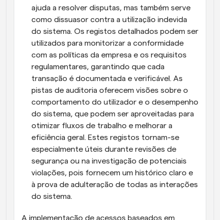
ajuda a resolver disputas, mas também serve 
como dissuasor contra a utilização indevida 
do sistema. Os registos detalhados podem ser 
utilizados para monitorizar a conformidade 
com as políticas da empresa e os requisitos 
regulamentares, garantindo que cada 
transação é documentada e verificável. As 
pistas de auditoria oferecem visões sobre o 
comportamento do utilizador e o desempenho 
do sistema, que podem ser aproveitadas para 
otimizar fluxos de trabalho e melhorar a 
eficiência geral. Estes registos tornam-se 
especialmente úteis durante revisões de 
segurança ou na investigação de potenciais 
violações, pois fornecem um histórico claro e 
à prova de adulteração de todas as interações 
do sistema.
A implementação de acessos baseados em 