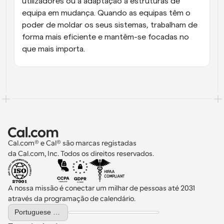
utilizadores ou a adaptação a estruturas de 
equipa em mudança. Quando as equipas têm o 
poder de moldar os seus sistemas, trabalham de 
forma mais eficiente e mantêm-se focadas no 
que mais importa.
Cal.com® e Cal® são marcas registadas 
da Cal.com, Inc. Todos os direitos reservados.
A nossa missão é conectar um milhar de pessoas até 2031 
através da programação de calendário.
Select Language
Portuguese (Portugal)