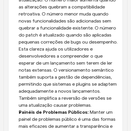
as alterações quebram a compatibilidade 
retroativa. O número menor muda quando 
novas funcionalidades são adicionadas sem 
quebrar a funcionalidade existente. O número 
do patch é atualizado quando são aplicadas 
pequenas correções de bugs ou desempenho. 
Esta clareza ajuda os utilizadores e 
desenvolvedores a compreender o que 
esperar de um lançamento sem terem de ler 
notas extensas. O versionamento semântico 
também suporta a gestão de dependências, 
permitindo que sistemas e plugins se adaptem 
adequadamente a novos lançamentos. 
Também simplifica a reversão de versões se 
uma atualização causar problemas.
Painéis de Problemas Públicos: 
Manter um 
painel de problemas público é uma das formas 
mais eficazes de aumentar a transparência e 