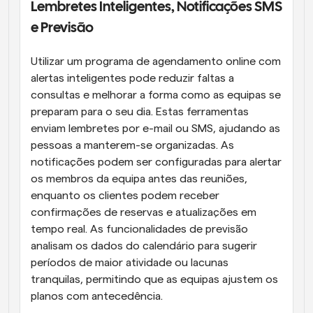
Lembretes Inteligentes, Notificações SMS 
e Previsão
Utilizar um programa de agendamento online com 
alertas inteligentes pode reduzir faltas a 
consultas e melhorar a forma como as equipas se 
preparam para o seu dia. Estas ferramentas 
enviam lembretes por e-mail ou SMS, ajudando as 
pessoas a manterem-se organizadas. As 
notificações podem ser configuradas para alertar 
os membros da equipa antes das reuniões, 
enquanto os clientes podem receber 
confirmações de reservas e atualizações em 
tempo real. As funcionalidades de previsão 
analisam os dados do calendário para sugerir 
períodos de maior atividade ou lacunas 
tranquilas, permitindo que as equipas ajustem os 
planos com antecedência.