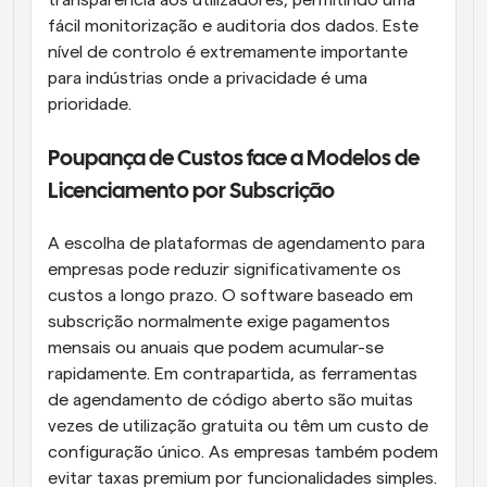
transparência aos utilizadores, permitindo uma 
fácil monitorização e auditoria dos dados. Este 
nível de controlo é extremamente importante 
para indústrias onde a privacidade é uma 
prioridade.
Poupança de Custos face a Modelos de 
Licenciamento por Subscrição
A escolha de plataformas de agendamento para 
empresas pode reduzir significativamente os 
custos a longo prazo. O software baseado em 
subscrição normalmente exige pagamentos 
mensais ou anuais que podem acumular-se 
rapidamente. Em contrapartida, as ferramentas 
de agendamento de código aberto são muitas 
vezes de utilização gratuita ou têm um custo de 
configuração único. As empresas também podem 
evitar taxas premium por funcionalidades simples. 