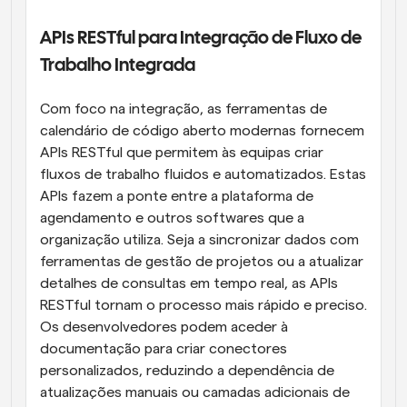
APIs RESTful para Integração de Fluxo de 
Trabalho Integrada
Com foco na integração, as ferramentas de 
calendário de código aberto modernas fornecem 
APIs RESTful que permitem às equipas criar 
fluxos de trabalho fluidos e automatizados. Estas 
APIs fazem a ponte entre a plataforma de 
agendamento e outros softwares que a 
organização utiliza. Seja a sincronizar dados com 
ferramentas de gestão de projetos ou a atualizar 
detalhes de consultas em tempo real, as APIs 
RESTful tornam o processo mais rápido e preciso. 
Os desenvolvedores podem aceder à 
documentação para criar conectores 
personalizados, reduzindo a dependência de 
atualizações manuais ou camadas adicionais de 