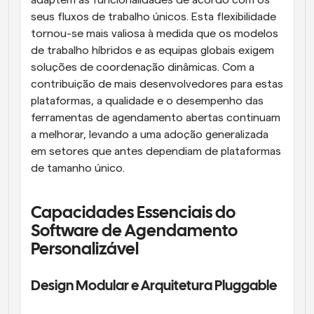
adaptem as funcionalidades de acordo com os 
seus fluxos de trabalho únicos. Esta flexibilidade 
tornou-se mais valiosa à medida que os modelos 
de trabalho híbridos e as equipas globais exigem 
soluções de coordenação dinâmicas. Com a 
contribuição de mais desenvolvedores para estas 
plataformas, a qualidade e o desempenho das 
ferramentas de agendamento abertas continuam 
a melhorar, levando a uma adoção generalizada 
em setores que antes dependiam de plataformas 
de tamanho único.
Capacidades Essenciais do 
Software de Agendamento 
Personalizável
Design Modular e Arquitetura Pluggable