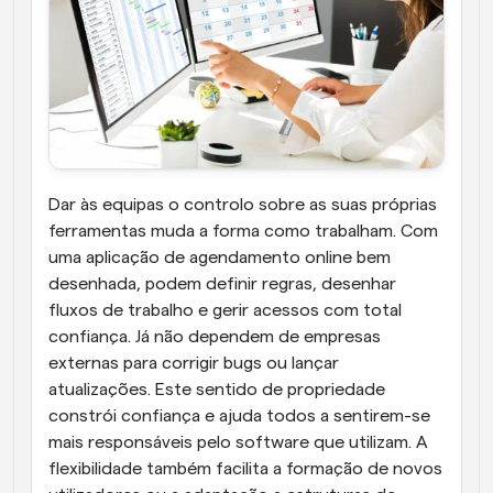
Dar às equipas o controlo sobre as suas próprias 
ferramentas muda a forma como trabalham. Com 
uma aplicação de agendamento online bem 
desenhada, podem definir regras, desenhar 
fluxos de trabalho e gerir acessos com total 
confiança. Já não dependem de empresas 
externas para corrigir bugs ou lançar 
atualizações. Este sentido de propriedade 
constrói confiança e ajuda todos a sentirem-se 
mais responsáveis pelo software que utilizam. A 
flexibilidade também facilita a formação de novos 