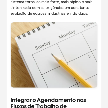
sistema torna-se mais forte, mais rápido e mais 
sintonizado com as exigências em constante 
evolução de equipas, indústrias e indivíduos.
Integrar o Agendamento nos 
Fluxos de Trabalho de 