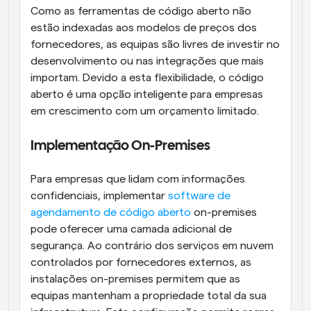
Como as ferramentas de código aberto não 
estão indexadas aos modelos de preços dos 
fornecedores, as equipas são livres de investir no 
desenvolvimento ou nas integrações que mais 
importam. Devido a esta flexibilidade, o código 
aberto é uma opção inteligente para empresas 
em crescimento com um orçamento limitado.
Implementação On-Premises
Para empresas que lidam com informações 
confidenciais, implementar 
software de 
agendamento de código aberto
 on-premises 
pode oferecer uma camada adicional de 
segurança. Ao contrário dos serviços em nuvem 
controlados por fornecedores externos, as 
instalações on-premises permitem que as 
equipas mantenham a propriedade total da sua 