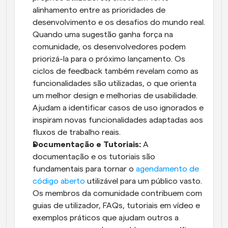
alinhamento entre as prioridades de 
desenvolvimento e os desafios do mundo real. 
Quando uma sugestão ganha força na 
comunidade, os desenvolvedores podem 
priorizá-la para o próximo lançamento. Os 
ciclos de feedback também revelam como as 
funcionalidades são utilizadas, o que orienta 
um melhor design e melhorias de usabilidade. 
Ajudam a identificar casos de uso ignorados e 
inspiram novas funcionalidades adaptadas aos 
fluxos de trabalho reais.
Documentação e Tutoriais:
 A 
documentação e os tutoriais são 
fundamentais para tornar o 
agendamento de 
código aberto
 utilizável para um público vasto. 
Os membros da comunidade contribuem com 
guias de utilizador, FAQs, tutoriais em vídeo e 
exemplos práticos que ajudam outros a 