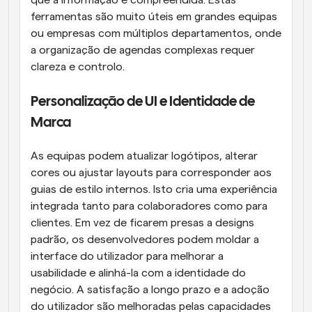
que a informação é compreendida. Estas 
ferramentas são muito úteis em grandes equipas 
ou empresas com múltiplos departamentos, onde 
a organização de agendas complexas requer 
clareza e controlo.
Personalização de UI e Identidade de 
Marca
As equipas podem atualizar logótipos, alterar 
cores ou ajustar layouts para corresponder aos 
guias de estilo internos. Isto cria uma experiência 
integrada tanto para colaboradores como para 
clientes. Em vez de ficarem presas a designs 
padrão, os desenvolvedores podem moldar a 
interface do utilizador para melhorar a 
usabilidade e alinhá-la com a identidade do 
negócio. A satisfação a longo prazo e a adoção 
do utilizador são melhoradas pelas capacidades 