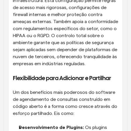
infraestrutura. Esta configuração permite regras 
de acesso mais rigorosas, configurações de 
firewall internas e melhor proteção contra 
ameaças externas. Também apoia a conformidade 
com regulamentos específicos do setor, como o 
HIPAA ou o RGPD. O controlo total sobre o 
ambiente garante que as políticas de segurança 
sejam aplicadas sem depender de plataformas de 
nuvem de terceiros, oferecendo tranquilidade às 
empresas em indústrias reguladas.
Flexibilidade para Adicionar e Partilhar
Um dos benefícios mais poderosos do software 
de agendamento de consultas construído em 
código aberto é a forma como cresce através do 
esforço partilhado. Eis como:
Desenvolvimento de Plugins:
 Os plugins 