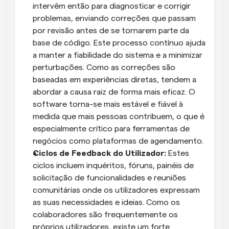
intervêm então para diagnosticar e corrigir 
problemas, enviando correções que passam 
por revisão antes de se tornarem parte da 
base de código. Este processo contínuo ajuda 
a manter a fiabilidade do sistema e a minimizar 
perturbações. Como as correções são 
baseadas em experiências diretas, tendem a 
abordar a causa raiz de forma mais eficaz. O 
software torna-se mais estável e fiável à 
medida que mais pessoas contribuem, o que é 
especialmente crítico para ferramentas de 
negócios como plataformas de agendamento.
Ciclos de Feedback do Utilizador: 
Estes 
ciclos incluem inquéritos, fóruns, painéis de 
solicitação de funcionalidades e reuniões 
comunitárias onde os utilizadores expressam 
as suas necessidades e ideias. Como os 
colaboradores são frequentemente os 
próprios utilizadores, existe um forte 