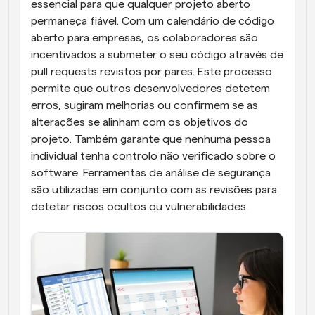
essencial para que qualquer projeto aberto 
permaneça fiável. Com um calendário de código 
aberto para empresas, os colaboradores são 
incentivados a submeter o seu código através de 
pull requests revistos por pares. Este processo 
permite que outros desenvolvedores detetem 
erros, sugiram melhorias ou confirmem se as 
alterações se alinham com os objetivos do 
projeto. Também garante que nenhuma pessoa 
individual tenha controlo não verificado sobre o 
software. Ferramentas de análise de segurança 
são utilizadas em conjunto com as revisões para 
detetar riscos ocultos ou vulnerabilidades.