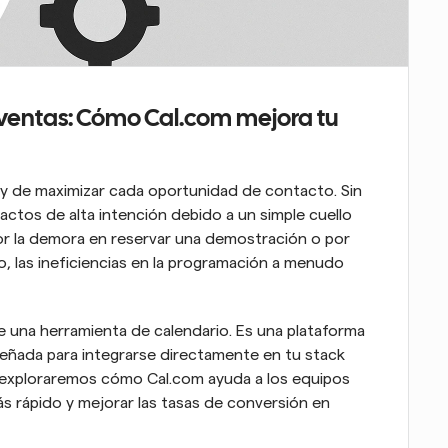
ventas: Cómo Cal.com mejora tu 
y de maximizar cada oportunidad de contacto. Sin 
tos de alta intención debido a un simple cuello 
por la demora en reservar una demostración o por 
o, las ineficiencias en la programación a menudo 
 una herramienta de calendario. Es una plataforma 
señada para integrarse directamente en tu stack 
, exploraremos cómo Cal.com ayuda a los equipos 
ás rápido y mejorar las tasas de conversión en 