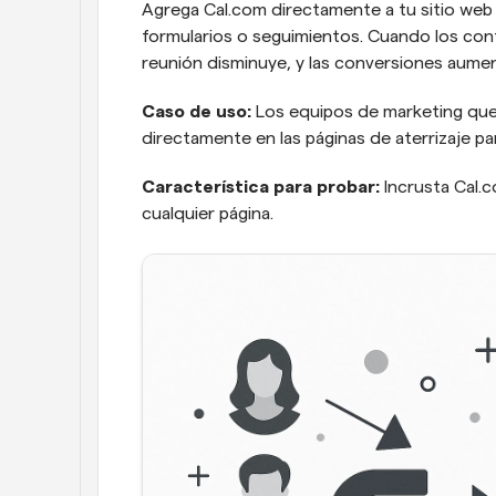
Agrega Cal.com directamente a tu sitio web o
formularios o seguimientos. Cuando los conta
reunión disminuye, y las conversiones aume
Caso de uso:
 Los equipos de marketing que 
directamente en las páginas de aterrizaje pa
Característica para probar: 
Incrusta Cal.
cualquier página.