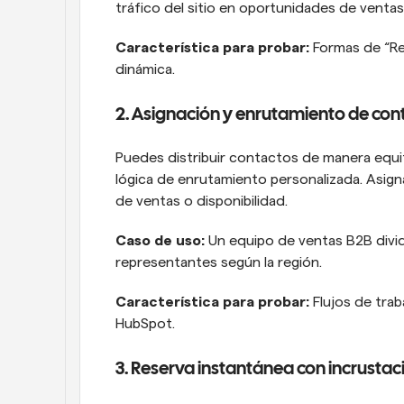
tráfico del sitio en oportunidades de ventas
Característica para probar: 
Formas de “Re
dinámica.
2. Asignación y enrutamiento de con
Puedes distribuir contactos de manera equit
lógica de enrutamiento personalizada. Asigna
de ventas o disponibilidad.
Caso de uso: 
Un equipo de ventas B2B divid
representantes según la región.
Característica para probar: 
Flujos de trab
HubSpot.
3. Reserva instantánea con incrustaci