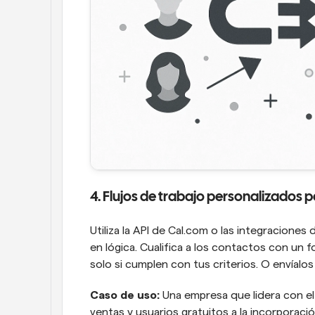
4. Flujos de trabajo personalizados 
Utiliza la API de Cal.com o las integraciones
en lógica. Cualifica a los contactos con un 
solo si cumplen con tus criterios. O envíalos 
Caso de uso: 
Una empresa que lidera con el 
ventas y usuarios gratuitos a la incorporació