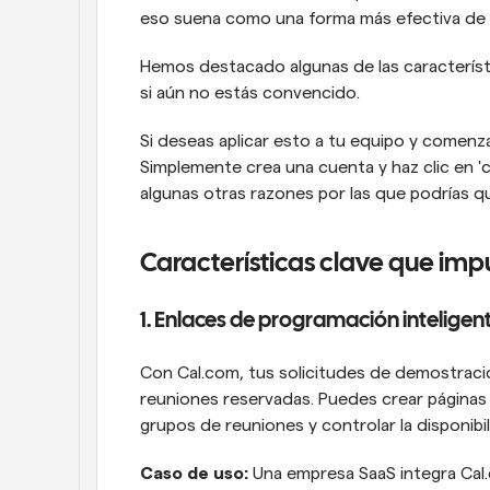
eso suena como una forma más efectiva de
Hemos destacado algunas de las característ
si aún no estás convencido.
Si deseas aplicar esto a tu equipo y comenzar
Simplemente crea una cuenta y haz clic en 'co
algunas otras razones por las que podrías 
Características clave que imp
1. Enlaces de programación inteligen
Con Cal.com, tus solicitudes de demostraci
reuniones reservadas. Puedes crear páginas 
grupos de reuniones y controlar la disponibi
Caso de uso:
 Una empresa SaaS integra Cal.