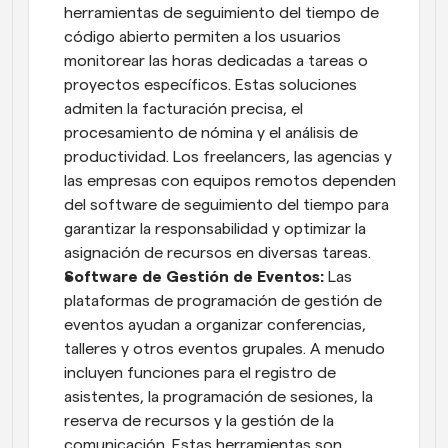
herramientas de seguimiento del tiempo de 
código abierto permiten a los usuarios 
monitorear las horas dedicadas a tareas o 
proyectos específicos. Estas soluciones 
admiten la facturación precisa, el 
procesamiento de nómina y el análisis de 
productividad. Los freelancers, las agencias y 
las empresas con equipos remotos dependen 
del software de seguimiento del tiempo para 
garantizar la responsabilidad y optimizar la 
asignación de recursos en diversas tareas.
Software de Gestión de Eventos: 
Las 
plataformas de programación de gestión de 
eventos ayudan a organizar conferencias, 
talleres y otros eventos grupales. A menudo 
incluyen funciones para el registro de 
asistentes, la programación de sesiones, la 
reserva de recursos y la gestión de la 
comunicación. Estas herramientas son 