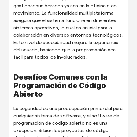
gestionar sus horarios ya sea en la oficina o en 
movimiento. La funcionalidad multiplataforma 
asegura que el sistema funcione en diferentes 
sistemas operativos, lo cual es crucial para la 
colaboración en diversos entornos tecnológicos. 
Este nivel de accesibilidad mejora la experiencia 
del usuario, haciendo que la programación sea 
fácil para todos los involucrados.
Desafíos Comunes con la 
Programación de Código 
Abierto
La seguridad es una preocupación primordial para 
cualquier sistema de software, y el software de 
programación de código abierto no es una 
excepción. Si bien los proyectos de código 