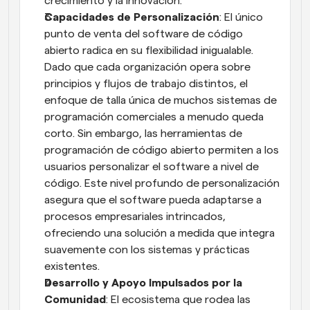
crecimiento y la innovación.
Capacidades de Personalización
: El único 
punto de venta del software de código 
abierto radica en su flexibilidad inigualable. 
Dado que cada organización opera sobre 
principios y flujos de trabajo distintos, el 
enfoque de talla única de muchos sistemas de 
programación comerciales a menudo queda 
corto. Sin embargo, las herramientas de 
programación de código abierto permiten a los 
usuarios personalizar el software a nivel de 
código. Este nivel profundo de personalización 
asegura que el software pueda adaptarse a 
procesos empresariales intrincados, 
ofreciendo una solución a medida que integra 
suavemente con los sistemas y prácticas 
existentes.
Desarrollo y Apoyo Impulsados por la 
Comunidad
: El ecosistema que rodea las 