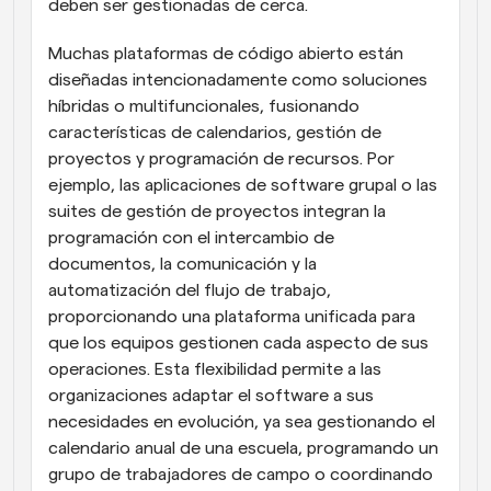
deben ser gestionadas de cerca.
Muchas plataformas de código abierto están 
diseñadas intencionadamente como soluciones 
híbridas o multifuncionales, fusionando 
características de calendarios, gestión de 
proyectos y programación de recursos. Por 
ejemplo, las aplicaciones de software grupal o las 
suites de gestión de proyectos integran la 
programación con el intercambio de 
documentos, la comunicación y la 
automatización del flujo de trabajo, 
proporcionando una plataforma unificada para 
que los equipos gestionen cada aspecto de sus 
operaciones. Esta flexibilidad permite a las 
organizaciones adaptar el software a sus 
necesidades en evolución, ya sea gestionando el 
calendario anual de una escuela, programando un 
grupo de trabajadores de campo o coordinando 