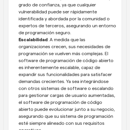
grado de confianza, ya que cualquier 
vulnerabilidad puede ser rápidamente 
identificada y abordada por la comunidad o 
expertos de terceros, asegurando un entorno 
de programación seguro.
Escalabilidad
: A medida que las 
organizaciones crecen, sus necesidades de 
programación se vuelven más complejas. El 
software de programación de código abierto 
es inherentemente escalable, capaz de 
expandir sus funcionalidades para satisfacer 
demandas crecientes. Ya sea integrándose 
con otros sistemas de software o escalando 
para gestionar cargas de usuario aumentadas, 
el software de programación de código 
abierto puede evolucionar junto a su negocio, 
asegurando que su sistema de programación 
esté siempre alineado con sus requisitos 