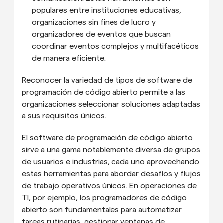
populares entre instituciones educativas, 
organizaciones sin fines de lucro y 
organizadores de eventos que buscan 
coordinar eventos complejos y multifacéticos 
de manera eficiente.
Reconocer la variedad de tipos de software de 
programación de código abierto permite a las 
organizaciones seleccionar soluciones adaptadas 
a sus requisitos únicos.
El software de programación de código abierto 
sirve a una gama notablemente diversa de grupos 
de usuarios e industrias, cada uno aprovechando 
estas herramientas para abordar desafíos y flujos 
de trabajo operativos únicos. En operaciones de 
TI, por ejemplo, los programadores de código 
abierto son fundamentales para automatizar 
tareas rutinarias, gestionar ventanas de 