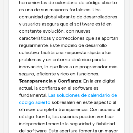
herramientas de calendario de código abierto 
es una de sus mayores fortalezas. Una 
comunidad global vibrante de desarrolladores 
y usuarios asegura que el software esté en 
constante evolución, con nuevas 
características y correcciones que se aportan 
regularmente. Este modelo de desarrollo 
colectivo facilita una respuesta rápida a los 
problemas y un entorno dinámico para la 
innovación, lo que lleva a un programador más 
seguro, eficiente y rico en funciones.
Transparencia y Confianza
: En la era digital 
actual, la confianza en el software es 
fundamental.
 Las soluciones de calendario de 
código abierto
 sobresalen en este aspecto al 
ofrecer completa transparencia. Con acceso al 
código fuente, los usuarios pueden verificar 
independientemente la seguridad y fiabilidad 
del software. Esta apertura fomenta un mayor 