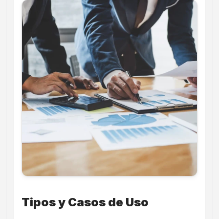
Tipos y Casos de Uso