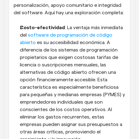
personalización, apoyo comunitario e integridad 
del software. Aquí hay una exploración completa:
Costo-efectividad
: La ventaja más inmediata 
del
 software de programación de código 
abierto
 es su accesibilidad económica. A 
diferencia de los sistemas de programación 
propietarios que exigen costosas tarifas de 
licencia o suscripciones mensuales, las 
alternativas de código abierto ofrecen una 
opción financieramente accesible. Esta 
característica es especialmente beneficiosa 
para pequeñas y medianas empresas (PYMES) y 
emprendedores individuales que son 
conscientes de los costos operativos. Al 
eliminar los gastos recurrentes, estas 
empresas pueden asignar sus presupuestos a 
otras áreas críticas, promoviendo el 