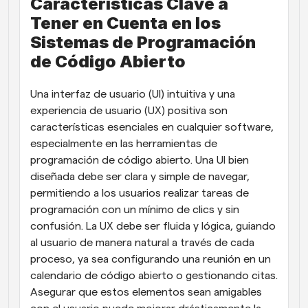
Características Clave a 
Tener en Cuenta en los 
Sistemas de Programación 
de Código Abierto
Una interfaz de usuario (UI) intuitiva y una 
experiencia de usuario (UX) positiva son 
características esenciales en cualquier software, 
especialmente en las herramientas de 
programación de código abierto. Una UI bien 
diseñada debe ser clara y simple de navegar, 
permitiendo a los usuarios realizar tareas de 
programación con un mínimo de clics y sin 
confusión. La UX debe ser fluida y lógica, guiando 
al usuario de manera natural a través de cada 
proceso, ya sea configurando una reunión en un 
calendario de código abierto o gestionando citas. 
Asegurar que estos elementos sean amigables 