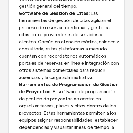
gestión general del tiempo.
Software de Gestión de Citas: 
Las 
herramientas de gestión de citas agilizan el 
proceso de reservar, confirmar y gestionar 
citas entre proveedores de servicios y 
clientes. Común en atención médica, salones y 
consultoría, estas plataformas a menudo 
cuentan con recordatorios automáticos, 
portales de reservas en línea e integración con 
otros sistemas comerciales para reducir 
ausencias y la carga administrativa.
Herramientas de Programación de Gestión 
de Proyectos: 
El software de programación 
de gestión de proyectos se centra en 
organizar tareas, plazos y hitos dentro de los 
proyectos. Estas herramientas permiten a los 
equipos asignar responsabilidades, establecer 
dependencias y visualizar líneas de tiempo, a 