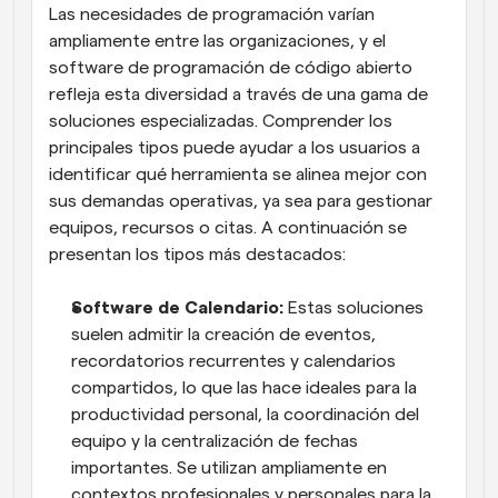
Las necesidades de programación varían 
ampliamente entre las organizaciones, y el 
software de programación de código abierto 
refleja esta diversidad a través de una gama de 
soluciones especializadas. Comprender los 
principales tipos puede ayudar a los usuarios a 
identificar qué herramienta se alinea mejor con 
sus demandas operativas, ya sea para gestionar 
equipos, recursos o citas. A continuación se 
presentan los tipos más destacados:
Software de Calendario:
 Estas soluciones 
suelen admitir la creación de eventos, 
recordatorios recurrentes y calendarios 
compartidos, lo que las hace ideales para la 
productividad personal, la coordinación del 
equipo y la centralización de fechas 
importantes. Se utilizan ampliamente en 
contextos profesionales y personales para la 