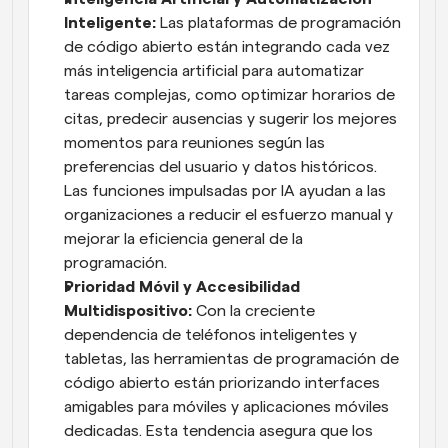
Inteligente: 
Las plataformas de programación 
de código abierto están integrando cada vez 
más inteligencia artificial para automatizar 
tareas complejas, como optimizar horarios de 
citas, predecir ausencias y sugerir los mejores 
momentos para reuniones según las 
preferencias del usuario y datos históricos. 
Las funciones impulsadas por IA ayudan a las 
organizaciones a reducir el esfuerzo manual y 
mejorar la eficiencia general de la 
programación.
Prioridad Móvil y Accesibilidad 
Multidispositivo: 
Con la creciente 
dependencia de teléfonos inteligentes y 
tabletas, las herramientas de programación de 
código abierto están priorizando interfaces 
amigables para móviles y aplicaciones móviles 
dedicadas. Esta tendencia asegura que los 