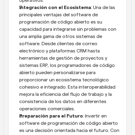
operativos.
Integración con el Ecosistema
: Una de las 
principales ventajas del software de 
programación de código abierto es su 
capacidad para integrarse sin problemas con 
una amplia gama de otros sistemas de 
software. Desde clientes de correo 
electrónico y plataformas CRM hasta 
herramientas de gestión de proyectos y 
sistemas ERP, los programadores de código 
abierto pueden personalizarse para 
proporcionar un ecosistema tecnológico 
cohesivo e integrado. Esta interoperabilidad 
mejora la eficiencia del flujo de trabajo y la 
consistencia de los datos en diferentes 
operaciones comerciales.
Preparación para el Futuro
: Invertir en 
software de programación de código abierto 
es una decisión orientada hacia el futuro. Con 