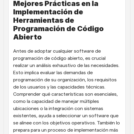
Mejores Prácticas en la 
Implementación de 
Herramientas de 
Programación de Código 
Abierto
Antes de adoptar cualquier software de 
programación de código abierto, es crucial 
realizar un análisis exhaustivo de las necesidades. 
Esto implica evaluar las demandas de 
programación de su organización, los requisitos 
de los usuarios y las capacidades técnicas. 
Comprender qué características son esenciales, 
como la capacidad de manejar múltiples 
ubicaciones o la integración con sistemas 
existentes, ayuda a seleccionar un software que 
se alinee con los objetivos operativos. También lo 
prepara para un proceso de implementación más 