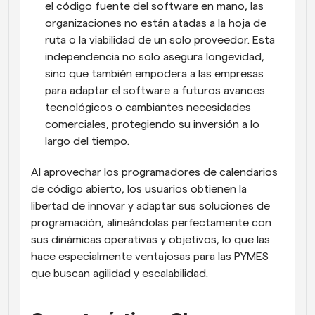
el código fuente del software en mano, las 
organizaciones no están atadas a la hoja de 
ruta o la viabilidad de un solo proveedor. Esta 
independencia no solo asegura longevidad, 
sino que también empodera a las empresas 
para adaptar el software a futuros avances 
tecnológicos o cambiantes necesidades 
comerciales, protegiendo su inversión a lo 
largo del tiempo.
Al aprovechar los programadores de calendarios 
de código abierto, los usuarios obtienen la 
libertad de innovar y adaptar sus soluciones de 
programación, alineándolas perfectamente con 
sus dinámicas operativas y objetivos, lo que las 
hace especialmente ventajosas para las PYMES 
que buscan agilidad y escalabilidad.