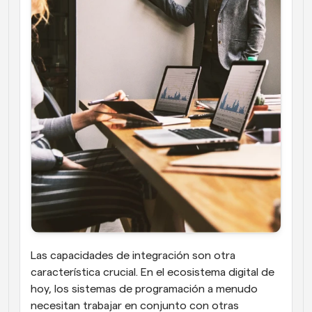
Las capacidades de integración son otra 
característica crucial. En el ecosistema digital de 
hoy, los sistemas de programación a menudo 
necesitan trabajar en conjunto con otras 