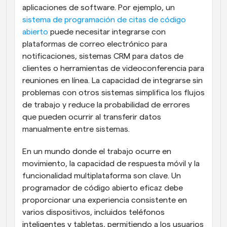
aplicaciones de software. Por ejemplo, un
sistema de programación de citas de código 
abierto
 puede necesitar integrarse con 
plataformas de correo electrónico para 
notificaciones, sistemas CRM para datos de 
clientes o herramientas de videoconferencia para 
reuniones en línea. La capacidad de integrarse sin 
problemas con otros sistemas simplifica los flujos 
de trabajo y reduce la probabilidad de errores 
que pueden ocurrir al transferir datos 
manualmente entre sistemas.
En un mundo donde el trabajo ocurre en 
movimiento, la capacidad de respuesta móvil y la 
funcionalidad multiplataforma son clave. Un 
programador de código abierto eficaz debe 
proporcionar una experiencia consistente en 
varios dispositivos, incluidos teléfonos 
inteligentes y tabletas, permitiendo a los usuarios 