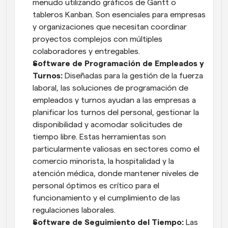
menudo utilizando gráficos de Gantt o 
tableros Kanban. Son esenciales para empresas 
y organizaciones que necesitan coordinar 
proyectos complejos con múltiples 
colaboradores y entregables.
Software de Programación de Empleados y 
Turnos: 
Diseñadas para la gestión de la fuerza 
laboral, las soluciones de programación de 
empleados y turnos ayudan a las empresas a 
planificar los turnos del personal, gestionar la 
disponibilidad y acomodar solicitudes de 
tiempo libre. Estas herramientas son 
particularmente valiosas en sectores como el 
comercio minorista, la hospitalidad y la 
atención médica, donde mantener niveles de 
personal óptimos es crítico para el 
funcionamiento y el cumplimiento de las 
regulaciones laborales.
Software de Seguimiento del Tiempo: 
Las 