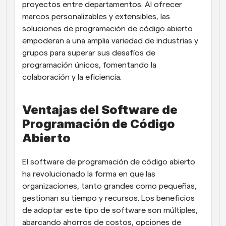
proyectos entre departamentos. Al ofrecer 
marcos personalizables y extensibles, las 
soluciones de programación de código abierto 
empoderan a una amplia variedad de industrias y 
grupos para superar sus desafíos de 
programación únicos, fomentando la 
colaboración y la eficiencia.
Ventajas del Software de 
Programación de Código 
Abierto
El software de programación de código abierto 
ha revolucionado la forma en que las 
organizaciones, tanto grandes como pequeñas, 
gestionan su tiempo y recursos. Los beneficios 
de adoptar este tipo de software son múltiples, 
abarcando ahorros de costos, opciones de 