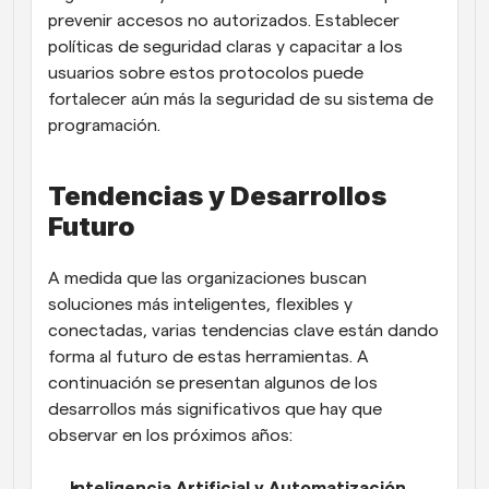
prevenir accesos no autorizados. Establecer 
políticas de seguridad claras y capacitar a los 
usuarios sobre estos protocolos puede 
fortalecer aún más la seguridad de su sistema de 
programación.
Tendencias y Desarrollos 
Futuro
A medida que las organizaciones buscan 
soluciones más inteligentes, flexibles y 
conectadas, varias tendencias clave están dando 
forma al futuro de estas herramientas. A 
continuación se presentan algunos de los 
desarrollos más significativos que hay que 
observar en los próximos años:
Inteligencia Artificial y Automatización 