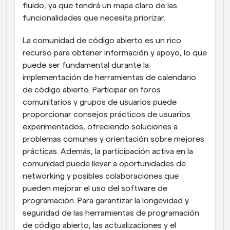
fluido, ya que tendrá un mapa claro de las 
funcionalidades que necesita priorizar.
La comunidad de código abierto es un rico 
recurso para obtener información y apoyo, lo que 
puede ser fundamental durante la 
implementación de herramientas de calendario 
de código abierto. Participar en foros 
comunitarios y grupos de usuarios puede 
proporcionar consejos prácticos de usuarios 
experimentados, ofreciendo soluciones a 
problemas comunes y orientación sobre mejores 
prácticas. Además, la participación activa en la 
comunidad puede llevar a oportunidades de 
networking y posibles colaboraciones que 
pueden mejorar el uso del software de 
programación. Para garantizar la longevidad y 
seguridad de las herramientas de programación 
de código abierto, las actualizaciones y el 