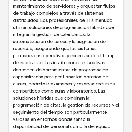
mantenimiento de servidores y orquestar flujos 
de trabajo complejos a través de sistemas 
distribuidos. Los profesionales de TI a menudo 
utilizan soluciones de programación híbrida que 
integran la gestión de calendarios, la 
automatización de tareas y la asignación de 
recursos, asegurando que los sistemas 
permanezcan operativos y minimizando el tiempo 
de inactividad. Las instituciones educativas 
dependen de herramientas de programación 
especializadas para gestionar los horarios de 
clases, coordinar exámenes y reservar recursos 
compartidos como aulas y laboratorios. Las 
soluciones híbridas que combinan la 
programación de citas, la gestión de recursos y el 
seguimiento del tiempo son particularmente 
valiosas en entornos donde tanto la 
disponibilidad del personal como la del equipo 