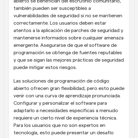
abierto se benefician del escrutinio comunitario, 
también pueden ser susceptibles a 
vulnerabilidades de seguridad si no se mantienen 
correctamente. Los usuarios deben estar 
atentos a la aplicación de parches de seguridad y 
mantenerse informados sobre cualquier amenaza 
emergente. Asegurarse de que el software de 
programación se obtenga de fuentes reputables 
y que se sigan las mejores prácticas de seguridad 
puede mitigar estos riesgos.
Las soluciones de programación de código 
abierto ofrecen gran flexibilidad, pero esto puede 
venir con una curva de aprendizaje pronunciada. 
Configurar y personalizar el software para 
adaptarlo a necesidades específicas a menudo 
requiere un cierto nivel de experiencia técnica. 
Para los usuarios que no son expertos en 
tecnología, esto puede presentar un desafío 