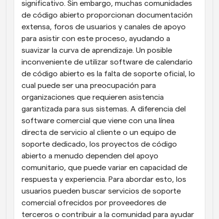
significativo. Sin embargo, muchas comunidades 
de código abierto proporcionan documentación 
extensa, foros de usuarios y canales de apoyo 
para asistir con este proceso, ayudando a 
suavizar la curva de aprendizaje. Un posible 
inconveniente de utilizar software de calendario 
de código abierto es la falta de soporte oficial, lo 
cual puede ser una preocupación para 
organizaciones que requieren asistencia 
garantizada para sus sistemas. A diferencia del 
software comercial que viene con una línea 
directa de servicio al cliente o un equipo de 
soporte dedicado, los proyectos de código 
abierto a menudo dependen del apoyo 
comunitario, que puede variar en capacidad de 
respuesta y experiencia. Para abordar esto, los 
usuarios pueden buscar servicios de soporte 
comercial ofrecidos por proveedores de 
terceros o contribuir a la comunidad para ayudar 