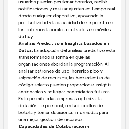
usuarios puedan gestionar horarios, recibir 
notificaciones y realizar ajustes en tiempo real 
desde cualquier dispositivo, apoyando la 
productividad y la capacidad de respuesta en 
los entornos laborales centrados en móviles 
de hoy.
Análisis Predictivo e Insights Basados en 
Datos: 
La adopción del análisis predictivo está 
transformando la forma en que las 
organizaciones abordan la programación. Al 
analizar patrones de uso, horarios pico y 
asignación de recursos, las herramientas de 
código abierto pueden proporcionar insights 
accionables y anticipar necesidades futuras. 
Esto permite a las empresas optimizar la 
dotación de personal, reducir cuellos de 
botella y tomar decisiones informadas para 
una mejor gestión de recursos.
Capacidades de Colaboración y 