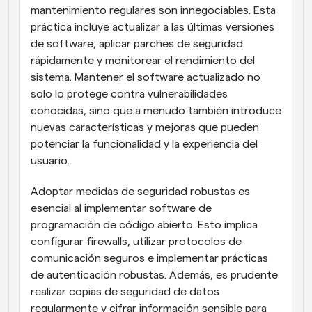
mantenimiento regulares son innegociables. Esta 
práctica incluye actualizar a las últimas versiones 
de software, aplicar parches de seguridad 
rápidamente y monitorear el rendimiento del 
sistema. Mantener el software actualizado no 
solo lo protege contra vulnerabilidades 
conocidas, sino que a menudo también introduce 
nuevas características y mejoras que pueden 
potenciar la funcionalidad y la experiencia del 
usuario.
Adoptar medidas de seguridad robustas es 
esencial al implementar software de 
programación de código abierto. Esto implica 
configurar firewalls, utilizar protocolos de 
comunicación seguros e implementar prácticas 
de autenticación robustas. Además, es prudente 
realizar copias de seguridad de datos 
regularmente y cifrar información sensible para 