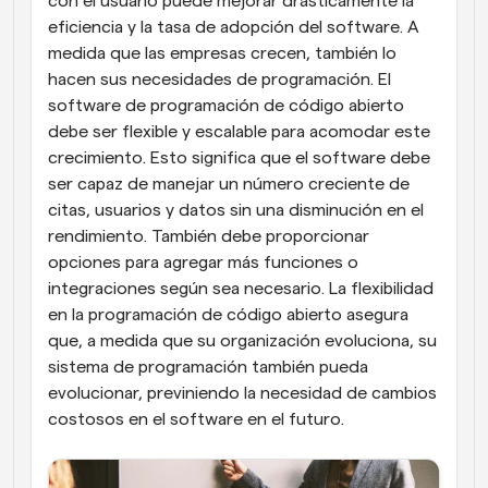
con el usuario puede mejorar drásticamente la 
eficiencia y la tasa de adopción del software. A 
medida que las empresas crecen, también lo 
hacen sus necesidades de programación. El 
software de programación de código abierto 
debe ser flexible y escalable para acomodar este 
crecimiento. Esto significa que el software debe 
ser capaz de manejar un número creciente de 
citas, usuarios y datos sin una disminución en el 
rendimiento. También debe proporcionar 
opciones para agregar más funciones o 
integraciones según sea necesario. La flexibilidad 
en la programación de código abierto asegura 
que, a medida que su organización evoluciona, su 
sistema de programación también pueda 
evolucionar, previniendo la necesidad de cambios 
costosos en el software en el futuro.