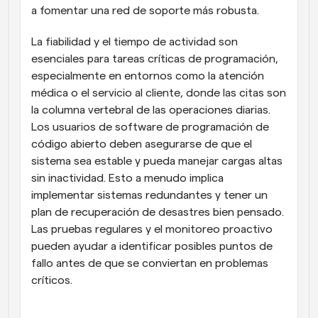
a fomentar una red de soporte más robusta.
La fiabilidad y el tiempo de actividad son 
esenciales para tareas críticas de programación, 
especialmente en entornos como la atención 
médica o el servicio al cliente, donde las citas son 
la columna vertebral de las operaciones diarias. 
Los usuarios de software de programación de 
código abierto deben asegurarse de que el 
sistema sea estable y pueda manejar cargas altas 
sin inactividad. Esto a menudo implica 
implementar sistemas redundantes y tener un 
plan de recuperación de desastres bien pensado. 
Las pruebas regulares y el monitoreo proactivo 
pueden ayudar a identificar posibles puntos de 
fallo antes de que se conviertan en problemas 
críticos.