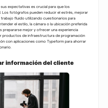
sus expectativas es crucial para que los 
. Los fotógrafos pueden reducir el estrés, mejorar 
 trabajo fluido utilizando cuestionarios para 
tender el estilo, la cámara o la ubicación preferida 
os prepararse mejor y ofrecer una experiencia 
ar productos de infraestructura de programación 
ión con aplicaciones como Typeform para ahorrar 
onario.
r información del cliente