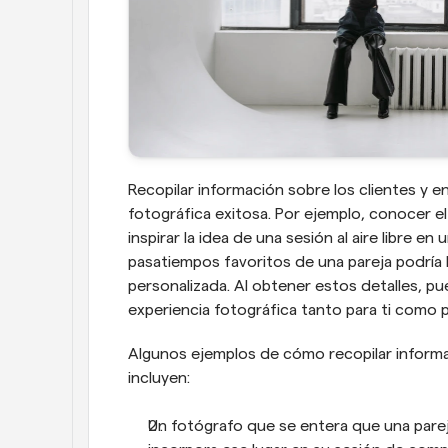
Recopilar información sobre los clientes y e
fotográfica exitosa. Por ejemplo, conocer el 
inspirar la idea de una sesión al aire libre 
pasatiempos favoritos de una pareja podría 
personalizada. Al obtener estos detalles, pue
experiencia fotográfica tanto para ti como p
Algunos ejemplos de cómo recopilar informac
incluyen:
Un fotógrafo que se entera que una parej