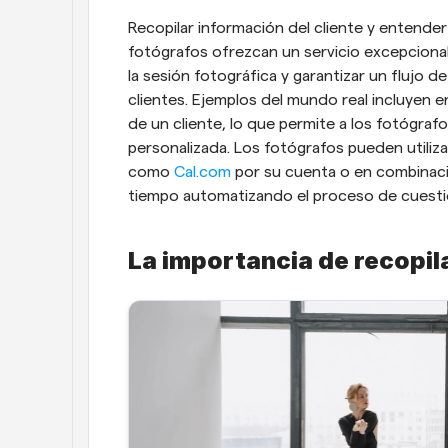
Recopilar información del cliente y entender 
fotógrafos ofrezcan un servicio excepcional
la sesión fotográfica y garantizar un flujo de
clientes. Ejemplos del mundo real incluyen en
de un cliente, lo que permite a los fotógraf
personalizada. Los fotógrafos pueden utiliz
como 
Cal.com
 por su cuenta o en combinac
tiempo automatizando el proceso de cuesti
La importancia de recopila