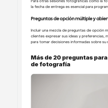
Para otras sesiones fotográficas como la fo
la fecha de entrega es esencial para progra
Preguntas de opción múltiple y abier
Incluir una mezcla de preguntas de opción múl
clientes expresar sus ideas y preferencias, m
para tomar decisiones informadas sobre su 
Más de 20 preguntas para i
de fotografía