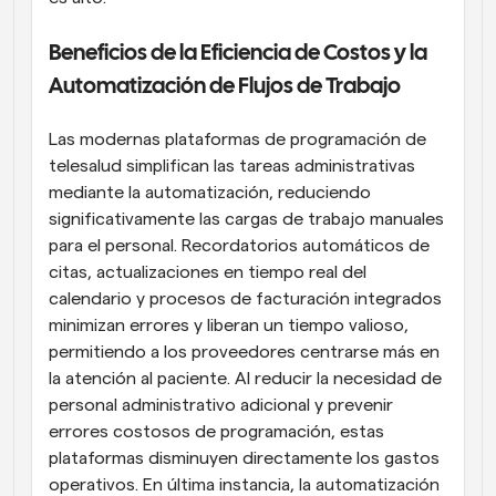
Beneficios de la Eficiencia de Costos y la 
Automatización de Flujos de Trabajo
Las modernas plataformas de programación de 
telesalud simplifican las tareas administrativas 
mediante la automatización, reduciendo 
significativamente las cargas de trabajo manuales 
para el personal. Recordatorios automáticos de 
citas, actualizaciones en tiempo real del 
calendario y procesos de facturación integrados 
minimizan errores y liberan un tiempo valioso, 
permitiendo a los proveedores centrarse más en 
la atención al paciente. Al reducir la necesidad de 
personal administrativo adicional y prevenir 
errores costosos de programación, estas 
plataformas disminuyen directamente los gastos 
operativos. En última instancia, la automatización 