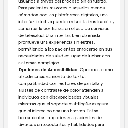
usuarios a través del proceso sin esfuerzo. 
Para pacientes mayores o aquellos menos 
cómodos con las plataformas digitales, una 
interfaz intuitiva puede reducir la frustración y 
aumentar la confianza en el uso de servicios 
de telesalud. Una interfaz bien diseñada 
promueve una experiencia sin estrés, 
permitiendo a los pacientes enfocarse en sus 
necesidades de salud en lugar de luchar con 
sistemas complejos.
Opciones de Accesibilidad: 
Opciones como 
el redimensionamiento de texto, 
compatibilidad con lectores de pantalla y 
ajustes de contraste de color atienden a 
individuos con discapacidades visuales, 
mientras que el soporte multilingüe asegura 
que el idioma no sea una barrera. Estas 
herramientas empoderan a pacientes de 
diversos antecedentes y habilidades para 