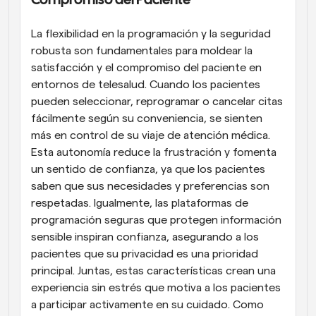
Compromiso del Paciente
La flexibilidad en la programación y la seguridad 
robusta son fundamentales para moldear la 
satisfacción y el compromiso del paciente en 
entornos de telesalud. Cuando los pacientes 
pueden seleccionar, reprogramar o cancelar citas 
fácilmente según su conveniencia, se sienten 
más en control de su viaje de atención médica. 
Esta autonomía reduce la frustración y fomenta 
un sentido de confianza, ya que los pacientes 
saben que sus necesidades y preferencias son 
respetadas. Igualmente, las plataformas de 
programación seguras que protegen información 
sensible inspiran confianza, asegurando a los 
pacientes que su privacidad es una prioridad 
principal. Juntas, estas características crean una 
experiencia sin estrés que motiva a los pacientes 
a participar activamente en su cuidado. Como 