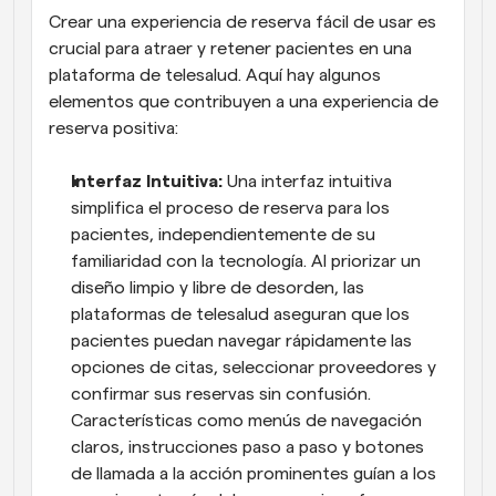
Crear una experiencia de reserva fácil de usar es 
crucial para atraer y retener pacientes en una 
plataforma de telesalud. Aquí hay algunos 
elementos que contribuyen a una experiencia de 
reserva positiva:
Interfaz Intuitiva: 
Una interfaz intuitiva 
simplifica el proceso de reserva para los 
pacientes, independientemente de su 
familiaridad con la tecnología. Al priorizar un 
diseño limpio y libre de desorden, las 
plataformas de telesalud aseguran que los 
pacientes puedan navegar rápidamente las 
opciones de citas, seleccionar proveedores y 
confirmar sus reservas sin confusión. 
Características como menús de navegación 
claros, instrucciones paso a paso y botones 
de llamada a la acción prominentes guían a los 