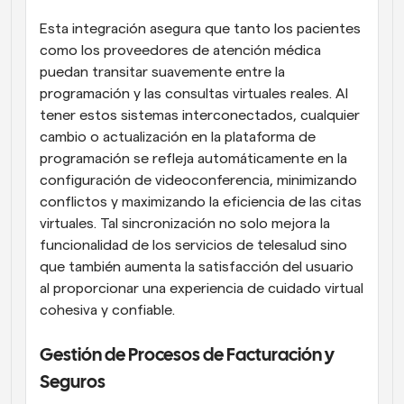
Esta integración asegura que tanto los pacientes 
como los proveedores de atención médica 
puedan transitar suavemente entre la 
programación y las consultas virtuales reales. Al 
tener estos sistemas interconectados, cualquier 
cambio o actualización en la plataforma de 
programación se refleja automáticamente en la 
configuración de videoconferencia, minimizando 
conflictos y maximizando la eficiencia de las citas 
virtuales. Tal sincronización no solo mejora la 
funcionalidad de los servicios de telesalud sino 
que también aumenta la satisfacción del usuario 
al proporcionar una experiencia de cuidado virtual 
cohesiva y confiable.
Gestión de Procesos de Facturación y 
Seguros