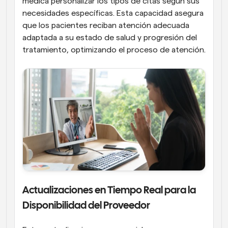
médica personalizar los tipos de citas según sus 
necesidades específicas. Esta capacidad asegura 
que los pacientes reciban atención adecuada 
adaptada a su estado de salud y progresión del 
tratamiento, optimizando el proceso de atención.
Actualizaciones en Tiempo Real para la 
Disponibilidad del Proveedor