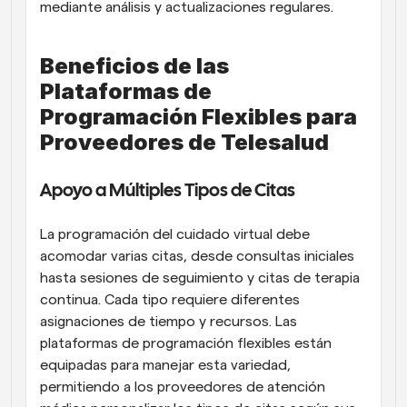
mediante análisis y actualizaciones regulares.
Beneficios de las 
Plataformas de 
Programación Flexibles para 
Proveedores de Telesalud
Apoyo a Múltiples Tipos de Citas
La programación del cuidado virtual debe 
acomodar varias citas, desde consultas iniciales 
hasta sesiones de seguimiento y citas de terapia 
continua. Cada tipo requiere diferentes 
asignaciones de tiempo y recursos. Las 
plataformas de programación flexibles están 
equipadas para manejar esta variedad, 
permitiendo a los proveedores de atención 