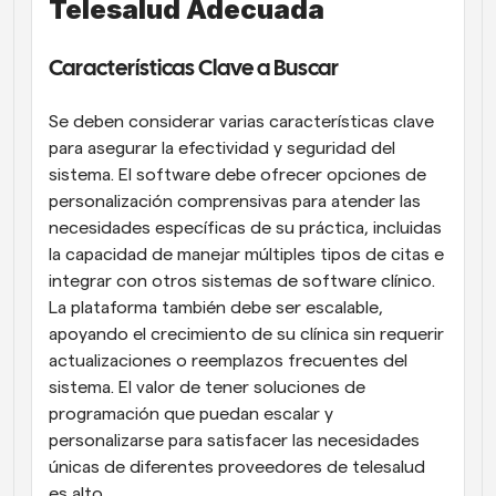
Telesalud Adecuada
Características Clave a Buscar
Se deben considerar varias características clave 
para asegurar la efectividad y seguridad del 
sistema. El software debe ofrecer opciones de 
personalización comprensivas para atender las 
necesidades específicas de su práctica, incluidas 
la capacidad de manejar múltiples tipos de citas e 
integrar con otros sistemas de software clínico. 
La plataforma también debe ser escalable, 
apoyando el crecimiento de su clínica sin requerir 
actualizaciones o reemplazos frecuentes del 
sistema. El valor de tener soluciones de 
programación que puedan escalar y 
personalizarse para satisfacer las necesidades 
únicas de diferentes proveedores de telesalud 
es alto.