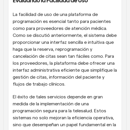
Evaluando la Facilidad de Uso
La facilidad de uso de una plataforma de 
programación es esencial tanto para pacientes 
como para proveedores de atención médica. 
Como se discutió anteriormente, el sistema debe 
proporcionar una interfaz sencilla e intuitiva que 
haga que la reserva, reprogramación y 
cancelación de citas sean tan fáciles como. Para 
los proveedores, la plataforma debe ofrecer una 
interfaz administrativa eficiente que simplifique la 
gestión de citas, información del paciente y 
flujos de trabajo clínicos.
El éxito de tales servicios depende en gran 
medida de la implementación de una 
programación segura para la telesalud. Estos 
sistemas no solo mejoran la eficiencia operativa, 
sino que desempeñan un papel fundamental en la 