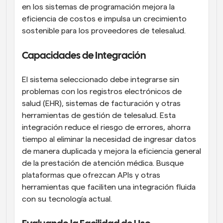
en los sistemas de programación mejora la 
eficiencia de costos e impulsa un crecimiento 
sostenible para los proveedores de telesalud.
Capacidades de Integración
El sistema seleccionado debe integrarse sin 
problemas con los registros electrónicos de 
salud (EHR), sistemas de facturación y otras 
herramientas de gestión de telesalud. Esta 
integración reduce el riesgo de errores, ahorra 
tiempo al eliminar la necesidad de ingresar datos 
de manera duplicada y mejora la eficiencia general 
de la prestación de atención médica. Busque 
plataformas que ofrezcan APIs y otras 
herramientas que faciliten una integración fluida 
con su tecnología actual.