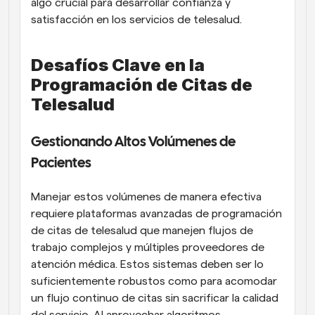
algo crucial para desarrollar confianza y 
satisfacción en los servicios de telesalud.
Desafíos Clave en la 
Programación de Citas de 
Telesalud
Gestionando Altos Volúmenes de 
Pacientes
Manejar estos volúmenes de manera efectiva 
requiere plataformas avanzadas de programación 
de citas de telesalud que manejen flujos de 
trabajo complejos y múltiples proveedores de 
atención médica. Estos sistemas deben ser lo 
suficientemente robustos como para acomodar 
un flujo continuo de citas sin sacrificar la calidad 