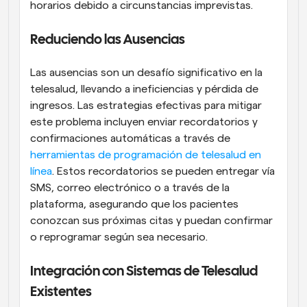
horarios debido a circunstancias imprevistas.
Reduciendo las Ausencias
Las ausencias son un desafío significativo en la 
telesalud, llevando a ineficiencias y pérdida de 
ingresos. Las estrategias efectivas para mitigar 
este problema incluyen enviar recordatorios y 
confirmaciones automáticas a través de 
herramientas de programación de telesalud en 
línea
. Estos recordatorios se pueden entregar vía 
SMS, correo electrónico o a través de la 
plataforma, asegurando que los pacientes 
conozcan sus próximas citas y puedan confirmar 
o reprogramar según sea necesario.
Integración con Sistemas de Telesalud 
Existentes