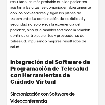
resultado, es más probable que los pacientes 
asistan a las citas, se comuniquen abiertamente 
con los proveedores y sigan los planes de 
tratamiento. La combinación de flexibilidad y 
seguridad no solo eleva la experiencia del 
paciente, sino que también fortalece la relación 
continua entre pacientes y proveedores de 
telesalud, impulsando mejores resultados de 
salud.
Integración del Software de 
Programación de Telesalud 
con Herramientas de 
Cuidado Virtual
Sincronización con Software de 
Videoconferencia