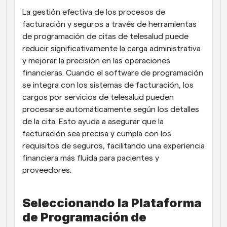
La gestión efectiva de los procesos de 
facturación y seguros a través de herramientas 
de programación de citas de telesalud puede 
reducir significativamente la carga administrativa 
y mejorar la precisión en las operaciones 
financieras. Cuando el software de programación 
se integra con los sistemas de facturación, los 
cargos por servicios de telesalud pueden 
procesarse automáticamente según los detalles 
de la cita. Esto ayuda a asegurar que la 
facturación sea precisa y cumpla con los 
requisitos de seguros, facilitando una experiencia 
financiera más fluida para pacientes y 
proveedores.
Seleccionando la Plataforma 
de Programación de 