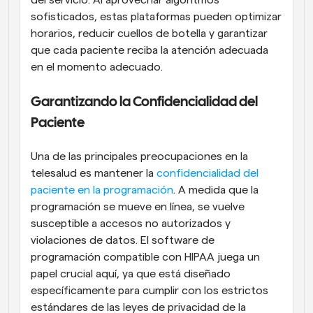
del servicio. Al aprovechar algoritmos 
sofisticados, estas plataformas pueden optimizar 
horarios, reducir cuellos de botella y garantizar 
que cada paciente reciba la atención adecuada 
en el momento adecuado.
Garantizando la Confidencialidad del 
Paciente
Una de las principales preocupaciones en la 
telesalud es mantener la 
confidencialidad del 
paciente en la programación
. A medida que la 
programación se mueve en línea, se vuelve 
susceptible a accesos no autorizados y 
violaciones de datos. El software de 
programación compatible con HIPAA juega un 
papel crucial aquí, ya que está diseñado 
específicamente para cumplir con los estrictos 
estándares de las leyes de privacidad de la 