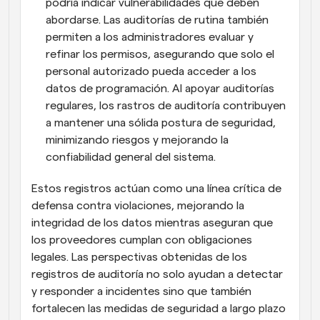
podría indicar vulnerabilidades que deben 
abordarse. Las auditorías de rutina también 
permiten a los administradores evaluar y 
refinar los permisos, asegurando que solo el 
personal autorizado pueda acceder a los 
datos de programación. Al apoyar auditorías 
regulares, los rastros de auditoría contribuyen 
a mantener una sólida postura de seguridad, 
minimizando riesgos y mejorando la 
confiabilidad general del sistema.
Estos registros actúan como una línea crítica de 
defensa contra violaciones, mejorando la 
integridad de los datos mientras aseguran que 
los proveedores cumplan con obligaciones 
legales. Las perspectivas obtenidas de los 
registros de auditoría no solo ayudan a detectar 
y responder a incidentes sino que también 
fortalecen las medidas de seguridad a largo plazo 