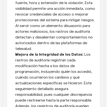
fuente, hora y extensión de la violación. Esta 
visibilidad permite una acción inmediata, como 
revocar credenciales de acceso o mejorar 
protecciones del sistema para mitigar riesgos. 
Al servir como un elemento disuasorio para 
actores maliciosos, los rastros de auditoría 
detectan y desalientan comportamientos no 
autorizados dentro de las plataformas de 
telesalud.
Mejora de la Integridad de los Datos: 
Los 
rastros de auditoría registran cada 
modificación hecha a los datos de 
programación, incluyendo quién los accedió, 
cuándo ocurrieron los cambios y qué 
actualizaciones específicas se hicieron. Este 
seguimiento detallado asegura 
responsabilidad, pues cualquier discrepancia 
puede rastrearse hasta la parte responsable. 
Además, los registros de auditoría pueden 