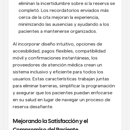
eliminan la incertidumbre sobre si la reserva se 
completó. Los recordatorios enviados más 
cerca de la cita mejoran la experiencia, 
minimizando las ausencias y ayudando a los 
pacientes a mantenerse organizados.
Al incorporar diseño intuitivo, opciones de 
accesibilidad, pagos flexibles, compatibilidad 
móvil y confirmaciones instantáneas, los 
proveedores de atención médica crean un 
sistema inclusivo y eficiente para todos los 
usuarios. Estas características trabajan juntas 
para eliminar barreras, simplificar la programación 
y asegurar que los pacientes puedan enfocarse 
en su salud en lugar de navegar un proceso de 
reserva desafiante.
Mejorando la Satisfacción y el 