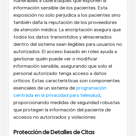
vulnerables a ciberataques que exponen la 
información sensible de los pacientes. Esta 
exposición no solo perjudica a los pacientes sino 
también daña la reputación de los proveedores 
de atención médica. La encriptación asegura que 
todos los datos transmitidos y almacenados 
dentro del sistema sean ilegibles para usuarios no 
autorizados. El acceso basado en roles ayuda a 
gestionar quién puede ver o modificar 
información sensible, asegurando que solo el 
personal autorizado tenga acceso a datos 
críticos. Estas características son componentes 
esenciales de un sistema de 
programación 
centrada en la privacidad para telesalud
, 
proporcionando medidas de seguridad robustas 
que protegen la información del paciente de 
accesos no autorizados y violaciones.
Protección de Detalles de Citas