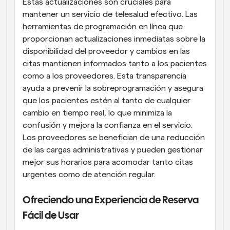
Estas actualizaciones son cruciales para 
mantener un servicio de telesalud efectivo. Las 
herramientas de programación en línea que 
proporcionan actualizaciones inmediatas sobre la 
disponibilidad del proveedor y cambios en las 
citas mantienen informados tanto a los pacientes 
como a los proveedores. Esta transparencia 
ayuda a prevenir la sobreprogramación y asegura 
que los pacientes estén al tanto de cualquier 
cambio en tiempo real, lo que minimiza la 
confusión y mejora la confianza en el servicio. 
Los proveedores se benefician de una reducción 
de las cargas administrativas y pueden gestionar 
mejor sus horarios para acomodar tanto citas 
urgentes como de atención regular.
Ofreciendo una Experiencia de Reserva 
Fácil de Usar