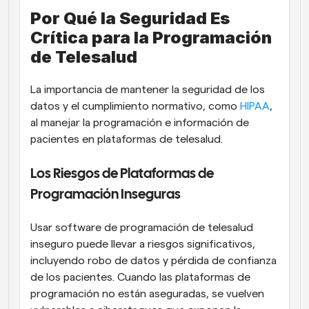
Por Qué la Seguridad Es 
Crítica para la Programación 
de Telesalud
La importancia de mantener la seguridad de los 
datos y el cumplimiento normativo, como 
HIPAA
, 
al manejar la programación e información de 
pacientes en plataformas de telesalud.
Los Riesgos de Plataformas de 
Programación Inseguras
Usar software de programación de telesalud 
inseguro puede llevar a riesgos significativos, 
incluyendo robo de datos y pérdida de confianza 
de los pacientes. Cuando las plataformas de 
programación no están aseguradas, se vuelven 