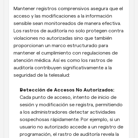
Mantener registros comprensivos asegura que el 
acceso y las modificaciones a la información 
sensible sean monitoreados de manera efectiva. 
Los rastros de auditoría no solo protegen contra 
violaciones no autorizadas sino que también 
proporcionan un marco estructurado para 
mantener el cumplimiento con regulaciones de 
atención médica. Así es como los rastros de 
auditoría contribuyen significativamente a la 
seguridad de la telesalud:
Detección de Accesos No Autorizados:
Cada punto de acceso, intento de inicio de 
sesión y modificación se registra, permitiendo 
a los administradores detectar actividades 
sospechosas rápidamente. Por ejemplo, si un 
usuario no autorizado accede a un registro de 
programación, el rastro de auditoría revela la 