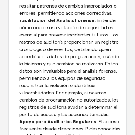
resaltar patrones de cambios inapropiados o 
errores, permitiendo acciones correctivas.
Facilitación del Análisis Forense: 
Entender 
cómo ocurre una violación de seguridad es 
esencial para prevenir incidentes futuros. Los 
rastros de auditoría proporcionan un registro 
cronológico de eventos, detallando quién 
accedió a los datos de programación, cuándo 
lo hicieron y qué cambios se realizaron. Estos 
datos son invaluables para el análisis forense, 
permitiendo a los equipos de seguridad 
reconstruir la violación e identificar 
vulnerabilidades. Por ejemplo, si ocurren 
cambios de programación no autorizados, los 
registros de auditoría ayudan a determinar el 
punto de acceso y las acciones tomadas.
Apoyo para Auditorías Regulares: 
El acceso 
frecuente desde direcciones IP desconocidas 