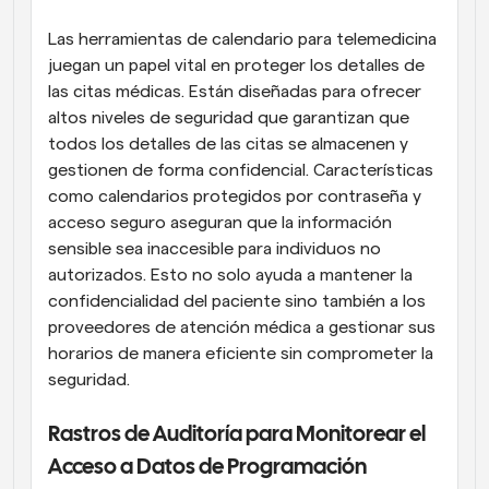
Las herramientas de calendario para telemedicina 
juegan un papel vital en proteger los detalles de 
las citas médicas. Están diseñadas para ofrecer 
altos niveles de seguridad que garantizan que 
todos los detalles de las citas se almacenen y 
gestionen de forma confidencial. Características 
como calendarios protegidos por contraseña y 
acceso seguro aseguran que la información 
sensible sea inaccesible para individuos no 
autorizados. Esto no solo ayuda a mantener la 
confidencialidad del paciente sino también a los 
proveedores de atención médica a gestionar sus 
horarios de manera eficiente sin comprometer la 
seguridad.
Rastros de Auditoría para Monitorear el 
Acceso a Datos de Programación