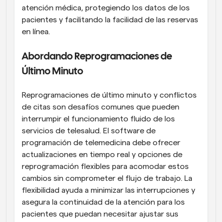
atención médica, protegiendo los datos de los 
pacientes y facilitando la facilidad de las reservas 
en línea.
Abordando Reprogramaciones de 
Último Minuto
Reprogramaciones de último minuto y conflictos 
de citas son desafíos comunes que pueden 
interrumpir el funcionamiento fluido de los 
servicios de telesalud. El software de 
programación de telemedicina debe ofrecer 
actualizaciones en tiempo real y opciones de 
reprogramación flexibles para acomodar estos 
cambios sin comprometer el flujo de trabajo. La 
flexibilidad ayuda a minimizar las interrupciones y 
asegura la continuidad de la atención para los 
pacientes que puedan necesitar ajustar sus 