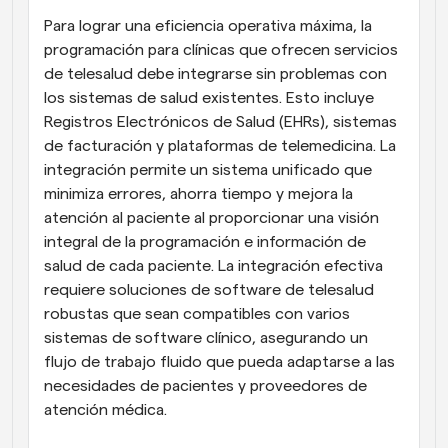
Para lograr una eficiencia operativa máxima, la 
programación para clínicas que ofrecen servicios 
de telesalud debe integrarse sin problemas con 
los sistemas de salud existentes. Esto incluye 
Registros Electrónicos de Salud (EHRs), sistemas 
de facturación y plataformas de telemedicina. La 
integración permite un sistema unificado que 
minimiza errores, ahorra tiempo y mejora la 
atención al paciente al proporcionar una visión 
integral de la programación e información de 
salud de cada paciente. La integración efectiva 
requiere soluciones de software de telesalud 
robustas que sean compatibles con varios 
sistemas de software clínico, asegurando un 
flujo de trabajo fluido que pueda adaptarse a las 
necesidades de pacientes y proveedores de 
atención médica.