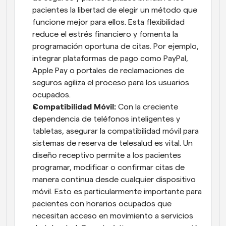
pacientes la libertad de elegir un método que 
funcione mejor para ellos. Esta flexibilidad 
reduce el estrés financiero y fomenta la 
programación oportuna de citas. Por ejemplo, 
integrar plataformas de pago como PayPal, 
Apple Pay o portales de reclamaciones de 
seguros agiliza el proceso para los usuarios 
ocupados.
Compatibilidad Móvil: 
Con la creciente 
dependencia de teléfonos inteligentes y 
tabletas, asegurar la compatibilidad móvil para 
sistemas de reserva de telesalud es vital. Un 
diseño receptivo permite a los pacientes 
programar, modificar o confirmar citas de 
manera continua desde cualquier dispositivo 
móvil. Esto es particularmente importante para 
pacientes con horarios ocupados que 
necesitan acceso en movimiento a servicios 