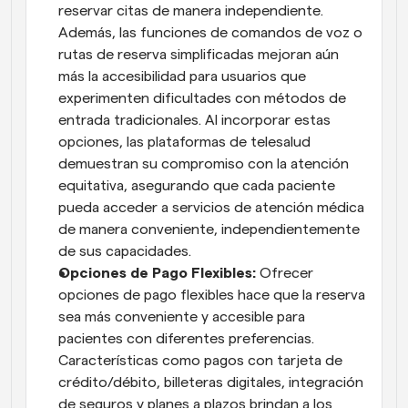
reservar citas de manera independiente. 
Además, las funciones de comandos de voz o 
rutas de reserva simplificadas mejoran aún 
más la accesibilidad para usuarios que 
experimenten dificultades con métodos de 
entrada tradicionales. Al incorporar estas 
opciones, las plataformas de telesalud 
demuestran su compromiso con la atención 
equitativa, asegurando que cada paciente 
pueda acceder a servicios de atención médica 
de manera conveniente, independientemente 
de sus capacidades.
Opciones de Pago Flexibles: 
Ofrecer 
opciones de pago flexibles hace que la reserva 
sea más conveniente y accesible para 
pacientes con diferentes preferencias. 
Características como pagos con tarjeta de 
crédito/débito, billeteras digitales, integración 
de seguros y planes a plazos brindan a los 