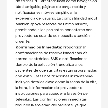
de telesalud. Características como navegación 
táctil amigable, páginas de carga rápida y 
notificaciones móviles simplifican la 
experiencia del usuario. La compatibilidad móvil 
también apoya reservas de último minuto, 
permitiendo a los pacientes conectarse con 
proveedores cuando se necesita atención 
urgente.
Confirmación Inmediata: 
Proporcionar 
confirmaciones de reserva inmediatas vía 
correo electrónico, SMS o notificaciones 
dentro de la aplicación tranquiliza a los 
pacientes de que sus citas están programadas 
con éxito. Estas notificaciones instantáneas 
incluyen detalles clave como la fecha de la cita, 
la hora, la información del proveedor e 
instrucciones para acceder a la sesión de 
telesalud. Las confirmaciones inmediatas 
reducen la ansiedad del paciente, ya que 