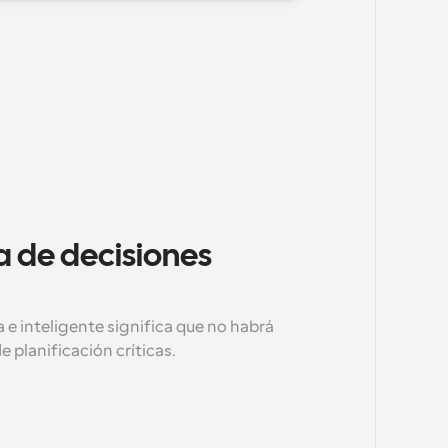
a de decisiones 
 inteligente significa que no habrá 
e planificación críticas.