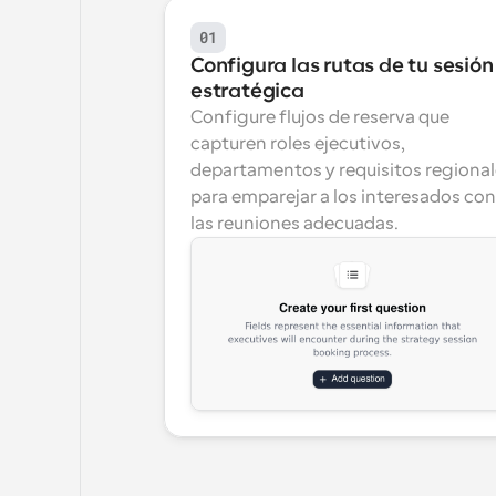
01
Configura las rutas de tu sesión 
estratégica
Configure flujos de reserva que 
capturen roles ejecutivos, 
departamentos y requisitos regional
para emparejar a los interesados con 
las reuniones adecuadas.