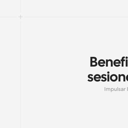
Benefi
sesion
Impulsar 