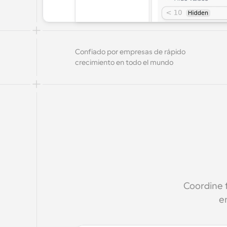
Confiado por empresas de rápido 
crecimiento en todo el mundo
Coordine f
e