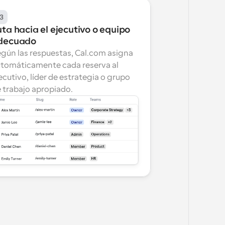
3
ta hacia el ejecutivo o equipo 
decuado
gún las respuestas, Cal.com asigna 
tomáticamente cada reserva al 
ecutivo, líder de estrategia o grupo 
 trabajo apropiado.