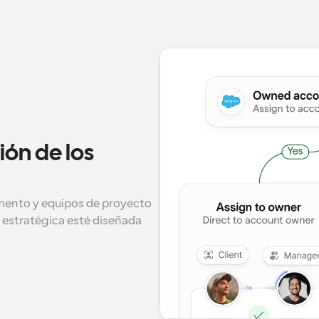
ón de los 
tamento y equipos de proyecto 
estratégica esté diseñada 