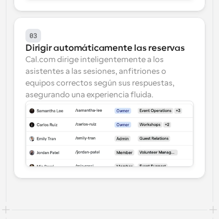
03
Dirigir automáticamente las reservas
Cal.com dirige inteligentemente a los 
asistentes a las sesiones, anfitriones o 
equipos correctos según sus respuestas, 
asegurando una experiencia fluida.