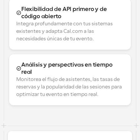
Flexibilidad de API primero y de 
código abierto
Integra profundamente con tus sistemas 
existentes y adapta Cal.com a las 
necesidades únicas de tu evento.
Análisis y perspectivas en tiempo 
real
Monitorea el flujo de asistentes, las tasas de 
reservas y la popularidad de las sesiones para 
optimizar tu evento en tiempo real.