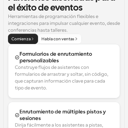
el éxito de eventos
Herramientas de programación flexibles e 
integraciones para impulsar cualquier evento, desde 
conferencias hasta talleres.
Comienza
Habla con ventas
Formularios de enrutamiento 
personalizables
Construye flujos de asistentes con 
formularios de arrastrar y soltar, sin código, 
que capturan información clave para cada 
tipo de evento.
Enrutamiento de múltiples pistas y 
sesiones
Dirija fácilmente a los asistentes a pistas, 