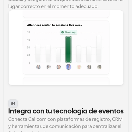
lugar correcto en el momento adecuado.
04
Integra con tu tecnología de eventos
Conecta Cal.com con plataformas de registro, CRM 
y herramientas de comunicación para centralizar el 