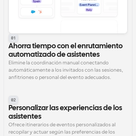
01
Ahorra tiempo con el enrutamiento 
automatizado de asistentes
Elimine la coordinación manual conectando 
automáticamente a los invitados con las sesiones, 
anfitriones o personal del evento adecuados.
02
Personalizar las experiencias de los 
asistentes
Ofrece itinerarios de eventos personalizados al 
recopilar y actuar según las preferencias de los 