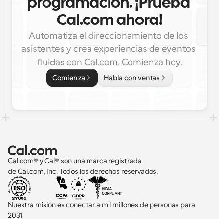
programación. ¡Prueba 
Cal.com ahora!
Automatiza el direccionamiento de los 
asistentes y crea experiencias de eventos 
fluidas con Cal.com. Comienza hoy.
Comienza
Habla con ventas
Cal.com® y Cal® son una marca registrada 
de Cal.com, Inc. Todos los derechos reservados.
Nuestra misión es conectar a mil millones de personas para 
2031 