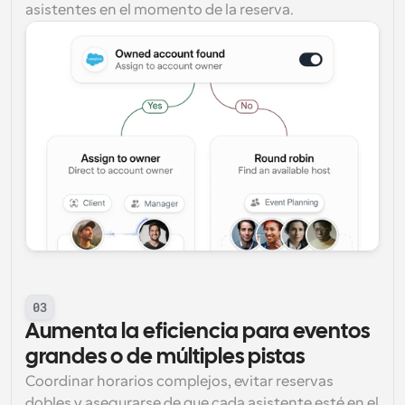
asistentes en el momento de la reserva.
03
Aumenta la eficiencia para eventos 
grandes o de múltiples pistas
Coordinar horarios complejos, evitar reservas 
dobles y asegurarse de que cada asistente esté en el 