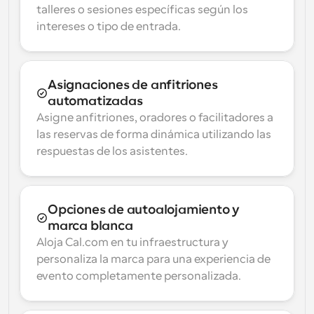
talleres o sesiones específicas según los 
intereses o tipo de entrada.
Asignaciones de anfitriones 
automatizadas
Asigne anfitriones, oradores o facilitadores a 
las reservas de forma dinámica utilizando las 
respuestas de los asistentes.
Opciones de autoalojamiento y 
marca blanca
Aloja Cal.com en tu infraestructura y 
personaliza la marca para una experiencia de 
evento completamente personalizada.