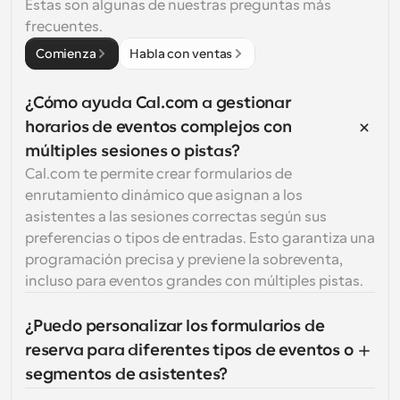
Estas son algunas de nuestras preguntas más 
frecuentes.
Comienza
Habla con ventas
¿Cómo ayuda Cal.com a gestionar 
horarios de eventos complejos con 
múltiples sesiones o pistas?
Cal.com te permite crear formularios de 
enrutamiento dinámico que asignan a los 
asistentes a las sesiones correctas según sus 
preferencias o tipos de entradas. Esto garantiza una 
programación precisa y previene la sobreventa, 
incluso para eventos grandes con múltiples pistas.
¿Puedo personalizar los formularios de 
reserva para diferentes tipos de eventos o 
segmentos de asistentes?