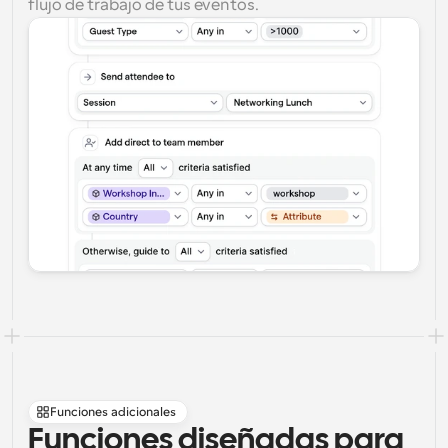
flujo de trabajo de tus eventos.
Funciones adicionales
Funciones diseñadas para 