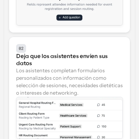
02
Deja que los asistentes envíen sus 
datos
Los asistentes completan formularios 
personalizados con información como 
selección de sesiones, necesidades dietéticas 
o intereses de networking.