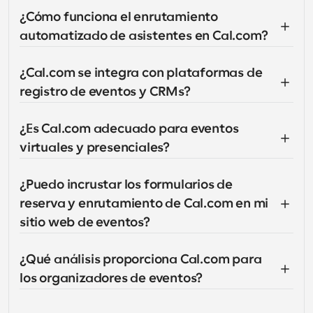
¿Cómo funciona el enrutamiento 
automatizado de asistentes en Cal.com?
¿Cal.com se integra con plataformas de 
registro de eventos y CRMs?
¿Es Cal.com adecuado para eventos 
virtuales y presenciales?
¿Puedo incrustar los formularios de 
reserva y enrutamiento de Cal.com en mi 
sitio web de eventos?
¿Qué análisis proporciona Cal.com para 
los organizadores de eventos?