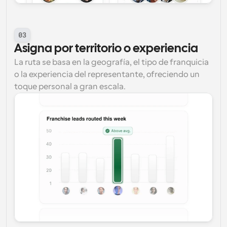
03
Asigna por territorio o experiencia
La ruta se basa en la geografía, el tipo de franquicia 
o la experiencia del representante, ofreciendo un 
toque personal a gran escala.