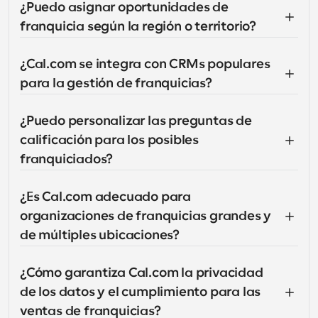
¿Puedo asignar oportunidades de 
franquicia según la región o territorio?
¿Cal.com se integra con CRMs populares 
para la gestión de franquicias?
¿Puedo personalizar las preguntas de 
calificación para los posibles 
franquiciados?
¿Es Cal.com adecuado para 
organizaciones de franquicias grandes y 
de múltiples ubicaciones?
¿Cómo garantiza Cal.com la privacidad 
de los datos y el cumplimiento para las 
ventas de franquicias?