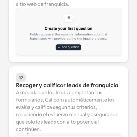
sitio web de franquicia.
02
Recoger y calificar leads de franquicia
A medida que los leads completan tus 
formularios, Cal.com automáticamente los 
evalúa y califica según tus criterios, 
reduciendo el esfuerzo manual y asegurando 
que solo los leads con alto potencial 
continúen.