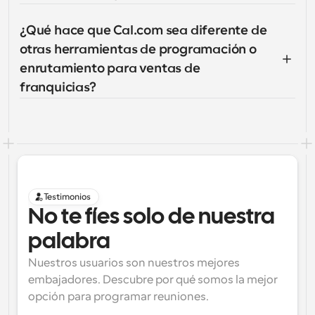
¿Qué hace que Cal.com sea diferente de 
otras herramientas de programación o 
enrutamiento para ventas de 
franquicias?
Testimonios
No te fíes solo de nuestra 
palabra
Nuestros usuarios son nuestros mejores 
embajadores. Descubre por qué somos la mejor 
opción para programar reuniones.