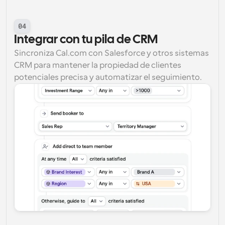
04
Integrar con tu pila de CRM
Sincroniza Cal.com con Salesforce y otros sistemas 
CRM para mantener la propiedad de clientes 
potenciales precisa y automatizar el seguimiento.