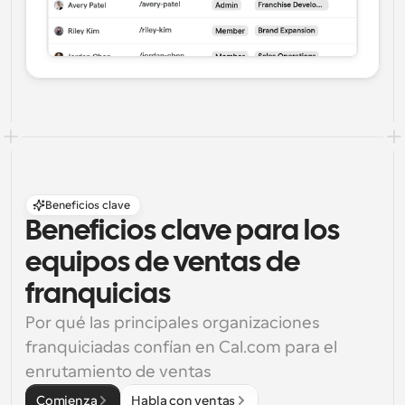
Beneficios clave
Beneficios clave para los 
equipos de ventas de 
franquicias
Por qué las principales organizaciones 
franquiciadas confían en Cal.com para el 
enrutamiento de ventas
Comienza
Habla con ventas