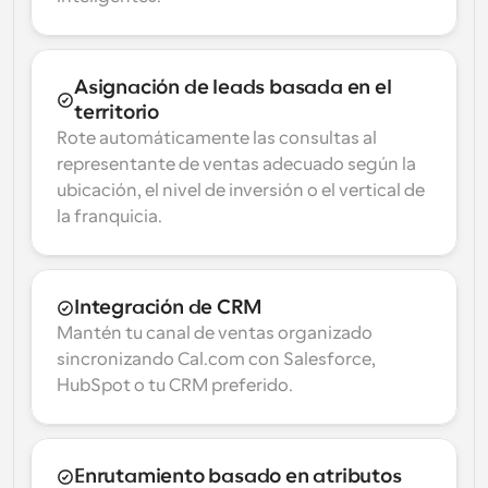
Asignación de leads basada en el 
territorio
Rote automáticamente las consultas al 
representante de ventas adecuado según la 
ubicación, el nivel de inversión o el vertical de 
la franquicia.
Integración de CRM
Mantén tu canal de ventas organizado 
sincronizando Cal.com con Salesforce, 
HubSpot o tu CRM preferido.
Enrutamiento basado en atributos