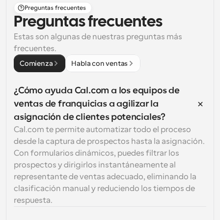
Preguntas frecuentes
Preguntas frecuentes
Estas son algunas de nuestras preguntas más 
frecuentes.
Comienza
Habla con ventas
¿Cómo ayuda Cal.com a los equipos de 
ventas de franquicias a agilizar la 
asignación de clientes potenciales?
Cal.com te permite automatizar todo el proceso 
desde la captura de prospectos hasta la asignación. 
Con formularios dinámicos, puedes filtrar los 
prospectos y dirigirlos instantáneamente al 
representante de ventas adecuado, eliminando la 
clasificación manual y reduciendo los tiempos de 
respuesta.