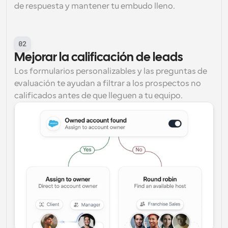
de respuesta y mantener tu embudo lleno.
02
Mejorar la calificación de leads
Los formularios personalizables y las preguntas de 
evaluación te ayudan a filtrar a los prospectos no 
calificados antes de que lleguen a tu equipo.