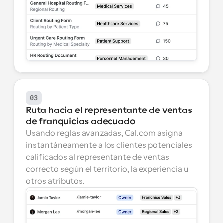
03
Ruta hacia el representante de ventas 
de franquicias adecuado
Usando reglas avanzadas, Cal.com asigna 
instantáneamente a los clientes potenciales 
calificados al representante de ventas 
correcto según el territorio, la experiencia u 
otros atributos.