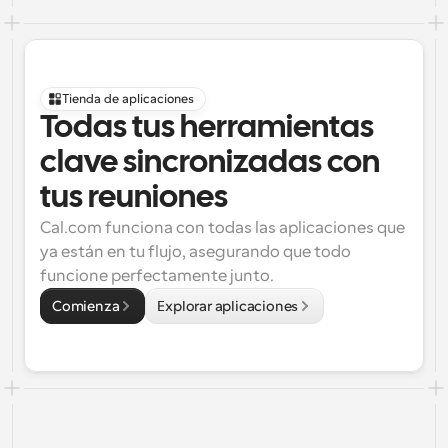
Tienda de aplicaciones
Todas tus herramientas 
clave sincronizadas con 
tus reuniones
Cal.com funciona con todas las aplicaciones que 
ya están en tu flujo, asegurando que todo 
funcione perfectamente junto.
Comienza
Explorar aplicaciones