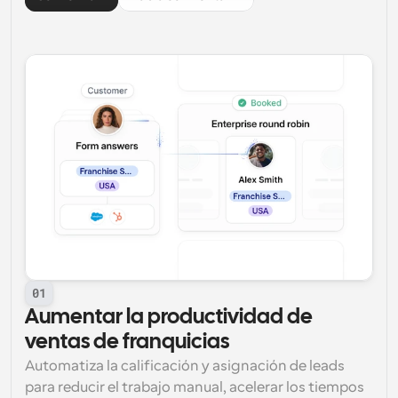
01
Aumentar la productividad de 
ventas de franquicias
Automatiza la calificación y asignación de leads 
para reducir el trabajo manual, acelerar los tiempos 