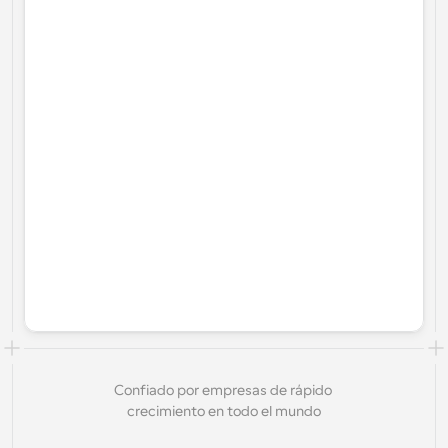
Confiado por empresas de rápido 
crecimiento en todo el mundo