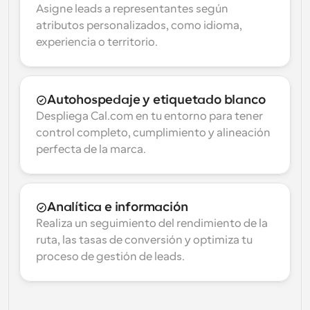
Asigne leads a representantes según 
atributos personalizados, como idioma, 
experiencia o territorio.
Autohospedaje y etiquetado blanco
Despliega Cal.com en tu entorno para tener 
control completo, cumplimiento y alineación 
perfecta de la marca.
Analítica e información
Realiza un seguimiento del rendimiento de la 
ruta, las tasas de conversión y optimiza tu 
proceso de gestión de leads.