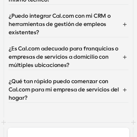
¿Puedo integrar Cal.com con mi CRM o 
herramientas de gestión de empleos 
existentes?
¿Es Cal.com adecuado para franquicias o 
empresas de servicios a domicilio con 
múltiples ubicaciones?
¿Qué tan rápido puedo comenzar con 
Cal.com para mi empresa de servicios del 
hogar?