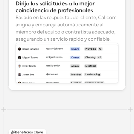
Dirija las solicitudes a la mejor 
coincidencia de profesionales
Basado en las respuestas del cliente, Cal.com 
asigna y empareja automáticamente al 
miembro del equipo o contratista adecuado, 
asegurando un servicio rápido y confiable.
Beneficios clave