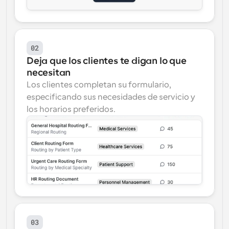
02
Deja que los clientes te digan lo que 
necesitan
Los clientes completan su formulario, 
especificando sus necesidades de servicio y 
los horarios preferidos.
03