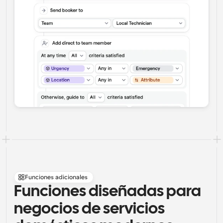
Funciones adicionales
Funciones diseñadas para 
negocios de servicios 