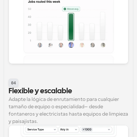
04
Flexible y escalable
Adapte la lógica de enrutamiento para cualquier 
tamaño de equipo o especialidad—desde 
fontaneros y electricistas hasta equipos de limpieza 
y paisajistas.