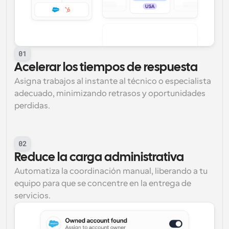
01
Acelerar los tiempos de respuesta
Asigna trabajos al instante al técnico o especialista 
adecuado, minimizando retrasos y oportunidades 
perdidas.
02
Reduce la carga administrativa
Automatiza la coordinación manual, liberando a tu 
equipo para que se concentre en la entrega de 
servicios.