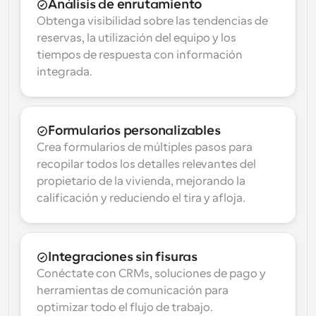
Análisis de enrutamiento
Obtenga visibilidad sobre las tendencias de 
reservas, la utilización del equipo y los 
tiempos de respuesta con información 
integrada.
Formularios personalizables
Crea formularios de múltiples pasos para 
recopilar todos los detalles relevantes del 
propietario de la vivienda, mejorando la 
calificación y reduciendo el tira y afloja.
Integraciones sin fisuras
Conéctate con CRMs, soluciones de pago y 
herramientas de comunicación para 
optimizar todo el flujo de trabajo.