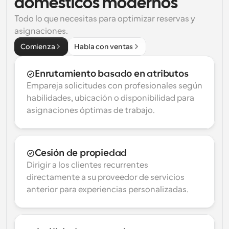
domésticos modernos
Todo lo que necesitas para optimizar reservas y 
asignaciones.
Comienza
Habla con ventas
Enrutamiento basado en atributos
Empareja solicitudes con profesionales según 
habilidades, ubicación o disponibilidad para 
asignaciones óptimas de trabajo.
Cesión de propiedad
Dirigir a los clientes recurrentes 
directamente a su proveedor de servicios 
anterior para experiencias personalizadas.