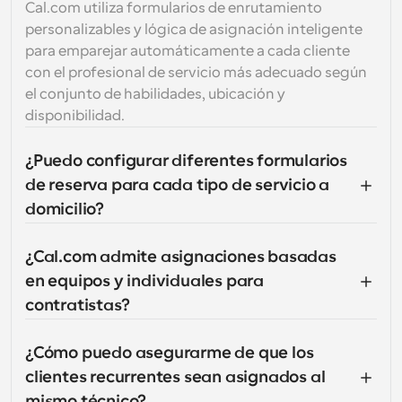
Cal.com utiliza formularios de enrutamiento 
personalizables y lógica de asignación inteligente 
para emparejar automáticamente a cada cliente 
con el profesional de servicio más adecuado según 
el conjunto de habilidades, ubicación y 
disponibilidad.
¿Puedo configurar diferentes formularios 
de reserva para cada tipo de servicio a 
domicilio?
¿Cal.com admite asignaciones basadas 
en equipos y individuales para 
contratistas?
¿Cómo puedo asegurarme de que los 
clientes recurrentes sean asignados al 
mismo técnico?