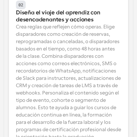
02
Diseña el viaje del aprendiz con 
desencadenantes y acciones
Crea reglas que reflejen cómo operas. Elige 
disparadores como creación de reservas, 
reprogramadas o canceladas, o disparadores 
basados en el tiempo, como 48 horas antes 
de la clase. Combina disparadores con 
acciones como correos electrónicos, SMS o 
recordatorios de WhatsApp, notificaciones 
de Slack para instructores, actualizaciones de 
CRM y creación de tareas de LMS a través de 
webhooks. Personaliza el contenido según el 
tipo de evento, cohorte o segmento de 
alumnos. Esto te ayuda a guiar los cursos de 
educación continua en línea, la formación 
para el desarrollo de la fuerza laboral y los 
programas de certificación profesional desde 