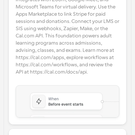
Microsoft Teams for virtual delivery. Use the 
Apps Marketplace to link Stripe for paid 
sessions and donations. Connect your LMS or 
SIS using webhooks, Zapier, Make, or the 
Cal.com API. This foundation powers adult 
learning programs across admissions, 
advising, classes, and exams. Learn more at 
https://cal.com/apps, explore workflows at 
https://cal.com/workflows, and review the 
API at https://cal.com/docs/api.