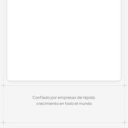
Confiado por empresas de rápido 
crecimiento en todo el mundo