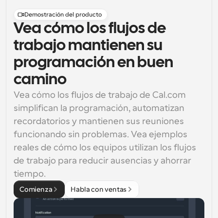
Demostración del producto
Vea cómo los flujos de
trabajo mantienen su
programación en buen
camino
Vea cómo los flujos de trabajo de Cal.com 
simplifican la programación, automatizan 
recordatorios y mantienen sus reuniones 
funcionando sin problemas. Vea ejemplos 
reales de cómo los equipos utilizan los flujos 
de trabajo para reducir ausencias y ahorrar 
tiempo.
Comienza
Habla con ventas