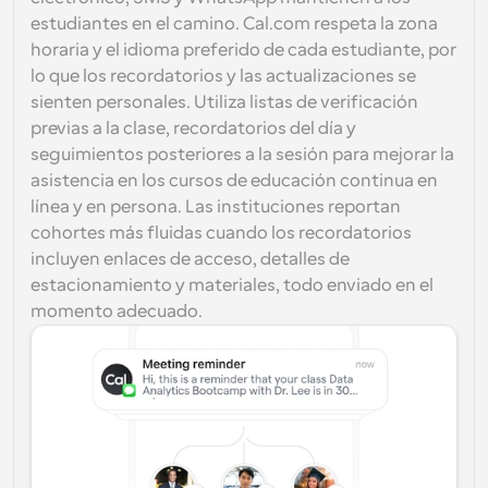
estudiantes en el camino. Cal.com respeta la zona 
horaria y el idioma preferido de cada estudiante, por 
lo que los recordatorios y las actualizaciones se 
sienten personales. Utiliza listas de verificación 
previas a la clase, recordatorios del día y 
seguimientos posteriores a la sesión para mejorar la 
asistencia en los cursos de educación continua en 
línea y en persona. Las instituciones reportan 
cohortes más fluidas cuando los recordatorios 
incluyen enlaces de acceso, detalles de 
estacionamiento y materiales, todo enviado en el 
momento adecuado.