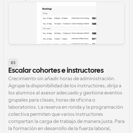
03
Escalar cohortes e instructores
Crecimiento sin añadir horas de administración. 
Agrupe la disponibilidad de los instructores, dirija a 
los alumnos al asesor adecuado y gestione eventos 
grupales para clases, horas de oficina o 
laboratorios. La reserva en ronda y la programación 
colectiva permiten que varios instructores 
compartan la carga de trabajo de manera justa. Para 
la formación en desarrollo de la fuerza laboral, 