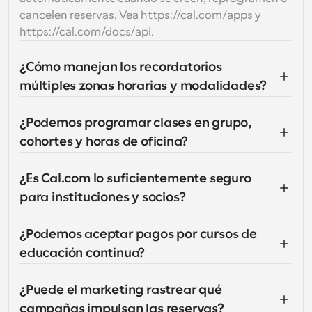
cancelen reservas. Vea https://cal.com/apps y 
https://cal.com/docs/api.
¿Cómo manejan los recordatorios 
múltiples zonas horarias y modalidades?
¿Podemos programar clases en grupo, 
cohortes y horas de oficina?
¿Es Cal.com lo suficientemente seguro 
para instituciones y socios?
¿Podemos aceptar pagos por cursos de 
educación continua?
¿Puede el marketing rastrear qué 
campañas impulsan las reservas?