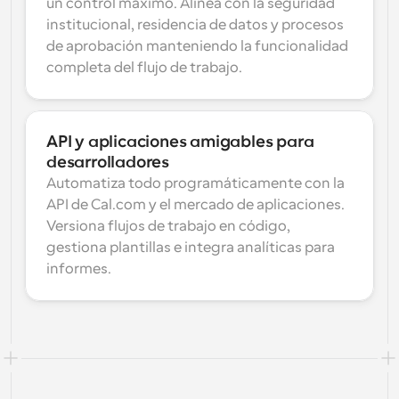
un control máximo. Alinea con la seguridad 
institucional, residencia de datos y procesos 
de aprobación manteniendo la funcionalidad 
completa del flujo de trabajo.
API y aplicaciones amigables para 
desarrolladores
Automatiza todo programáticamente con la 
API de Cal.com y el mercado de aplicaciones. 
Versiona flujos de trabajo en código, 
gestiona plantillas e integra analíticas para 
informes.