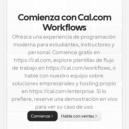
Comienza con Cal.com
Workflows
Ofrezca una experiencia de programación 
moderna para estudiantes, instructores y 
personal. Comience gratis en 
https://cal.com, explore plantillas de flujo 
de trabajo en https://cal.com/workflows, o 
hable con nuestro equipo sobre 
soluciones empresariales y hosting propio 
en https://cal.com/enterprise. Si lo 
prefiere, reserve una demostración en vivo 
para ver su caso de uso.
Comienza
Habla con ventas