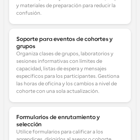
y materiales de preparación para reducir la 
confusión.
Soporte para eventos de cohortes y 
grupos
Organiza clases de grupos, laboratorios y 
sesiones informativas con límites de 
capacidad, listas de espera y mensajes 
específicos para los participantes. Gestiona 
las horas de oficina y los cambios a nivel de 
cohorte con una sola actualización.
Formularios de enrutamiento y 
selección
Utilice formularios para calificar a los 
aprendices, dirigirlos al asesor o cohorte 