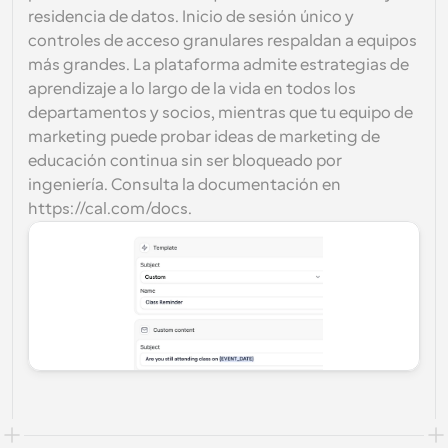
residencia de datos. Inicio de sesión único y 
controles de acceso granulares respaldan a equipos 
más grandes. La plataforma admite estrategias de 
aprendizaje a lo largo de la vida en todos los 
departamentos y socios, mientras que tu equipo de 
marketing puede probar ideas de marketing de 
educación continua sin ser bloqueado por 
ingeniería. Consulta la documentación en 
https://cal.com/docs.