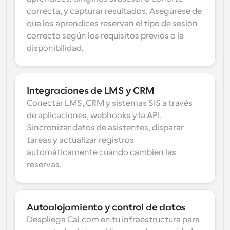
correcta, y capturar resultados. Asegúrese de 
que los aprendices reservan el tipo de sesión 
correcto según los requisitos previos o la 
disponibilidad.
Integraciones de LMS y CRM
Conectar LMS, CRM y sistemas SIS a través 
de aplicaciones, webhooks y la API. 
Sincronizar datos de asistentes, disparar 
tareas y actualizar registros 
automáticamente cuando cambien las 
reservas.
Autoalojamiento y control de datos
Despliega Cal.com en tu infraestructura para 