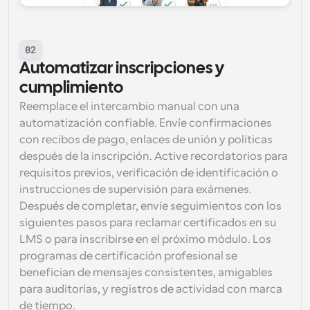
02
Automatizar inscripciones y 
cumplimiento
Reemplace el intercambio manual con una 
automatización confiable. Envíe confirmaciones 
con recibos de pago, enlaces de unión y políticas 
después de la inscripción. Active recordatorios para 
requisitos previos, verificación de identificación o 
instrucciones de supervisión para exámenes. 
Después de completar, envíe seguimientos con los 
siguientes pasos para reclamar certificados en su 
LMS o para inscribirse en el próximo módulo. Los 
programas de certificación profesional se 
benefician de mensajes consistentes, amigables 
para auditorías, y registros de actividad con marca 
de tiempo.