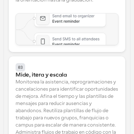
la orientación hasta la graduación.
03
Mide, itera y escala
Monitorea la asistencia, reprogramaciones y 
cancelaciones para identificar oportunidades 
de mejora. Afina el tiempo y las plantillas de 
mensajes para reducir ausencias y 
abandonos. Reutiliza plantillas de flujo de 
trabajo para nuevos grupos, franquicias o 
campus para escalar de manera consistente. 
Administra flujos de trabajo en código con la 