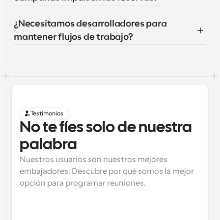
¿Necesitamos desarrolladores para 
mantener flujos de trabajo?
Testimonios
No te fíes solo de nuestra 
palabra
Nuestros usuarios son nuestros mejores 
embajadores. Descubre por qué somos la mejor 
opción para programar reuniones.