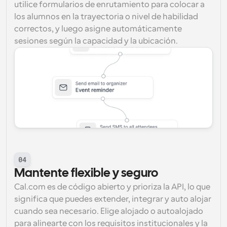
utilice formularios de enrutamiento para colocar a 
los alumnos en la trayectoria o nivel de habilidad 
correctos, y luego asigne automáticamente 
sesiones según la capacidad y la ubicación.
04
Mantente flexible y seguro
Cal.com es de código abierto y prioriza la API, lo que 
significa que puedes extender, integrar y auto alojar 
cuando sea necesario. Elige alojado o autoalojado 
para alinearte con los requisitos institucionales y la 