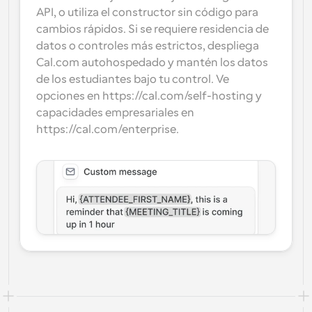
API, o utiliza el constructor sin código para 
cambios rápidos. Si se requiere residencia de 
datos o controles más estrictos, despliega 
Cal.com autohospedado y mantén los datos 
de los estudiantes bajo tu control. Ve 
opciones en https://cal.com/self-hosting y 
capacidades empresariales en 
https://cal.com/enterprise.