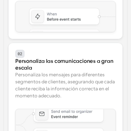
02
Personaliza las comunicaciones a gran 
escala
Personaliza los mensajes para diferentes 
segmentos de clientes, asegurando que cada 
cliente reciba la información correcta en el 
momento adecuado.