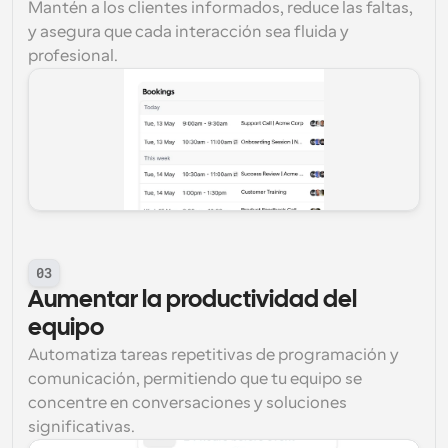
Mantén a los clientes informados, reduce las faltas, 
y asegura que cada interacción sea fluida y 
profesional.
03
Aumentar la productividad del 
equipo
Automatiza tareas repetitivas de programación y 
comunicación, permitiendo que tu equipo se 
concentre en conversaciones y soluciones 
significativas.