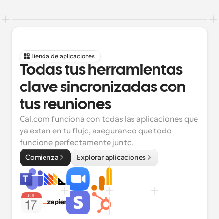
Tienda de aplicaciones
Todas tus herramientas 
clave sincronizadas con 
tus reuniones
Cal.com funciona con todas las aplicaciones que 
ya están en tu flujo, asegurando que todo 
funcione perfectamente junto.
Comienza
Explorar aplicaciones