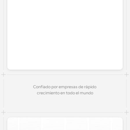
Confiado por empresas de rápido 
crecimiento en todo el mundo