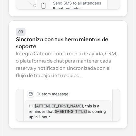
03
Sincroniza con tus herramientas de 
soporte
Integra Cal.com con tu mesa de ayuda, CRM, 
o plataforma de chat para mantener cada 
reserva y notificación sincronizada con el 
flujo de trabajo de tu equipo.