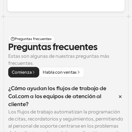
Preguntas frecuentes
Preguntas frecuentes
Estas son algunas de nuestras preguntas más 
frecuentes.
Comienza
Habla con ventas
¿Cómo ayudan los flujos de trabajo de 
Cal.com a los equipos de atención al 
cliente?
Los flujos de trabajo automatizan la programación 
de citas, recordatorios y seguimientos, permitiendo 
al personal de soporte centrarse en los problemas 