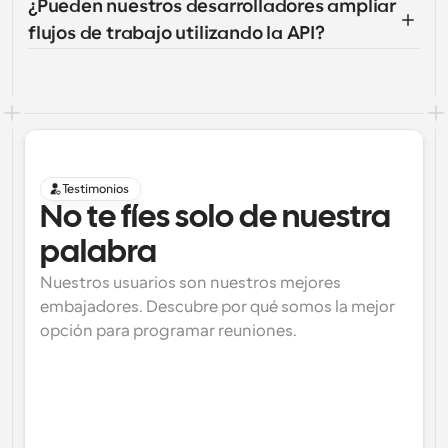
¿Pueden nuestros desarrolladores ampliar 
flujos de trabajo utilizando la API?
Testimonios
No te fíes solo de nuestra 
palabra
Nuestros usuarios son nuestros mejores 
embajadores. Descubre por qué somos la mejor 
opción para programar reuniones.