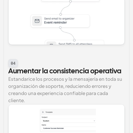
04
Aumentar la consistencia operativa
Estandarice los procesos y la mensajería en toda su 
organización de soporte, reduciendo errores y 
creando una experiencia confiable para cada 
cliente.