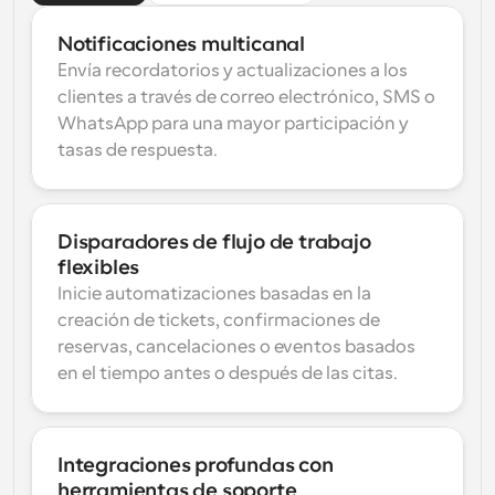
Notificaciones multicanal
Envía recordatorios y actualizaciones a los 
clientes a través de correo electrónico, SMS o 
WhatsApp para una mayor participación y 
tasas de respuesta.
Disparadores de flujo de trabajo 
flexibles
Inicie automatizaciones basadas en la 
creación de tickets, confirmaciones de 
reservas, cancelaciones o eventos basados 
en el tiempo antes o después de las citas.
Integraciones profundas con 
herramientas de soporte