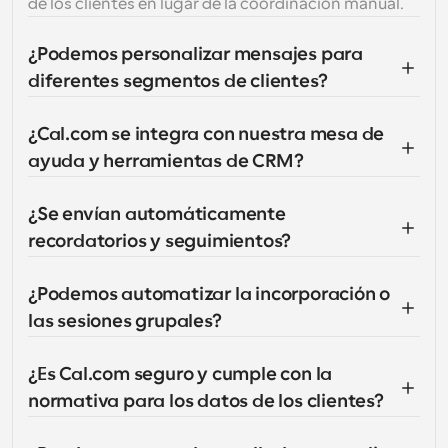
de los clientes en lugar de la coordinación manual.
¿Podemos personalizar mensajes para 
diferentes segmentos de clientes?
¿Cal.com se integra con nuestra mesa de 
ayuda y herramientas de CRM?
¿Se envían automáticamente 
recordatorios y seguimientos?
¿Podemos automatizar la incorporación o 
las sesiones grupales?
¿Es Cal.com seguro y cumple con la 
normativa para los datos de los clientes?