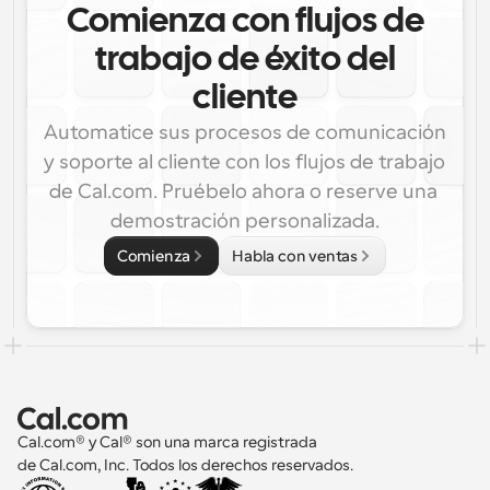
Comienza con flujos de
trabajo de éxito del
cliente
Automatice sus procesos de comunicación 
y soporte al cliente con los flujos de trabajo 
de Cal.com. Pruébelo ahora o reserve una 
demostración personalizada.
Comienza
Habla con ventas
Cal.com® y Cal® son una marca registrada 
de Cal.com, Inc. Todos los derechos reservados.