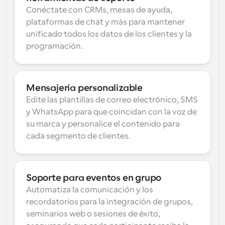
Conéctate con CRMs, mesas de ayuda, 
plataformas de chat y más para mantener 
unificado todos los datos de los clientes y la 
programación.
Mensajería personalizable
Edite las plantillas de correo electrónico, SMS 
y WhatsApp para que coincidan con la voz de 
su marca y personalice el contenido para 
cada segmento de clientes.
Soporte para eventos en grupo
Automatiza la comunicación y los 
recordatorios para la integración de grupos, 
seminarios web o sesiones de éxito, 