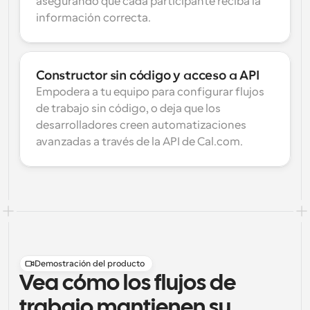
asegurando que cada participante reciba la 
información correcta.
Constructor sin código y acceso a API
Empodera a tu equipo para configurar flujos 
de trabajo sin código, o deja que los 
desarrolladores creen automatizaciones 
avanzadas a través de la API de Cal.com.
Demostración del producto
Vea cómo los flujos de
trabajo mantienen su