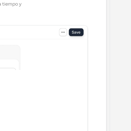
 tiempo y 