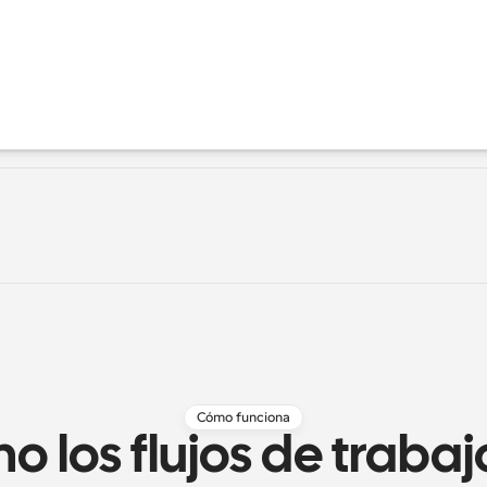
Cómo funciona
 los flujos de trabajo