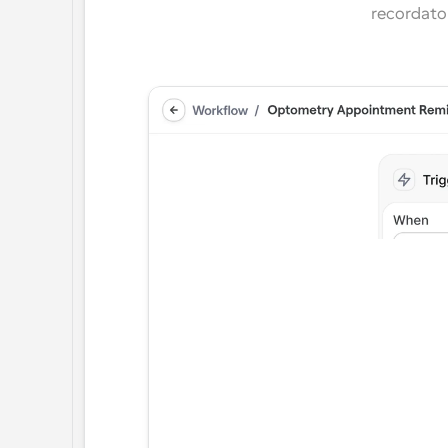
recordator