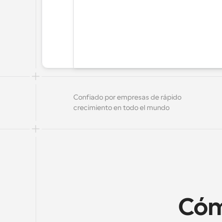
Confiado por empresas de rápido 
crecimiento en todo el mundo
Cómo