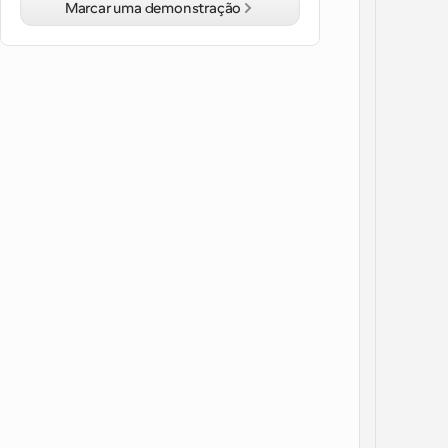
Marcar uma demonstração