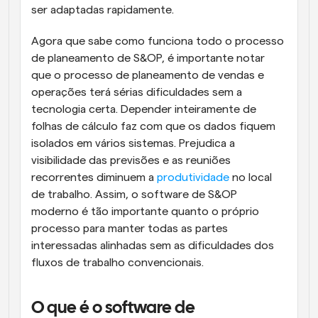
ser adaptadas rapidamente.
Agora que sabe como funciona todo o processo 
de planeamento de S&OP, é importante notar 
que o processo de planeamento de vendas e 
operações terá sérias dificuldades sem a 
tecnologia certa. Depender inteiramente de 
folhas de cálculo faz com que os dados fiquem 
isolados em vários sistemas. Prejudica a 
visibilidade das previsões e as reuniões 
recorrentes diminuem a 
produtividade
 no local 
de trabalho. Assim, o software de S&OP 
moderno é tão importante quanto o próprio 
processo para manter todas as partes 
interessadas alinhadas sem as dificuldades dos 
fluxos de trabalho convencionais.
O que é o software de 