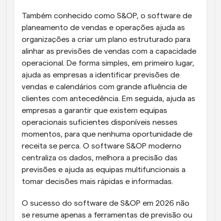
Também conhecido como S&OP, o software de 
planeamento de vendas e operações ajuda as 
organizações a criar um plano estruturado para 
alinhar as previsões de vendas com a capacidade 
operacional. De forma simples, em primeiro lugar, 
ajuda as empresas a identificar previsões de 
vendas e calendários com grande afluência de 
clientes com antecedência. Em seguida, ajuda as 
empresas a garantir que existem equipas 
operacionais suficientes disponíveis nesses 
momentos, para que nenhuma oportunidade de 
receita se perca. O software S&OP moderno 
centraliza os dados, melhora a precisão das 
previsões e ajuda as equipas multifuncionais a 
tomar decisões mais rápidas e informadas.
O sucesso do software de S&OP em 2026 não 
se resume apenas a ferramentas de previsão ou 