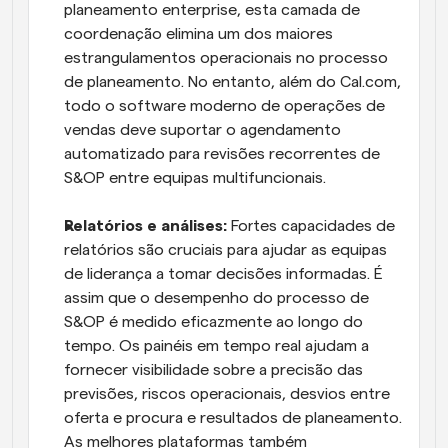
planeamento enterprise, esta camada de 
coordenação elimina um dos maiores 
estrangulamentos operacionais no processo 
de planeamento. No entanto, além do Cal.com, 
todo o software moderno de operações de 
vendas deve suportar o agendamento 
automatizado para revisões recorrentes de 
S&OP entre equipas multifuncionais.
Relatórios e análises:
 Fortes capacidades de 
relatórios são cruciais para ajudar as equipas 
de liderança a tomar decisões informadas. É 
assim que o desempenho do processo de 
S&OP é medido eficazmente ao longo do 
tempo. Os painéis em tempo real ajudam a 
fornecer visibilidade sobre a precisão das 
previsões, riscos operacionais, desvios entre 
oferta e procura e resultados de planeamento. 
As melhores plataformas também 