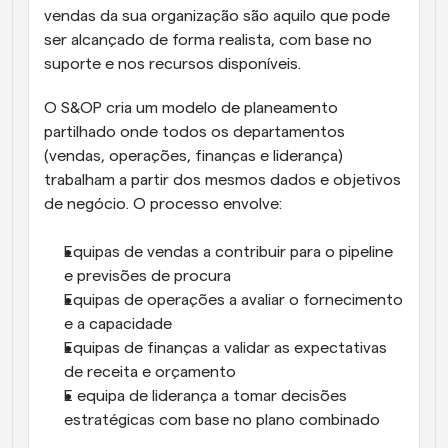
vendas da sua organização são aquilo que pode 
ser alcançado de forma realista, com base no 
suporte e nos recursos disponíveis.
O S&OP cria um modelo de planeamento 
partilhado onde todos os departamentos 
(vendas, operações, finanças e liderança) 
trabalham a partir dos mesmos dados e objetivos 
de negócio. O processo envolve:
Equipas de vendas a contribuir para o pipeline 
e previsões de procura
Equipas de operações a avaliar o fornecimento 
e a capacidade
Equipas de finanças a validar as expectativas 
de receita e orçamento
E equipa de liderança a tomar decisões 
estratégicas com base no plano combinado