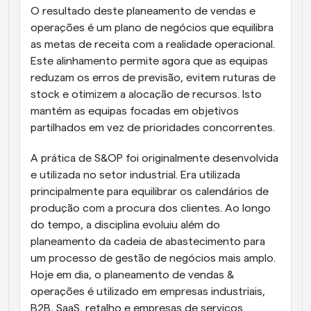
O resultado deste planeamento de vendas e 
operações é um plano de negócios que equilibra 
as metas de receita com a realidade operacional. 
Este alinhamento permite agora que as equipas 
reduzam os erros de previsão, evitem ruturas de 
stock e otimizem a alocação de recursos. Isto 
mantém as equipas focadas em objetivos 
partilhados em vez de prioridades concorrentes.
A prática de S&OP foi originalmente desenvolvida 
e utilizada no setor industrial. Era utilizada 
principalmente para equilibrar os calendários de 
produção com a procura dos clientes. Ao longo 
do tempo, a disciplina evoluiu além do 
planeamento da cadeia de abastecimento para 
um processo de gestão de negócios mais amplo. 
Hoje em dia, o planeamento de vendas & 
operações é utilizado em empresas industriais, 
B2B, SaaS, retalho e empresas de serviços.