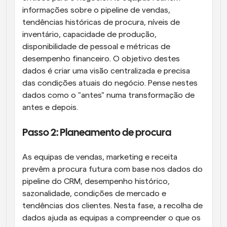
informações sobre o pipeline de vendas, 
tendências históricas de procura, níveis de 
inventário, capacidade de produção, 
disponibilidade de pessoal e métricas de 
desempenho financeiro. O objetivo destes 
dados é criar uma visão centralizada e precisa 
das condições atuais do negócio. Pense nestes 
dados como o "antes" numa transformação de 
antes e depois.
Passo 2: Planeamento de procura
As equipas de vendas, marketing e receita 
prevêm a procura futura com base nos dados do 
pipeline do CRM, desempenho histórico, 
sazonalidade, condições de mercado e 
tendências dos clientes. Nesta fase, a recolha de 
dados ajuda as equipas a compreender o que os 