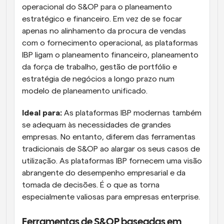
operacional do S&OP para o planeamento 
estratégico e financeiro. Em vez de se focar 
apenas no alinhamento da procura de vendas 
com o fornecimento operacional, as plataformas 
IBP ligam o planeamento financeiro, planeamento 
da força de trabalho, gestão de portfólio e 
estratégia de negócios a longo prazo num 
modelo de planeamento unificado.
Ideal para:
 As plataformas IBP modernas também 
se adequam às necessidades de grandes 
empresas. No entanto, diferem das ferramentas 
tradicionais de S&OP ao alargar os seus casos de 
utilização. As plataformas IBP fornecem uma visão 
abrangente do desempenho empresarial e da 
tomada de decisões. É o que as torna 
especialmente valiosas para empresas enterprise.
Ferramentas de S&OP baseadas em 