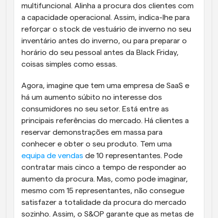
multifuncional. Alinha a procura dos clientes com 
a capacidade operacional. Assim, indica-lhe para 
reforçar o stock de vestuário de inverno no seu 
inventário antes do inverno, ou para preparar o 
horário do seu pessoal antes da Black Friday, 
coisas simples como essas. 
Agora, imagine que tem uma empresa de SaaS e 
há um aumento súbito no interesse dos 
consumidores no seu setor. Está entre as 
principais referências do mercado. Há clientes a 
reservar demonstrações em massa para 
conhecer e obter o seu produto. Tem uma 
equipa de vendas
 de 10 representantes. Pode 
contratar mais cinco a tempo de responder ao 
aumento da procura. Mas, como pode imaginar, 
mesmo com 15 representantes, não consegue 
satisfazer a totalidade da procura do mercado 
sozinho. Assim, o S&OP garante que as metas de 