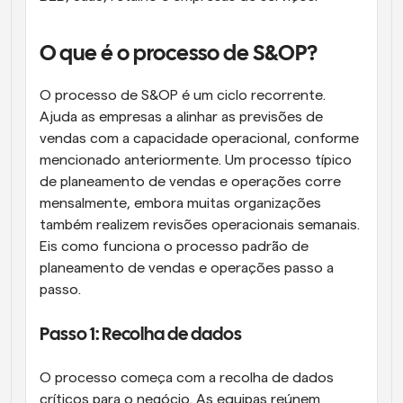
O que é o processo de S&OP?
O processo de S&OP é um ciclo recorrente. 
Ajuda as empresas a alinhar as previsões de 
vendas com a capacidade operacional, conforme 
mencionado anteriormente. Um processo típico 
de planeamento de vendas e operações corre 
mensalmente, embora muitas organizações 
também realizem revisões operacionais semanais. 
Eis como funciona o processo padrão de 
planeamento de vendas e operações passo a 
passo.
Passo 1: Recolha de dados
O processo começa com a recolha de dados 
críticos para o negócio. As equipas reúnem 