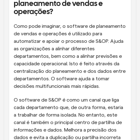
planeamento de vendas e 
operações?
Como pode imaginar, o software de planeamento 
de vendas e operações é utilizado para 
automatizar e apoiar o processo de S&OP. Ajuda 
as organizações a alinhar diferentes 
departamentos, bem como a alinhar previsões e 
capacidade operacional. Isto é feito através da 
centralização do planeamento e dos dados entre 
departamentos. O software ajuda a tomar 
decisões multifuncionais mais rápidas.
O software de S&OP é como um canal que liga 
cada departamento que, de outra forma, estaria 
a trabalhar de forma isolada. No entanto, este 
canal é também o principal centro de partilha de 
informações e dados. Melhora a precisão dos 
dados e evita a duplicação ou partilha incorreta 