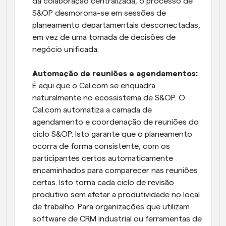
da colaboração centralizada, o processo de 
S&OP desmorona-se em sessões de 
planeamento departamentais desconectadas, 
em vez de uma tomada de decisões de 
negócio unificada.
Automação de reuniões e agendamentos:
É aqui que o Cal.com se enquadra 
naturalmente no ecossistema de S&OP. O 
Cal.com automatiza a camada de 
agendamento e coordenação de reuniões do 
ciclo S&OP. Isto garante que o planeamento 
ocorra de forma consistente, com os 
participantes certos automaticamente 
encaminhados para comparecer nas reuniões 
certas. Isto torna cada ciclo de revisão 
produtivo sem afetar a produtividade no local 
de trabalho. Para organizações que utilizam 
software de CRM industrial ou ferramentas de 