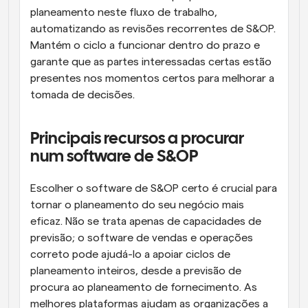
planeamento neste fluxo de trabalho, 
automatizando as revisões recorrentes de S&OP. 
Mantém o ciclo a funcionar dentro do prazo e 
garante que as partes interessadas certas estão 
presentes nos momentos certos para melhorar a 
tomada de decisões.
Principais recursos a procurar 
num software de S&OP
Escolher o software de S&OP certo é crucial para 
tornar o planeamento do seu negócio mais 
eficaz. Não se trata apenas de capacidades de 
previsão; o software de vendas e operações 
correto pode ajudá-lo a apoiar ciclos de 
planeamento inteiros, desde a previsão de 
procura ao planeamento de fornecimento. As 
melhores plataformas ajudam as organizações a 