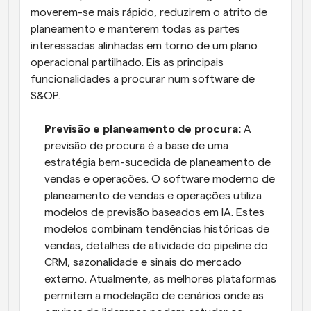
moverem-se mais rápido, reduzirem o atrito de 
planeamento e manterem todas as partes 
interessadas alinhadas em torno de um plano 
operacional partilhado. Eis as principais 
funcionalidades a procurar num software de 
S&OP.
Previsão e planeamento de procura:
 A 
previsão de procura é a base de uma 
estratégia bem-sucedida de planeamento de 
vendas e operações. O software moderno de 
planeamento de vendas e operações utiliza 
modelos de previsão baseados em IA. Estes 
modelos combinam tendências históricas de 
vendas, detalhes de atividade do pipeline do 
CRM, sazonalidade e sinais do mercado 
externo. Atualmente, as melhores plataformas 
permitem a modelação de cenários onde as 