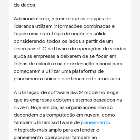
de dados. 
Adicionalmente, permite que as equipas de 
liderança utilizem informações combinadas e 
façam uma estratégia de negócios sólida 
considerando todos os lados a partir de um 
único painel. O software de operações de vendas 
ajuda as empresas a deixarem de se focar em 
folhas de cálculo e na coordenação manual para 
começarem a utilizar uma plataforma de 
planeamento única e continuamente atualizada.
A utilização de software S&OP moderno exige 
que as empresas adotem sistemas baseados na 
nuvem. Hoje em dia, as organizações não só 
dependem da computação em nuvem, como 
também utilizam software de 
planeamento
integrado mais amplo para estender o 
planeamento operacional também ao 