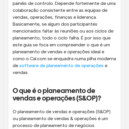
painéis de controlo. Depende fortemente de uma 
colaboração consistente entre as equipas de 
vendas, operações, finanças e liderança. 
Basicamente, se algum dos participantes 
mencionados faltar às reuniões ou aos ciclos de 
planeamento, todo o ciclo falha. É por isso que 
este guia se foca em compreender o que é um 
planeamento de vendas e operações ideal e 
como o Cal.com se enquadra numa pilha moderna 
de 
software de planeamento de operações
 e 
vendas.
O que é o planeamento de 
vendas e operações (S&OP)?
O planeamento de vendas e operações (S&OP) 
ou planeamento de vendas & operações é um 
processo de planeamento de negócios 