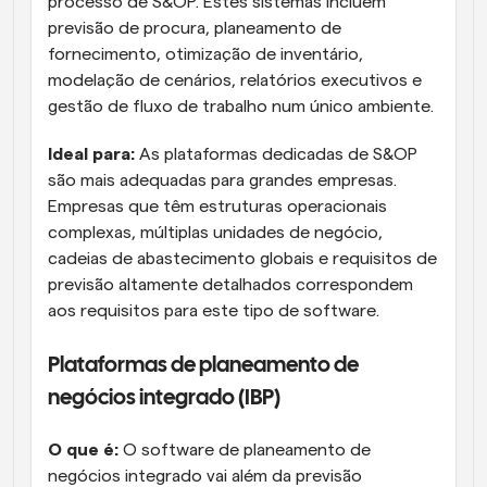
processo de S&OP. Estes sistemas incluem 
previsão de procura, planeamento de 
fornecimento, otimização de inventário, 
modelação de cenários, relatórios executivos e 
gestão de fluxo de trabalho num único ambiente.
Ideal para:
 As plataformas dedicadas de S&OP 
são mais adequadas para grandes empresas. 
Empresas que têm estruturas operacionais 
complexas, múltiplas unidades de negócio, 
cadeias de abastecimento globais e requisitos de 
previsão altamente detalhados correspondem 
aos requisitos para este tipo de software.
Plataformas de planeamento de 
negócios integrado (IBP)
O que é: 
O software de planeamento de 
negócios integrado vai além da previsão 