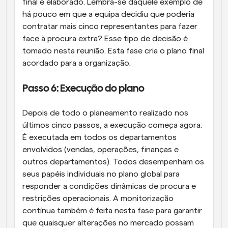
final é elaborado. Lembra-se daquele exemplo de 
há pouco em que a equipa decidiu que poderia 
contratar mais cinco representantes para fazer 
face à procura extra? Esse tipo de decisão é 
tomado nesta reunião. Esta fase cria o plano final 
acordado para a organização.
Passo 6: Execução do plano
Depois de todo o planeamento realizado nos 
últimos cinco passos, a execução começa agora. 
É executada em todos os departamentos 
envolvidos (vendas, operações, finanças e 
outros departamentos). Todos desempenham os 
seus papéis individuais no plano global para 
responder a condições dinâmicas de procura e 
restrições operacionais. A monitorização 
contínua também é feita nesta fase para garantir 
que quaisquer alterações no mercado possam 