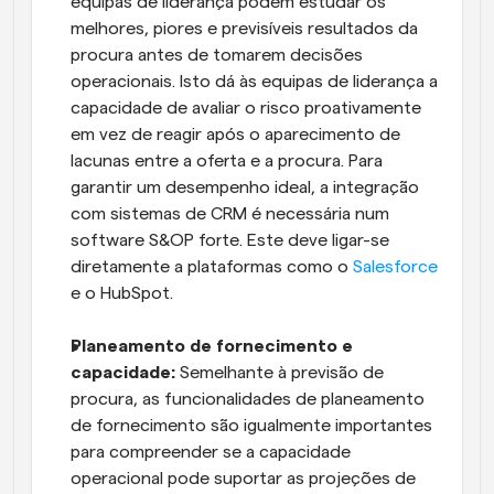
equipas de liderança podem estudar os 
melhores, piores e previsíveis resultados da 
procura antes de tomarem decisões 
operacionais. Isto dá às equipas de liderança a 
capacidade de avaliar o risco proativamente 
em vez de reagir após o aparecimento de 
lacunas entre a oferta e a procura. Para 
garantir um desempenho ideal, a integração 
com sistemas de CRM é necessária num 
software S&OP forte. Este deve ligar-se 
diretamente a plataformas como o 
Salesforce
e o HubSpot.
Planeamento de fornecimento e 
capacidade:
 Semelhante à previsão de 
procura, as funcionalidades de planeamento 
de fornecimento são igualmente importantes 
para compreender se a capacidade 
operacional pode suportar as projeções de 