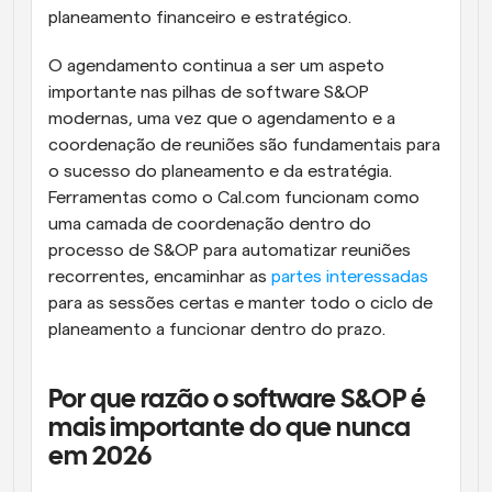
planeamento financeiro e estratégico. 
O agendamento continua a ser um aspeto 
importante nas pilhas de software S&OP 
modernas, uma vez que o agendamento e a 
coordenação de reuniões são fundamentais para 
o sucesso do planeamento e da estratégia. 
Ferramentas como o Cal.com funcionam como 
uma camada de coordenação dentro do 
processo de S&OP para automatizar reuniões 
recorrentes, encaminhar as 
partes interessadas
para as sessões certas e manter todo o ciclo de 
planeamento a funcionar dentro do prazo.
Por que razão o software S&OP é 
mais importante do que nunca 
em 2026