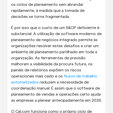
os ciclos de planeamento sem abrandar 
rapidamente, à medida que a tomada de 
decisões se torna fragmentada.
É por isso que o custo de um S&OP deficiente é 
substancial. A utilização de software moderno de 
planeamento de negócios integrado permite às 
organizações resolver estes desafios e criar um 
ambiente de planeamento partilhado em toda a 
organização. As ferramentas de previsão 
melhoram a visibilidade da procura futura, os 
painéis de relatórios expõem os riscos 
operacionais mais cedo e os 
fluxos de trabalho 
automatizados
 reduzem a necessidade de 
coordenação manual. É assim que o software de 
planeamento de vendas e operações certo ajuda 
as empresas a planear antecipadamente em 2026.
O Cal.com funciona como o próprio ciclo de 