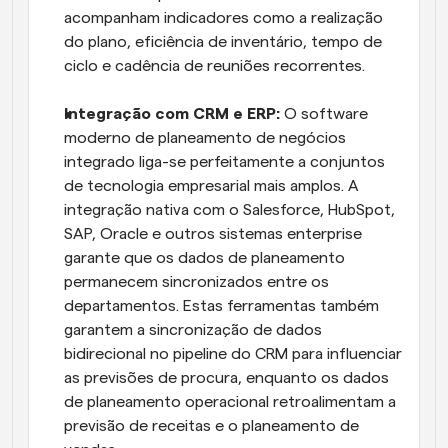
acompanham indicadores como a realização 
do plano, eficiência de inventário, tempo de 
ciclo e cadência de reuniões recorrentes.
Integração com CRM e ERP:
 O software 
moderno de planeamento de negócios 
integrado liga-se perfeitamente a conjuntos 
de tecnologia empresarial mais amplos. A 
integração nativa com o Salesforce, HubSpot, 
SAP, Oracle e outros sistemas enterprise 
garante que os dados de planeamento 
permanecem sincronizados entre os 
departamentos. Estas ferramentas também 
garantem a sincronização de dados 
bidirecional no pipeline do CRM para influenciar 
as previsões de procura, enquanto os dados 
de planeamento operacional retroalimentam a 
previsão de receitas e o planeamento de 