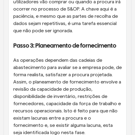
utilizadores vão comprar ou quando a procura irá 
ocorrer no processo de S&OP. A chave aqui é a 
paciência, e mesmo que as partes de recolha de 
dados sejam repetitivas, é uma tarefa essencial 
que não pode ser ignorada.
Passo 3: Planeamento de fornecimento
As operações dependem das cadeias de 
abastecimento para avaliar se a empresa pode, de 
forma realista, satisfazer a procura projetada. 
Assim, o planeamento de fornecimento envolve a 
revisão da capacidade de produção, 
disponibilidade de inventário, restrições de 
fornecedores, capacidade da força de trabalho e 
recursos operacionais. Isto é feito para que não 
existam lacunas entre a procura e o 
fornecimento e, se existir alguma lacuna, esta 
seja identificada logo nesta fase.