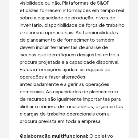
visibilidade ou não. Plataformas de S&OP 
eficazes fornecem informações em tempo real 
sobre a capacidade de produção, níveis de 
inventário, disponibilidade de força de trabalho 
e recursos operacionais. As funcionalidades 
de planeamento de fornecimento também 
devem incluir ferramentas de análise de 
lacunas que identifiquem desajustes entre a 
procura projetada e a capacidade disponível. 
Estas informações ajudam as equipas de 
operações a fazer alterações 
antecipadamente e a gerir as operações 
comerciais. As capacidades de planeamento 
de recursos são igualmente importantes para 
alinhar o número de funcionários, orçamentos 
e cargas de trabalho operacionais com a 
procura prevista em toda a empresa.
Colaboração multifuncional: 
O objetivo 