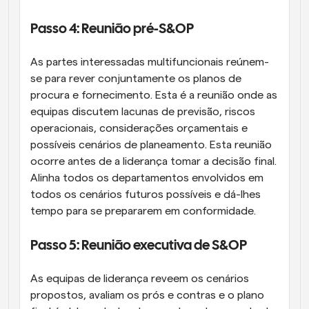
Passo 4: Reunião pré-S&OP
As partes interessadas multifuncionais reúnem-
se para rever conjuntamente os planos de 
procura e fornecimento. Esta é a reunião onde as 
equipas discutem lacunas de previsão, riscos 
operacionais, considerações orçamentais e 
possíveis cenários de planeamento. Esta reunião 
ocorre antes de a liderança tomar a decisão final. 
Alinha todos os departamentos envolvidos em 
todos os cenários futuros possíveis e dá-lhes 
tempo para se prepararem em conformidade.
Passo 5: Reunião executiva de S&OP
As equipas de liderança reveem os cenários 
propostos, avaliam os prós e contras e o plano 