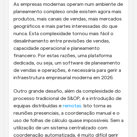
As empresas modernas operam num ambiente de 
planeamento complexo onde existem agora mais 
produtos, mais canais de vendas, mais mercados 
geográficos e mais partes interessadas do que 
nunca. Esta complexidade tornou mais fácil o 
desalinhamento entre previsões de vendas, 
capacidade operacional e planeamento 
financeiro. Por estas razões, uma plataforma 
dedicada, ou seja, um software de planeamento 
de vendas e operações, é necessária para gerir a 
infraestrutura empresarial moderna em 2026.
Outro grande desafio, além da complexidade do 
processo tradicional de S&OP, é a introdução de 
equipas distribuídas e 
remotas
. Isto torna as 
reuniões presenciais, a coordenação manual e o 
uso de folhas de cálculo quase impossíveis. Sem a 
utilização de um sistema centralizado com 
coordenação automatizada, é muito difícil gerir 