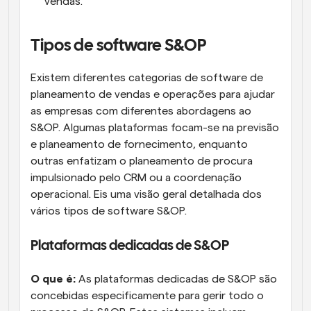
vendas.
Tipos de software S&OP
Existem diferentes categorias de software de 
planeamento de vendas e operações para ajudar 
as empresas com diferentes abordagens ao 
S&OP. Algumas plataformas focam-se na previsão 
e planeamento de fornecimento, enquanto 
outras enfatizam o planeamento de procura 
impulsionado pelo CRM ou a coordenação 
operacional. Eis uma visão geral detalhada dos 
vários tipos de software S&OP.
Plataformas dedicadas de S&OP
O que é:
 As plataformas dedicadas de S&OP são 
concebidas especificamente para gerir todo o 