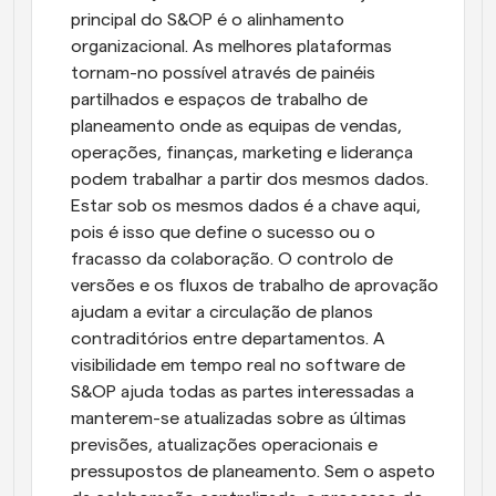
principal do S&OP é o alinhamento 
organizacional. As melhores plataformas 
tornam-no possível através de painéis 
partilhados e espaços de trabalho de 
planeamento onde as equipas de vendas, 
operações, finanças, marketing e liderança 
podem trabalhar a partir dos mesmos dados. 
Estar sob os mesmos dados é a chave aqui, 
pois é isso que define o sucesso ou o 
fracasso da colaboração. O controlo de 
versões e os fluxos de trabalho de aprovação 
ajudam a evitar a circulação de planos 
contraditórios entre departamentos. A 
visibilidade em tempo real no software de 
S&OP ajuda todas as partes interessadas a 
manterem-se atualizadas sobre as últimas 
previsões, atualizações operacionais e 
pressupostos de planeamento. Sem o aspeto 