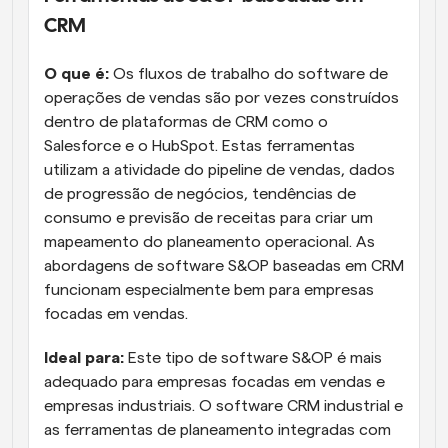
CRM
O que é:
 Os fluxos de trabalho do software de 
operações de vendas são por vezes construídos 
dentro de plataformas de CRM como o 
Salesforce e o HubSpot. Estas ferramentas 
utilizam a atividade do pipeline de vendas, dados 
de progressão de negócios, tendências de 
consumo e previsão de receitas para criar um 
mapeamento do planeamento operacional. As 
abordagens de software S&OP baseadas em CRM 
funcionam especialmente bem para empresas 
focadas em vendas.
Ideal para:
 Este tipo de software S&OP é mais 
adequado para empresas focadas em vendas e 
empresas industriais. O software CRM industrial e 
as ferramentas de planeamento integradas com 