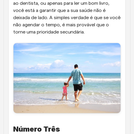
ao dentista, ou apenas para ler um bom livro, 
você está a garantir que a sua saúde não é 
deixada de lado. A simples verdade é que se você 
não agendar o tempo, é mais provável que o 
torne uma prioridade secundária.
Número Três