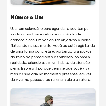
Número Um
Usar um calendário para agendar o seu tempo 
ajuda a construir e reforçar um hábito de 
atenção plena. Em vez de ter objetivos e ideias 
flutuando na sua mente, você os está registando 
de uma forma concreta e, portanto, tirando-os 
do reino do pensamento e trazendo-os para a 
realidade, criando assim um hábito de atenção 
plena. Isso é útil porque permite que você viva 
mais da sua vida no momento presente, em vez 
de viver no passado ou ruminar sobre o futuro.