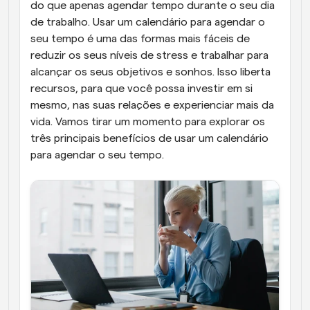
do que apenas agendar tempo durante o seu dia 
de trabalho. Usar um calendário para agendar o 
seu tempo é uma das formas mais fáceis de 
reduzir os seus níveis de stress e trabalhar para 
alcançar os seus objetivos e sonhos. Isso liberta 
recursos, para que você possa investir em si 
mesmo, nas suas relações e experienciar mais da 
vida. Vamos tirar um momento para explorar os 
três principais benefícios de usar um calendário 
para agendar o seu tempo.