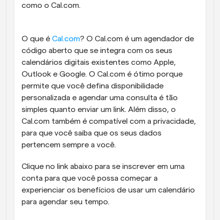
como o Cal.com.
O que é 
Cal.com
? O Cal.com é um agendador de 
código aberto que se integra com os seus 
calendários digitais existentes como Apple, 
Outlook e Google. O Cal.com é ótimo porque 
permite que você defina disponibilidade 
personalizada e agendar uma consulta é tão 
simples quanto enviar um link. Além disso, o 
Cal.com também é compatível com a privacidade, 
para que você saiba que os seus dados 
pertencem sempre a você.
Clique no link abaixo para se inscrever em uma 
conta para que você possa começar a 
experienciar os benefícios de usar um calendário 
para agendar seu tempo.