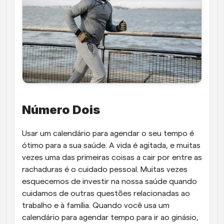
Número Dois
Usar um calendário para agendar o seu tempo é 
ótimo para a sua saúde. A vida é agitada, e muitas 
vezes uma das primeiras coisas a cair por entre as 
rachaduras é o cuidado pessoal. Muitas vezes 
esquecemos de investir na nossa saúde quando 
cuidamos de outras questões relacionadas ao 
trabalho e à família. Quando você usa um 
calendário para agendar tempo para ir ao ginásio, 