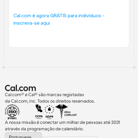
Cal.com é agora GRÁTIS para indivíduos - 
inscreva-se aqui
Cal.com® e Cal® são marcas registadas 
da Cal.com, Inc. Todos os direitos reservados.
A nossa missão é conectar um milhar de pessoas até 2031 
através da programação de calendário.
Select Language
Portuguese (Portugal)