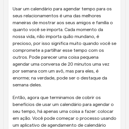
Usar um calendário para agendar tempo para os 
seus relacionamentos é uma das melhores 
maneiras de mostrar aos seus amigos e família o 
quanto você se importa. Cada momento da 
nossa vida, não importa quão mundano, é 
precioso, por isso significa muito quando você se 
compromete a partilhar esse tempo com os 
outros. Pode parecer uma coisa pequena 
agendar uma conversa de 20 minutos uma vez 
por semana com um avô, mas para eles, é 
enorme; na verdade, pode ser o destaque da 
semana deles.
Então, agora que terminamos de cobrir os 
benefícios de usar um calendário para agendar o 
seu tempo, há apenas uma coisa a fazer: colocar 
em ação. Você pode começar o processo usando 
um aplicativo de agendamento de calendário 