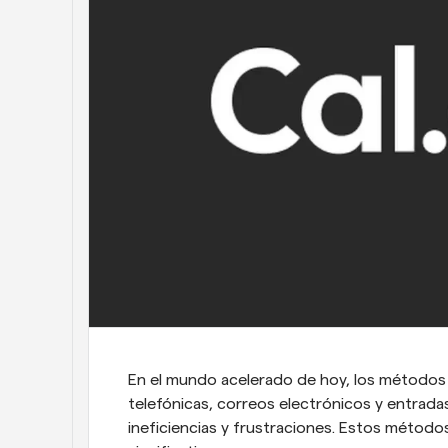
En el mundo acelerado de hoy, los métodos 
telefónicas, correos electrónicos y entrad
ineficiencias y frustraciones. Estos método