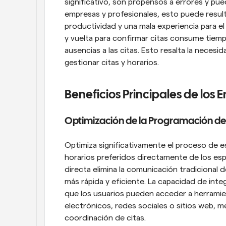
significativo, son propensos a errores y pued
empresas y profesionales, esto puede result
productividad y una mala experiencia para el
y vuelta para confirmar citas consume tiemp
ausencias a las citas. Esto resalta la necesi
gestionar citas y horarios.
Beneficios Principales de los 
Optimización de la Programación de
Optimiza significativamente el proceso de esta
horarios preferidos directamente de los espa
directa elimina la comunicación tradicional d
más rápida y eficiente. La capacidad de integ
que los usuarios pueden acceder a herrami
electrónicos, redes sociales o sitios web, mej
coordinación de citas.