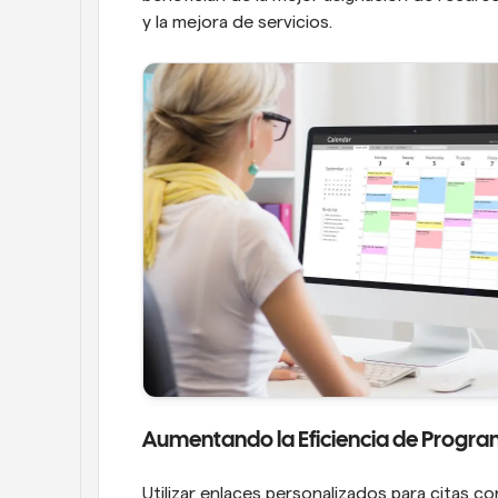
y la mejora de servicios.
Aumentando la Eficiencia de Progr
Utilizar enlaces personalizados para citas c