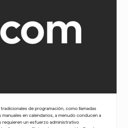
tradicionales de programación, como llamadas 
as manuales en calendarios, a menudo conducen a 
s requieren un esfuerzo administrativo 