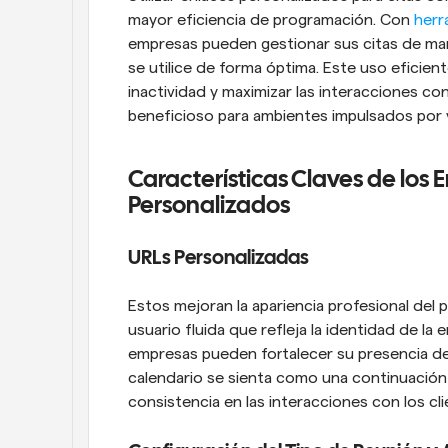
mayor eficiencia de programación. Con 
herr
empresas pueden gestionar sus citas de ma
se utilice de forma óptima. Este uso eficien
inactividad y maximizar las interacciones con 
beneficioso para ambientes impulsados por 
Características Claves de los
Personalizados
URLs Personalizadas
Estos mejoran la apariencia profesional del 
usuario fluida que refleja la identidad de la
empresas pueden fortalecer su presencia de
calendario se sienta como una continuación de
consistencia en las interacciones con los cli