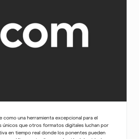
 como una herramienta excepcional para el 
únicos que otros formatos digitales luchan por 
ctiva en tiempo real donde los ponentes pueden 