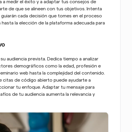
 a medir el éxito y a adaptar tus consejos de 
rte de que se alineen con tus objetivos. Intenta 
e guiarán cada decisión que tomes en el proceso 
a hasta la elección de la plataforma adecuada para 
vo
 audiencia prevista. Dedica tiempo a analizar 
ctores demográficos como la edad, profesión e 
eminario web hasta la complejidad del contenido. 
 citas de código abierto puede ayudarte a 
eccionar tu enfoque. Adaptar tu mensaje para 
afíos de tu audiencia aumenta la relevancia y 