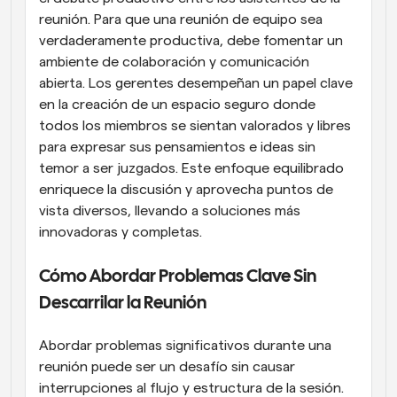
reunión. Para que una reunión de equipo sea 
verdaderamente productiva, debe fomentar un 
ambiente de colaboración y comunicación 
abierta. Los gerentes desempeñan un papel clave 
en la creación de un espacio seguro donde 
todos los miembros se sientan valorados y libres 
para expresar sus pensamientos e ideas sin 
temor a ser juzgados. Este enfoque equilibrado 
enriquece la discusión y aprovecha puntos de 
vista diversos, llevando a soluciones más 
innovadoras y completas.
Cómo Abordar Problemas Clave Sin 
Descarrilar la Reunión
Abordar problemas significativos durante una 
reunión puede ser un desafío sin causar 
interrupciones al flujo y estructura de la sesión. 