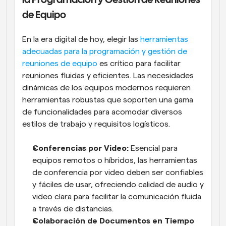
la Programación y Gestión de Reuniones 
de Equipo
En la era digital de hoy, elegir las 
herramientas 
adecuadas para la programación y gestión de 
reuniones de equipo
 es crítico para facilitar 
reuniones fluidas y eficientes. Las necesidades 
dinámicas de los equipos modernos requieren 
herramientas robustas que soporten una gama 
de funcionalidades para acomodar diversos 
estilos de trabajo y requisitos logísticos.
Conferencias por Video:
 Esencial para 
equipos remotos o híbridos, las herramientas 
de conferencia por video deben ser confiables 
y fáciles de usar, ofreciendo calidad de audio y 
video clara para facilitar la comunicación fluida 
a través de distancias.
Colaboración de Documentos en Tiempo 