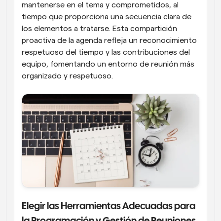
mantenerse en el tema y comprometidos, al 
tiempo que proporciona una secuencia clara de 
los elementos a tratarse. Esta compartición 
proactiva de la agenda refleja un reconocimiento 
respetuoso del tiempo y las contribuciones del 
equipo, fomentando un entorno de reunión más 
organizado y respetuoso.
Elegir las Herramientas Adecuadas para 