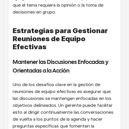
que el tema requiera la opinión o la toma de 
decisiones en grupo.
Estrategias para Gestionar 
Reuniones de Equipo 
Efectivas
Mantener las Discusiones Enfocadas y 
Orientadas a la Acción
Uno de los desafíos clave en la gestión de 
reuniones de equipo efectivas es asegurar que 
las discusiones se mantengan enfocadas en los 
objetivos delineados. Un gerente puede facilitar 
esto al dirigir continuamente las conversaciones 
de vuelta a los puntos de la agenda y hacer 
preguntas específicas que fomenten la 