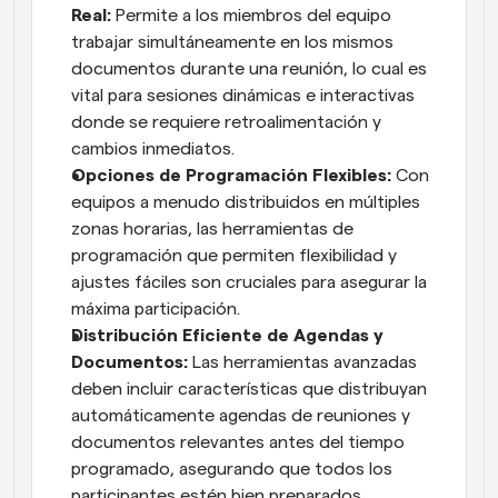
Real:
 Permite a los miembros del equipo 
trabajar simultáneamente en los mismos 
documentos durante una reunión, lo cual es 
vital para sesiones dinámicas e interactivas 
donde se requiere retroalimentación y 
cambios inmediatos.
Opciones de Programación Flexibles:
 Con 
equipos a menudo distribuidos en múltiples 
zonas horarias, las herramientas de 
programación que permiten flexibilidad y 
ajustes fáciles son cruciales para asegurar la 
máxima participación.
Distribución Eficiente de Agendas y 
Documentos:
 Las herramientas avanzadas 
deben incluir características que distribuyan 
automáticamente agendas de reuniones y 
documentos relevantes antes del tiempo 
programado, asegurando que todos los 
participantes estén bien preparados.