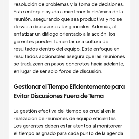
resolución de problemas y la toma de decisiones. 
Este enfoque ayuda a mantener la dinámica de la 
reunión, asegurando que sea productiva y no se 
desvíe a discusiones tangenciales. Además, al 
enfatizar un diálogo orientado a la acción, los 
gerentes pueden fomentar una cultura de 
resultados dentro del equipo. Este enfoque en 
resultados accionables asegura que las reuniones 
se traduzcan en pasos concretos hacia adelante, 
en lugar de ser solo foros de discusión.
Gestionar el Tiempo Eficientemente para 
Evitar Discusiones Fuera de Tema
La gestión efectiva del tiempo es crucial en la 
realización de reuniones de equipo eficientes. 
Los gerentes deben estar atentos al monitorear 
el tiempo asignado para cada punto de la agenda 