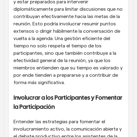
y estar preparados para intervenir 
diplomáticamente para limitar discusiones que no 
contribuyan efectivamente hacia las metas de la 
reunión. Esto podría involucrar resumir puntos 
extensos o dirigir hábilmente la conversación de 
vuelta a la agenda. Una gestión eficiente del 
tiempo no solo respeta el tiempo de los 
participantes, sino que también contribuye a la 
efectividad general de la reunión, ya que los 
miembros entienden que su tiempo es valorado y 
por ende tienden a prepararse y a contribuir de 
forma más significativa.
Involucrar a los Participantes y Fomentar 
la Participación
Entender las estrategias para fomentar el 
involucramiento activo, la comunicación abierta y 
el debate productivo entre los asistentes de la 