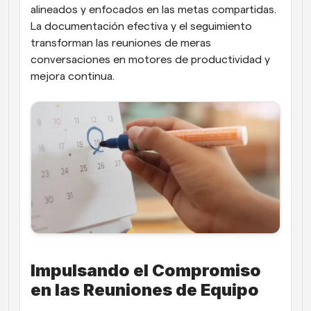
alineados y enfocados en las metas compartidas. 
La documentación efectiva y el seguimiento 
transforman las reuniones de meras 
conversaciones en motores de productividad y 
mejora continua.
Impulsando el Compromiso 
en las Reuniones de Equipo