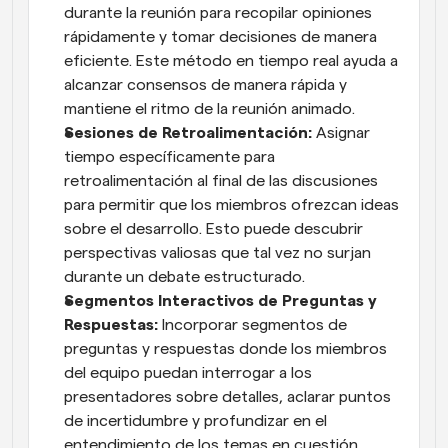
durante la reunión para recopilar opiniones 
rápidamente y tomar decisiones de manera 
eficiente. Este método en tiempo real ayuda a 
alcanzar consensos de manera rápida y 
mantiene el ritmo de la reunión animado.
Sesiones de Retroalimentación:
 Asignar 
tiempo específicamente para 
retroalimentación al final de las discusiones 
para permitir que los miembros ofrezcan ideas 
sobre el desarrollo. Esto puede descubrir 
perspectivas valiosas que tal vez no surjan 
durante un debate estructurado.
Segmentos Interactivos de Preguntas y 
Respuestas:
 Incorporar segmentos de 
preguntas y respuestas donde los miembros 
del equipo puedan interrogar a los 
presentadores sobre detalles, aclarar puntos 
de incertidumbre y profundizar en el 
entendimiento de los temas en cuestión.