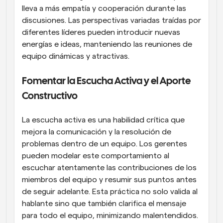
lleva a más empatía y cooperación durante las 
discusiones. Las perspectivas variadas traídas por 
diferentes líderes pueden introducir nuevas 
energías e ideas, manteniendo las reuniones de 
equipo dinámicas y atractivas.
Fomentar la Escucha Activa y el Aporte 
Constructivo
La escucha activa es una habilidad crítica que 
mejora la comunicación y la resolución de 
problemas dentro de un equipo. Los gerentes 
pueden modelar este comportamiento al 
escuchar atentamente las contribuciones de los 
miembros del equipo y resumir sus puntos antes 
de seguir adelante. Esta práctica no solo valida al 
hablante sino que también clarifica el mensaje 
para todo el equipo, minimizando malentendidos. 