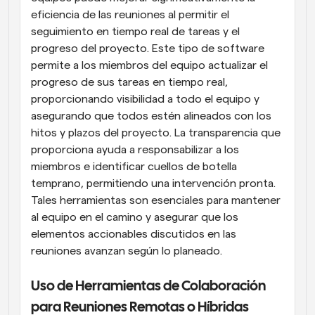
eficiencia de las reuniones al permitir el 
seguimiento en tiempo real de tareas y el 
progreso del proyecto. Este tipo de software 
permite a los miembros del equipo actualizar el 
progreso de sus tareas en tiempo real, 
proporcionando visibilidad a todo el equipo y 
asegurando que todos estén alineados con los 
hitos y plazos del proyecto. La transparencia que 
proporciona ayuda a responsabilizar a los 
miembros e identificar cuellos de botella 
temprano, permitiendo una intervención pronta. 
Tales herramientas son esenciales para mantener 
al equipo en el camino y asegurar que los 
elementos accionables discutidos en las 
reuniones avanzan según lo planeado.
Uso de Herramientas de Colaboración 
para Reuniones Remotas o Híbridas