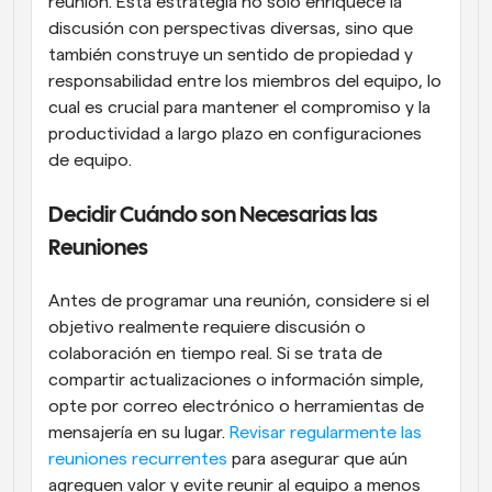
reunión. Esta estrategia no solo enriquece la 
discusión con perspectivas diversas, sino que 
también construye un sentido de propiedad y 
responsabilidad entre los miembros del equipo, lo 
cual es crucial para mantener el compromiso y la 
productividad a largo plazo en configuraciones 
de equipo.
Decidir Cuándo son Necesarias las 
Reuniones
Antes de programar una reunión, considere si el 
objetivo realmente requiere discusión o 
colaboración en tiempo real. Si se trata de 
compartir actualizaciones o información simple, 
opte por correo electrónico o herramientas de 
mensajería en su lugar. 
Revisar regularmente las 
reuniones recurrentes
 para asegurar que aún 
agreguen valor y evite reunir al equipo a menos 