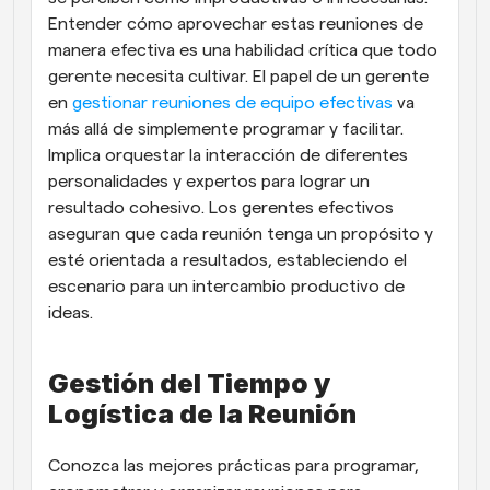
Entender cómo aprovechar estas reuniones de 
manera efectiva es una habilidad crítica que todo 
gerente necesita cultivar. El papel de un gerente 
en 
gestionar reuniones de equipo efectivas
 va 
más allá de simplemente programar y facilitar. 
Implica orquestar la interacción de diferentes 
personalidades y expertos para lograr un 
resultado cohesivo. Los gerentes efectivos 
aseguran que cada reunión tenga un propósito y 
esté orientada a resultados, estableciendo el 
escenario para un intercambio productivo de 
ideas.
Gestión del Tiempo y 
Logística de la Reunión
Conozca las mejores prácticas para programar, 