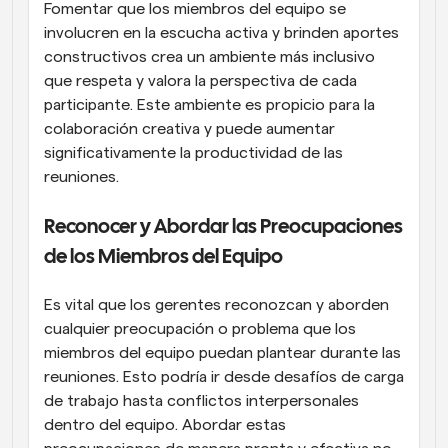
Fomentar que los miembros del equipo se 
involucren en la escucha activa y brinden aportes 
constructivos crea un ambiente más inclusivo 
que respeta y valora la perspectiva de cada 
participante. Este ambiente es propicio para la 
colaboración creativa y puede aumentar 
significativamente la productividad de las 
reuniones.
Reconocer y Abordar las Preocupaciones 
de los Miembros del Equipo
Es vital que los gerentes reconozcan y aborden 
cualquier preocupación o problema que los 
miembros del equipo puedan plantear durante las 
reuniones. Esto podría ir desde desafíos de carga 
de trabajo hasta conflictos interpersonales 
dentro del equipo. Abordar estas 