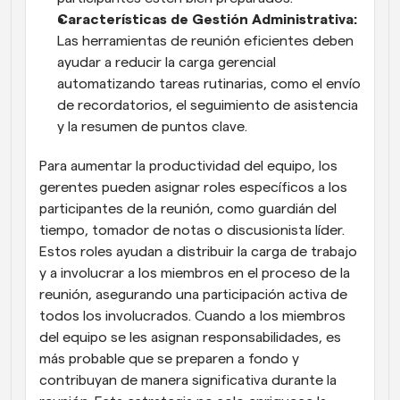
Características de Gestión Administrativa:
Las herramientas de reunión eficientes deben 
ayudar a reducir la carga gerencial 
automatizando tareas rutinarias, como el envío 
de recordatorios, el seguimiento de asistencia 
y la resumen de puntos clave.
Para aumentar la productividad del equipo, los 
gerentes pueden asignar roles específicos a los 
participantes de la reunión, como guardián del 
tiempo, tomador de notas o discusionista líder. 
Estos roles ayudan a distribuir la carga de trabajo 
y a involucrar a los miembros en el proceso de la 
reunión, asegurando una participación activa de 
todos los involucrados. Cuando a los miembros 
del equipo se les asignan responsabilidades, es 
más probable que se preparen a fondo y 
contribuyan de manera significativa durante la 