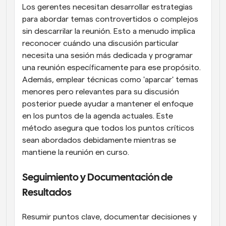
Los gerentes necesitan desarrollar estrategias 
para abordar temas controvertidos o complejos 
sin descarrilar la reunión. Esto a menudo implica 
reconocer cuándo una discusión particular 
necesita una sesión más dedicada y programar 
una reunión específicamente para ese propósito. 
Además, emplear técnicas como 'aparcar' temas 
menores pero relevantes para su discusión 
posterior puede ayudar a mantener el enfoque 
en los puntos de la agenda actuales. Este 
método asegura que todos los puntos críticos 
sean abordados debidamente mientras se 
mantiene la reunión en curso.
Seguimiento y Documentación de 
Resultados
Resumir puntos clave, documentar decisiones y 