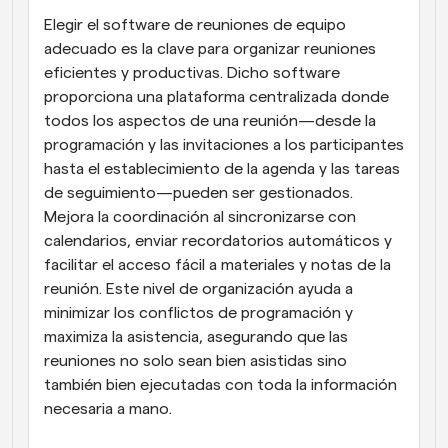
Elegir el software de reuniones de equipo 
adecuado es la clave para organizar reuniones 
eficientes y productivas. Dicho software 
proporciona una plataforma centralizada donde 
todos los aspectos de una reunión—desde la 
programación y las invitaciones a los participantes 
hasta el establecimiento de la agenda y las tareas 
de seguimiento—pueden ser gestionados. 
Mejora la coordinación al sincronizarse con 
calendarios, enviar recordatorios automáticos y 
facilitar el acceso fácil a materiales y notas de la 
reunión. Este nivel de organización ayuda a 
minimizar los conflictos de programación y 
maximiza la asistencia, asegurando que las 
reuniones no solo sean bien asistidas sino 
también bien ejecutadas con toda la información 
necesaria a mano.