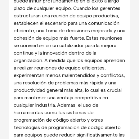
puede influir profundamente en el éxito a largo 
plazo de cualquier equipo. Cuando los gerentes 
estructuran una reunión de equipo productiva, 
establecen el escenario para una comunicación 
eficiente, una toma de decisiones mejorada y una 
cohesión de equipo más fuerte. Estas reuniones 
se convierten en un catalizador para la mejora 
continua y la innovación dentro de la 
organización. A medida que los equipos aprenden 
a realizar reuniones de equipo eficientes, 
experimentan menos malentendidos y conflictos, 
una resolución de problemas más rápida y una 
productividad general más alta, lo cual es crucial 
para mantener una ventaja competitiva en 
cualquier industria. Además, el uso de 
herramientas como los sistemas de 
programación de código abierto y otras 
tecnologías de programación de código abierto 
para equipos puede reducir significativamente las 