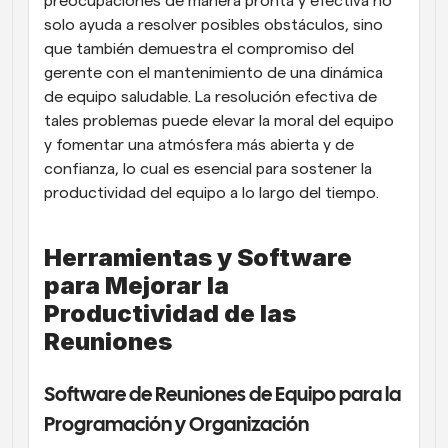
preocupaciones de manera pronta y efectiva no 
solo ayuda a resolver posibles obstáculos, sino 
que también demuestra el compromiso del 
gerente con el mantenimiento de una dinámica 
de equipo saludable. La resolución efectiva de 
tales problemas puede elevar la moral del equipo 
y fomentar una atmósfera más abierta y de 
confianza, lo cual es esencial para sostener la 
productividad del equipo a lo largo del tiempo.
Herramientas y Software 
para Mejorar la 
Productividad de las 
Reuniones
Software de Reuniones de Equipo para la 
Programación y Organización