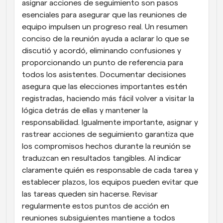
asignar acciones de seguimiento son pasos 
esenciales para asegurar que las reuniones de 
equipo impulsen un progreso real. Un resumen 
conciso de la reunión ayuda a aclarar lo que se 
discutió y acordó, eliminando confusiones y 
proporcionando un punto de referencia para 
todos los asistentes. Documentar decisiones 
asegura que las elecciones importantes estén 
registradas, haciendo más fácil volver a visitar la 
lógica detrás de ellas y mantener la 
responsabilidad. Igualmente importante, asignar y 
rastrear acciones de seguimiento garantiza que 
los compromisos hechos durante la reunión se 
traduzcan en resultados tangibles. Al indicar 
claramente quién es responsable de cada tarea y 
establecer plazos, los equipos pueden evitar que 
las tareas queden sin hacerse. Revisar 
regularmente estos puntos de acción en 
reuniones subsiguientes mantiene a todos 