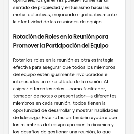
opiniones, los gerentes pueden fomentar un 
sentido de propiedad y entusiasmo hacia las 
metas colectivas, mejorando significativamente 
la efectividad de las reuniones de equipo.
Rotación de Roles en la Reunión para 
Promover la Participación del Equipo
Rotar los roles en la reunión es otra estrategia 
efectiva para asegurar que todos los miembros 
del equipo estén igualmente involucrados e 
interesados en el resultado de la reunión. Al 
asignar diferentes roles—como facilitador, 
tomador de notas o presentador—a diferentes 
miembros en cada reunión, todos tienen la 
oportunidad de desarrollar y mostrar habilidades 
de liderazgo. Esta rotación también ayuda a que 
los miembros del equipo aprecien la dinámica y 
los desafíos de gestionar una reunión, lo que 