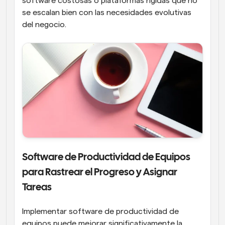
software costosas o plataformas rígidas que no 
se escalan bien con las necesidades evolutivas 
del negocio.
Software de Productividad de Equipos 
para Rastrear el Progreso y Asignar 
Tareas
Implementar software de productividad de 
equipos puede mejorar significativamente la 