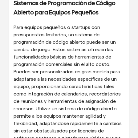
Sistemas de Programación de Código 
Abierto para Equipos Pequeños
Para equipos pequeños o startups con 
presupuestos limitados, un sistema de 
programación de código abierto puede ser un 
cambio de juego. Estos sistemas ofrecen las 
funcionalidades básicas de herramientas de 
programación comerciales sin el alto costo. 
Pueden ser personalizados en gran medida para 
adaptarse a las necesidades específicas de un 
equipo, proporcionando características tales 
como integración de calendarios, recordatorios 
de reuniones y herramientas de asignación de 
recursos. Utilizar un sistema de código abierto 
permite a los equipos mantener agilidad y 
flexibilidad, adaptándose rápidamente a cambios 
sin estar obstaculizados por licencias de 