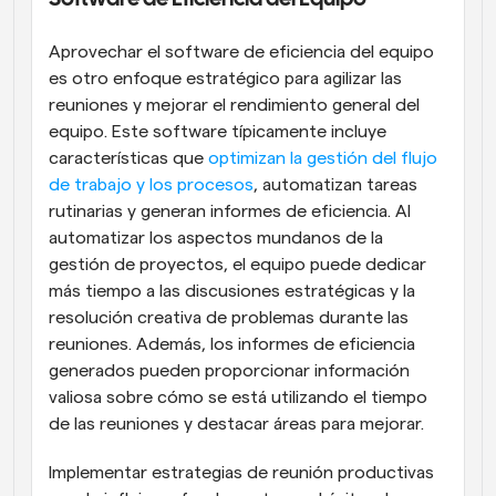
Aprovechar el software de eficiencia del equipo 
es otro enfoque estratégico para agilizar las 
reuniones y mejorar el rendimiento general del 
equipo. Este software típicamente incluye 
características que 
optimizan la gestión del flujo 
de trabajo y los procesos
, automatizan tareas 
rutinarias y generan informes de eficiencia. Al 
automatizar los aspectos mundanos de la 
gestión de proyectos, el equipo puede dedicar 
más tiempo a las discusiones estratégicas y la 
resolución creativa de problemas durante las 
reuniones. Además, los informes de eficiencia 
generados pueden proporcionar información 
valiosa sobre cómo se está utilizando el tiempo 
de las reuniones y destacar áreas para mejorar.
Implementar estrategias de reunión productivas 