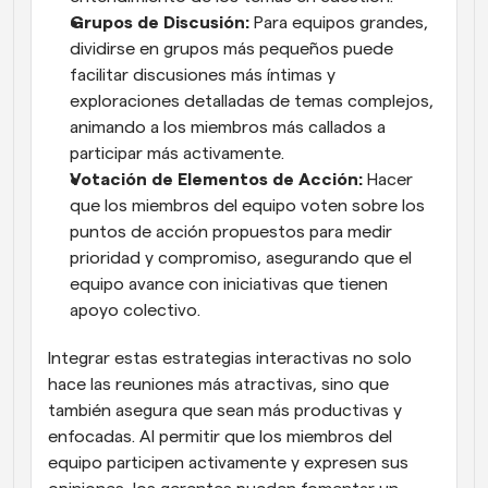
Grupos de Discusión:
 Para equipos grandes, 
dividirse en grupos más pequeños puede 
facilitar discusiones más íntimas y 
exploraciones detalladas de temas complejos, 
animando a los miembros más callados a 
participar más activamente.
Votación de Elementos de Acción:
 Hacer 
que los miembros del equipo voten sobre los 
puntos de acción propuestos para medir 
prioridad y compromiso, asegurando que el 
equipo avance con iniciativas que tienen 
apoyo colectivo.
Integrar estas estrategias interactivas no solo 
hace las reuniones más atractivas, sino que 
también asegura que sean más productivas y 
enfocadas. Al permitir que los miembros del 
equipo participen activamente y expresen sus 