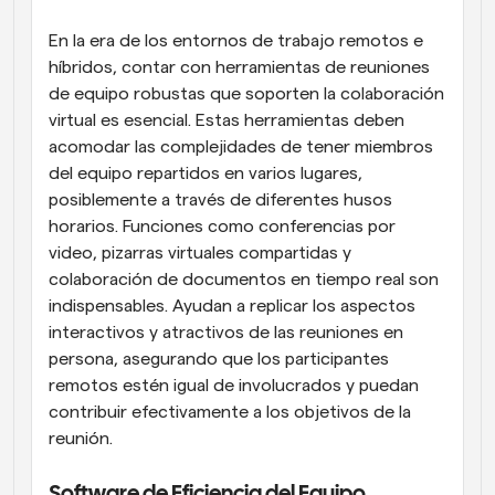
En la era de los entornos de trabajo remotos e 
híbridos, contar con herramientas de reuniones 
de equipo robustas que soporten la colaboración 
virtual es esencial. Estas herramientas deben 
acomodar las complejidades de tener miembros 
del equipo repartidos en varios lugares, 
posiblemente a través de diferentes husos 
horarios. Funciones como conferencias por 
video, pizarras virtuales compartidas y 
colaboración de documentos en tiempo real son 
indispensables. Ayudan a replicar los aspectos 
interactivos y atractivos de las reuniones en 
persona, asegurando que los participantes 
remotos estén igual de involucrados y puedan 
contribuir efectivamente a los objetivos de la 
reunión.
Software de Eficiencia del Equipo