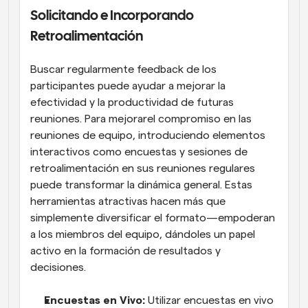
Solicitando e Incorporando 
Retroalimentación
Buscar regularmente feedback de los 
participantes puede ayudar a mejorar la 
efectividad y la productividad de futuras 
reuniones. Para mejorarel compromiso en las 
reuniones de equipo, introduciendo elementos 
interactivos como encuestas y sesiones de 
retroalimentación en sus reuniones regulares 
puede transformar la dinámica general. Estas 
herramientas atractivas hacen más que 
simplemente diversificar el formato—empoderan 
a los miembros del equipo, dándoles un papel 
activo en la formación de resultados y 
decisiones.
Encuestas en Vivo:
 Utilizar encuestas en vivo 