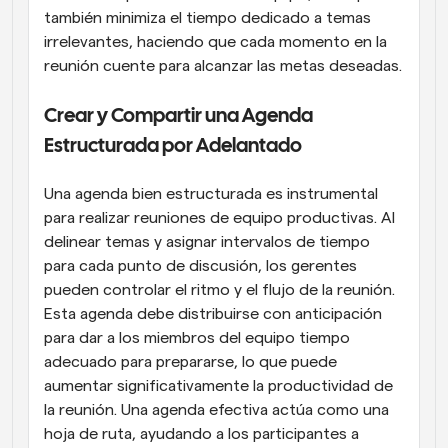
también minimiza el tiempo dedicado a temas 
irrelevantes, haciendo que cada momento en la 
reunión cuente para alcanzar las metas deseadas.
Crear y Compartir una Agenda 
Estructurada por Adelantado
Una agenda bien estructurada es instrumental 
para realizar reuniones de equipo productivas. Al 
delinear temas y asignar intervalos de tiempo 
para cada punto de discusión, los gerentes 
pueden controlar el ritmo y el flujo de la reunión. 
Esta agenda debe distribuirse con anticipación 
para dar a los miembros del equipo tiempo 
adecuado para prepararse, lo que puede 
aumentar significativamente la productividad de 
la reunión. Una agenda efectiva actúa como una 
hoja de ruta, ayudando a los participantes a 