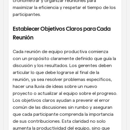
cronometrar y organizar reuniones para 
maximizar la eficiencia y respetar el tiempo de los 
participantes.
Establecer Objetivos Claros para Cada 
Reunión
Cada reunión de equipo productiva comienza 
con un propósito claramente definido que guía la 
discusión y los resultados. Los gerentes deben 
articular lo que debe lograrse al final de la 
reunión, ya sea resolver problemas específicos, 
hacer una lluvia de ideas sobre un nuevo 
proyecto o actualizar al equipo sobre el progreso. 
Los objetivos claros ayudan a prevenir el error 
común de las discusiones sin rumbo y aseguran 
que cada participante comprenda la importancia 
de sus contribuciones. Esta claridad no solo 
aumenta la productividad del equipo, sino que 