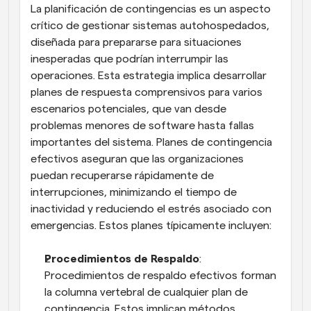
La planificación de contingencias es un aspecto 
crítico de gestionar sistemas autohospedados, 
diseñada para prepararse para situaciones 
inesperadas que podrían interrumpir las 
operaciones. Esta estrategia implica desarrollar 
planes de respuesta comprensivos para varios 
escenarios potenciales, que van desde 
problemas menores de software hasta fallas 
importantes del sistema. Planes de contingencia 
efectivos aseguran que las organizaciones 
puedan recuperarse rápidamente de 
interrupciones, minimizando el tiempo de 
inactividad y reduciendo el estrés asociado con 
emergencias. Estos planes típicamente incluyen:
Procedimientos de Respaldo
: 
Procedimientos de respaldo efectivos forman 
la columna vertebral de cualquier plan de 
contingencia. Estos implican métodos 