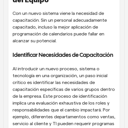
Con un nuevo sistema viene la necesidad de 
capacitación. Sin un personal adecuadamente 
capacitado, incluso la mejor aplicación de 
programación de calendarios puede fallar en 
alcanzar su potencial.
Identificar Necesidades de Capacitación
Al introducir un nuevo proceso, sistema o 
tecnología en una organización, un paso inicial 
crítico es identificar las necesidades de 
capacitación específicas de varios grupos dentro 
de la empresa. Este proceso de identificación 
implica una evaluación exhaustiva de los roles y 
responsabilidades que el cambio impactará. Por 
ejemplo, diferentes departamentos como ventas, 
servicio al cliente y TI pueden requerir programas 