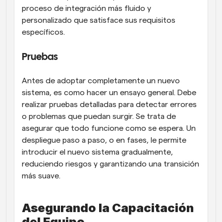
proceso de integración más fluido y 
personalizado que satisface sus requisitos 
específicos.
Pruebas
Antes de adoptar completamente un nuevo 
sistema, es como hacer un ensayo general. Debe 
realizar pruebas detalladas para detectar errores 
o problemas que puedan surgir. Se trata de 
asegurar que todo funcione como se espera. Un 
despliegue paso a paso, o en fases, le permite 
introducir el nuevo sistema gradualmente, 
reduciendo riesgos y garantizando una transición 
más suave.
Asegurando la Capacitación 
del Equipo