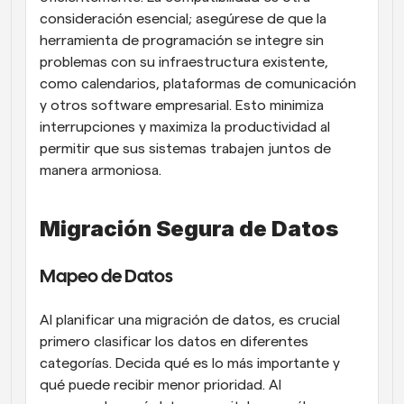
consideración esencial; asegúrese de que la 
herramienta de programación se integre sin 
problemas con su infraestructura existente, 
como calendarios, plataformas de comunicación 
y otros software empresarial. Esto minimiza 
interrupciones y maximiza la productividad al 
permitir que sus sistemas trabajen juntos de 
manera armoniosa.
Migración Segura de Datos
Mapeo de Datos
Al planificar una migración de datos, es crucial 
primero clasificar los datos en diferentes 
categorías. Decida qué es lo más importante y 
qué puede recibir menor prioridad. Al 