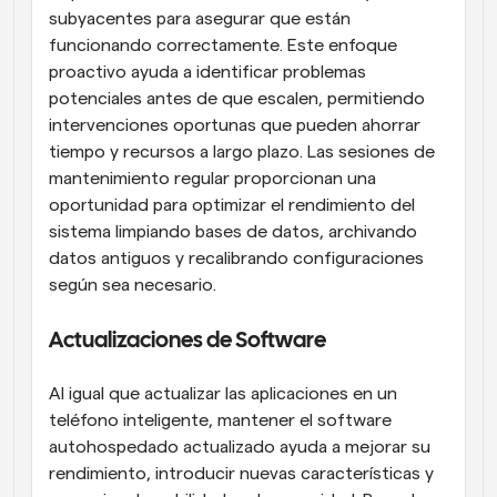
subyacentes para asegurar que están 
funcionando correctamente. Este enfoque 
proactivo ayuda a identificar problemas 
potenciales antes de que escalen, permitiendo 
intervenciones oportunas que pueden ahorrar 
tiempo y recursos a largo plazo. Las sesiones de 
mantenimiento regular proporcionan una 
oportunidad para optimizar el rendimiento del 
sistema limpiando bases de datos, archivando 
datos antiguos y recalibrando configuraciones 
según sea necesario.
Actualizaciones de Software
Al igual que actualizar las aplicaciones en un 
teléfono inteligente, mantener el software 
autohospedado actualizado ayuda a mejorar su 
rendimiento, introducir nuevas características y 