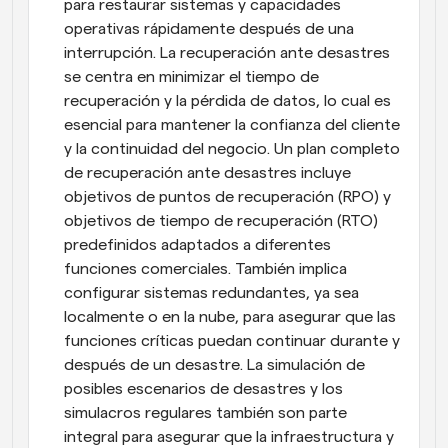
para restaurar sistemas y capacidades 
operativas rápidamente después de una 
interrupción. La recuperación ante desastres 
se centra en minimizar el tiempo de 
recuperación y la pérdida de datos, lo cual es 
esencial para mantener la confianza del cliente 
y la continuidad del negocio. Un plan completo 
de recuperación ante desastres incluye 
objetivos de puntos de recuperación (RPO) y 
objetivos de tiempo de recuperación (RTO) 
predefinidos adaptados a diferentes 
funciones comerciales. También implica 
configurar sistemas redundantes, ya sea 
localmente o en la nube, para asegurar que las 
funciones críticas puedan continuar durante y 
después de un desastre. La simulación de 
posibles escenarios de desastres y los 
simulacros regulares también son parte 
integral para asegurar que la infraestructura y 