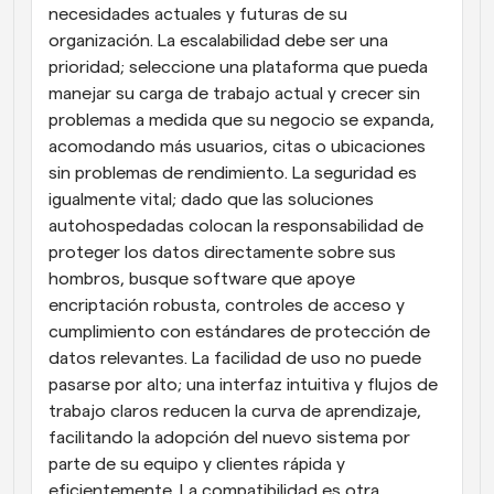
necesidades actuales y futuras de su 
organización. La escalabilidad debe ser una 
prioridad; seleccione una plataforma que pueda 
manejar su carga de trabajo actual y crecer sin 
problemas a medida que su negocio se expanda, 
acomodando más usuarios, citas o ubicaciones 
sin problemas de rendimiento. La seguridad es 
igualmente vital; dado que las soluciones 
autohospedadas colocan la responsabilidad de 
proteger los datos directamente sobre sus 
hombros, busque software que apoye 
encriptación robusta, controles de acceso y 
cumplimiento con estándares de protección de 
datos relevantes. La facilidad de uso no puede 
pasarse por alto; una interfaz intuitiva y flujos de 
trabajo claros reducen la curva de aprendizaje, 
facilitando la adopción del nuevo sistema por 
parte de su equipo y clientes rápida y 
eficientemente. La compatibilidad es otra 