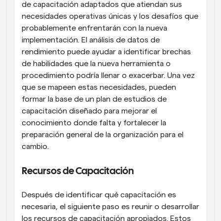
de capacitación adaptados que atiendan sus 
necesidades operativas únicas y los desafíos que 
probablemente enfrentarán con la nueva 
implementación. El análisis de datos de 
rendimiento puede ayudar a identificar brechas 
de habilidades que la nueva herramienta o 
procedimiento podría llenar o exacerbar. Una vez 
que se mapeen estas necesidades, pueden 
formar la base de un plan de estudios de 
capacitación diseñado para mejorar el 
conocimiento donde falta y fortalecer la 
preparación general de la organización para el 
cambio.
Recursos de Capacitación
Después de identificar qué capacitación es 
necesaria, el siguiente paso es reunir o desarrollar 
los recursos de capacitación apropiados. Estos 