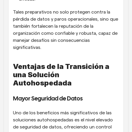
Tales preparativos no solo protegen contra la 
pérdida de datos y paros operacionales, sino que 
también fortalecen la reputación de la 
organización como confiable y robusta, capaz de 
manejar desafíos sin consecuencias 
significativas.
Ventajas de la Transición a 
una Solución 
Autohospedada
Mayor Seguridad de Datos
Uno de los beneficios más significativos de las 
soluciones autohospedadas es el nivel elevado 
de seguridad de datos, ofreciendo un control 