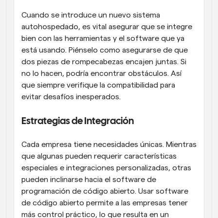
Cuando se introduce un nuevo sistema 
autohospedado, es vital asegurar que se integre 
bien con las herramientas y el software que ya 
está usando. Piénselo como asegurarse de que 
dos piezas de rompecabezas encajen juntas. Si 
no lo hacen, podría encontrar obstáculos. Así 
que siempre verifique la compatibilidad para 
evitar desafíos inesperados.
Estrategias de Integración
Cada empresa tiene necesidades únicas. Mientras 
que algunas pueden requerir características 
especiales e integraciones personalizadas, otras 
pueden inclinarse hacia el software de 
programación de código abierto. Usar software 
de código abierto permite a las empresas tener 
más control práctico, lo que resulta en un 