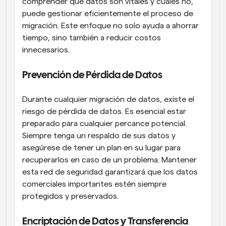
comprender qué datos son vitales y cuáles no, 
puede gestionar eficientemente el proceso de 
migración. Este enfoque no solo ayuda a ahorrar 
tiempo, sino también a reducir costos 
innecesarios.
Prevención de Pérdida de Datos
Durante cualquier migración de datos, existe el 
riesgo de pérdida de datos. Es esencial estar 
preparado para cualquier percance potencial. 
Siempre tenga un respaldo de sus datos y 
asegúrese de tener un plan en su lugar para 
recuperarlos en caso de un problema. Mantener 
esta red de seguridad garantizará que los datos 
comerciales importantes estén siempre 
protegidos y preservados.
Encriptación de Datos y Transferencia 