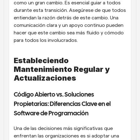
como un gran cambio. Es esencial guiar a todos 
durante esta transición. Asegúrese de que todos 
entiendan la razón detrás de este cambio. Una 
comunicación clara y un apoyo continuo pueden 
hacer que este cambio sea más fluido y cómodo 
para todos los involucrados.
Estableciendo 
Mantenimiento Regular y 
Actualizaciones
Código Abierto vs. Soluciones 
Propietarias: Diferencias Clave en el 
Software de Programación
Una de las decisiones más significativas que 
enfrentan las organizaciones es si adoptar una 