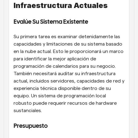
Infraestructura Actuales
Evalúe Su Sistema Existente
Su primera tarea es examinar detenidamente las 
capacidades y limitaciones de su sistema basado 
en la nube actual. Esto le proporcionará un marco 
para identificar la mejor aplicación de 
programación de calendarios para su negocio. 
También necesitará auditar su infraestructura 
actual, incluidos servidores, capacidades de red y 
experiencia técnica disponible dentro de su 
equipo. Un sistema de programación local 
robusto puede requerir recursos de hardware 
sustanciales.
Presupuesto