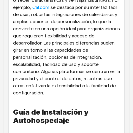
ofrecen características y ventajas distintivas. Por 
ejemplo, 
Cal.com
 se destaca por su interfaz fácil 
de usar, robustas integraciones de calendarios y 
amplias opciones de personalización, lo que la 
convierte en una opción ideal para organizaciones 
que requieren flexibilidad y acceso de 
desarrollador. Las principales diferencias suelen 
girar en torno a las capacidades de 
personalización, opciones de integración, 
escalabilidad, facilidad de uso y soporte 
comunitario. Algunas plataformas se centran en la 
privacidad y el control de datos, mientras que 
otras enfatizan la extensibilidad o la facilidad de 
configuración.
Guía de Instalación y 
Autohospedaje