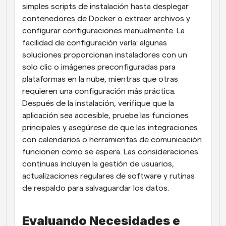
simples scripts de instalación hasta desplegar 
contenedores de Docker o extraer archivos y 
configurar configuraciones manualmente. La 
facilidad de configuración varía: algunas 
soluciones proporcionan instaladores con un 
solo clic o imágenes preconfiguradas para 
plataformas en la nube, mientras que otras 
requieren una configuración más práctica. 
Después de la instalación, verifique que la 
aplicación sea accesible, pruebe las funciones 
principales y asegúrese de que las integraciones 
con calendarios o herramientas de comunicación 
funcionen como se espera. Las consideraciones 
continuas incluyen la gestión de usuarios, 
actualizaciones regulares de software y rutinas 
de respaldo para salvaguardar los datos.
Evaluando Necesidades e 