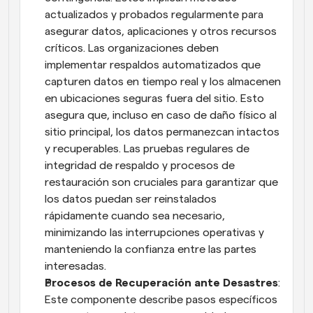
actualizados y probados regularmente para 
asegurar datos, aplicaciones y otros recursos 
críticos. Las organizaciones deben 
implementar respaldos automatizados que 
capturen datos en tiempo real y los almacenen 
en ubicaciones seguras fuera del sitio. Esto 
asegura que, incluso en caso de daño físico al 
sitio principal, los datos permanezcan intactos 
y recuperables. Las pruebas regulares de 
integridad de respaldo y procesos de 
restauración son cruciales para garantizar que 
los datos puedan ser reinstalados 
rápidamente cuando sea necesario, 
minimizando las interrupciones operativas y 
manteniendo la confianza entre las partes 
interesadas.
Procesos de Recuperación ante Desastres
: 
Este componente describe pasos específicos 