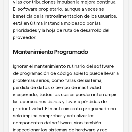
y las contribuciones impulsan la mejora continua. 
El software propietario, aunque a veces se 
beneficia de la retroalimentación de los usuarios, 
está en última instancia moldeado por las 
prioridades y la hoja de ruta de desarrollo del 
proveedor.
Mantenimiento Programado
Ignorar el mantenimiento rutinario del software 
de programación de código abierto puede llevar a 
problemas serios, como fallas del sistema, 
pérdida de datos o tiempo de inactividad 
inesperado, todos los cuales pueden interrumpir 
las operaciones diarias y llevar a pérdidas de 
productividad. El mantenimiento programado no 
solo implica comprobar y actualizar los 
componentes del software, sino también 
inspeccionar los sistemas de hardware y red 