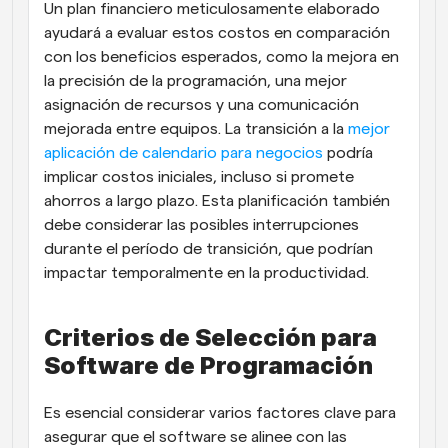
Un plan financiero meticulosamente elaborado 
ayudará a evaluar estos costos en comparación 
con los beneficios esperados, como la mejora en 
la precisión de la programación, una mejor 
asignación de recursos y una comunicación 
mejorada entre equipos. La transición a la 
mejor 
aplicación de calendario para negocios
 podría 
implicar costos iniciales, incluso si promete 
ahorros a largo plazo. Esta planificación también 
debe considerar las posibles interrupciones 
durante el período de transición, que podrían 
impactar temporalmente en la productividad.
Criterios de Selección para 
Software de Programación
Es esencial considerar varios factores clave para 
asegurar que el software se alinee con las 