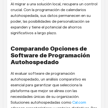
Al migrar a una solución local, recupera un control 
crucial. Con la programación de calendarios 
autohospedada, sus datos permanecen en su 
poder, las posibilidades de personalización se 
expanden y tiene el potencial de ahorros 
significativos a largo plazo.
Comparando Opciones de 
Software de Programación 
Autohospedado
Al evaluar software de programación 
autohospedado, un análisis comparativo es 
esencial para garantizar que selecciona la 
plataforma que mejor se alinea con las 
necesidades únicas de su organización. 
Soluciones autohospedadas como 
Cal.com