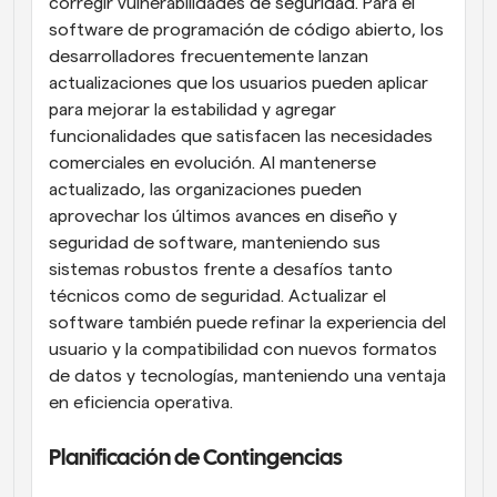
corregir vulnerabilidades de seguridad. Para el 
software de programación de código abierto, los 
desarrolladores frecuentemente lanzan 
actualizaciones que los usuarios pueden aplicar 
para mejorar la estabilidad y agregar 
funcionalidades que satisfacen las necesidades 
comerciales en evolución. Al mantenerse 
actualizado, las organizaciones pueden 
aprovechar los últimos avances en diseño y 
seguridad de software, manteniendo sus 
sistemas robustos frente a desafíos tanto 
técnicos como de seguridad. Actualizar el 
software también puede refinar la experiencia del 
usuario y la compatibilidad con nuevos formatos 
de datos y tecnologías, manteniendo una ventaja 
en eficiencia operativa.
Planificación de Contingencias