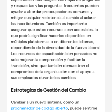
y respuestas y las preguntas frecuentes pueden 
ayudar a abordar preocupaciones comunes y 
mitigar cualquier resistencia al cambio al aclarar 
las incertidumbres. También es importante 
asegurar que estos recursos sean accesibles, lo 
que podría significar hacerlos disponibles en 
múltiples plataformas o en diferentes idiomas, 
dependiendo de la diversidad de la fuerza laboral. 
Los recursos de capacitación bien pensados no 
solo mejoran la comprensión y facilitan la 
transición, sino que también demuestran el 
compromiso de la organización con el apoyo a 
sus empleados durante los cambios.
Estrategias de Gestión del Cambio
Cambiar a un nuevo sistema, como un 
programador de código abierto
, puede sentirse 