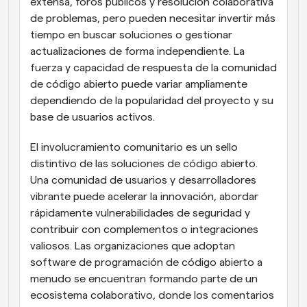
extensa, foros públicos y resolución colaborativa 
de problemas, pero pueden necesitar invertir más 
tiempo en buscar soluciones o gestionar 
actualizaciones de forma independiente. La 
fuerza y capacidad de respuesta de la comunidad 
de código abierto puede variar ampliamente 
dependiendo de la popularidad del proyecto y su 
base de usuarios activos.
El involucramiento comunitario es un sello 
distintivo de las soluciones de código abierto. 
Una comunidad de usuarios y desarrolladores 
vibrante puede acelerar la innovación, abordar 
rápidamente vulnerabilidades de seguridad y 
contribuir con complementos o integraciones 
valiosos. Las organizaciones que adoptan 
software de programación de código abierto a 
menudo se encuentran formando parte de un 
ecosistema colaborativo, donde los comentarios 