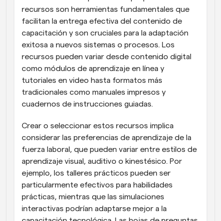
recursos son herramientas fundamentales que 
facilitan la entrega efectiva del contenido de 
capacitación y son cruciales para la adaptación 
exitosa a nuevos sistemas o procesos. Los 
recursos pueden variar desde contenido digital 
como módulos de aprendizaje en línea y 
tutoriales en video hasta formatos más 
tradicionales como manuales impresos y 
cuadernos de instrucciones guiadas.
Crear o seleccionar estos recursos implica 
considerar las preferencias de aprendizaje de la 
fuerza laboral, que pueden variar entre estilos de 
aprendizaje visual, auditivo o kinestésico. Por 
ejemplo, los talleres prácticos pueden ser 
particularmente efectivos para habilidades 
prácticas, mientras que las simulaciones 
interactivas podrían adaptarse mejor a la 
capacitación tecnológica. Las hojas de preguntas 