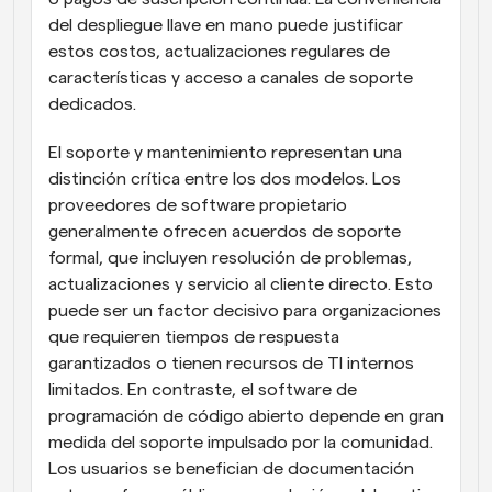
del despliegue llave en mano puede justificar 
estos costos, actualizaciones regulares de 
características y acceso a canales de soporte 
dedicados.
El soporte y mantenimiento representan una 
distinción crítica entre los dos modelos. Los 
proveedores de software propietario 
generalmente ofrecen acuerdos de soporte 
formal, que incluyen resolución de problemas, 
actualizaciones y servicio al cliente directo. Esto 
puede ser un factor decisivo para organizaciones 
que requieren tiempos de respuesta 
garantizados o tienen recursos de TI internos 
limitados. En contraste, el software de 
programación de código abierto depende en gran 
medida del soporte impulsado por la comunidad. 
Los usuarios se benefician de documentación 