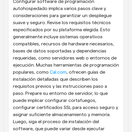
Configurar software de programación 
autohospedado implica varios pasos clave y 
consideraciones para garantizar un despliegue 
suave y seguro. Revise los requisitos técnicos 
especificados por su plataforma elegida. Esto 
generalmente incluye sistemas operativos 
compatibles, recursos de hardware necesarios, 
bases de datos soportadas y dependencias 
requeridas, como servidores web o entornos de 
ejecución. Muchas herramientas de programación 
populares, como 
Cal.com
, ofrecen guías de 
instalación detalladas que describen los 
requisitos previos y las instrucciones paso a 
paso. Prepare su entorno de servidor, lo que 
puede implicar configurar cortafuegos, 
configurar certificados SSL para acceso seguro y 
asignar suficiente almacenamiento y memoria. 
Luego, siga el proceso de instalación del 
software, que puede variar desde ejecutar 