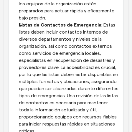
los equipos de la organización estén 
preparados para actuar rápida y eficazmente 
bajo presión.
Listas de Contactos de Emergencia
: Estas 
listas deben incluir contactos internos de 
diversos departamentos y niveles de la 
organización, así como contactos externos 
como servicios de emergencia locales, 
especialistas en recuperación de desastres y 
proveedores clave. La accesibilidad es crucial, 
por lo que las listas deben estar disponibles en 
múltiples formatos y ubicaciones, asegurando 
que puedan ser alcanzadas durante diferentes 
tipos de emergencias. Una revisión de las listas 
de contactos es necesaria para mantener 
toda la información actualizada y útil, 
proporcionando equipos con recursos fiables 
para iniciar respuestas rápidas en situaciones 
críticas.