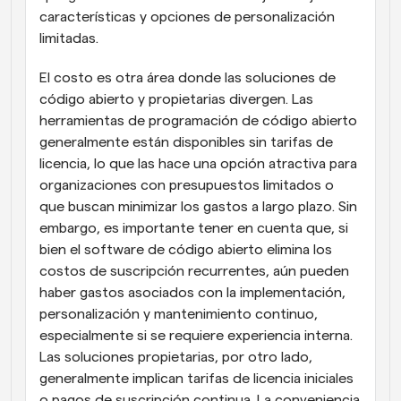
características y opciones de personalización 
limitadas.
El costo es otra área donde las soluciones de 
código abierto y propietarias divergen. Las 
herramientas de programación de código abierto 
generalmente están disponibles sin tarifas de 
licencia, lo que las hace una opción atractiva para 
organizaciones con presupuestos limitados o 
que buscan minimizar los gastos a largo plazo. Sin 
embargo, es importante tener en cuenta que, si 
bien el software de código abierto elimina los 
costos de suscripción recurrentes, aún pueden 
haber gastos asociados con la implementación, 
personalización y mantenimiento continuo, 
especialmente si se requiere experiencia interna. 
Las soluciones propietarias, por otro lado, 
generalmente implican tarifas de licencia iniciales 
o pagos de suscripción continua. La conveniencia 