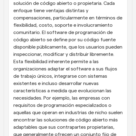
solución de código abierto o propietaria. Cada 
enfoque tiene ventajas distintas y 
compensaciones, particularmente en términos de 
flexibilidad, costo, soporte e involucramiento 
comunitario. El software de programación de 
código abierto se define por su código fuente 
disponible públicamente, que los usuarios pueden 
inspeccionar, modificar y distribuir libremente. 
Esta flexibilidad inherente permite a las 
organizaciones adaptar el software a sus flujos 
de trabajo únicos, integrarse con sistemas 
existentes e incluso desarrollar nuevas 
características a medida que evolucionan las 
necesidades. Por ejemplo, las empresas con 
requisitos de programación especializados o 
aquellas que operan en industrias de nicho suelen 
encontrar las soluciones de código abierto más 
adaptables que sus contrapartes propietarias, 
que generalmente ofrecen un conjunto fijo de 