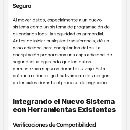
Segura
Al mover datos, especialmente a un nuevo 
sistema como un sistema de programación de 
calendarios local, la seguridad es primordial. 
Antes de iniciar cualquier transferencia, dé un 
paso adicional para encriptar los datos. La 
encriptación proporciona una capa adicional de 
seguridad, asegurando que los datos 
permanezcan seguros durante su viaje. Esta 
práctica reduce significativamente los riesgos 
potenciales durante el proceso de migración.
Integrando el Nuevo Sistema 
con Herramientas Existentes
Verificaciones de Compatibilidad