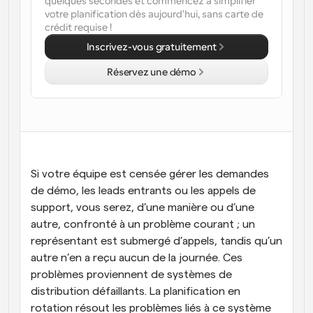
quelques secondes et commencez à simplifier 
votre planification dès aujourd'hui, sans carte de 
crédit requise !
Inscrivez-vous gratuitement
Réservez une démo
Si votre équipe est censée gérer les demandes 
de démo, les leads entrants ou les appels de 
support, vous serez, d’une manière ou d’une 
autre, confronté à un problème courant ; un 
représentant est submergé d’appels, tandis qu’un 
autre n’en a reçu aucun de la journée. Ces 
problèmes proviennent de systèmes de 
distribution défaillants. La planification en 
rotation résout les problèmes liés à ce système 