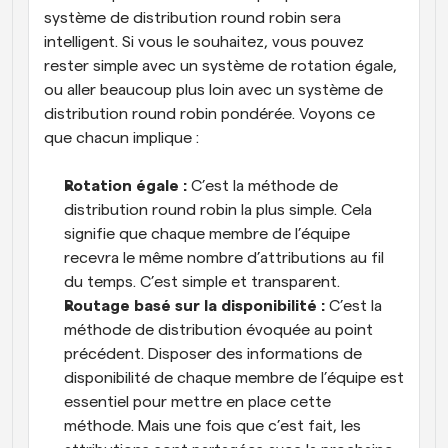
système de distribution round robin sera 
intelligent. Si vous le souhaitez, vous pouvez 
rester simple avec un système de rotation égale, 
ou aller beaucoup plus loin avec un système de 
distribution round robin pondérée. Voyons ce 
que chacun implique :
Rotation égale :
 C’est la méthode de 
distribution round robin la plus simple. Cela 
signifie que chaque membre de l’équipe 
recevra le même nombre d’attributions au fil 
du temps. C’est simple et transparent.
Routage basé sur la disponibilité :
 C’est la 
méthode de distribution évoquée au point 
précédent. Disposer des informations de 
disponibilité de chaque membre de l’équipe est 
essentiel pour mettre en place cette 
méthode. Mais une fois que c’est fait, les 