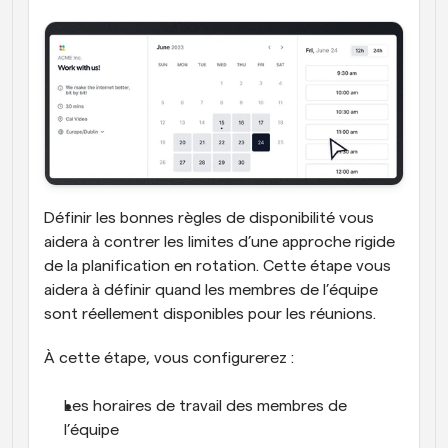
Définir les bonnes règles de disponibilité vous 
aidera à contrer les limites d’une approche rigide 
de la planification en rotation. Cette étape vous 
aidera à définir quand les membres de l’équipe 
sont réellement disponibles pour les réunions.
À cette étape, vous configurerez :
Les horaires de travail des membres de 
l’équipe