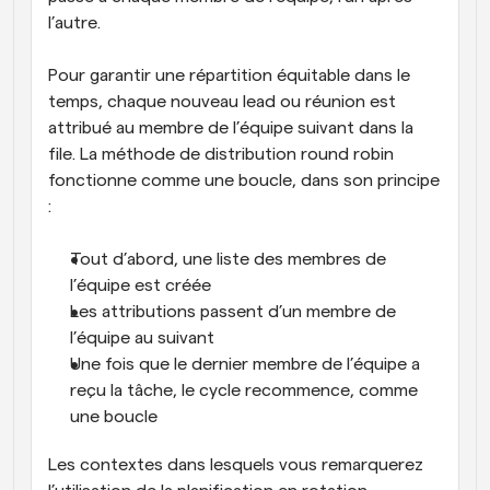
l’autre. 
Pour garantir une répartition équitable dans le 
temps, chaque nouveau lead ou réunion est 
attribué au membre de l’équipe suivant dans la 
file. La méthode de distribution round robin 
fonctionne comme une boucle, dans son principe 
:
Tout d’abord, une liste des membres de 
l’équipe est créée
Les attributions passent d’un membre de 
l’équipe au suivant
Une fois que le dernier membre de l’équipe a 
reçu la tâche, le cycle recommence, comme 
une boucle
Les contextes dans lesquels vous remarquerez 