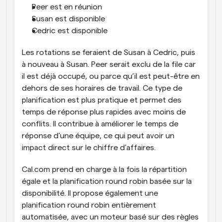
Peer est en réunion
Susan est disponible
Cedric est disponible
Les rotations se feraient de Susan à Cedric, puis 
à nouveau à Susan. Peer serait exclu de la file car 
il est déjà occupé, ou parce qu’il est peut-être en 
dehors de ses horaires de travail. Ce type de 
planification est plus pratique et permet des 
temps de réponse plus rapides avec moins de 
conflits. Il contribue à améliorer le temps de 
réponse d’une équipe, ce qui peut avoir un 
impact direct sur le chiffre d’affaires.
Cal.com prend en charge à la fois la répartition 
égale et la planification round robin basée sur la 
disponibilité. Il propose également une 
planification round robin entièrement 
automatisée, avec un moteur basé sur des règles 