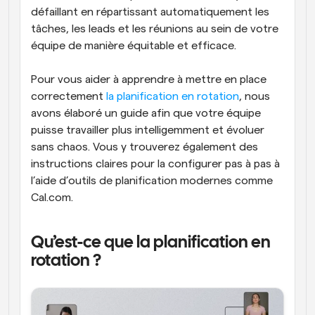
défaillant en répartissant automatiquement les 
tâches, les leads et les réunions au sein de votre 
équipe de manière équitable et efficace. 
Pour vous aider à apprendre à mettre en place 
correctement 
la planification en rotation
, nous 
avons élaboré un guide afin que votre équipe 
puisse travailler plus intelligemment et évoluer 
sans chaos. Vous y trouverez également des 
instructions claires pour la configurer pas à pas à 
l’aide d’outils de planification modernes comme 
Cal.com. 
Qu’est-ce que la planification en 
rotation ?