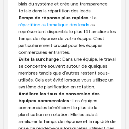
biais du système et crée une transparence 
totale dans la répartition des leads.
Temps de réponse plus rapides :
 La 
répartition automatique des leads
 au 
représentant disponible le plus tôt améliore les 
temps de réponse de votre équipe. C’est 
particulièrement crucial pour les équipes 
commerciales entrantes.
Évite la surcharge :
 Dans une équipe, le travail 
se concentre souvent autour de quelques 
membres tandis que d’autres restent sous-
utilisés. Cela est évité lorsque vous utilisez un 
système de planification en rotation.
Améliore les taux de conversion des 
équipes commerciales :
 Les équipes 
commerciales bénéficient le plus de la 
planification en rotation. Elle les aide à 
améliorer le temps de réponse et la rapidité de 
prise de rendez-vous lorsqu’elles utilisent des 