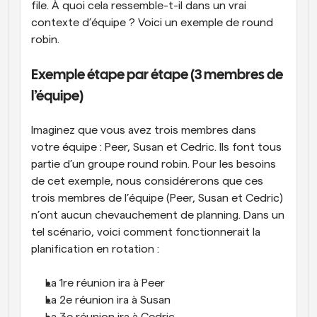
file. À quoi cela ressemble-t-il dans un vrai 
contexte d’équipe ? Voici un exemple de round 
robin.
Exemple étape par étape (3 membres de 
l’équipe)
Imaginez que vous avez trois membres dans 
votre équipe : Peer, Susan et Cedric. Ils font tous 
partie d’un groupe round robin. Pour les besoins 
de cet exemple, nous considérerons que ces 
trois membres de l’équipe (Peer, Susan et Cedric) 
n’ont aucun chevauchement de planning. Dans un 
tel scénario, voici comment fonctionnerait la 
planification en rotation :
La 1re réunion ira à Peer
La 2e réunion ira à Susan