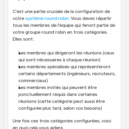
C’est une partie cruciale de la configuration de 
votre 
système round robin
. Vous devez répartir 
tous les membres de l’équipe qui feront partie de 
votre groupe round robin en trois catégories. 
Elles sont :
Les membres qui dirigeront les réunions (ceux 
qui sont nécessaires à chaque réunion)
Les membres spécialisés qui représenteront 
certains départements (ingénieurs, recruteurs, 
commerciaux)
Les membres invités qui peuvent être 
ponctuellement requis dans certaines 
réunions (cette catégorie peut aussi être 
configurée plus tard, selon vos besoins)
Une fois ces trois catégories configurées, voici 
en quoi cela vous aidera. 