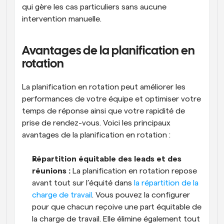
qui gère les cas particuliers sans aucune 
intervention manuelle.
Avantages de la planification en 
rotation
La planification en rotation peut améliorer les 
performances de votre équipe et optimiser votre 
temps de réponse ainsi que votre rapidité de 
prise de rendez-vous. Voici les principaux 
avantages de la planification en rotation :
Répartition équitable des leads et des 
réunions :
 La planification en rotation repose 
avant tout sur l’équité dans 
la répartition de la 
charge de travail
. Vous pouvez la configurer 
pour que chacun reçoive une part équitable de 
la charge de travail. Elle élimine également tout 