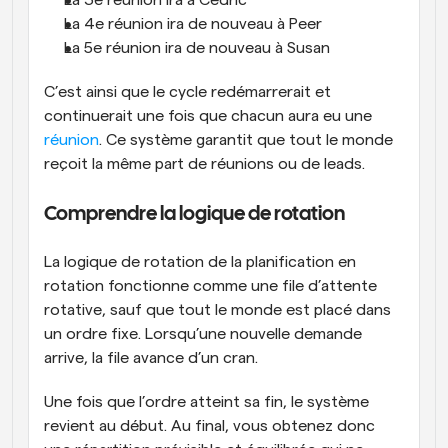
La 3e réunion ira à Cedric
La 4e réunion ira de nouveau à Peer
La 5e réunion ira de nouveau à Susan
C’est ainsi que le cycle redémarrerait et 
continuerait une fois que chacun aura eu une 
réunion
. Ce système garantit que tout le monde 
reçoit la même part de réunions ou de leads.
Comprendre la logique de rotation
La logique de rotation de la planification en 
rotation fonctionne comme une file d’attente 
rotative, sauf que tout le monde est placé dans 
un ordre fixe. Lorsqu’une nouvelle demande 
arrive, la file avance d’un cran. 
Une fois que l’ordre atteint sa fin, le système 
revient au début. Au final, vous obtenez donc 