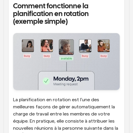
Comment fonctionne la 
planification en rotation 
(exemple simple)
La planification en rotation est l’une des 
meilleures façons de gérer automatiquement la 
charge de travail entre les membres de votre 
équipe. En pratique, elle consiste à attribuer les 
nouvelles réunions à la personne suivante dans la 