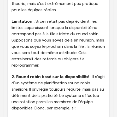
théorie, mais c’est extrêmement peu pratique 
pour les équipes réelles.
Limitation :
 Si ce n’était pas déjà évident, les 
limites apparaissent lorsque la disponibilité ne 
correspond pas à la file stricte du round robin. 
Supposons que vous soyez déjà en réunion, mais 
que vous soyez le prochain dans la file : la réunion 
vous sera tout de même attribuée. Cela 
entraînerait des retards ou obligerait à 
reprogrammer.
2. Round robin basé sur la disponibilité
 : Il s’agit 
d’un système de planification round robin 
amélioré. Il privilégie toujours l’équité, mais pas au 
détriment de la praticité. Le système effectue 
une rotation parmi les membres de l’équipe 
disponibles. Donc, par exemple, si :