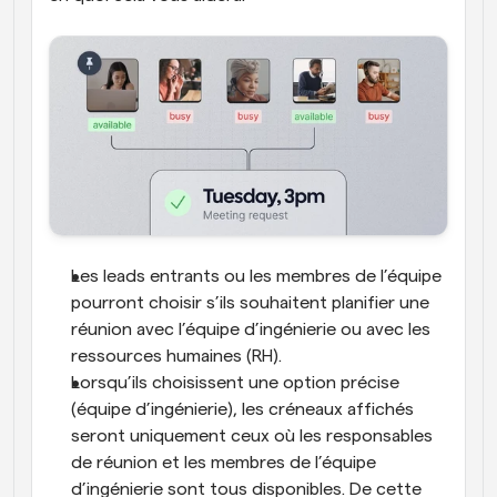
Les leads entrants ou les membres de l’équipe 
pourront choisir s’ils souhaitent planifier une 
réunion avec l’équipe d’ingénierie ou avec les 
ressources humaines (RH).
Lorsqu’ils choisissent une option précise 
(équipe d’ingénierie), les créneaux affichés 
seront uniquement ceux où les responsables 
de réunion et les membres de l’équipe 
d’ingénierie sont tous disponibles. De cette 