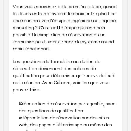
Vous vous souvenez de la première étape, quand 
les leads entrants avaient le choix entre planifier 
une réunion avec l’équipe d’ingénierie ou l’équipe 
marketing ? C’est cette étape qui rend cela 
possible. Un simple lien de réservation ou un 
formulaire peut aider à rendre le système round 
robin fonctionnel. 
Les questions du formulaire ou du lien de 
réservation deviennent des critères de 
qualification pour déterminer qui recevra le lead 
ou la réunion. Avec Cal.com, voici ce que vous 
pouvez faire :
Créer un lien de réservation partageable, avec 
des questions de qualification
Intégrer le lien de réservation sur des sites 
web, des pages d’atterrissage ou même des 