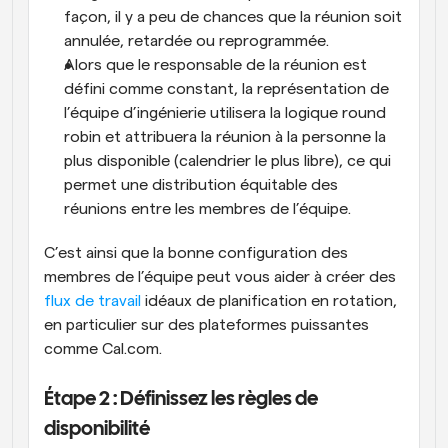
façon, il y a peu de chances que la réunion soit 
annulée, retardée ou reprogrammée.
Alors que le responsable de la réunion est 
défini comme constant, la représentation de 
l’équipe d’ingénierie utilisera la logique round 
robin et attribuera la réunion à la personne la 
plus disponible (calendrier le plus libre), ce qui 
permet une distribution équitable des 
réunions entre les membres de l’équipe.
C’est ainsi que la bonne configuration des 
membres de l’équipe peut vous aider à créer des 
flux de travail
 idéaux de planification en rotation, 
en particulier sur des plateformes puissantes 
comme Cal.com.
Étape 2 : Définissez les règles de 
disponibilité