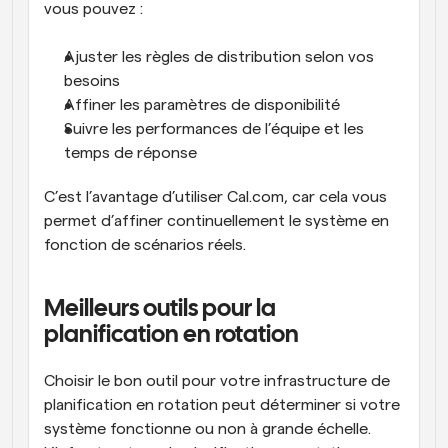
vous pouvez :
Ajuster les règles de distribution selon vos 
besoins
Affiner les paramètres de disponibilité
Suivre les performances de l’équipe et les 
temps de réponse
C’est l’avantage d’utiliser Cal.com, car cela vous 
permet d’affiner continuellement le système en 
fonction de scénarios réels.
Meilleurs outils pour la 
planification en rotation
Choisir le bon outil pour votre infrastructure de 
planification en rotation peut déterminer si votre 
système fonctionne ou non à grande échelle. 