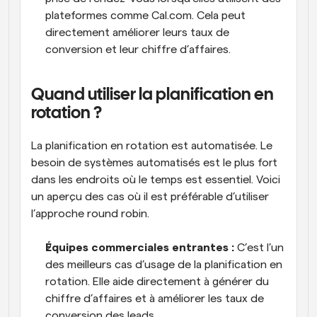
plateformes comme Cal.com. Cela peut 
directement améliorer leurs taux de 
conversion et leur chiffre d’affaires.
Quand utiliser la planification en 
rotation ?
La planification en rotation est automatisée. Le 
besoin de systèmes automatisés est le plus fort 
dans les endroits où le temps est essentiel. Voici 
un aperçu des cas où il est préférable d’utiliser 
l’approche round robin.
Équipes commerciales entrantes :
 C’est l’un 
des meilleurs cas d’usage de la planification en 
rotation. Elle aide directement à générer du 
chiffre d’affaires et à améliorer les taux de 
conversion des leads.