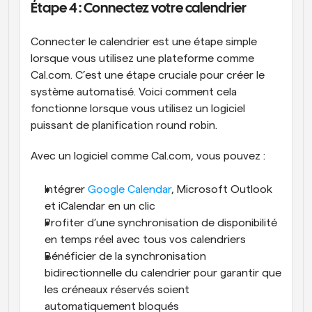
Étape 4 : Connectez votre calendrier
Connecter le calendrier est une étape simple 
lorsque vous utilisez une plateforme comme 
Cal.com. C’est une étape cruciale pour créer le 
système automatisé. Voici comment cela 
fonctionne lorsque vous utilisez un logiciel 
puissant de planification round robin.
Avec un logiciel comme Cal.com, vous pouvez :
Intégrer 
Google Calendar
, Microsoft Outlook 
et iCalendar en un clic
Profiter d’une synchronisation de disponibilité 
en temps réel avec tous vos calendriers
Bénéficier de la synchronisation 
bidirectionnelle du calendrier pour garantir que 
les créneaux réservés soient 
automatiquement bloqués