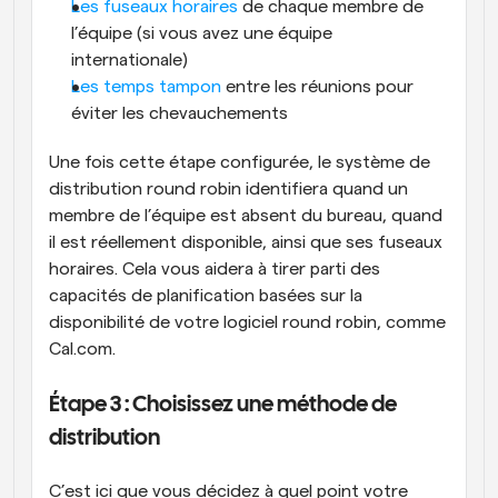
Les fuseaux horaires
 de chaque membre de 
l’équipe (si vous avez une équipe 
internationale)
Les temps tampon
 entre les réunions pour 
éviter les chevauchements
Une fois cette étape configurée, le système de 
distribution round robin identifiera quand un 
membre de l’équipe est absent du bureau, quand 
il est réellement disponible, ainsi que ses fuseaux 
horaires. Cela vous aidera à tirer parti des 
capacités de planification basées sur la 
disponibilité de votre logiciel round robin, comme 
Cal.com.
Étape 3 : Choisissez une méthode de 
distribution
C’est ici que vous décidez à quel point votre 