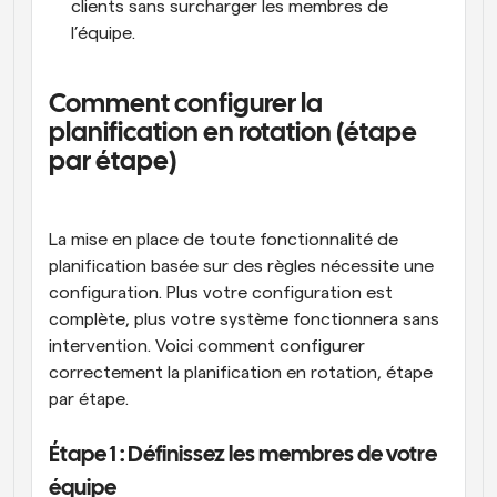
clients sans surcharger les membres de 
l’équipe.
Comment configurer la 
planification en rotation (étape 
par étape)
La mise en place de toute fonctionnalité de 
planification basée sur des règles nécessite une 
configuration. Plus votre configuration est 
complète, plus votre système fonctionnera sans 
intervention. Voici comment configurer 
correctement la planification en rotation, étape 
par étape.
Étape 1 : Définissez les membres de votre 
équipe