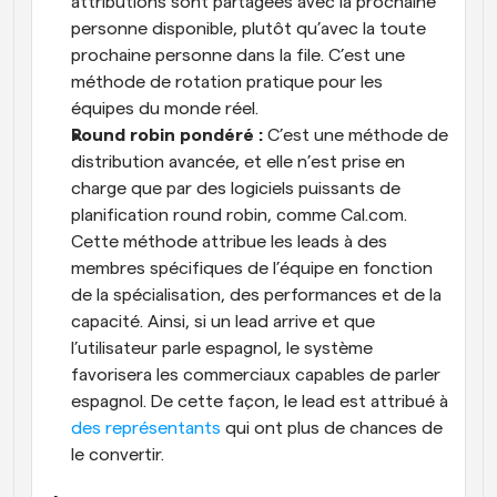
attributions sont partagées avec la prochaine 
personne disponible, plutôt qu’avec la toute 
prochaine personne dans la file. C’est une 
méthode de rotation pratique pour les 
équipes du monde réel.
Round robin pondéré :
 C’est une méthode de 
distribution avancée, et elle n’est prise en 
charge que par des logiciels puissants de 
planification round robin, comme Cal.com. 
Cette méthode attribue les leads à des 
membres spécifiques de l’équipe en fonction 
de la spécialisation, des performances et de la 
capacité. Ainsi, si un lead arrive et que 
l’utilisateur parle espagnol, le système 
favorisera les commerciaux capables de parler 
espagnol. De cette façon, le lead est attribué à 
des représentants
 qui ont plus de chances de 
le convertir.