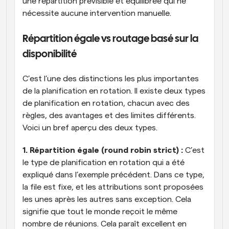
une répartition prévisible et équilibrée qui ne 
nécessite aucune intervention manuelle.
Répartition égale vs routage basé sur la 
disponibilité
C’est l’une des distinctions les plus importantes 
de la planification en rotation. Il existe deux types 
de planification en rotation, chacun avec des 
règles, des avantages et des limites différents. 
Voici un bref aperçu des deux types.
1. Répartition égale (round robin strict) :
 C’est 
le type de planification en rotation qui a été 
expliqué dans l’exemple précédent. Dans ce type, 
la file est fixe, et les attributions sont proposées 
les unes après les autres sans exception. Cela 
signifie que tout le monde reçoit le même 
nombre de réunions. Cela paraît excellent en 