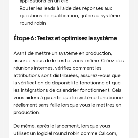
applications en un clic
Router les leads à l’aide des réponses aux 
questions de qualification, grâce au système 
round robin
Étape 6 : Testez et optimisez le système
Avant de mettre un système en production, 
assurez-vous de le tester vous-même. Créez des 
réunions internes, vérifiez comment les 
attributions sont distribuées, assurez-vous que 
la vérification de disponibilité fonctionne et que 
les intégrations de calendrier fonctionnent. Cela 
vous aidera à garantir que le système fonctionne 
réellement sans faille lorsque vous le mettrez en 
production.
De même, après le lancement, lorsque vous 
utilisez un logiciel round robin comme Cal.com, 