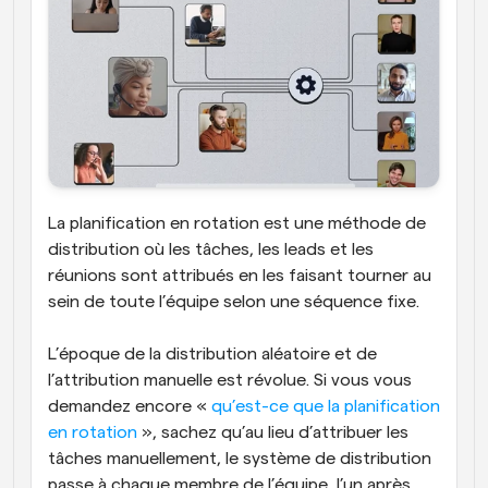
La planification en rotation est une méthode de 
distribution où les tâches, les leads et les 
réunions sont attribués en les faisant tourner au 
sein de toute l’équipe selon une séquence fixe. 
L’époque de la distribution aléatoire et de 
l’attribution manuelle est révolue. Si vous vous 
demandez encore « 
qu’est-ce que la planification 
en rotation
 », sachez qu’au lieu d’attribuer les 
tâches manuellement, le système de distribution 
passe à chaque membre de l’équipe, l’un après 