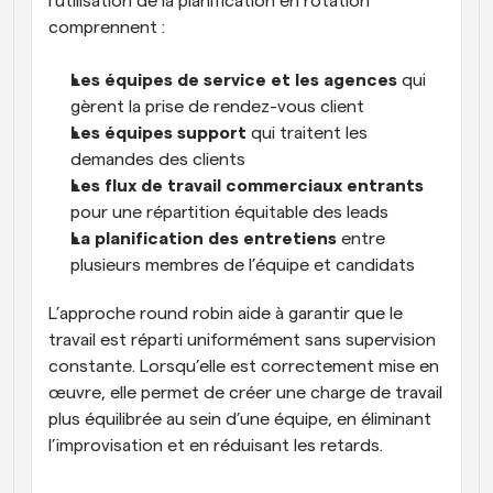
l’utilisation de la planification en rotation 
comprennent :
Les équipes de service et les agences
 qui 
gèrent la prise de rendez-vous client
Les équipes support
 qui traitent les 
demandes des clients
Les flux de travail commerciaux entrants
pour une répartition équitable des leads
La planification des entretiens
 entre 
plusieurs membres de l’équipe et candidats
L’approche round robin aide à garantir que le 
travail est réparti uniformément sans supervision 
constante. Lorsqu’elle est correctement mise en 
œuvre, elle permet de créer une charge de travail 
plus équilibrée au sein d’une équipe, en éliminant 
l’improvisation et en réduisant les retards. 