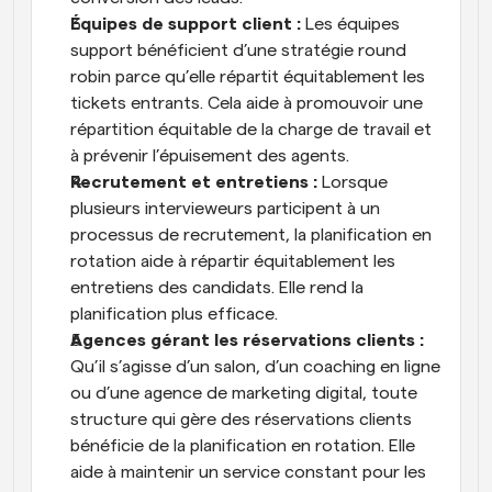
Équipes de support client :
 Les équipes 
support bénéficient d’une stratégie round 
robin parce qu’elle répartit équitablement les 
tickets entrants. Cela aide à promouvoir une 
répartition équitable de la charge de travail et 
à prévenir l’épuisement des agents.
Recrutement et entretiens :
 Lorsque 
plusieurs intervieweurs participent à un 
processus de recrutement, la planification en 
rotation aide à répartir équitablement les 
entretiens des candidats. Elle rend la 
planification plus efficace.
Agences gérant les réservations clients :
Qu’il s’agisse d’un salon, d’un coaching en ligne 
ou d’une agence de marketing digital, toute 
structure qui gère des réservations clients 
bénéficie de la planification en rotation. Elle 
aide à maintenir un service constant pour les 