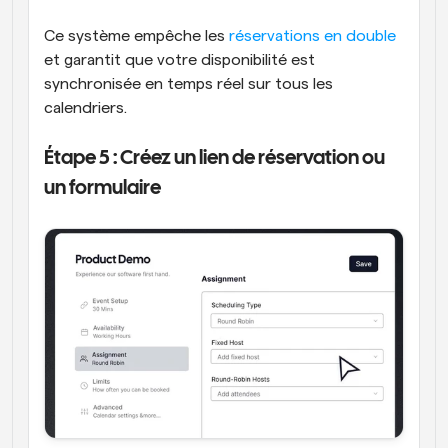
Ce système empêche les 
réservations en double
et garantit que votre disponibilité est 
synchronisée en temps réel sur tous les 
calendriers.
Étape 5 : Créez un lien de réservation ou 
un formulaire