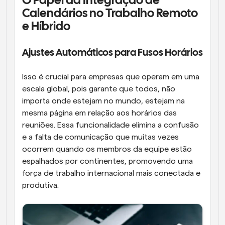
O Papel da Integração de 
Calendários no Trabalho Remoto 
e Híbrido
Ajustes Automáticos para Fusos Horários
Isso é crucial para empresas que operam em uma 
escala global, pois garante que todos, não 
importa onde estejam no mundo, estejam na 
mesma página em relação aos horários das 
reuniões. Essa funcionalidade elimina a confusão 
e a falta de comunicação que muitas vezes 
ocorrem quando os membros da equipe estão 
espalhados por continentes, promovendo uma 
força de trabalho internacional mais conectada e 
produtiva.