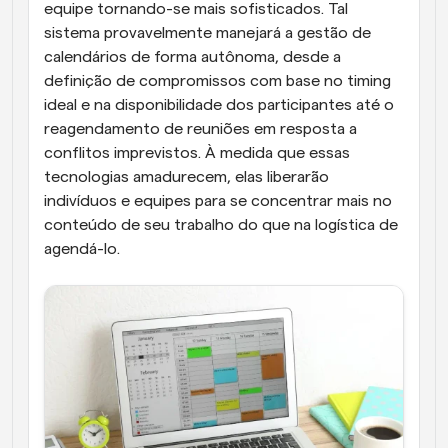
equipe tornando-se mais sofisticados. Tal 
sistema provavelmente manejará a gestão de 
calendários de forma autônoma, desde a 
definição de compromissos com base no timing 
ideal e na disponibilidade dos participantes até o 
reagendamento de reuniões em resposta a 
conflitos imprevistos. À medida que essas 
tecnologias amadurecem, elas liberarão 
indivíduos e equipes para se concentrar mais no 
conteúdo de seu trabalho do que na logística de 
agendá-lo.