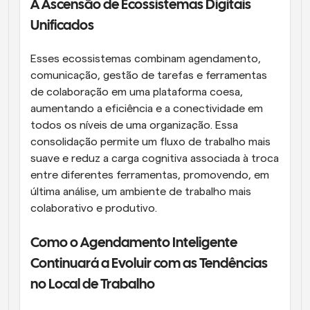
A Ascensão de Ecossistemas Digitais 
Unificados
Esses ecossistemas combinam agendamento, 
comunicação, gestão de tarefas e ferramentas 
de colaboração em uma plataforma coesa, 
aumentando a eficiência e a conectividade em 
todos os níveis de uma organização. Essa 
consolidação permite um fluxo de trabalho mais 
suave e reduz a carga cognitiva associada à troca 
entre diferentes ferramentas, promovendo, em 
última análise, um ambiente de trabalho mais 
colaborativo e produtivo.
Como o Agendamento Inteligente 
Continuará a Evoluir com as Tendências 
no Local de Trabalho