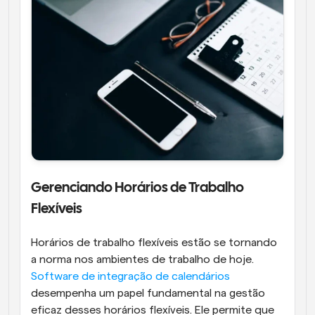
Gerenciando Horários de Trabalho 
Flexíveis
Horários de trabalho flexíveis estão se tornando 
a norma nos ambientes de trabalho de hoje. 
Software de integração de calendários
desempenha um papel fundamental na gestão 
eficaz desses horários flexíveis. Ele permite que 