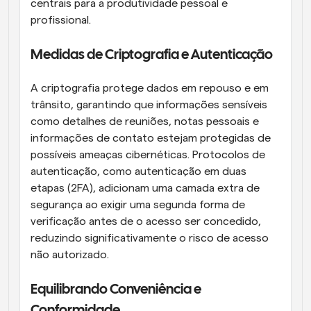
centrais para a produtividade pessoal e 
profissional.
Medidas de Criptografia e Autenticação
A criptografia protege dados em repouso e em 
trânsito, garantindo que informações sensíveis 
como detalhes de reuniões, notas pessoais e 
informações de contato estejam protegidas de 
possíveis ameaças cibernéticas. Protocolos de 
autenticação, como autenticação em duas 
etapas (2FA), adicionam uma camada extra de 
segurança ao exigir uma segunda forma de 
verificação antes de o acesso ser concedido, 
reduzindo significativamente o risco de acesso 
não autorizado.
Equilibrando Conveniência e 
Conformidade