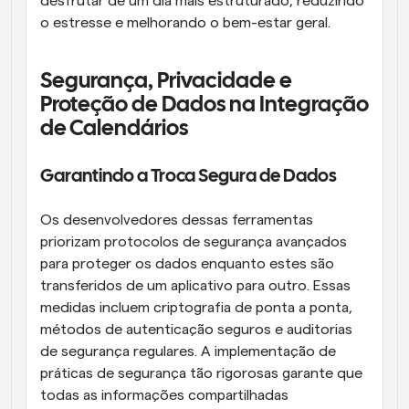
desfrutar de um dia mais estruturado, reduzindo 
o estresse e melhorando o bem-estar geral.
Segurança, Privacidade e 
Proteção de Dados na Integração 
de Calendários
Garantindo a Troca Segura de Dados
Os desenvolvedores dessas ferramentas 
priorizam protocolos de segurança avançados 
para proteger os dados enquanto estes são 
transferidos de um aplicativo para outro. Essas 
medidas incluem criptografia de ponta a ponta, 
métodos de autenticação seguros e auditorias 
de segurança regulares. A implementação de 
práticas de segurança tão rigorosas garante que 
todas as informações compartilhadas 