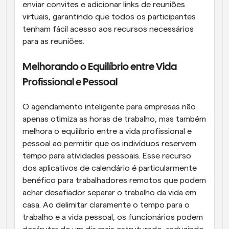
enviar convites e adicionar links de reuniões 
virtuais, garantindo que todos os participantes 
tenham fácil acesso aos recursos necessários 
para as reuniões.
Melhorando o Equilíbrio entre Vida 
Profissional e Pessoal
O agendamento inteligente para empresas não 
apenas otimiza as horas de trabalho, mas também 
melhora o equilíbrio entre a vida profissional e 
pessoal ao permitir que os indivíduos reservem 
tempo para atividades pessoais. Esse recurso 
dos aplicativos de calendário é particularmente 
benéfico para trabalhadores remotos que podem 
achar desafiador separar o trabalho da vida em 
casa. Ao delimitar claramente o tempo para o 
trabalho e a vida pessoal, os funcionários podem 