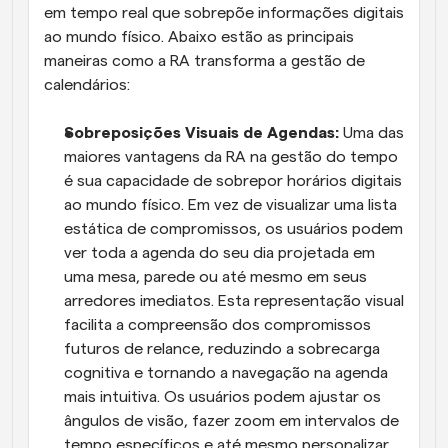
em tempo real que sobrepõe informações digitais 
ao mundo físico. Abaixo estão as principais 
maneiras como a RA transforma a gestão de 
calendários:
Sobreposições Visuais de Agendas: 
Uma das 
maiores vantagens da RA na gestão do tempo 
é sua capacidade de sobrepor horários digitais 
ao mundo físico. Em vez de visualizar uma lista 
estática de compromissos, os usuários podem 
ver toda a agenda do seu dia projetada em 
uma mesa, parede ou até mesmo em seus 
arredores imediatos. Esta representação visual 
facilita a compreensão dos compromissos 
futuros de relance, reduzindo a sobrecarga 
cognitiva e tornando a navegação na agenda 
mais intuitiva. Os usuários podem ajustar os 
ângulos de visão, fazer zoom em intervalos de 
tempo específicos e até mesmo personalizar 