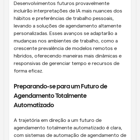
Desenvolvimentos futuros provavelmente 
incluirão interpretações de IA mais nuances dos 
hábitos e preferências de trabalho pessoais, 
levando a soluções de agendamento altamente 
personalizadas. Esses avanços se adaptarão a 
mudanças nos ambientes de trabalho, como a 
crescente prevalência de modelos remotos e 
híbridos, oferecendo maneiras mais dinâmicas e 
responsivas de gerenciar tempo e recursos de 
forma eficaz.
Preparando-se para um Futuro de 
Agendamento Totalmente 
Automatizado
A trajetória em direção a um futuro de 
agendamento totalmente automatizado é clara, 
com sistemas de automação de agendamento de 