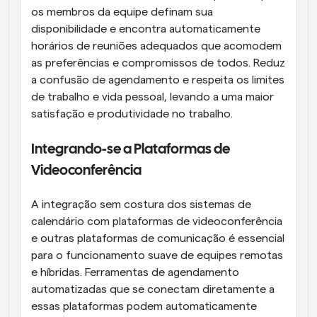
os membros da equipe definam sua 
disponibilidade e encontra automaticamente 
horários de reuniões adequados que acomodem 
as preferências e compromissos de todos. Reduz 
a confusão de agendamento e respeita os limites 
de trabalho e vida pessoal, levando a uma maior 
satisfação e produtividade no trabalho.
Integrando-se a Plataformas de 
Videoconferência
A integração sem costura dos sistemas de 
calendário com plataformas de videoconferência 
e outras plataformas de comunicação é essencial 
para o funcionamento suave de equipes remotas 
e híbridas. Ferramentas de agendamento 
automatizadas que se conectam diretamente a 
essas plataformas podem automaticamente 