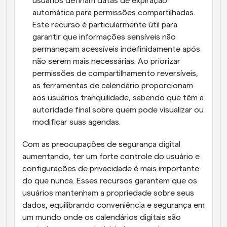
usuários definam datas de expiração 
automática para permissões compartilhadas. 
Este recurso é particularmente útil para 
garantir que informações sensíveis não 
permaneçam acessíveis indefinidamente após 
não serem mais necessárias. Ao priorizar 
permissões de compartilhamento reversíveis, 
as ferramentas de calendário proporcionam 
aos usuários tranquilidade, sabendo que têm a 
autoridade final sobre quem pode visualizar ou 
modificar suas agendas.
Com as preocupações de segurança digital 
aumentando, ter um forte controle do usuário e 
configurações de privacidade é mais importante 
do que nunca. Esses recursos garantem que os 
usuários mantenham a propriedade sobre seus 
dados, equilibrando conveniência e segurança em 
um mundo onde os calendários digitais são 