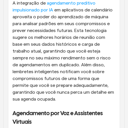
A integração de 
agendamento preditivo 
impulsionado por IA
 em aplicativos de calendário 
aproveita o poder do aprendizado de máquina 
para analisar padrões em seus compromissos e 
prever necessidades futuras. Esta tecnologia 
sugere os melhores horários de reunião com 
base em seus dados históricos e carga de 
trabalho atual, garantindo que você esteja 
sempre no seu máximo rendimento sem o risco 
de agendamentos em duplicado. Além disso, 
lembretes inteligentes notificam você sobre 
compromissos futuros de uma forma que 
permite que você se prepare adequadamente, 
garantindo que você nunca perca um detalhe em 
sua agenda ocupada.
Agendamento por Voz e Assistentes 
Virtuais