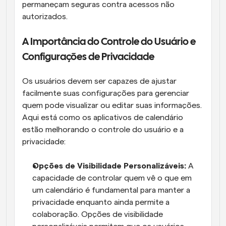
permaneçam seguras contra acessos não 
autorizados.
A Importância do Controle do Usuário e 
Configurações de Privacidade
Os usuários devem ser capazes de ajustar 
facilmente suas configurações para gerenciar 
quem pode visualizar ou editar suas informações. 
Aqui está como os aplicativos de calendário 
estão melhorando o controle do usuário e a 
privacidade:
Opções de Visibilidade Personalizáveis: 
A 
capacidade de controlar quem vê o que em 
um calendário é fundamental para manter a 
privacidade enquanto ainda permite a 
colaboração. Opções de visibilidade 