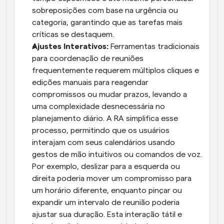
sobreposições com base na urgência ou 
categoria, garantindo que as tarefas mais 
críticas se destaquem.
Ajustes Interativos: 
Ferramentas tradicionais 
para coordenação de reuniões 
frequentemente requerem múltiplos cliques e 
edições manuais para reagendar 
compromissos ou mudar prazos, levando a 
uma complexidade desnecessária no 
planejamento diário. A RA simplifica esse 
processo, permitindo que os usuários 
interajam com seus calendários usando 
gestos de mão intuitivos ou comandos de voz. 
Por exemplo, deslizar para a esquerda ou 
direita poderia mover um compromisso para 
um horário diferente, enquanto pinçar ou 
expandir um intervalo de reunião poderia 
ajustar sua duração. Esta interação tátil e 