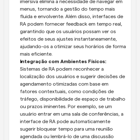
imersiva elimina a necessidade de navegar em 
menus, tornando a gestão do tempo mais 
fluida e envolvente. Além disso, interfaces de 
RA podem fornecer feedback em tempo real, 
garantindo que os usuários possam ver os 
efeitos de seus ajustes instantaneamente, 
ajudando-os a otimizar seus horários de forma 
mais eficiente.
Integração com Ambientes Físicos: 
Sistemas de RA podem reconhecer a 
localização dos usuários e sugerir decisões de 
agendamento otimizadas com base em 
fatores contextuais, como condições de 
tráfego, disponibilidade de espaço de trabalho 
ou prazos iminentes. Por exemplo, se um 
usuário entrar em uma sala de conferências, a 
interface de RA pode automaticamente 
sugerir bloquear tempo para uma reunião 
agendada ou lembrá-lo de uma discussão 