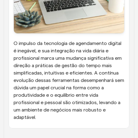
O impulso da tecnologia de agendamento digital 
é inegável, e sua integração na vida diária e 
profissional marca uma mudança significativa em 
direção a práticas de gestão do tempo mais 
simplificadas, intuitivas e eficientes. A contínua 
evolução dessas ferramentas desempenhará sem 
dúvida um papel crucial na forma como a 
produtividade e o equilíbrio entre vida 
profissional e pessoal são otimizados, levando a 
um ambiente de negócios mais robusto e 
adaptável.