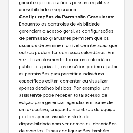
garante que os usuários possam equilibrar 
acessibilidade e segurança.
Configurações de Permissão Granulares: 
Enquanto os controles de visibilidade 
gerenciam o acesso geral, as configurações 
de permissão granulares permitem que os 
usuários determinem o nível de interação que 
outros podem ter com seus calendários. Em 
vez de simplesmente tornar um calendário 
público ou privado, os usuários podem ajustar 
as permissões para permitir a indivíduos 
específicos editar, comentar ou visualizar 
apenas detalhes básicos. Por exemplo, um 
assistente pode receber total acesso de 
edição para gerenciar agendas em nome de 
um executivo, enquanto membros da equipe 
podem apenas visualizar slots de 
disponibilidade sem ver nomes ou descrições 
de eventos. Essas configurações também 