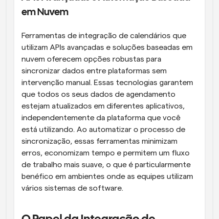
em Nuvem
Ferramentas de integração de calendários que 
utilizam APIs avançadas e soluções baseadas em 
nuvem oferecem opções robustas para 
sincronizar dados entre plataformas sem 
intervenção manual. Essas tecnologias garantem 
que todos os seus dados de agendamento 
estejam atualizados em diferentes aplicativos, 
independentemente da plataforma que você 
está utilizando. Ao automatizar o processo de 
sincronização, essas ferramentas minimizam 
erros, economizam tempo e permitem um fluxo 
de trabalho mais suave, o que é particularmente 
benéfico em ambientes onde as equipes utilizam 
vários sistemas de software.