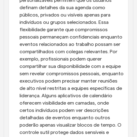
personalizáveis permitem que os usuários 
definam detalhes da sua agenda como 
públicos, privados ou visíveis apenas para 
indivíduos ou grupos selecionados. Essa 
flexibilidade garante que compromissos 
pessoais permaneçam confidenciais enquanto 
eventos relacionados ao trabalho possam ser 
compartilhados com colegas relevantes. Por 
exemplo, profissionais podem querer 
compartilhar sua disponibilidade com a equipe 
sem revelar compromissos pessoais, enquanto 
executivos podem precisar manter reuniões 
de alto nível restritas a equipes específicas de 
liderança. Alguns aplicativos de calendário 
oferecem visibilidade em camadas, onde 
certos indivíduos podem ver descrições 
detalhadas de eventos enquanto outros 
poderão apenas visualizar blocos de tempo. O 
controle sutil protege dados sensíveis e 