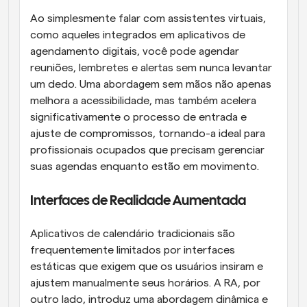
Ao simplesmente falar com assistentes virtuais, 
como aqueles integrados em aplicativos de 
agendamento digitais, você pode agendar 
reuniões, lembretes e alertas sem nunca levantar 
um dedo. Uma abordagem sem mãos não apenas 
melhora a acessibilidade, mas também acelera 
significativamente o processo de entrada e 
ajuste de compromissos, tornando-a ideal para 
profissionais ocupados que precisam gerenciar 
suas agendas enquanto estão em movimento.
Interfaces de Realidade Aumentada
Aplicativos de calendário tradicionais são 
frequentemente limitados por interfaces 
estáticas que exigem que os usuários insiram e 
ajustem manualmente seus horários. A RA, por 
outro lado, introduz uma abordagem dinâmica e 