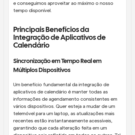
e conseguimos aproveitar ao máximo o nosso 
tempo disponível.
Principais Benefícios da 
Integração de Aplicativos de 
Calendário
Sincronização em Tempo Real em 
Múltiplos Dispositivos
Um benefício fundamental da integração de 
aplicativos de calendário é manter todas as 
informações de agendamento consistentes em 
vários dispositivos. Quer esteja a mudar de um 
telemóvel para um laptop, as atualizações mais 
recentes estão instantaneamente acessíveis, 
garantindo que cada alteração feita em um 