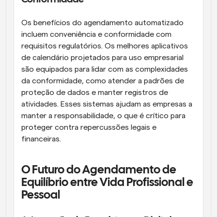
Os benefícios do agendamento automatizado 
incluem conveniência e conformidade com 
requisitos regulatórios. Os melhores aplicativos 
de calendário projetados para uso empresarial 
são equipados para lidar com as complexidades 
da conformidade, como atender a padrões de 
proteção de dados e manter registros de 
atividades. Esses sistemas ajudam as empresas a 
manter a responsabilidade, o que é crítico para 
proteger contra repercussões legais e 
financeiras.
O Futuro do Agendamento de 
Equilíbrio entre Vida Profissional e 
Pessoal