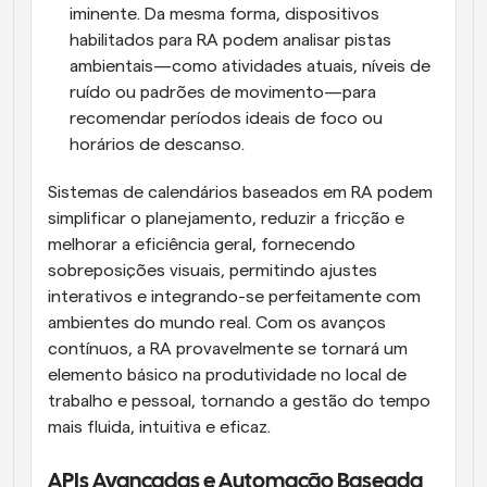
iminente. Da mesma forma, dispositivos 
habilitados para RA podem analisar pistas 
ambientais—como atividades atuais, níveis de 
ruído ou padrões de movimento—para 
recomendar períodos ideais de foco ou 
horários de descanso.
Sistemas de calendários baseados em RA podem 
simplificar o planejamento, reduzir a fricção e 
melhorar a eficiência geral, fornecendo 
sobreposições visuais, permitindo ajustes 
interativos e integrando-se perfeitamente com 
ambientes do mundo real. Com os avanços 
contínuos, a RA provavelmente se tornará um 
elemento básico na produtividade no local de 
trabalho e pessoal, tornando a gestão do tempo 
mais fluida, intuitiva e eficaz.
APIs Avançadas e Automação Baseada 