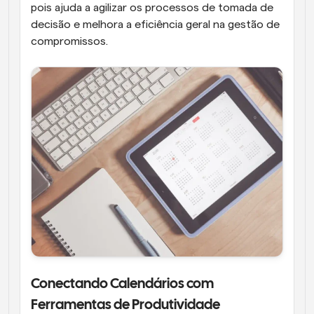
pois ajuda a agilizar os processos de tomada de 
decisão e melhora a eficiência geral na gestão de 
compromissos.
Conectando Calendários com 
Ferramentas de Produtividade