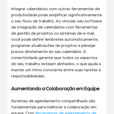
Integrar calendários com outras ferramentas de 
produtividade pode simplificar significativamente 
o seu fluxo de trabalho. Ao vincular seu software 
de integração de calendários com ferramentas 
de gestão de projetos ou sistemas de e-mail, 
você pode definir lembretes automaticamente, 
programar atualizações de projetos e planejar 
prazos diretamente do seu calendário. A 
conectividade garante que todos os aspectos 
do seu trabalho estejam alinhados, o que ajuda a 
manter um ritmo constante entre suas tarefas e 
responsabilidades.
Aumentando a Colaboração em Equipe
Sistemas de agendamento compartilhado são 
fundamentais para melhorar a colaboração em 
equipe. Com 
ferramentas de agendamento de 