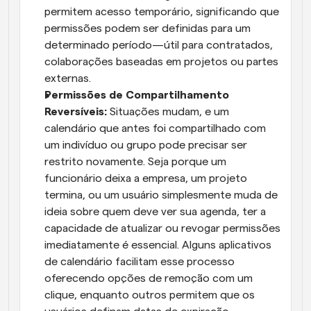
permitem acesso temporário, significando que 
permissões podem ser definidas para um 
determinado período—útil para contratados, 
colaborações baseadas em projetos ou partes 
externas.
Permissões de Compartilhamento 
Reversíveis: 
Situações mudam, e um 
calendário que antes foi compartilhado com 
um indivíduo ou grupo pode precisar ser 
restrito novamente. Seja porque um 
funcionário deixa a empresa, um projeto 
termina, ou um usuário simplesmente muda de 
ideia sobre quem deve ver sua agenda, ter a 
capacidade de atualizar ou revogar permissões 
imediatamente é essencial. Alguns aplicativos 
de calendário facilitam esse processo 
oferecendo opções de remoção com um 
clique, enquanto outros permitem que os 