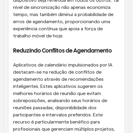
dispositivo seja refletida em todos os outros. Tal 
nível de sincronização não apenas economiza 
tempo, mas também diminui a probabilidade de 
erros de agendamento, proporcionando uma 
experiência contínua que apoia a força de 
trabalho móvel de hoje.
Reduzindo Conflitos de Agendamento
Aplicativos de calendário impulsionados por IA 
destacam-se na redução de conflitos de 
agendamento através de recomendações 
inteligentes. Estes aplicativos sugerem os 
melhores horários de reunião que evitam 
sobreposições, analisando seus horários de 
reuniões passadas, disponibilidade dos 
participantes e intervalos preferidos. Este 
recurso é particularmente benéfico para 
profissionais que gerenciam múltiplos projetos, 