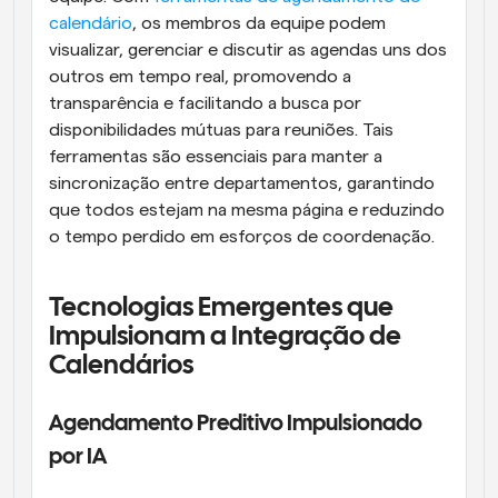
calendário
, os membros da equipe podem 
visualizar, gerenciar e discutir as agendas uns dos 
outros em tempo real, promovendo a 
transparência e facilitando a busca por 
disponibilidades mútuas para reuniões. Tais 
ferramentas são essenciais para manter a 
sincronização entre departamentos, garantindo 
que todos estejam na mesma página e reduzindo 
o tempo perdido em esforços de coordenação.
Tecnologias Emergentes que 
Impulsionam a Integração de 
Calendários
Agendamento Preditivo Impulsionado 
por IA