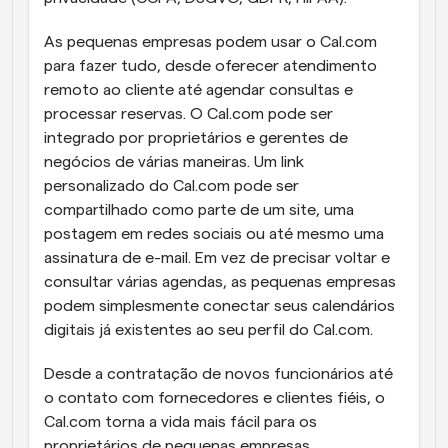
As pequenas empresas podem usar o Cal.com 
para fazer tudo, desde oferecer atendimento 
remoto ao cliente até agendar consultas e 
processar reservas. O Cal.com pode ser 
integrado por proprietários e gerentes de 
negócios de várias maneiras. Um link 
personalizado do Cal.com pode ser 
compartilhado como parte de um site, uma 
postagem em redes sociais ou até mesmo uma 
assinatura de e-mail. Em vez de precisar voltar e 
consultar várias agendas, as pequenas empresas 
podem simplesmente conectar seus calendários 
digitais já existentes ao seu perfil do Cal.com.
Desde a contratação de novos funcionários até 
o contato com fornecedores e clientes fiéis, o 
Cal.com torna a vida mais fácil para os 
proprietários de pequenas empresas.