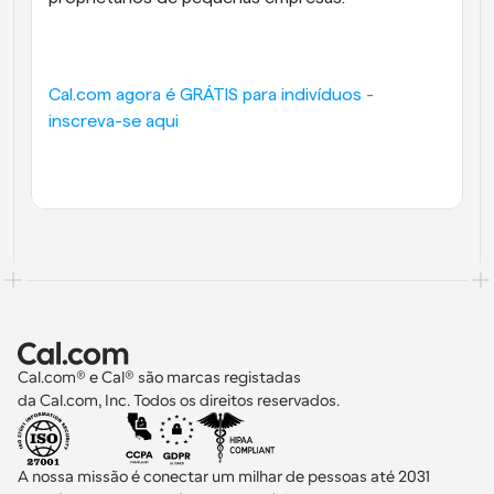
Cal.com agora é GRÁTIS para indivíduos - 
inscreva-se aqui
Cal.com® e Cal® são marcas registadas 
da Cal.com, Inc. Todos os direitos reservados.
A nossa missão é conectar um milhar de pessoas até 2031 