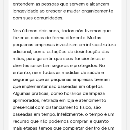
entendem as pessoas que servem e alcançam 
longevidade ao crescer e mudar organicamente 
com suas comunidades.
Nos últimos dois anos, todos nós tivemos que 
fazer as coisas de forma diferente. Muitas 
pequenas empresas investiram em infraestrutura 
adicional, como estações de desinfecção das 
mãos, para garantir que seus funcionários e 
clientes se sintam seguros e protegidos. No 
entanto, nem todas as medidas de saúde e 
segurança que as pequenas empresas tiveram 
que implementar são baseadas em objetos. 
Algumas práticas, como horários de limpeza 
aprimorados, retirada em loja e atendimento 
presencial com distanciamento físico, são 
baseadas em tempo. Infelizmente, o tempo é um 
recurso que não podemos comprar, e quanto 
mais etapas temos que completar dentro de um 