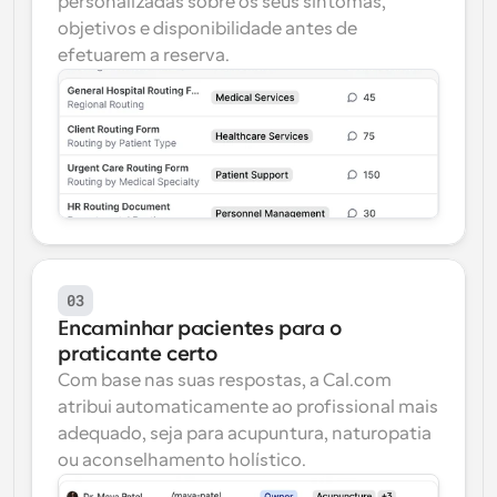
personalizadas sobre os seus sintomas, 
objetivos e disponibilidade antes de 
efetuarem a reserva.
03
Encaminhar pacientes para o 
praticante certo
Com base nas suas respostas, a Cal.com 
atribui automaticamente ao profissional mais 
adequado, seja para acupuntura, naturopatia 
ou aconselhamento holístico.