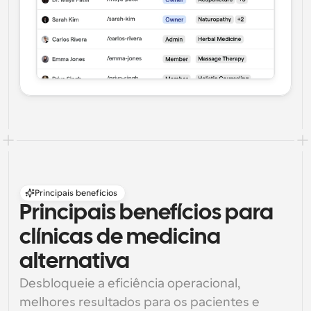
Principais benefícios
Principais benefícios para 
clínicas de medicina 
alternativa
Desbloqueie a eficiência operacional, 
melhores resultados para os pacientes e 