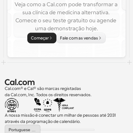
Veja como a Cal.com pode transformar a 
sua clínica de medicina alternativa. 
Comece o seu teste gratuito ou agende 
uma demonstração hoje.
Começar
Fale com as vendas
Cal.com® e Cal® são marcas registadas 
da Cal.com, Inc. Todos os direitos reservados.
A nossa missão é conectar um milhar de pessoas até 2031 
através da programação de calendário.
Select Language
Portuguese (Portugal)