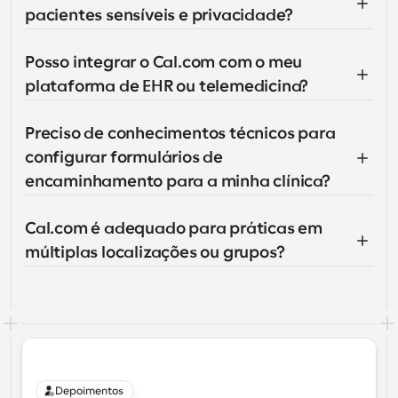
pacientes sensíveis e privacidade?
Posso integrar o Cal.com com o meu 
plataforma de EHR ou telemedicina?
Preciso de conhecimentos técnicos para 
configurar formulários de 
encaminhamento para a minha clínica?
Cal.com é adequado para práticas em 
múltiplas localizações ou grupos?
Depoimentos