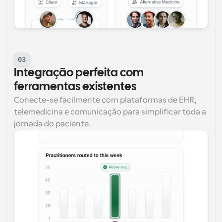
03
Integração perfeita com 
ferramentas existentes
Conecte-se facilmente com plataformas de EHR, 
telemedicina e comunicação para simplificar toda a 
jornada do paciente.