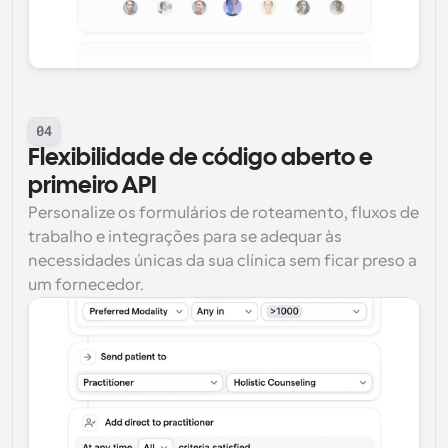
04
Flexibilidade de código aberto e 
primeiro API
Personalize os formulários de roteamento, fluxos de 
trabalho e integrações para se adequar às 
necessidades únicas da sua clínica sem ficar preso a 
um fornecedor.