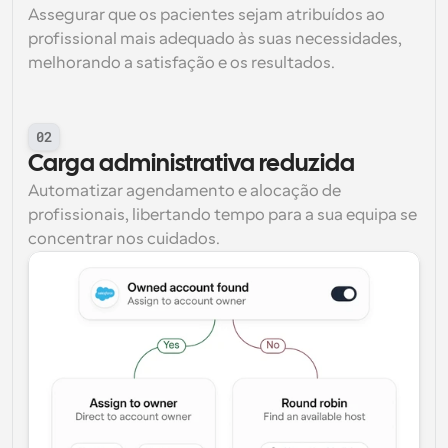
Assegurar que os pacientes sejam atribuídos ao 
profissional mais adequado às suas necessidades, 
melhorando a satisfação e os resultados.
02
Carga administrativa reduzida
Automatizar agendamento e alocação de 
profissionais, libertando tempo para a sua equipa se 
concentrar nos cuidados.