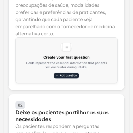
preocupações de saúde, modalidades 
preferidas e preferências de praticantes, 
garantindo que cada paciente seja 
emparelhado com o fornecedor de medicina 
alternativa certo.
02
Deixe os pacientes partilhar as suas 
necessidades
Os pacientes respondem a perguntas 