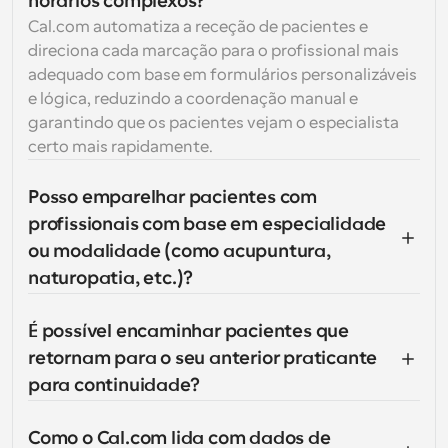
horários complexos?
Cal.com automatiza a receção de pacientes e 
direciona cada marcação para o profissional mais 
adequado com base em formulários personalizáveis 
e lógica, reduzindo a coordenação manual e 
garantindo que os pacientes vejam o especialista 
certo mais rapidamente.
Posso emparelhar pacientes com 
profissionais com base em especialidade 
ou modalidade (como acupuntura, 
naturopatia, etc.)?
É possível encaminhar pacientes que 
retornam para o seu anterior praticante 
para continuidade?
Como o Cal.com lida com dados de 