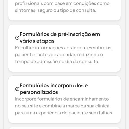
profissionais com base em condições como 
sintomas, seguro ou tipo de consulta.
Formulários de pré-inscrição em 
várias etapas
Recolher informações abrangentes sobre os 
pacientes antes de agendar, reduzindo o 
tempo de admissão no dia da consulta.
Formulários incorporados e 
personalizados
Incorpore formulários de encaminhamento 
no seu site e combine a marca da sua clínica 
para uma experiência do paciente sem falhas.