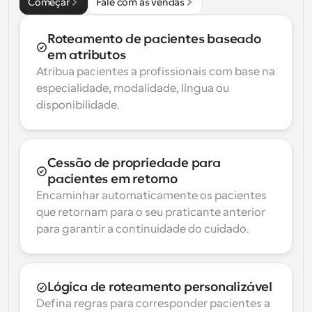
Começar
Fale com as vendas
Roteamento de pacientes baseado 
em atributos
Atribua pacientes a profissionais com base na 
especialidade, modalidade, língua ou 
disponibilidade.
Cessão de propriedade para 
pacientes em retorno
Encaminhar automaticamente os pacientes 
que retornam para o seu praticante anterior 
para garantir a continuidade do cuidado.
Lógica de roteamento personalizável
Defina regras para corresponder pacientes a 