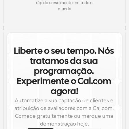
rápido crescimento em todo o 
mundo
Liberte o seu tempo. Nós 
tratamos da sua 
programação. 
Experimente o Cal.com 
agora!
Automatize a sua captação de clientes e 
atribuição de avaliadores com a Cal.com. 
Comece gratuitamente ou marque uma 
demonstração hoje.