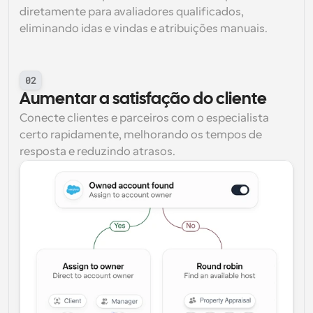
diretamente para avaliadores qualificados, 
eliminando idas e vindas e atribuições manuais.
02
Aumentar a satisfação do cliente
Conecte clientes e parceiros com o especialista 
certo rapidamente, melhorando os tempos de 
resposta e reduzindo atrasos.