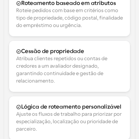
Roteamento baseado em atributos
Roteie pedidos com base em critérios como 
tipo de propriedade, código postal, finalidade 
do empréstimo ou urgência.
Cessão de propriedade
Atribua clientes repetidos ou contas de 
credores a um avaliador designado, 
garantindo continuidade e gestão de 
relacionamento.
Lógica de roteamento personalizável
Ajuste os fluxos de trabalho para priorizar por 
especialização, localização ou prioridade de 
parceiro.