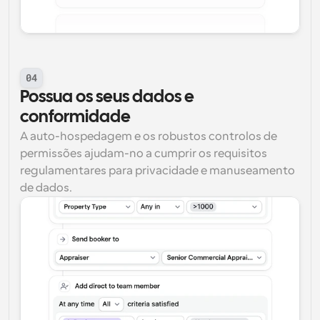
04
Possua os seus dados e 
conformidade
A auto-hospedagem e os robustos controlos de 
permissões ajudam-no a cumprir os requisitos 
regulamentares para privacidade e manuseamento 
de dados.