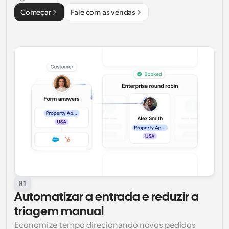
Começar
Fale com as vendas
01
Automatizar a entrada e reduzir a 
triagem manual
Economize tempo direcionando novos pedidos 