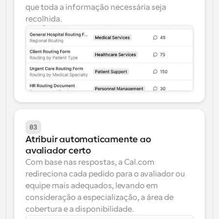
que toda a informação necessária seja 
recolhida.
03
Atribuir automaticamente ao 
avaliador certo
Com base nas respostas, a 
Cal.com
redireciona cada pedido para o avaliador ou 
equipe mais adequados, levando em 
consideração a especialização, a área de 
cobertura e a disponibilidade.