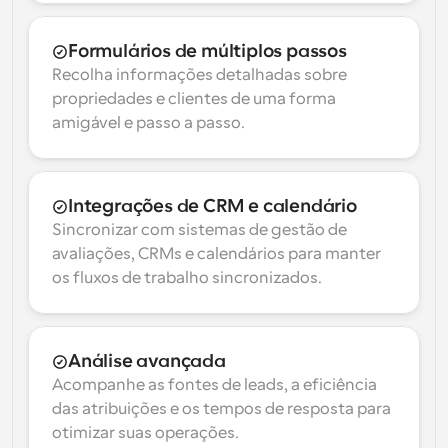
Formulários de múltiplos passos
Recolha informações detalhadas sobre 
propriedades e clientes de uma forma 
amigável e passo a passo.
Integrações de CRM e calendário
Sincronizar com sistemas de gestão de 
avaliações, CRMs e calendários para manter 
os fluxos de trabalho sincronizados.
Análise avançada
Acompanhe as fontes de leads, a eficiência 
das atribuições e os tempos de resposta para 
otimizar suas operações.