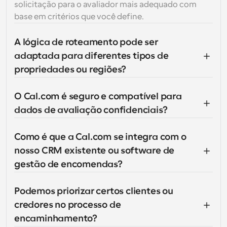
solicitação para o avaliador mais adequado com 
base em critérios que você define.
A lógica de roteamento pode ser 
adaptada para diferentes tipos de 
propriedades ou regiões?
O Cal.com é seguro e compatível para 
dados de avaliação confidenciais?
Como é que a Cal.com se integra com o 
nosso CRM existente ou software de 
gestão de encomendas?
Podemos priorizar certos clientes ou 
credores no processo de 
encaminhamento?