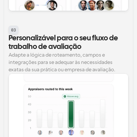
03
Personalizável para o seu fluxo de 
trabalho de avaliação
Adapte a lógica de roteamento, campos e 
integrações para se adequar às necessidades 
exatas da sua prática ou empresa de avaliação.