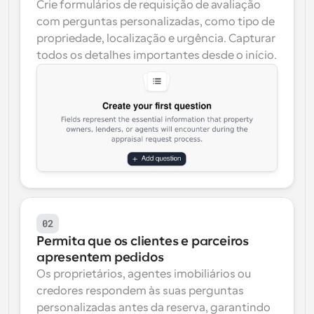
Crie formulários de requisição de avaliação 
com perguntas personalizadas, como tipo de 
propriedade, localização e urgência. Capturar 
todos os detalhes importantes desde o início.
02
Permita que os clientes e parceiros 
apresentem pedidos
Os proprietários, agentes imobiliários ou 
credores respondem às suas perguntas 
personalizadas antes da reserva, garantindo 