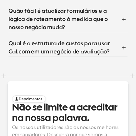
Quão fácil é atualizar formulários e a 
lógica de roteamento à medida que o 
nosso negócio muda?
Qual é a estrutura de custos para usar 
Cal.com em um negócio de avaliação?
Depoimentos
Não se limite a acreditar 
na nossa palavra.
Os nossos utilizadores são os nossos melhores 
embaixadores. Descubra por que somos a 