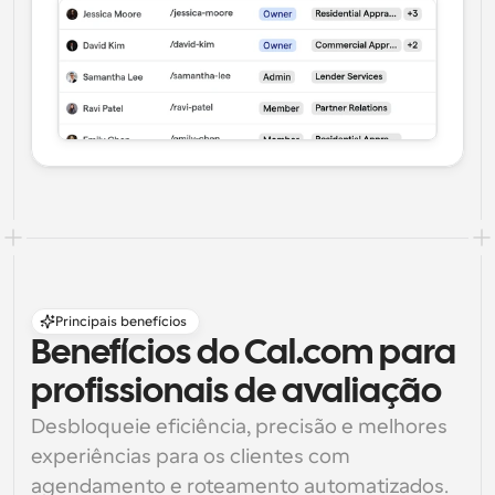
Principais benefícios
Benefícios do Cal.com para 
profissionais de avaliação
Desbloqueie eficiência, precisão e melhores 
experiências para os clientes com 
agendamento e roteamento automatizados.