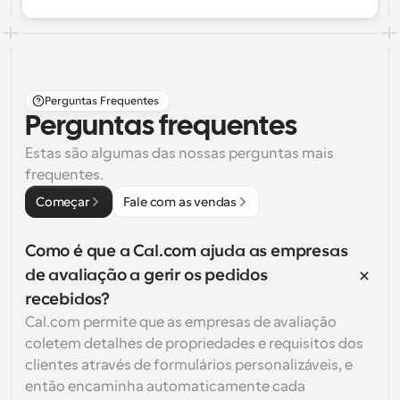
Perguntas Frequentes
Perguntas frequentes
Estas são algumas das nossas perguntas mais 
frequentes.
Começar
Fale com as vendas
Como é que a Cal.com ajuda as empresas 
de avaliação a gerir os pedidos 
recebidos?
Cal.com permite que as empresas de avaliação 
coletem detalhes de propriedades e requisitos dos 
clientes através de formulários personalizáveis, e 
então encaminha automaticamente cada 