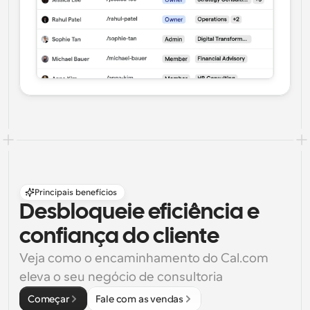
Principais benefícios
Desbloqueie eficiência e 
confiança do cliente
Veja como o encaminhamento do Cal.com 
eleva o seu negócio de consultoria
Começar
Fale com as vendas