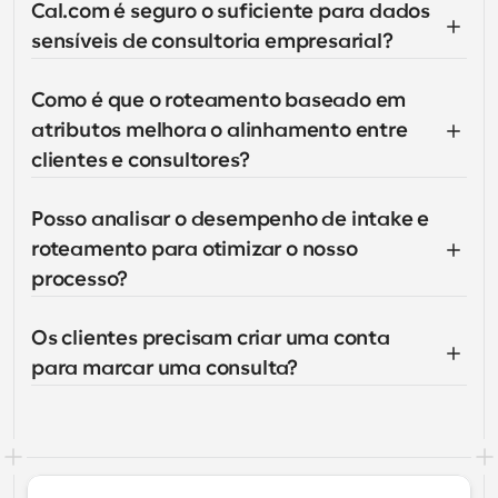
Cal.com é seguro o suficiente para dados 
sensíveis de consultoria empresarial?
Como é que o roteamento baseado em 
atributos melhora o alinhamento entre 
clientes e consultores?
Posso analisar o desempenho de intake e 
roteamento para otimizar o nosso 
processo?
Os clientes precisam criar uma conta 
para marcar uma consulta?