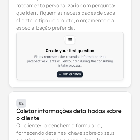
roteamento personalizado com perguntas 
que identifiquem as necessidades de cada 
cliente, o tipo de projeto, o orçamento e a 
especialização preferida.
02
Coletar informações detalhadas sobre 
o cliente
Os clientes preenchem o formulário, 
fornecendo detalhes-chave sobre os seus 