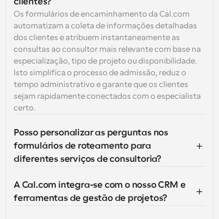
clientes?
Os formulários de encaminhamento da Cal.com 
automatizam a coleta de informações detalhadas 
dos clientes e atribuem instantaneamente as 
consultas ao consultor mais relevante com base na 
especialização, tipo de projeto ou disponibilidade. 
Isto simplifica o processo de admissão, reduz o 
tempo administrativo e garante que os clientes 
sejam rapidamente conectados com o especialista 
certo.
Posso personalizar as perguntas nos 
formulários de roteamento para 
diferentes serviços de consultoria?
A Cal.com integra-se com o nosso CRM e 
ferramentas de gestão de projetos?