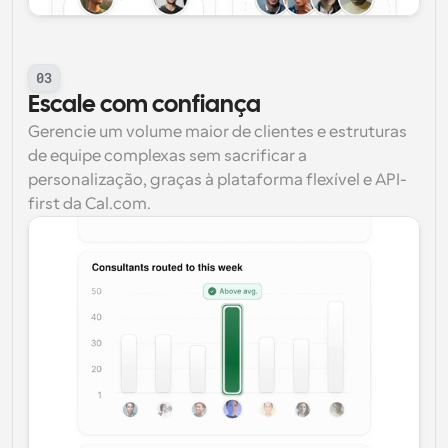
03
Escale com confiança
Gerencie um volume maior de clientes e estruturas 
de equipe complexas sem sacrificar a 
personalização, graças à plataforma flexível e API-
first da Cal.com.