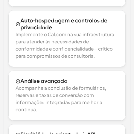
Auto-hospedagem e controlos de 
privacidade
Implemente o Cal.com na sua infraestrutura 
para atender às necessidades de 
conformidade e confidencialidade—crítico 
para compromissos de consultoria.
Análise avançada
Acompanhe a conclusão de formulários, 
reservas e taxas de conversão com 
informações integradas para melhoria 
contínua.