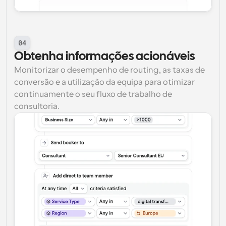
04
Obtenha informações acionáveis
Monitorizar o desempenho de routing, as taxas de 
conversão e a utilização da equipa para otimizar 
continuamente o seu fluxo de trabalho de 
consultoria.