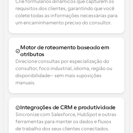
Crie formulários dinâmicos que capturem os 
requisitos dos clientes, garantindo que você 
colete todas as informações necessárias para 
um encaminhamento preciso do consultor.
Motor de roteamento baseado em 
atributos
Direcione consultas por especialização do 
consultor, foco industrial, idioma, região ou 
disponibilidade—sem mais suposições 
manuais.
Integrações de CRM e produtividade
Sincronize com Salesforce, HubSpot e outras 
ferramentas para manter os dados e fluxos 
de trabalho dos seus clientes conectados.