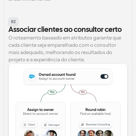
02
Associar clientes ao consultor certo
O roteamento baseado em atributos garante que 
cada cliente seja emparelhado com o consultor 
mais adequado, melhorando os resultados do 
projeto e a experiência do cliente.