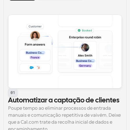
01
Automatizar a captação de clientes
Poupe tempo ao eliminar processos de entrada 
manuais e comunicação repetitiva de vaivém. Deixe 
que a Cal.com trate da recolha inicial de dados e 
encaminhamento.