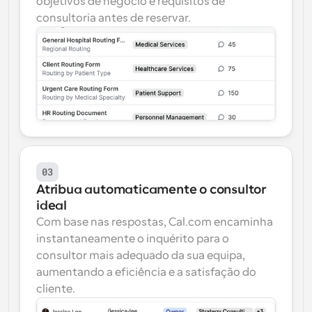
objetivos de negócio e requisitos de 
consultoria antes de reservar.
03
Atribua automaticamente o consultor 
ideal
Com base nas respostas, Cal.com encaminha 
instantaneamente o inquérito para o 
consultor mais adequado da sua equipa, 
aumentando a eficiência e a satisfação do 
cliente.