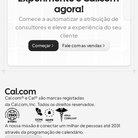
agora!
Comece a automatizar a atribuição de 
consultores e eleve a experiência do seu 
cliente
Começar
Fale com as vendas
Cal.com® e Cal® são marcas registadas 
da Cal.com, Inc. Todos os direitos reservados.
A nossa missão é conectar um milhar de pessoas até 2031 
através da programação de calendário.
Select Language