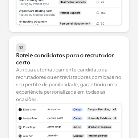
03
Roteie candidatos para o recrutador 
certo
Atribua automaticamente candidatos a 
recrutadores ou entrevistadores com base no 
seu perfil e disponibilidade, garantindo uma 
experiência personalizada em todas as 
ocasiões.