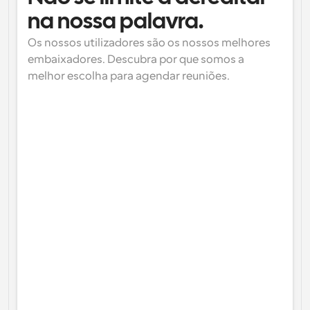
na nossa palavra.
Os nossos utilizadores são os nossos melhores 
embaixadores. Descubra por que somos a 
melhor escolha para agendar reuniões.