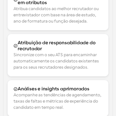
em atributos
Atribua candidatos ao melhor recrutador ou 
entrevistador com base na área de estudo, 
ano de formatura ou função desejada.
Atribuição de responsabilidade do 
recrutador
Sincronize com o seu ATS para encaminhar 
automaticamente os candidatos existentes 
para os seus recrutadores designados.
Análises e insights aprimorados
Acompanhe as tendências de agendamento, 
taxas de faltas e métricas de experiência do 
candidato em tempo real.