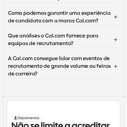
Como podemos garantir uma experiência 
de candidato com a marca Cal.com?
Que análises o Cal.com fornece para 
equipas de recrutamento?
A Cal.com consegue lidar com eventos de 
recrutamento de grande volume ou feiras 
de carreira?
Depoimentos
Não se limite a acreditar 