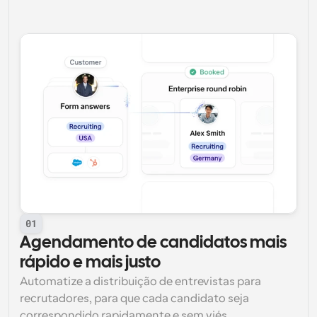
01
Agendamento de candidatos mais 
rápido e mais justo
Automatize a distribuição de entrevistas para 
recrutadores, para que cada candidato seja 
correspondido rapidamente e sem viés.