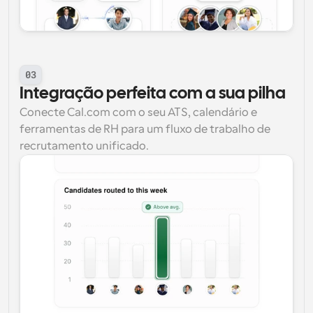
03
Integração perfeita com a sua pilha
Conecte Cal.com com o seu ATS, calendário e 
ferramentas de RH para um fluxo de trabalho de 
recrutamento unificado.