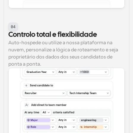
04
Controlo total e flexibilidade
Auto-hospede ou utilize a nossa plataforma na 
nuvem, personalize a lógica de roteamento e seja 
proprietário dos dados dos seus candidatos de 
ponta a ponta.