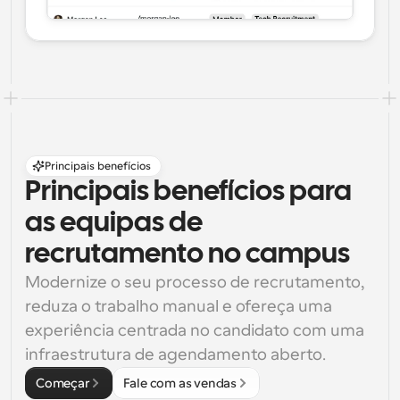
Principais benefícios
Principais benefícios para 
as equipas de 
recrutamento no campus
Modernize o seu processo de recrutamento, 
reduza o trabalho manual e ofereça uma 
experiência centrada no candidato com uma 
infraestrutura de agendamento aberto.
Começar
Fale com as vendas