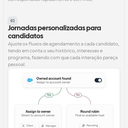
02
Jornadas personalizadas para 
candidatos
Ajuste os fluxos de agendamento a cada candidato, 
tendo em conta o seu histórico, interesses e 
programa, fazendo com que cada interação pareça 
pessoal.