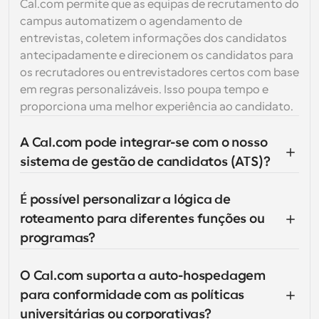
Cal.com permite que as equipas de recrutamento do 
campus automatizem o agendamento de 
entrevistas, coletem informações dos candidatos 
antecipadamente e direcionem os candidatos para 
os recrutadores ou entrevistadores certos com base 
em regras personalizáveis. Isso poupa tempo e 
proporciona uma melhor experiência ao candidato.
A Cal.com pode integrar-se com o nosso 
sistema de gestão de candidatos (ATS)?
É possível personalizar a lógica de 
roteamento para diferentes funções ou 
programas?
O Cal.com suporta a auto-hospedagem 
para conformidade com as políticas 
universitárias ou corporativas?