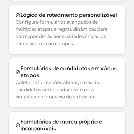
Lógica de roteamento personalizável
Configure formulários avançados de 
múltiplas etapas e regras dinâmicas para 
corresponder às necessidades únicas de 
recrutamento no campus.
Formulários de candidatos em várias 
etapas
Coletar informações abrangentes dos 
candidatos antecipadamente para 
simplificar o processo de entrevista.
Formulários de marca própria e 
incorporáveis