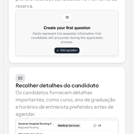
reserva.
02
Recolher detalhes do candidato
Os candidatos fornecem detalhes 
importantes, como curso, ano de graduação 
e horários de entrevista preferidos antes de 
agendar.