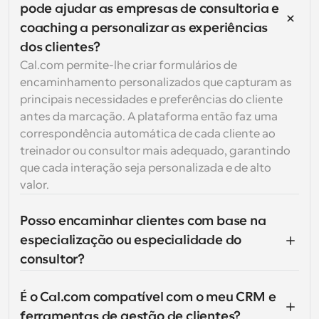
pode ajudar as empresas de consultoria e 
coaching a personalizar as experiências 
dos clientes?
Cal.com permite-lhe criar formulários de 
encaminhamento personalizados que capturam as 
principais necessidades e preferências do cliente 
antes da marcação. A plataforma então faz uma 
correspondência automática de cada cliente ao 
treinador ou consultor mais adequado, garantindo 
que cada interação seja personalizada e de alto 
valor.
Posso encaminhar clientes com base na 
especialização ou especialidade do 
consultor?
É o Cal.com compatível com o meu CRM e 
ferramentas de gestão de clientes?