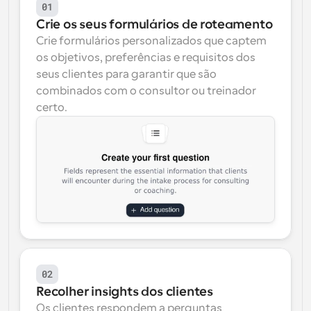
01
Crie os seus formulários de roteamento
Crie formulários personalizados que captem 
os objetivos, preferências e requisitos dos 
seus clientes para garantir que são 
combinados com o consultor ou treinador 
certo.
02
Recolher insights dos clientes
Os clientes respondem a perguntas 