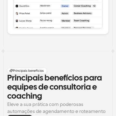
Principais benefícios
Principais benefícios para 
equipes de consultoria e 
coaching
Eleve a sua prática com poderosas 
automações de agendamento e roteamento