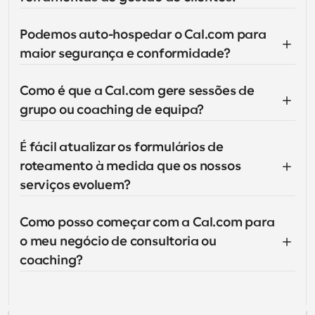
Podemos auto-hospedar o Cal.com para 
maior segurança e conformidade?
Como é que a Cal.com gere sessões de 
grupo ou coaching de equipa?
É fácil atualizar os formulários de 
roteamento à medida que os nossos 
serviços evoluem?
Como posso começar com a Cal.com para 
o meu negócio de consultoria ou 
coaching?