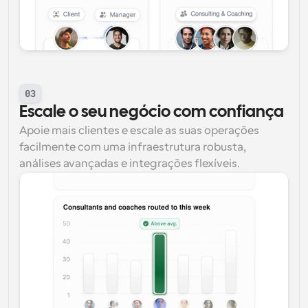
03
Escale o seu negócio com confiança
Apoie mais clientes e escale as suas operações 
facilmente com uma infraestrutura robusta, 
análises avançadas e integrações flexíveis.