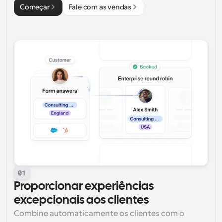
Começar
Fale com as vendas
01
Proporcionar experiências 
excepcionais aos clientes
Combine automaticamente os clientes com o 