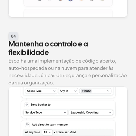
04
Mantenha o controlo e a 
flexibilidade
Escolha uma implementação de código aberto, 
auto-hospedada ou na nuvem para atender às 
necessidades únicas de segurança e personalização 
da sua organização.