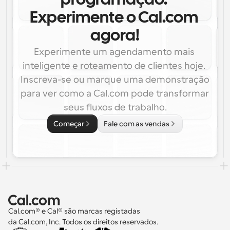
programação. 
Experimente o Cal.com 
agora!
Experimente um agendamento mais 
inteligente e roteamento de clientes hoje. 
Inscreva-se ou marque uma demonstração 
para ver como a Cal.com pode transformar 
seus fluxos de trabalho.
Começar
Fale com as vendas
Cal.com® e Cal® são marcas registadas 
da Cal.com, Inc. Todos os direitos reservados.