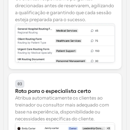
direcionadas antes de reservarem, agilizando 
a qualificação e garantindo que cada sessão 
esteja preparada para o sucesso.
03
Rota para o especialista certo
Atribua automaticamente os clientes ao 
treinador ou consultor mais adequado com 
base na experiência, disponibilidade ou 
necessidades específicas do cliente.