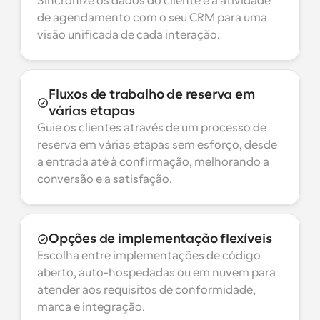
Sincronize os dados do cliente e a atividade 
de agendamento com o seu CRM para uma 
visão unificada de cada interação.
Fluxos de trabalho de reserva em 
várias etapas
Guie os clientes através de um processo de 
reserva em várias etapas sem esforço, desde 
a entrada até à confirmação, melhorando a 
conversão e a satisfação.
Opções de implementação flexíveis
Escolha entre implementações de código 
aberto, auto-hospedadas ou em nuvem para 
atender aos requisitos de conformidade, 
marca e integração.