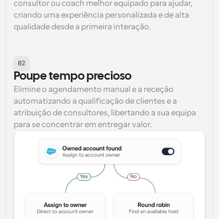
consultor ou coach melhor equipado para ajudar, 
criando uma experiência personalizada e de alta 
qualidade desde a primeira interação.
02
Poupe tempo precioso
Elimine o agendamento manual e a receção 
automatizando a qualificação de clientes e a 
atribuição de consultores, libertando a sua equipa 
para se concentrar em entregar valor.