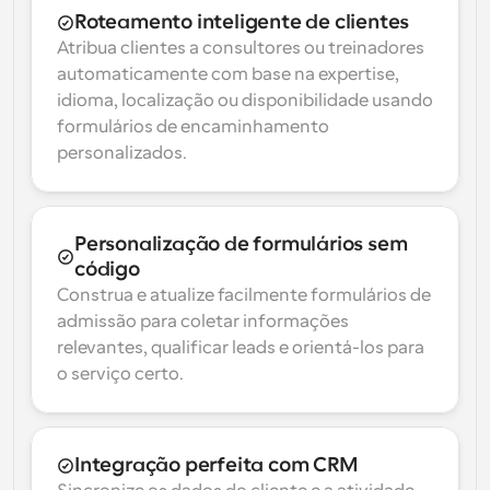
Roteamento inteligente de clientes
Atribua clientes a consultores ou treinadores 
automaticamente com base na expertise, 
idioma, localização ou disponibilidade usando 
formulários de encaminhamento 
personalizados.
Personalização de formulários sem 
código
Construa e atualize facilmente formulários de 
admissão para coletar informações 
relevantes, qualificar leads e orientá-los para 
o serviço certo.
Integração perfeita com CRM