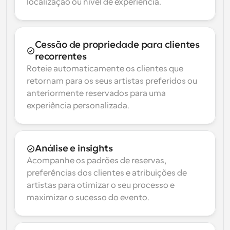
localização ou nível de experiência.
Cessão de propriedade para clientes 
recorrentes
Roteie automaticamente os clientes que 
retornam para os seus artistas preferidos ou 
anteriormente reservados para uma 
experiência personalizada.
Análise e insights
Acompanhe os padrões de reservas, 
preferências dos clientes e atribuições de 
artistas para otimizar o seu processo e 
maximizar o sucesso do evento.