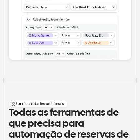
Funcionalidades adicionais
Todas as ferramentas de 
que precisa para 
automação de reservas de 