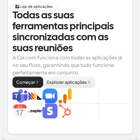
Loja de aplicações
Todas as suas 
ferramentas principais 
sincronizadas com as 
suas reuniões
A Cal.com funciona com todas as aplicações já 
no seu fluxo, garantindo que tudo funcione 
perfeitamente em conjunto.
Começar
Explorar aplicações