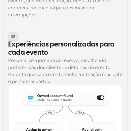
evento, gênero e localização. Reduza atrasos e 
coordenação manual para reservas sem 
interrupções.
02
Experiências personalizadas para 
cada evento
Personalize a jornada de reserva, recolhendo 
preferências dos clientes e detalhes do evento. 
Garanta que cada evento tenha a vibração musical e 
o performer certos.