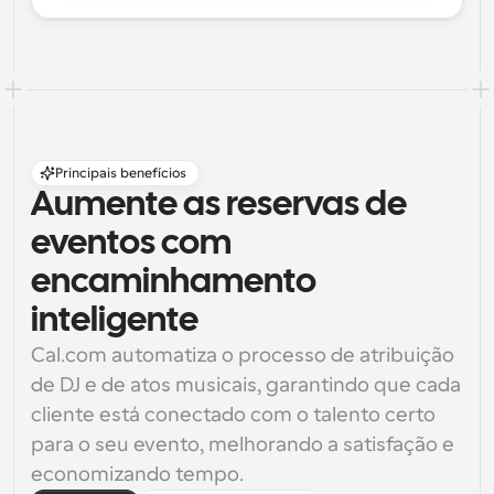
Principais benefícios
Aumente as reservas de 
eventos com 
encaminhamento 
inteligente
Cal.com automatiza o processo de atribuição 
de DJ e de atos musicais, garantindo que cada 
cliente está conectado com o talento certo 
para o seu evento, melhorando a satisfação e 
economizando tempo.