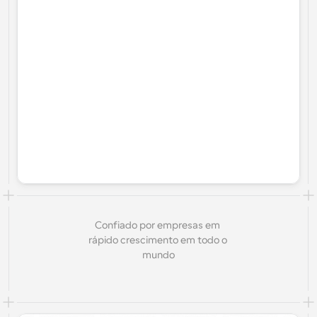
Confiado por empresas em 
rápido crescimento em todo o 
mundo