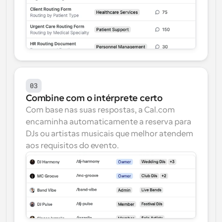
03
Combine com o intérprete certo
Com base nas suas respostas, a Cal.com 
encaminha automaticamente a reserva para 
DJs ou artistas musicais que melhor atendem 
aos requisitos do evento.