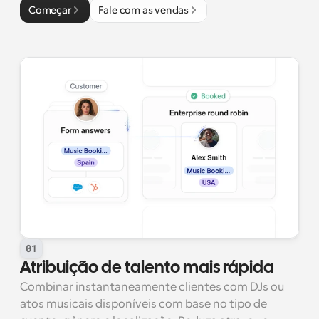
Começar
Fale com as vendas
01
Atribuição de talento mais rápida
Combinar instantaneamente clientes com DJs ou 
atos musicais disponíveis com base no tipo de 