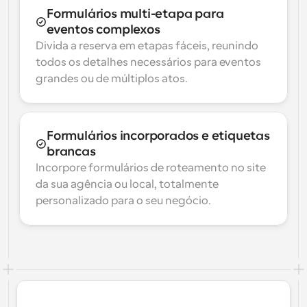
Formulários multi-etapa para 
eventos complexos
Divida a reserva em etapas fáceis, reunindo 
todos os detalhes necessários para eventos 
grandes ou de múltiplos atos.
Formulários incorporados e etiquetas 
brancas
Incorpore formulários de roteamento no site 
da sua agência ou local, totalmente 
personalizado para o seu negócio.