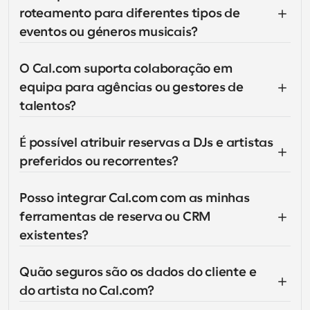
roteamento para diferentes tipos de 
eventos ou géneros musicais?
O Cal.com suporta colaboração em 
equipa para agências ou gestores de 
talentos?
É possível atribuir reservas a DJs e artistas 
preferidos ou recorrentes?
Posso integrar Cal.com com as minhas 
ferramentas de reserva ou CRM 
existentes?
Quão seguros são os dados do cliente e 
do artista no Cal.com?