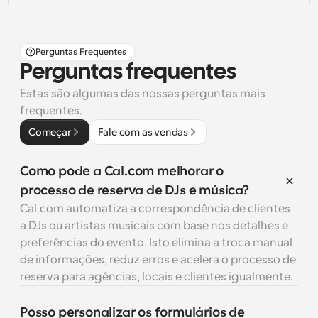
Perguntas Frequentes
Perguntas frequentes
Estas são algumas das nossas perguntas mais 
frequentes.
Começar
Fale com as vendas
Como pode a Cal.com melhorar o 
processo de reserva de DJs e música?
Cal.com automatiza a correspondência de clientes 
a DJs ou artistas musicais com base nos detalhes e 
preferências do evento. Isto elimina a troca manual 
de informações, reduz erros e acelera o processo de 
reserva para agências, locais e clientes igualmente.
Posso personalizar os formulários de 