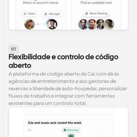
03
Flexibilidade e controlo de código 
aberto
A plataforma de código aberto da Cal.com dá às 
agências de entretenimento e aos gestores de 
reservas a liberdade de auto-hospedar, personalizar 
fluxos de trabalho e integrar com ferramentas 
existentes para um controlo total.