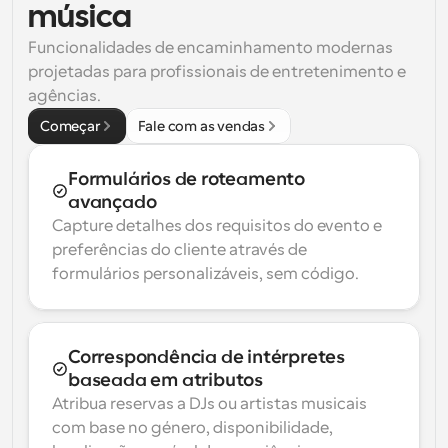
música
Funcionalidades de encaminhamento modernas 
projetadas para profissionais de entretenimento e 
agências.
Começar
Fale com as vendas
Formulários de roteamento 
avançado
Capture detalhes dos requisitos do evento e 
preferências do cliente através de 
formulários personalizáveis, sem código.
Correspondência de intérpretes 
baseada em atributos
Atribua reservas a DJs ou artistas musicais 
com base no género, disponibilidade, 