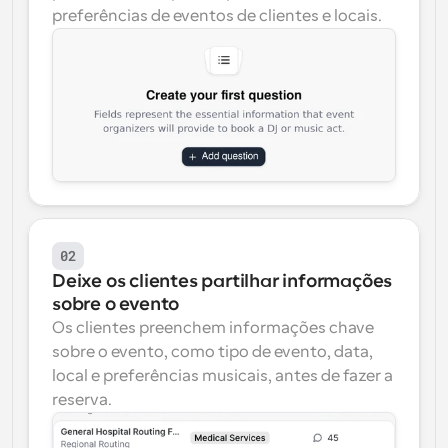
preferências de eventos de clientes e locais.
02
Deixe os clientes partilhar informações 
sobre o evento
Os clientes preenchem informações chave 
sobre o evento, como tipo de evento, data, 
local e preferências musicais, antes de fazer a 
reserva.