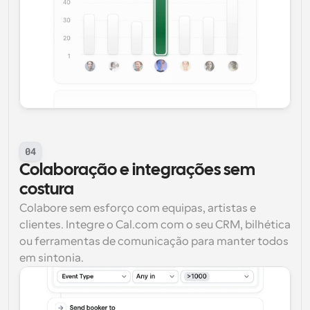
04
Colaboração e integrações sem 
costura
Colabore sem esforço com equipas, artistas e 
clientes. Integre o Cal.com com o seu CRM, bilhética 
ou ferramentas de comunicação para manter todos 
em sintonia.