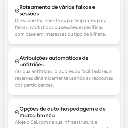
Roteamento de várias faixas e 
sessões
Direcione facilmente os participantes para 
faixas, workshops ou sessões específicas 
com base em interesses ou tipo de bilhete.
Atribuições automáticas de 
anfitriões
Atribua anfitriões, oradores ou facilitadores a 
reservas dinamicamente usando as respostas 
dos participantes.
Opções de auto-hospedagem e de 
marca branca
Aloje o Cal.com na sua infraestrutura e 