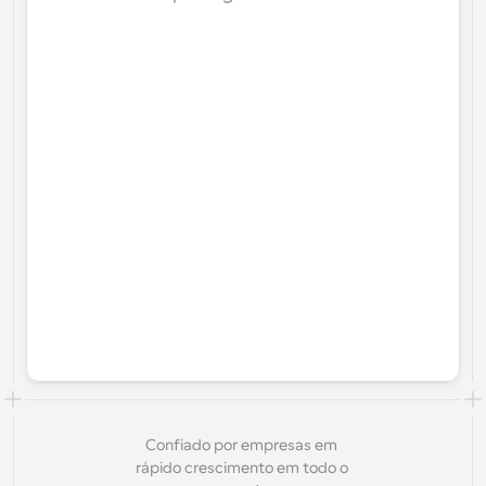
Confiado por empresas em 
rápido crescimento em todo o 