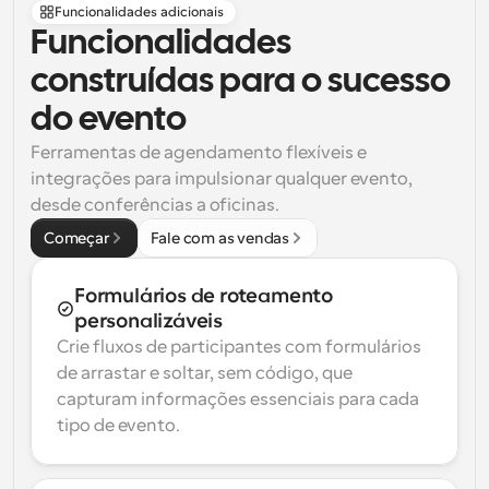
Funcionalidades adicionais
Funcionalidades 
construídas para o sucesso 
do evento
Ferramentas de agendamento flexíveis e 
integrações para impulsionar qualquer evento, 
desde conferências a oficinas.
Começar
Fale com as vendas
Formulários de roteamento 
personalizáveis
Crie fluxos de participantes com formulários 
de arrastar e soltar, sem código, que 
capturam informações essenciais para cada 
tipo de evento.