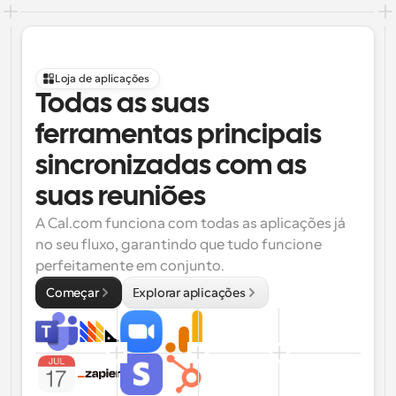
Loja de aplicações
Todas as suas 
ferramentas principais 
sincronizadas com as 
suas reuniões
A Cal.com funciona com todas as aplicações já 
no seu fluxo, garantindo que tudo funcione 
perfeitamente em conjunto.
Começar
Explorar aplicações