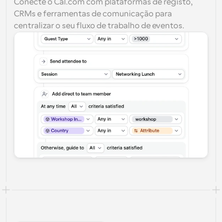
Conecte o Cal.com com plataformas de registo, 
CRMs e ferramentas de comunicação para 
centralizar o seu fluxo de trabalho de eventos.