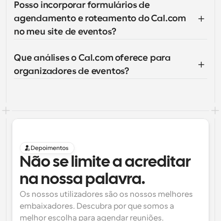
Posso incorporar formulários de 
agendamento e roteamento do Cal.com 
no meu site de eventos?
Que análises o Cal.com oferece para 
organizadores de eventos?
Depoimentos
Não se limite a acreditar 
na nossa palavra.
Os nossos utilizadores são os nossos melhores 
embaixadores. Descubra por que somos a 
melhor escolha para agendar reuniões.