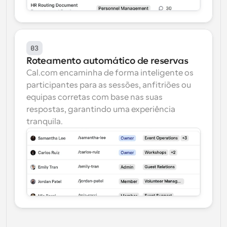
03
Roteamento automático de reservas
Cal.com encaminha de forma inteligente os 
participantes para as sessões, anfitriões ou 
equipas corretas com base nas suas 
respostas, garantindo uma experiência 
tranquila.