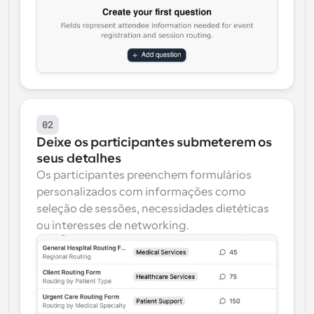
02
Deixe os participantes submeterem os 
seus detalhes
Os participantes preenchem formulários 
personalizados com informações como 
seleção de sessões, necessidades dietéticas 
ou interesses de networking.