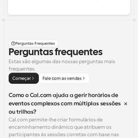
Perguntas Frequentes
Perguntas frequentes
Estas são algumas das nossas perguntas mais 
frequentes.
Começar
Fale com as vendas
Como o Cal.com ajuda a gerir horários de 
eventos complexos com múltiplas sessões 
ou trilhas?
Cal.com permite-lhe criar formulários de 
encaminhamento dinâmico que atribuem os 
participantes às sessões corretas com base nas 