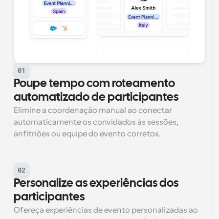
01
Poupe tempo com roteamento 
automatizado de participantes
Elimine a coordenação manual ao conectar 
automaticamente os convidados às sessões, 
anfitriões ou equipe do evento corretos.
02
Personalize as experiências dos 
participantes
Ofereça experiências de evento personalizadas ao 