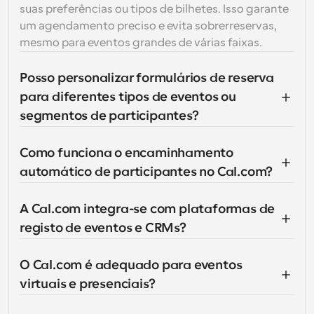
suas preferências ou tipos de bilhetes. Isso garante 
um agendamento preciso e evita sobrerreservas, 
mesmo para eventos grandes de várias faixas.
Posso personalizar formulários de reserva 
para diferentes tipos de eventos ou 
segmentos de participantes?
Como funciona o encaminhamento 
automático de participantes no Cal.com?
A Cal.com integra-se com plataformas de 
registo de eventos e CRMs?
O Cal.com é adequado para eventos 
virtuais e presenciais?