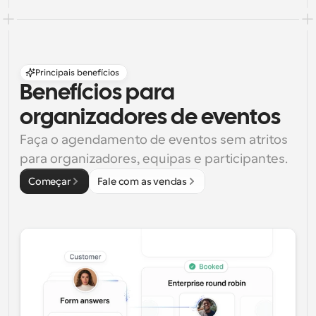
Principais benefícios
Benefícios para 
organizadores de eventos
Faça o agendamento de eventos sem atritos 
para organizadores, equipas e participantes.
Começar
Fale com as vendas