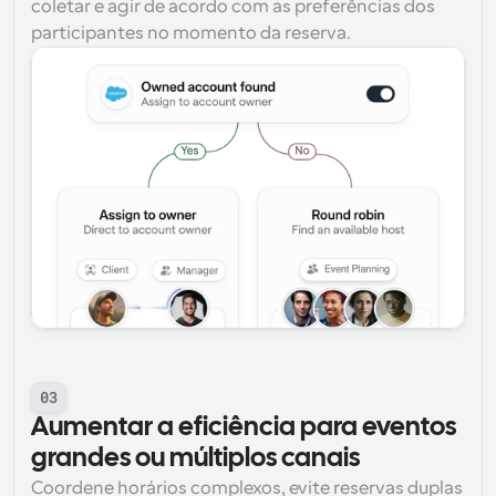
coletar e agir de acordo com as preferências dos 
participantes no momento da reserva.
03
Aumentar a eficiência para eventos 
grandes ou múltiplos canais
Coordene horários complexos, evite reservas duplas 