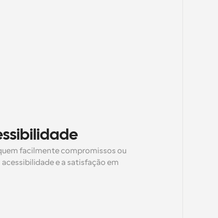
ssibilidade
rquem facilmente compromissos ou 
acessibilidade e a satisfação em 