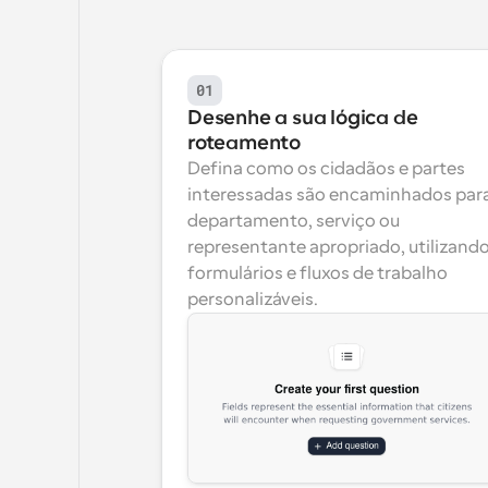
01
Desenhe a sua lógica de 
roteamento
Defina como os cidadãos e partes 
interessadas são encaminhados para
departamento, serviço ou 
representante apropriado, utilizando
formulários e fluxos de trabalho 
personalizáveis.