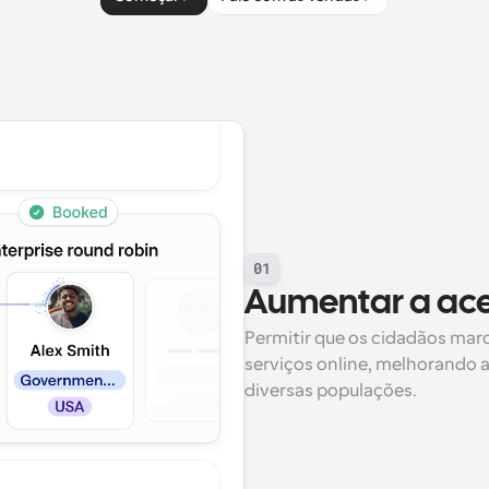
01
Aumentar a ace
Permitir que os cidadãos ma
serviços online, melhorando a 
diversas populações.