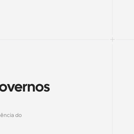
overnos 
ência do 