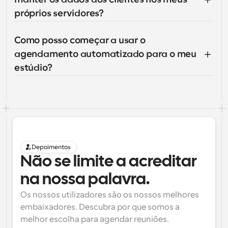
próprios servidores?
Como posso começar a usar o 
agendamento automatizado para o meu 
estúdio?
Depoimentos
Não se limite a acreditar 
na nossa palavra.
Os nossos utilizadores são os nossos melhores 
embaixadores. Descubra por que somos a 
melhor escolha para agendar reuniões.