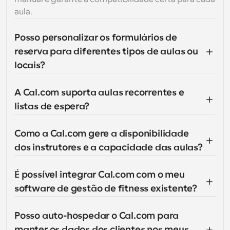
aula.
Posso personalizar os formulários de 
reserva para diferentes tipos de aulas ou 
locais?
A Cal.com suporta aulas recorrentes e 
listas de espera?
Como a Cal.com gere a disponibilidade 
dos instrutores e a capacidade das aulas?
É possível integrar Cal.com com o meu 
software de gestão de fitness existente?
Posso auto-hospedar o Cal.com para 
manter os dados dos clientes nos meus 