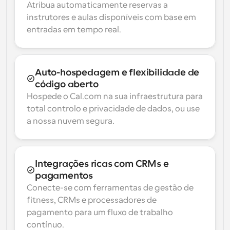
Atribua automaticamente reservas a 
instrutores e aulas disponíveis com base em 
entradas em tempo real.
Auto-hospedagem e flexibilidade de 
código aberto
Hospede o Cal.com na sua infraestrutura para 
total controlo e privacidade de dados, ou use 
a nossa nuvem segura.
Integrações ricas com CRMs e 
pagamentos
Conecte-se com ferramentas de gestão de 
fitness, CRMs e processadores de 
pagamento para um fluxo de trabalho 
contínuo.