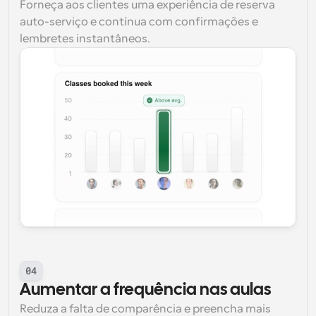
Forneça aos clientes uma experiência de reserva 
auto-serviço e contínua com confirmações e 
lembretes instantâneos.
04
Aumentar a frequência nas aulas
Reduza a falta de comparência e preencha mais 