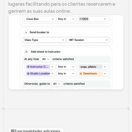
lugares facilitando para os clientes reservarem e 
gerirem as suas aulas online.
Funcionalidades adicionais