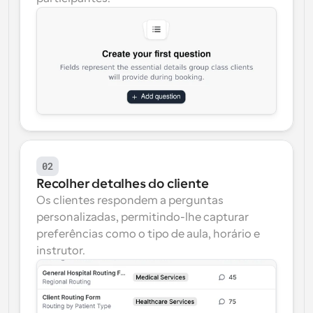
02
Recolher detalhes do cliente
Os clientes respondem a perguntas 
personalizadas, permitindo-lhe capturar 
preferências como o tipo de aula, horário e 
instrutor.