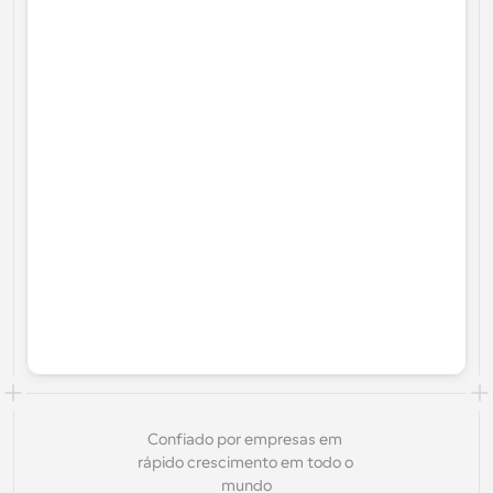
Confiado por empresas em 
rápido crescimento em todo o 
mundo