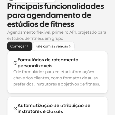
Principais funcionalidades 
para agendamento de 
estúdios de fitness
Agendamento flexível, primeiro API, projetado para 
estúdios de fitness em grupo
Começar
Fale com as vendas
Formulários de roteamento 
personalizáveis
Crie formulários para coletar informações-
chave dos clientes, como formatos de aulas 
preferidos, instrutores e objetivos de fitness.
Automatização de atribuição de 
instrutores e classes