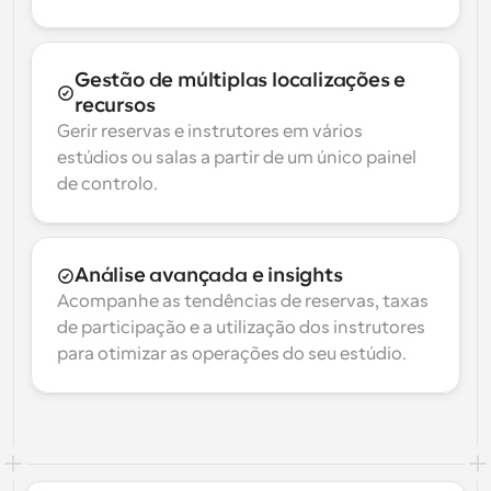
Gestão de múltiplas localizações e 
recursos
Gerir reservas e instrutores em vários 
estúdios ou salas a partir de um único painel 
de controlo.
Análise avançada e insights
Acompanhe as tendências de reservas, taxas 
de participação e a utilização dos instrutores 
para otimizar as operações do seu estúdio.