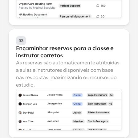
03
Encaminhar reservas para a classe e 
instrutor corretos
As reservas são automaticamente atribuídas 
a aulas e instrutores disponíveis com base 
nas respostas, maximizando os recursos do 
estúdio.