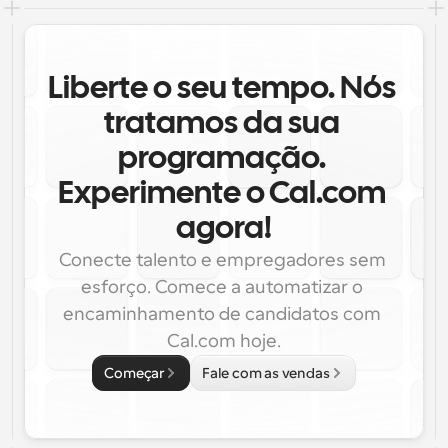
Liberte o seu tempo. Nós 
tratamos da sua 
programação. 
Experimente o Cal.com 
agora!
Conecte talento e empregadores sem 
esforço. Comece a automatizar o 
encaminhamento de candidatos com 
Cal.com hoje.
Começar
Fale com as vendas