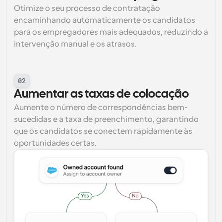
Otimize o seu processo de contratação 
encaminhando automaticamente os candidatos 
para os empregadores mais adequados, reduzindo a 
intervenção manual e os atrasos.
02
Aumentar as taxas de colocação
Aumente o número de correspondências bem-
sucedidas e a taxa de preenchimento, garantindo 
que os candidatos se conectem rapidamente às 
oportunidades certas.