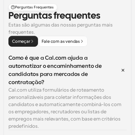
Perguntas Frequentes
Perguntas frequentes
Estas são algumas das nossas perguntas mais 
frequentes.
Começar
Fale com as vendas
Como é que a Cal.com ajuda a 
automatizar o encaminhamento de 
candidatos para mercados de 
contratação?
Cal.com utiliza formulários de roteamento 
personalizáveis para coletar informações dos 
candidatos e automaticamente combiná-los com 
os empregadores, recrutadores ou listas de 
empregos mais relevantes, com base em critérios 
predefinidos.