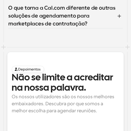
O que torna a Cal.com diferente de outras 
soluções de agendamento para 
marketplaces de contratação?
Depoimentos
Não se limite a acreditar 
na nossa palavra.
Os nossos utilizadores são os nossos melhores 
embaixadores. Descubra por que somos a 
melhor escolha para agendar reuniões.