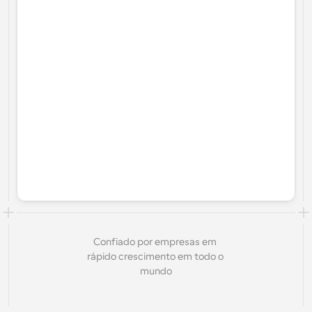
Confiado por empresas em 
rápido crescimento em todo o 
mundo