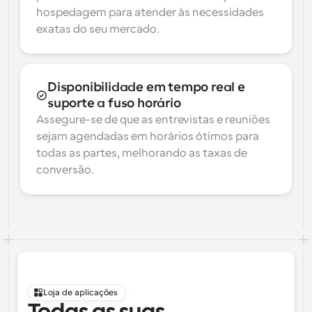
hospedagem para atender às necessidades 
exatas do seu mercado.
Disponibilidade em tempo real e 
suporte a fuso horário
Assegure-se de que as entrevistas e reuniões 
sejam agendadas em horários ótimos para 
todas as partes, melhorando as taxas de 
conversão.
Loja de aplicações