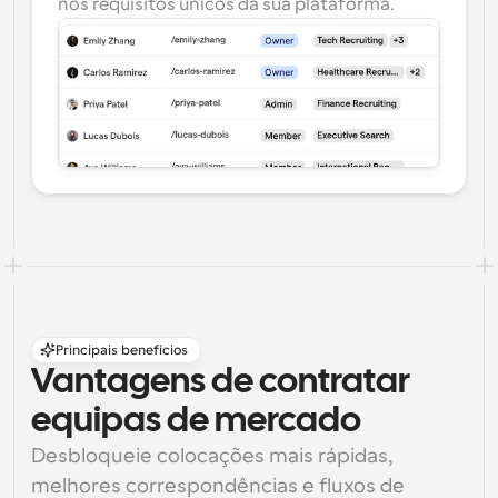
nos requisitos únicos da sua plataforma.
Principais benefícios
Vantagens de contratar 
equipas de mercado
Desbloqueie colocações mais rápidas, 
melhores correspondências e fluxos de 