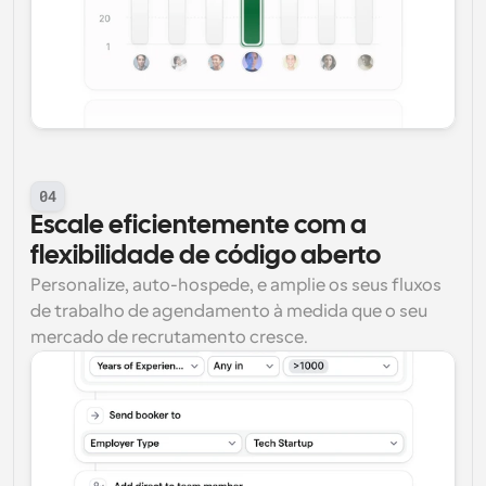
04
Escale eficientemente com a 
flexibilidade de código aberto
Personalize, auto-hospede, e amplie os seus fluxos 
de trabalho de agendamento à medida que o seu 
mercado de recrutamento cresce.