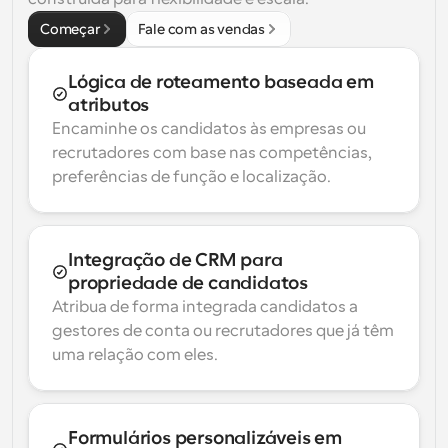
Começar
Fale com as vendas
Lógica de roteamento baseada em 
atributos
Encaminhe os candidatos às empresas ou 
recrutadores com base nas competências, 
preferências de função e localização.
Integração de CRM para 
propriedade de candidatos
Atribua de forma integrada candidatos a 
gestores de conta ou recrutadores que já têm 
uma relação com eles.
Formulários personalizáveis em 