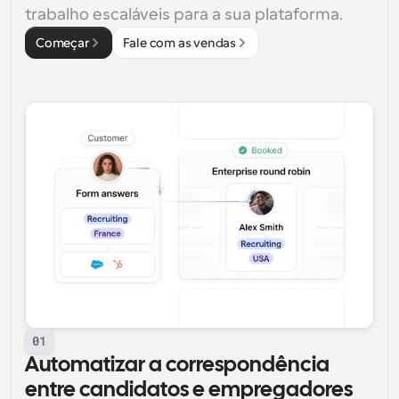
trabalho escaláveis para a sua plataforma.
Começar
Fale com as vendas
01
Automatizar a correspondência 
entre candidatos e empregadores