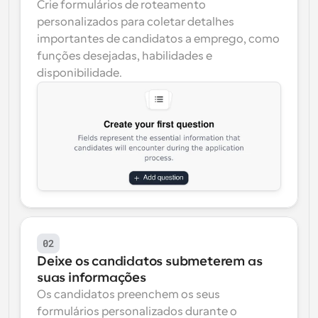
Crie formulários de roteamento 
personalizados para coletar detalhes 
importantes de candidatos a emprego, como 
funções desejadas, habilidades e 
disponibilidade.
02
Deixe os candidatos submeterem as 
suas informações
Os candidatos preenchem os seus 
formulários personalizados durante o 