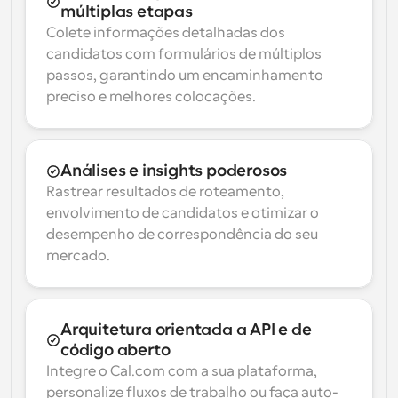
múltiplas etapas
Colete informações detalhadas dos 
candidatos com formulários de múltiplos 
passos, garantindo um encaminhamento 
preciso e melhores colocações.
Análises e insights poderosos
Rastrear resultados de roteamento, 
envolvimento de candidatos e otimizar o 
desempenho de correspondência do seu 
mercado.
Arquitetura orientada a API e de 
código aberto
Integre o Cal.com com a sua plataforma, 
personalize fluxos de trabalho ou faça auto-