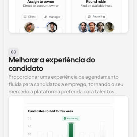
03
Melhorar a experiência do 
candidato
Proporcionar uma experiência de agendamento 
fluida para candidatos a emprego, tornando o seu 
mercado a plataforma preferida para talentos.