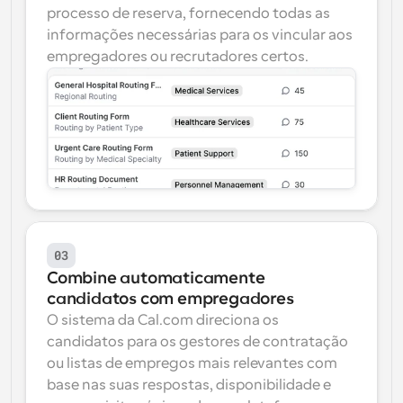
processo de reserva, fornecendo todas as 
informações necessárias para os vincular aos 
empregadores ou recrutadores certos.
03
Combine automaticamente 
candidatos com empregadores
O sistema da Cal.com direciona os 
candidatos para os gestores de contratação 
ou listas de empregos mais relevantes com 
base nas suas respostas, disponibilidade e 