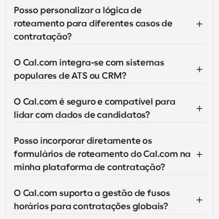
Posso personalizar a lógica de 
roteamento para diferentes casos de 
contratação?
O Cal.com integra-se com sistemas 
populares de ATS ou CRM?
O Cal.com é seguro e compatível para 
lidar com dados de candidatos?
Posso incorporar diretamente os 
formulários de roteamento do Cal.com na 
minha plataforma de contratação?
O Cal.com suporta a gestão de fusos 
horários para contratações globais?