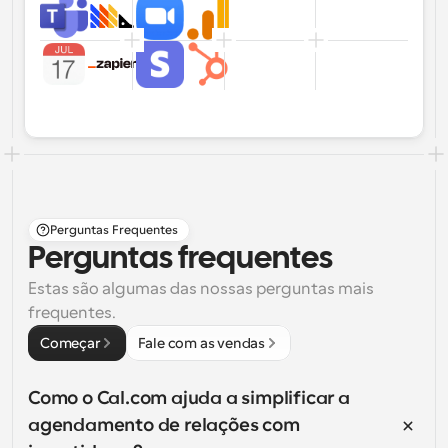
Perguntas Frequentes
Perguntas frequentes
Estas são algumas das nossas perguntas mais 
frequentes.
Começar
Fale com as vendas
Como o Cal.com ajuda a simplificar a 
agendamento de relações com 