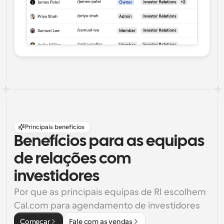
Principais benefícios
Benefícios para as equipas 
de relações com 
investidores
Por que as principais equipas de RI escolhem 
Cal.com para agendamento de investidores
Começar
Fale com as vendas