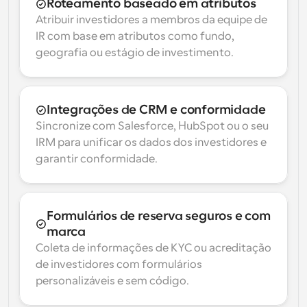
Roteamento baseado em atributos
Atribuir investidores a membros da equipe de 
IR com base em atributos como fundo, 
geografia ou estágio de investimento.
Integrações de CRM e conformidade
Sincronize com Salesforce, HubSpot ou o seu 
IRM para unificar os dados dos investidores e 
garantir conformidade.
Formulários de reserva seguros e com 
marca
Coleta de informações de KYC ou acreditação 
de investidores com formulários 
personalizáveis e sem código.