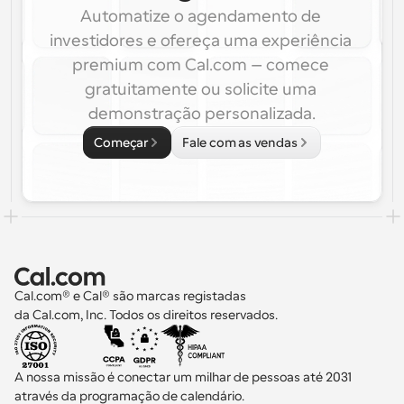
Automatize o agendamento de 
investidores e ofereça uma experiência 
premium com Cal.com – comece 
gratuitamente ou solicite uma 
demonstração personalizada.
Começar
Fale com as vendas
Cal.com® e Cal® são marcas registadas 
da Cal.com, Inc. Todos os direitos reservados.
A nossa missão é conectar um milhar de pessoas até 2031 
através da programação de calendário.