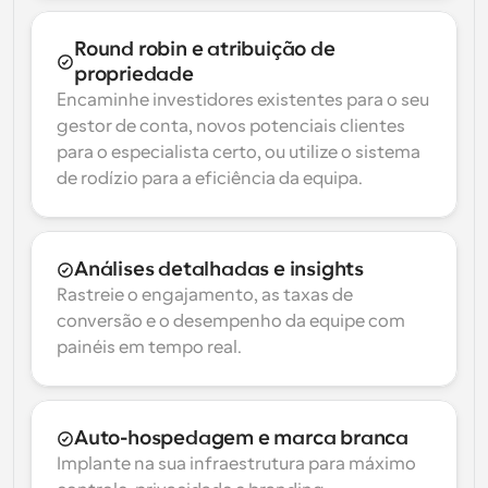
Round robin e atribuição de 
propriedade
Encaminhe investidores existentes para o seu 
gestor de conta, novos potenciais clientes 
para o especialista certo, ou utilize o sistema 
de rodízio para a eficiência da equipa.
Análises detalhadas e insights
Rastreie o engajamento, as taxas de 
conversão e o desempenho da equipe com 
painéis em tempo real.
Auto-hospedagem e marca branca
Implante na sua infraestrutura para máximo 