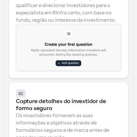
qualificar e direcionar investidores para o 
especialista em RInfra certo, com base no 
fundo, região ou interesse de investimento.
02
Capture detalhes do investidor de 
forma segura
Os investidores fornecem as suas 
informações e objetivos através de 
formulários seguros e de marca antes de 