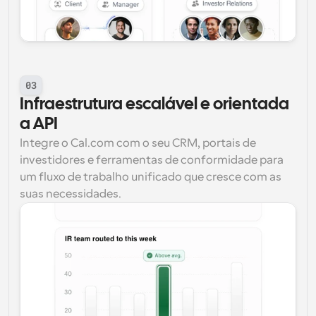
03
Infraestrutura escalável e orientada 
a API
Integre o Cal.com com o seu CRM, portais de 
investidores e ferramentas de conformidade para 
um fluxo de trabalho unificado que cresce com as 
suas necessidades.