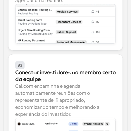
agendar uma reunião.
03
Conectar investidores ao membro certo 
da equipe
Cal.com encaminha e agenda 
automaticamente reuniões com o 
representante de IR apropriado, 
economizando tempo e melhorando a 
experiência do investidor.