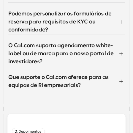
Podemos personalizar os formulários de 
reserva para requisitos de KYC ou 
conformidade?
O Cal.com suporta agendamento white-
label ou de marca para o nosso portal de 
investidores?
Que suporte o Cal.com oferece para as 
equipas de RI empresariais?
Depoimentos