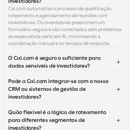
investidores?
Cal.com automatiza o processo de qualificação, 
roteamento e agendamento de reuniões com 
investidores. Os investidores preenchem um 
formulário seguro e são conectados sem problemas 
ao especialista certo em RI, minimizando a 
coordenação manual e os tempos de resposta.
O Cal.com é seguro o suficiente para 
dados sensíveis de investidores?
Pode a Cal.com integrar-se com o nosso 
CRM ou sistemas de gestão de 
investidores?
Quão flexível é a lógica de roteamento 
para diferentes segmentos de 
investidores?