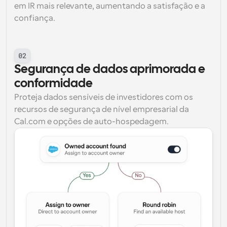
em IR mais relevante, aumentando a satisfação e a 
confiança.
02
Segurança de dados aprimorada e 
conformidade
Proteja dados sensíveis de investidores com os 
recursos de segurança de nível empresarial da 
Cal.com e opções de auto-hospedagem.