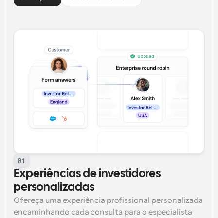
01
Experiências de investidores 
personalizadas
Ofereça uma experiência profissional personalizada 
encaminhando cada consulta para o especialista 