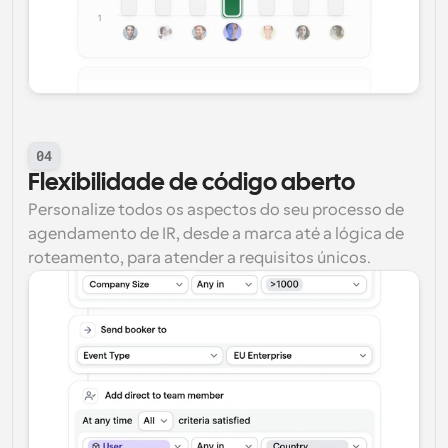
04
Flexibilidade de código aberto
Personalize todos os aspectos do seu processo de 
agendamento de IR, desde a marca até a lógica de 
roteamento, para atender a requisitos únicos.