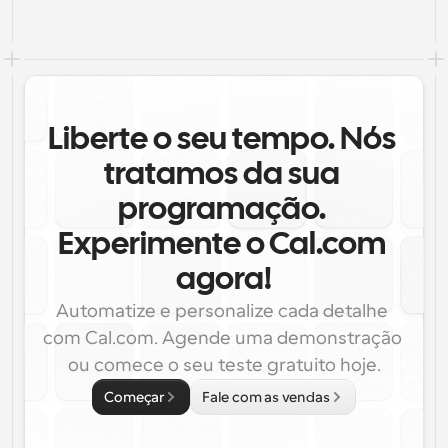
Liberte o seu tempo. Nós 
tratamos da sua 
programação. 
Experimente o Cal.com 
agora!
Automatize e personalize cada detalhe 
com Cal.com. Agende uma demonstração 
ou comece o seu teste gratuito hoje.
Começar
Fale com as vendas