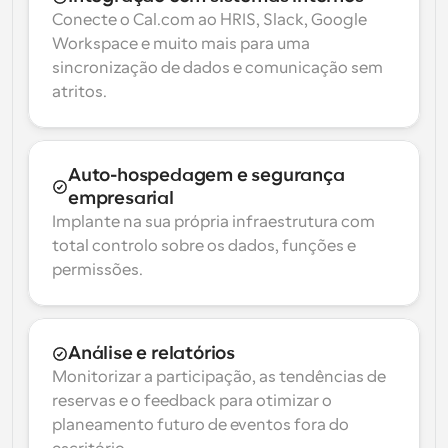
Conecte o Cal.com ao HRIS, Slack, Google 
Workspace e muito mais para uma 
sincronização de dados e comunicação sem 
atritos.
Auto-hospedagem e segurança 
empresarial
Implante na sua própria infraestrutura com 
total controlo sobre os dados, funções e 
permissões.
Análise e relatórios
Monitorizar a participação, as tendências de 
reservas e o feedback para otimizar o 
planeamento futuro de eventos fora do 