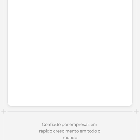
Confiado por empresas em 
rápido crescimento em todo o 
mundo