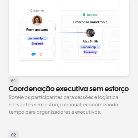
01
Coordenação executiva sem esforço
Roteie os participantes para sessões e logística 
relevantes sem esforço manual, economizando 
tempo para organizadores e executivos.
02