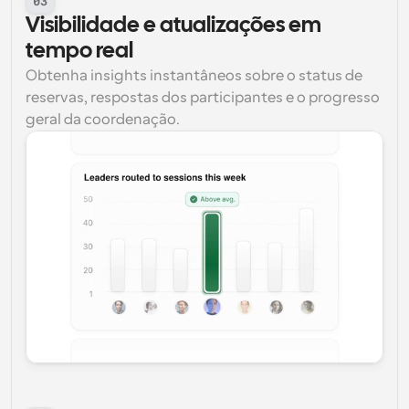
03
Visibilidade e atualizações em 
tempo real
Obtenha insights instantâneos sobre o status de 
reservas, respostas dos participantes e o progresso 
geral da coordenação.