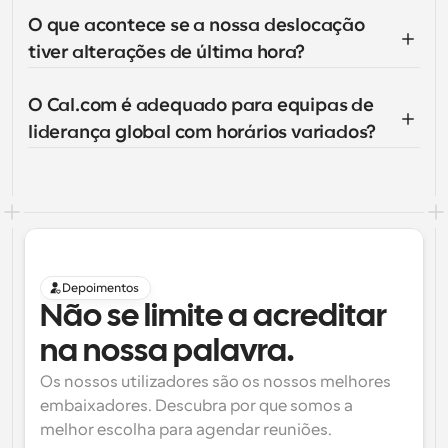
O que acontece se a nossa deslocação 
tiver alterações de última hora?
O Cal.com é adequado para equipas de 
liderança global com horários variados?
Depoimentos
Não se limite a acreditar 
na nossa palavra.
Os nossos utilizadores são os nossos melhores 
embaixadores. Descubra por que somos a 
melhor escolha para agendar reuniões.