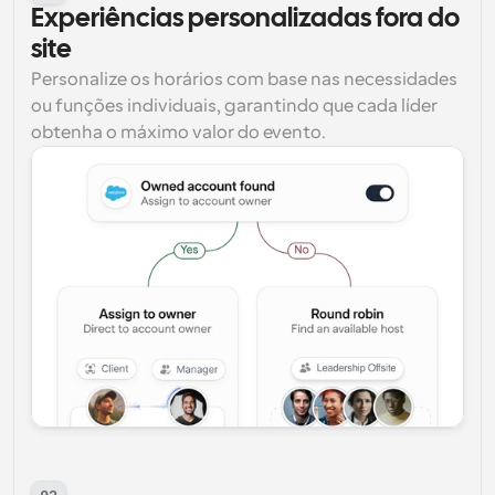
Experiências personalizadas fora do 
site
Personalize os horários com base nas necessidades 
ou funções individuais, garantindo que cada líder 
obtenha o máximo valor do evento.