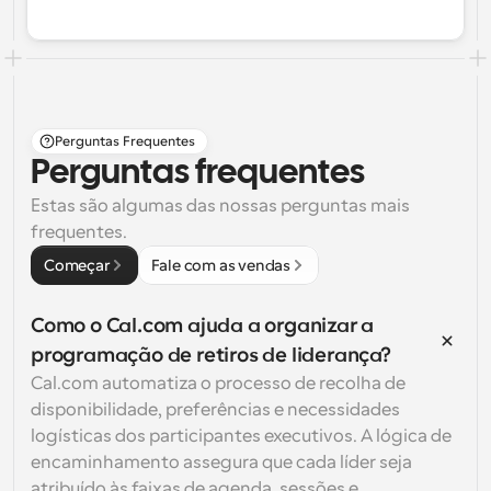
Perguntas Frequentes
Perguntas frequentes
Estas são algumas das nossas perguntas mais 
frequentes.
Começar
Fale com as vendas
Como o Cal.com ajuda a organizar a 
programação de retiros de liderança?
Cal.com automatiza o processo de recolha de 
disponibilidade, preferências e necessidades 
logísticas dos participantes executivos. A lógica de 
encaminhamento assegura que cada líder seja 
atribuído às faixas de agenda, sessões e 