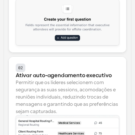
02
Ativar auto-agendamento executivo
Permitir que os líderes selecionem com 
segurança as suas sessions, acomodações e 
reuniões individuais, reduzindo trocas de 
mensagens e garantindo que as preferências 
sejam capturadas.