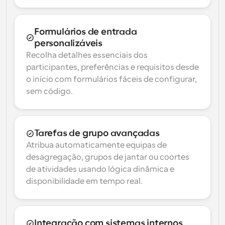
Formulários de entrada 
personalizáveis
Recolha detalhes essenciais dos 
participantes, preferências e requisitos desde 
o início com formulários fáceis de configurar, 
sem código.
Tarefas de grupo avançadas
Atribua automaticamente equipas de 
desagregação, grupos de jantar ou coortes 
de atividades usando lógica dinâmica e 
disponibilidade em tempo real.
Integração com sistemas internos