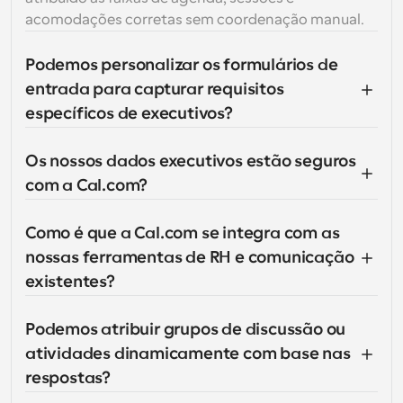
acomodações corretas sem coordenação manual.
Podemos personalizar os formulários de 
entrada para capturar requisitos 
específicos de executivos?
Os nossos dados executivos estão seguros 
com a Cal.com?
Como é que a Cal.com se integra com as 
nossas ferramentas de RH e comunicação 
existentes?
Podemos atribuir grupos de discussão ou 
atividades dinamicamente com base nas 
respostas?