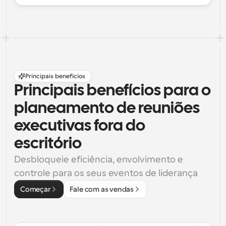
Principais benefícios
Principais benefícios para o 
planeamento de reuniões 
executivas fora do 
escritório
Desbloqueie eficiência, envolvimento e 
controle para os seus eventos de liderança
Começar
Fale com as vendas