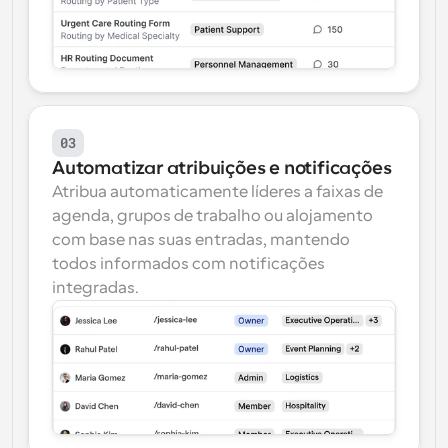
03
Automatizar atribuições e notificações
Atribua automaticamente líderes a faixas de 
agenda, grupos de trabalho ou alojamento 
com base nas suas entradas, mantendo 
todos informados com notificações 
integradas.