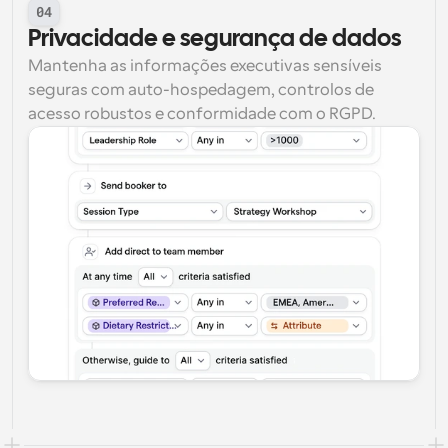
04
Privacidade e segurança de dados
Mantenha as informações executivas sensíveis 
seguras com auto-hospedagem, controlos de 
acesso robustos e conformidade com o RGPD.