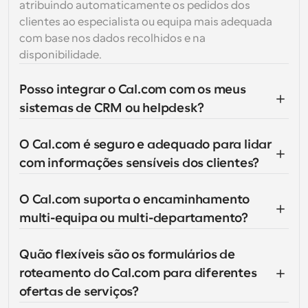
atribuindo automaticamente os pedidos dos 
clientes ao especialista ou equipa mais adequada 
com base nos dados recolhidos e na 
disponibilidade.
Posso integrar o Cal.com com os meus 
sistemas de CRM ou helpdesk?
O Cal.com é seguro e adequado para lidar 
com informações sensíveis dos clientes?
O Cal.com suporta o encaminhamento 
multi-equipa ou multi-departamento?
Quão flexíveis são os formulários de 
roteamento do Cal.com para diferentes 
ofertas de serviços?