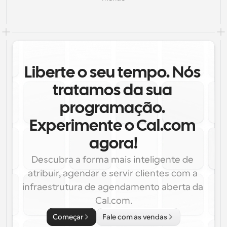
Liberte o seu tempo. Nós 
tratamos da sua 
programação. 
Experimente o Cal.com 
agora!
Descubra a forma mais inteligente de 
atribuir, agendar e servir clientes com a 
infraestrutura de agendamento aberta da 
Cal.com.
Começar
Fale com as vendas