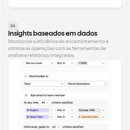
04
Insights baseados em dados
Monitorize a eficiência do encaminhamento e 
otimize as operações com as ferramentas de 
análise e relatórios integradas.