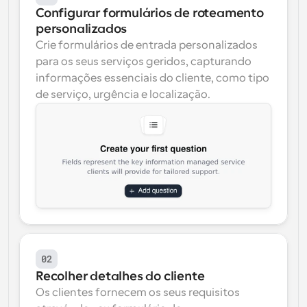
Configurar formulários de roteamento 
personalizados
Crie formulários de entrada personalizados 
para os seus serviços geridos, capturando 
informações essenciais do cliente, como tipo 
de serviço, urgência e localização.
02
Recolher detalhes do cliente
Os clientes fornecem os seus requisitos 