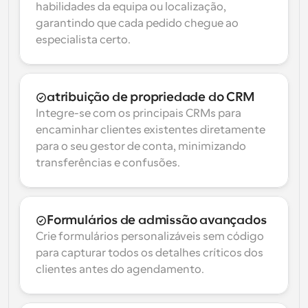
habilidades da equipa ou localização, 
garantindo que cada pedido chegue ao 
especialista certo.
atribuição de propriedade do CRM
Integre-se com os principais CRMs para 
encaminhar clientes existentes diretamente 
para o seu gestor de conta, minimizando 
transferências e confusões.
Formulários de admissão avançados
Crie formulários personalizáveis sem código 
para capturar todos os detalhes críticos dos 
clientes antes do agendamento.