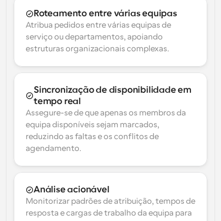
Roteamento entre várias equipas
Atribua pedidos entre várias equipas de 
serviço ou departamentos, apoiando 
estruturas organizacionais complexas.
Sincronização de disponibilidade em 
tempo real
Assegure-se de que apenas os membros da 
equipa disponíveis sejam marcados, 
reduzindo as faltas e os conflitos de 
agendamento.
Análise acionável
Monitorizar padrões de atribuição, tempos de 
resposta e cargas de trabalho da equipa para 