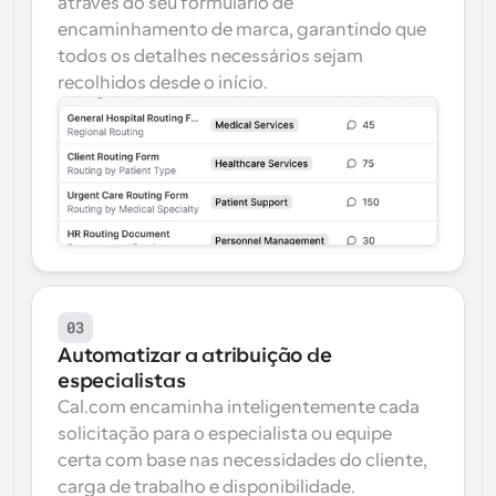
através do seu formulário de 
encaminhamento de marca, garantindo que 
todos os detalhes necessários sejam 
recolhidos desde o início.
03
Automatizar a atribuição de 
especialistas
Cal.com encaminha inteligentemente cada 
solicitação para o especialista ou equipe 
certa com base nas necessidades do cliente, 
carga de trabalho e disponibilidade.