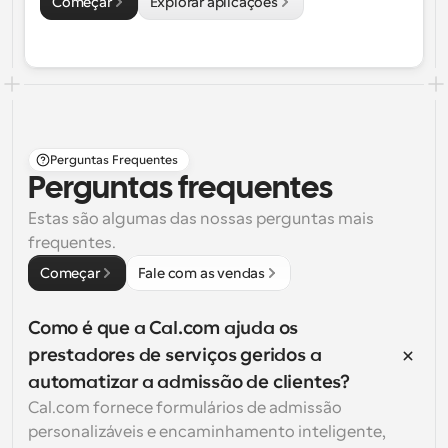
Começar
Explorar aplicações
Perguntas Frequentes
Perguntas frequentes
Estas são algumas das nossas perguntas mais 
frequentes.
Começar
Fale com as vendas
Como é que a Cal.com ajuda os 
prestadores de serviços geridos a 
automatizar a admissão de clientes?
Cal.com fornece formulários de admissão 
personalizáveis e encaminhamento inteligente, 