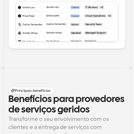
Principais benefícios
Benefícios para provedores 
de serviços geridos
Transforme o seu envolvimento com os 
clientes e a entrega de serviços com 