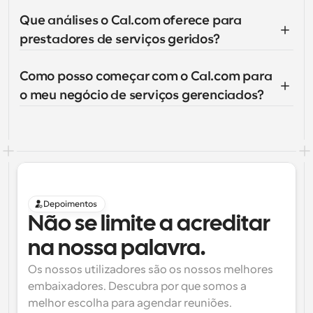
Que análises o Cal.com oferece para 
prestadores de serviços geridos?
Como posso começar com o Cal.com para 
o meu negócio de serviços gerenciados?
Depoimentos
Não se limite a acreditar 
na nossa palavra.
Os nossos utilizadores são os nossos melhores 
embaixadores. Descubra por que somos a 
melhor escolha para agendar reuniões.