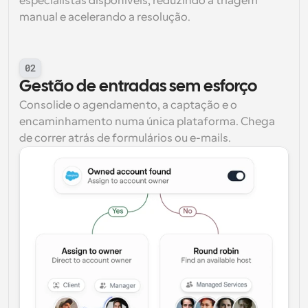
especialistas disponíveis, reduzindo a triagem 
manual e acelerando a resolução.
02
Gestão de entradas sem esforço
Consolide o agendamento, a captação e o 
encaminhamento numa única plataforma. Chega 
de correr atrás de formulários ou e-mails.