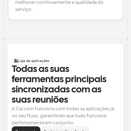
melhorar continuamente a qualidade do 
serviço.
Loja de aplicações
Todas as suas 
ferramentas principais 
sincronizadas com as 
suas reuniões
A Cal.com funciona com todas as aplicações já 
no seu fluxo, garantindo que tudo funcione 
perfeitamente em conjunto.