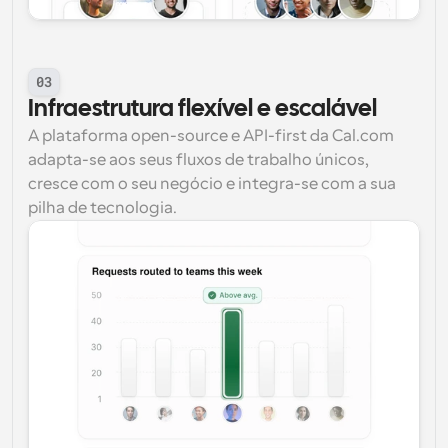
03
Infraestrutura flexível e escalável
A plataforma open-source e API-first da Cal.com 
adapta-se aos seus fluxos de trabalho únicos, 
cresce com o seu negócio e integra-se com a sua 
pilha de tecnologia.