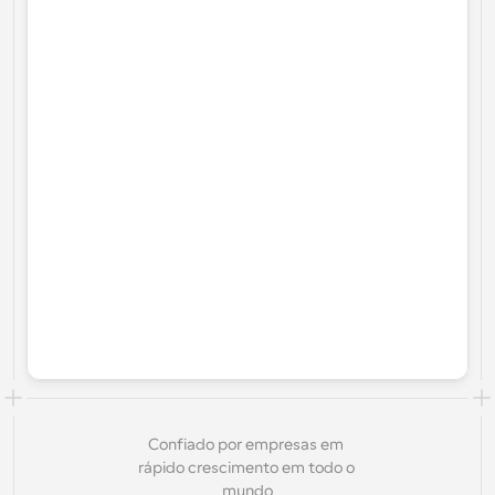
Confiado por empresas em 
rápido crescimento em todo o 
mundo