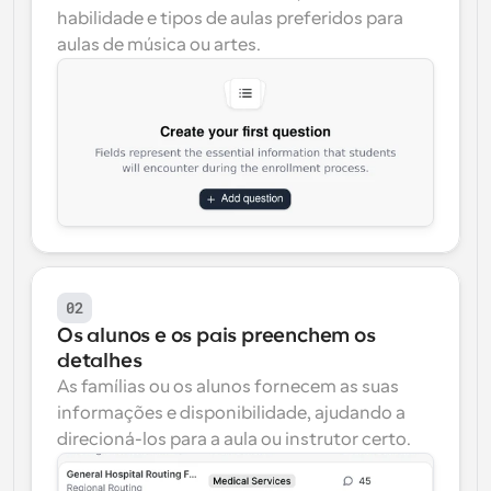
habilidade e tipos de aulas preferidos para 
aulas de música ou artes.
02
Os alunos e os pais preenchem os 
detalhes
As famílias ou os alunos fornecem as suas 
informações e disponibilidade, ajudando a 
direcioná-los para a aula ou instrutor certo.