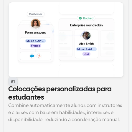
01
Colocações personalizadas para 
estudantes
Combine automaticamente alunos com instrutores 
e classes com base em habilidades, interesses e 
disponibilidade, reduzindo a coordenação manual.