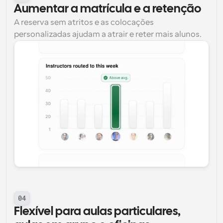
Aumentar a matrícula e a retenção
A reserva sem atritos e as colocações 
personalizadas ajudam a atrair e reter mais alunos.
04
Flexível para aulas particulares, 