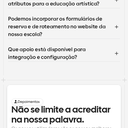
atributos para a educação artística?
Podemos incorporar os formulários de 
reserva e de roteamento no website da 
nossa escola?
Que apoio está disponível para 
integração e configuração?
Depoimentos
Não se limite a acreditar 
na nossa palavra.