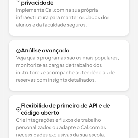
privacidade
Implemente Cal.com na sua própria 
infraestrutura para manter os dados dos 
alunos e da faculdade seguros.
Análise avançada
Veja quais programas são os mais populares, 
monitorize as cargas de trabalho dos 
instrutores e acompanhe as tendências de 
reservas com insights detalhados.
Flexibilidade primeiro de API e de 
código aberto
Crie integrações e fluxos de trabalho 
personalizados ou adapte o Cal.com às 
necessidades exclusivas da sua escola.