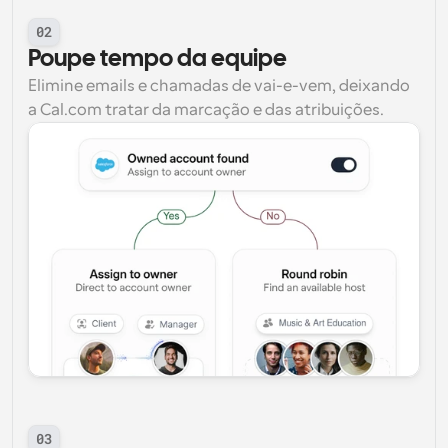
02
Poupe tempo da equipe
Elimine emails e chamadas de vai-e-vem, deixando 
a Cal.com tratar da marcação e das atribuições.
03