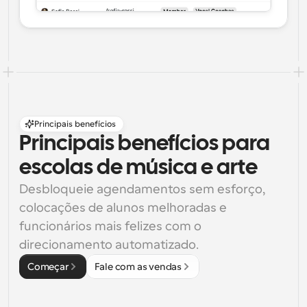
Principais benefícios
Principais benefícios para 
escolas de música e arte
Desbloqueie agendamentos sem esforço, 
colocações de alunos melhoradas e 
funcionários mais felizes com o 
direcionamento automatizado.
Começar
Fale com as vendas