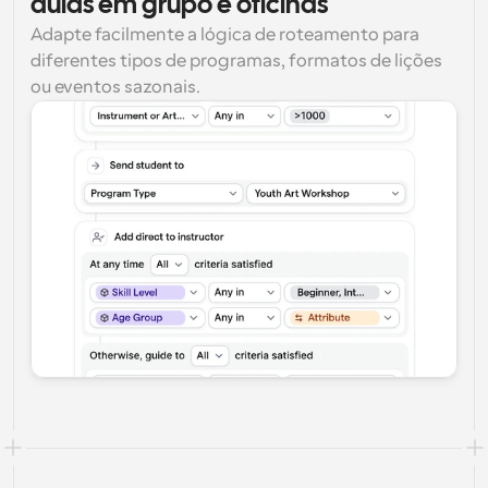
aulas em grupo e oficinas
Adapte facilmente a lógica de roteamento para 
diferentes tipos de programas, formatos de lições 
ou eventos sazonais.