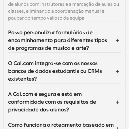
de alunos com instrutores e a marcação de aulas ou 
classes, eliminando a coordenação manual e 
poupando tempo valioso da equipa.
Posso personalizar formulários de 
encaminhamento para diferentes tipos 
de programas de música e arte?
O Cal.com integra-se com os nossos 
bancos de dados estudantis ou CRMs 
existentes?
A Cal.com é segura e está em 
conformidade com os requisitos de 
privacidade dos alunos?
Como funciona o roteamento baseado em 