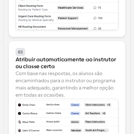
03
Atribuir automaticamente ao instrutor 
ou classe certa
Com base nas respostas, os alunos são 
encaminhados para o instrutor ou programa 
mais adequado, garantindo a melhor opção 
em todas as ocasiões.