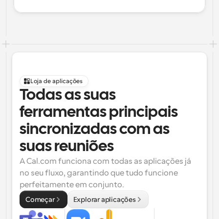
Loja de aplicações
Todas as suas 
ferramentas principais 
sincronizadas com as 
suas reuniões
A Cal.com funciona com todas as aplicações já 
no seu fluxo, garantindo que tudo funcione 
perfeitamente em conjunto.
Começar
Explorar aplicações