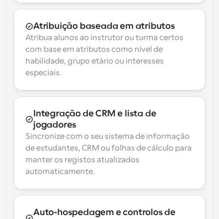
Atribuição baseada em atributos
Atribua alunos ao instrutor ou turma certos 
com base em atributos como nível de 
habilidade, grupo etário ou interesses 
especiais.
Integração de CRM e lista de 
jogadores
Sincronize com o seu sistema de informação 
de estudantes, CRM ou folhas de cálculo para 
manter os registos atualizados 
automaticamente.
Auto-hospedagem e controlos de 