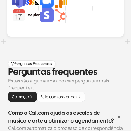
Perguntas Frequentes
Perguntas frequentes
Estas são algumas das nossas perguntas mais 
frequentes.
Começar
Fale com as vendas
Como o Cal.com ajuda as escolas de 
música e arte a otimizar o agendamento?
Cal.com automatiza o processo de correspondência 