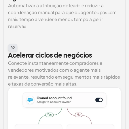
Automatizar a atribuição de leads e reduzir a 
coordenação manual para que os agentes passem 
mais tempo a vender e menos tempo a gerir 
reservas.
02
Acelerar ciclos de negócios
Conecte instantaneamente compradores e 
vendedores motivados com o agente mais 
relevante, resultando em seguimentos mais rápidos 
e taxas de conversão mais altas.