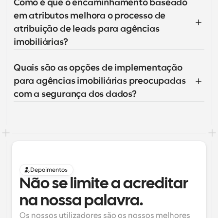
Como é que o encaminhamento baseado 
em atributos melhora o processo de 
atribuição de leads para agências 
imobiliárias?
Quais são as opções de implementação 
para agências imobiliárias preocupadas 
com a segurança dos dados?
Depoimentos
Não se limite a acreditar 
na nossa palavra.
Os nossos utilizadores são os nossos melhores 