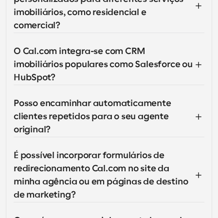
imobiliários, como residencial e 
comercial?
O Cal.com integra-se com CRM 
imobiliários populares como Salesforce ou 
HubSpot?
Posso encaminhar automaticamente 
clientes repetidos para o seu agente 
original?
É possível incorporar formulários de 
redirecionamento Cal.com no site da 
minha agência ou em páginas de destino 
de marketing?