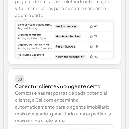
páginas de entrada—coletando informações 
vitais necessárias para os combinar com o 
agente certo.
03
Conectar clientes ao agente certo
Com base nas respostas de cada potencial 
cliente, a Cal.com encaminha 
automaticamente para o agente imobiliário 
mais adequado, garantindo uma experiência 
mais rápida e relevante.