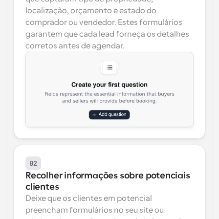
localização, orçamento e estado do 
comprador ou vendedor. Estes formulários 
garantem que cada lead forneça os detalhes 
corretos antes de agendar.
02
Recolher informações sobre potenciais 
clientes
Deixe que os clientes em potencial 
preencham formulários no seu site ou 