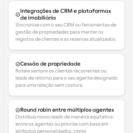
Integrações de CRM e plataformas 
de imobiliária
Sincronize com o seu CRM ou ferramentas de 
gestão de propriedades para manter os 
registos de clientes e as reservas atualizados.
Cessão de propriedade
Roteie sempre os clientes recorrentes ou 
leads de retorno para o seu agente designado 
para uma relação sem costura.
Round robin entre múltiplos agentes
Distribua novos leads de maneira equitativa 
entre os agentes ou priorize com base em 
atributos personalizados, como 