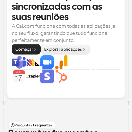
sincronizadas com as 
suas reuniões
A Cal.com funciona com todas as aplicações já 
no seu fluxo, garantindo que tudo funcione 
perfeitamente em conjunto.
Começar
Explorar aplicações
Perguntas Frequentes