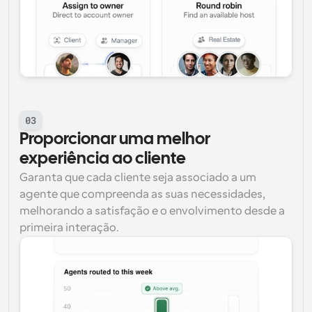
03
Proporcionar uma melhor 
experiência ao cliente
Garanta que cada cliente seja associado a um 
agente que compreenda as suas necessidades, 
melhorando a satisfação e o envolvimento desde a 
primeira interação.