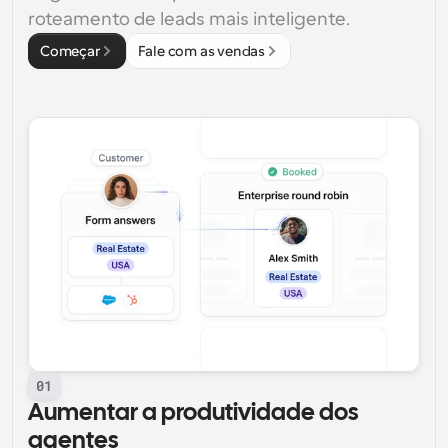
roteamento de leads mais inteligente.
Começar
Fale com as vendas
01
Aumentar a produtividade dos 
agentes