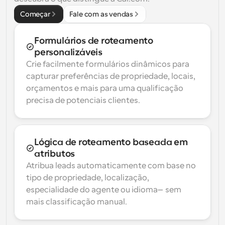
Começar
Fale com as vendas
Formulários de roteamento 
personalizáveis
Crie facilmente formulários dinâmicos para 
capturar preferências de propriedade, locais, 
orçamentos e mais para uma qualificação 
precisa de potenciais clientes.
Lógica de roteamento baseada em 
atributos
Atribua leads automaticamente com base no 
tipo de propriedade, localização, 
especialidade do agente ou idioma—sem 
mais classificação manual.