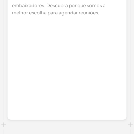
embaixadores. Descubra por que somos a 
melhor escolha para agendar reuniões.