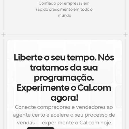
Confiado por empresas em 
rápido crescimento em todo o 
mundo
Liberte o seu tempo. Nós 
tratamos da sua 
programação. 
Experimente o Cal.com 
agora!
Conecte compradores e vendedores ao 
agente certo e acelere o seu processo de 
vendas — experimente o Cal.com hoje.