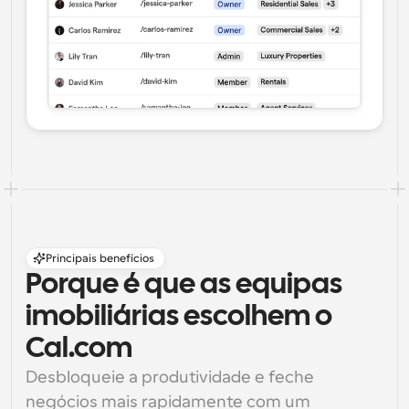
Principais benefícios
Porque é que as equipas 
imobiliárias escolhem o 
Cal.com
Desbloqueie a produtividade e feche 
negócios mais rapidamente com um 