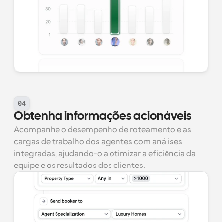
04
Obtenha informações acionáveis
Acompanhe o desempenho de roteamento e as 
cargas de trabalho dos agentes com análises 
integradas, ajudando-o a otimizar a eficiência da 
equipe e os resultados dos clientes.