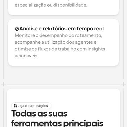
especialização ou disponibilidade.
Análise e relatórios em tempo real
Monitore o desempenho do roteamento, 
acompanhe a utilização dos agentes e 
otimize os fluxos de trabalho com insights 
acionáveis.
Loja de aplicações
Todas as suas 
ferramentas principais 