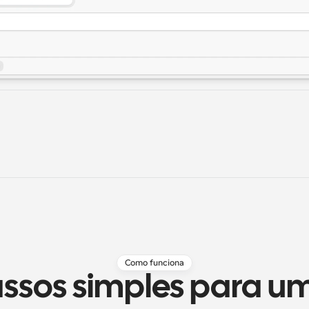
Como funciona
ssos simples para um