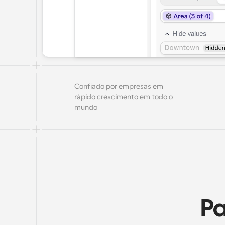
Confiado por empresas em 
rápido crescimento em todo o 
mundo
Pa