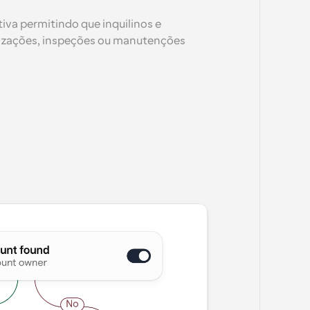
iva permitindo que inquilinos e 
izações, inspeções ou manutenções 