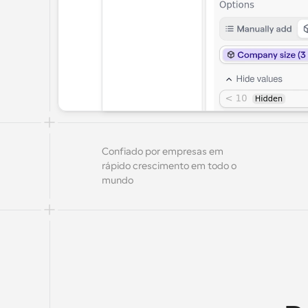
Confiado por empresas em 
rápido crescimento em todo o 
mundo