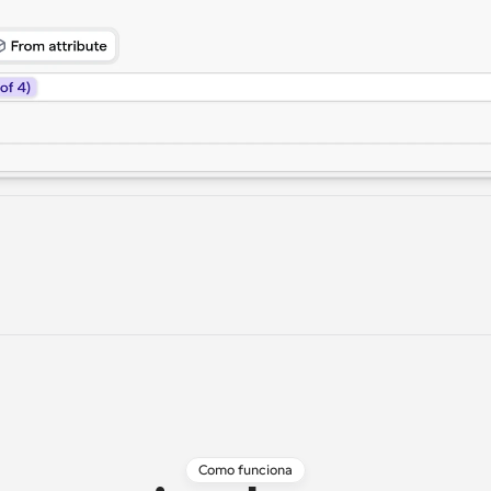
Como funciona