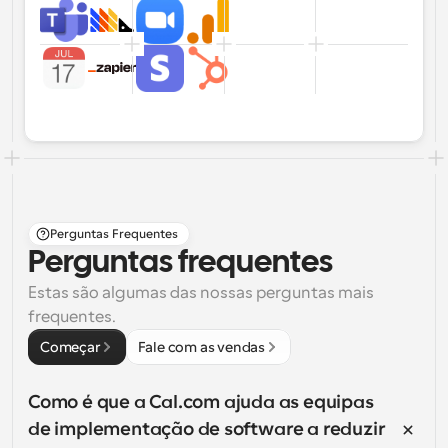
Perguntas Frequentes
Perguntas frequentes
Estas são algumas das nossas perguntas mais 
frequentes.
Começar
Fale com as vendas
Como é que a Cal.com ajuda as equipas 
de implementação de software a reduzir 