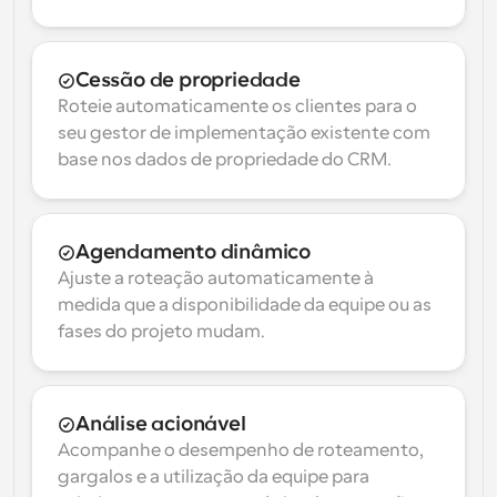
Cessão de propriedade
Roteie automaticamente os clientes para o 
seu gestor de implementação existente com 
base nos dados de propriedade do CRM.
Agendamento dinâmico
Ajuste a roteação automaticamente à 
medida que a disponibilidade da equipe ou as 
fases do projeto mudam.
Análise acionável
Acompanhe o desempenho de roteamento, 
gargalos e a utilização da equipe para 