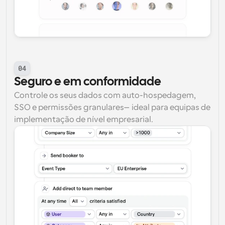
04
Seguro e em conformidade
Controle os seus dados com auto-hospedagem, 
SSO e permissões granulares—ideal para equipas de 
implementação de nível empresarial.