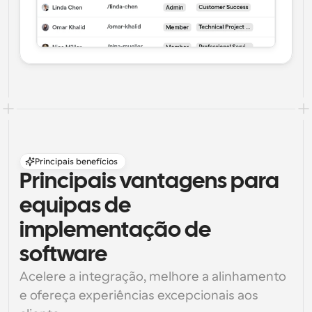
Principais benefícios
Principais vantagens para 
equipas de 
implementação de 
software
Acelere a integração, melhore a alinhamento 
e ofereça experiências excepcionais aos 