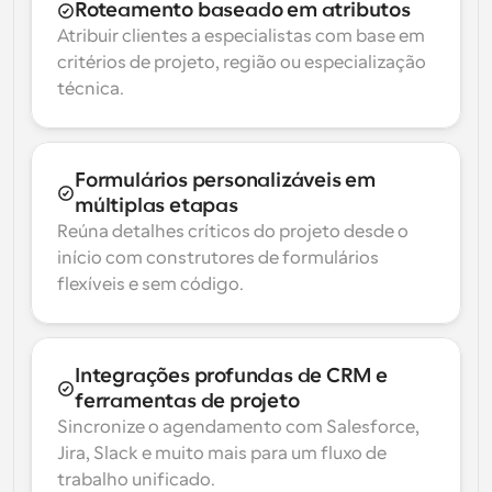
Roteamento baseado em atributos
Atribuir clientes a especialistas com base em 
critérios de projeto, região ou especialização 
técnica.
Formulários personalizáveis em 
múltiplas etapas
Reúna detalhes críticos do projeto desde o 
início com construtores de formulários 
flexíveis e sem código.
Integrações profundas de CRM e 
ferramentas de projeto
Sincronize o agendamento com Salesforce, 
Jira, Slack e muito mais para um fluxo de 
trabalho unificado.