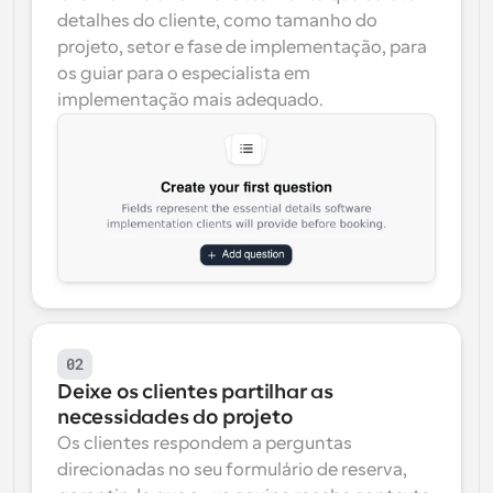
detalhes do cliente, como tamanho do 
projeto, setor e fase de implementação, para 
os guiar para o especialista em 
implementação mais adequado.
02
Deixe os clientes partilhar as 
necessidades do projeto
Os clientes respondem a perguntas 
direcionadas no seu formulário de reserva, 