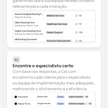
garantindo que a sua equipa recebe contexto 
relevante para cada interação.
03
Encontre o especialista certo
Com base nas respostas, a Cal.com 
encaminha cada cliente para o especialista 
ou equipe de implementação mais adequado, 
melhorando o alinhamento e a eficiência.