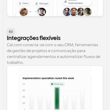
03
Integrações flexíveis
Cal.com conecta-se com o seu CRM, ferramentas 
de gestão de projetos e comunicação para 
centralizar agendamentos e automatizar fluxos de 
trabalho.