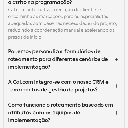
o atrito na programação?
Cal.com automatiza a receção de clientes e 
encaminha as marcações para os especialistas 
adequados com base nas necessidades do projeto, 
reduzindo a coordenação manual e acelerando os 
prazos de início.
Podemos personalizar formulários de 
roteamento para diferentes cenários de 
implementação?
A Cal.com integra-se com o nosso CRM e 
ferramentas de gestão de projetos?
Como funciona o roteamento baseado em 
atributos para as equipas de 
implementação?