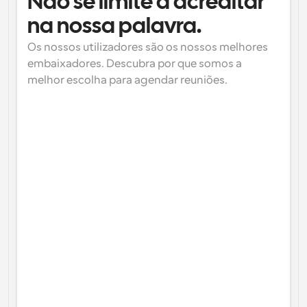
Não se limite a acreditar 
na nossa palavra.
Os nossos utilizadores são os nossos melhores 
embaixadores. Descubra por que somos a 
melhor escolha para agendar reuniões.