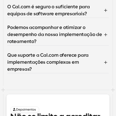
O Cal.com é seguro o suficiente para 
equipas de software empresariais?
Podemos acompanhar e otimizar o 
desempenho da nossa implementação de 
roteamento?
Que suporte a Cal.com oferece para 
implementações complexas em 
empresas?
Depoimentos