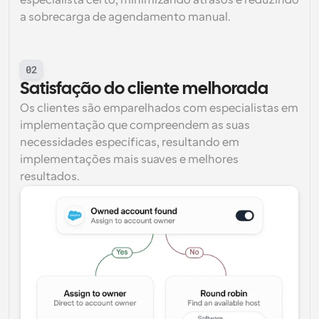
especialista certo, minimizando atrasos e reduzindo 
a sobrecarga de agendamento manual.
02
Satisfação do cliente melhorada
Os clientes são emparelhados com especialistas em 
implementação que compreendem as suas 
necessidades específicas, resultando em 
implementações mais suaves e melhores 
resultados.