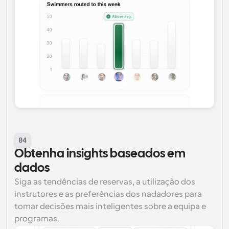
04
Obtenha insights baseados em 
dados
Siga as tendências de reservas, a utilização dos 
instrutores e as preferências dos nadadores para 
tomar decisões mais inteligentes sobre a equipa e 
programas.