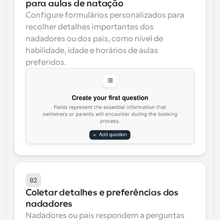
para aulas de natação
Configure formulários personalizados para 
recolher detalhes importantes dos 
nadadores ou dos pais, como nível de 
habilidade, idade e horários de aulas 
preferidos.
02
Coletar detalhes e preferências dos 
nadadores
Nadadores ou pais respondem a perguntas 