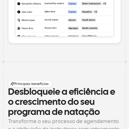
Principais benefícios
Desbloqueie a eficiência e 
o crescimento do seu 
programa de natação
Transforme o seu processo de agendamento 