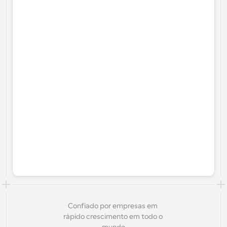
Confiado por empresas em 
rápido crescimento em todo o 