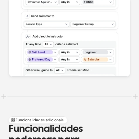
Funcionalidades adicionais
Funcionalidades 