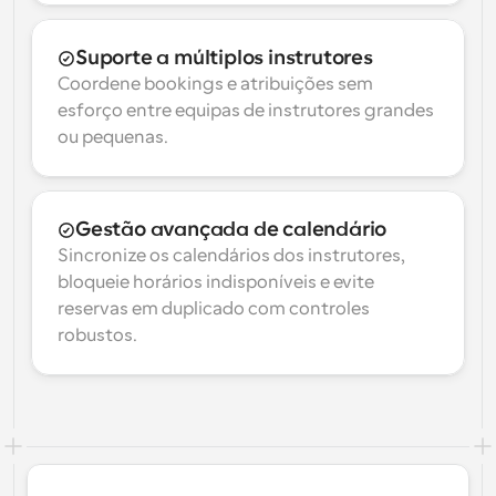
Suporte a múltiplos instrutores
Coordene bookings e atribuições sem 
esforço entre equipas de instrutores grandes 
ou pequenas.
Gestão avançada de calendário
Sincronize os calendários dos instrutores, 
bloqueie horários indisponíveis e evite 
reservas em duplicado com controles 
robustos.