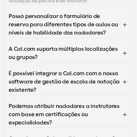
utilização da piscina e do instrutor.
Posso personalizar o formulário de 
reserva para diferentes tipos de aulas ou 
níveis de habilidade dos nadadores?
A Cal.com suporta múltiplas localizações 
ou grupos?
É possível integrar o Cal.com com o nosso 
software de gestão de escola de natação 
existente?
Podemos atribuir nadadores a instrutores 
com base em certificações ou 
especialidades?