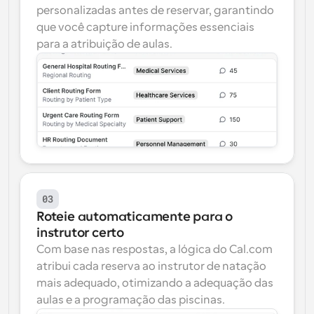
personalizadas antes de reservar, garantindo 
que você capture informações essenciais 
para a atribuição de aulas.
03
Roteie automaticamente para o 
instrutor certo
Com base nas respostas, a lógica do Cal.com 
atribui cada reserva ao instrutor de natação 
mais adequado, otimizando a adequação das 
aulas e a programação das piscinas.