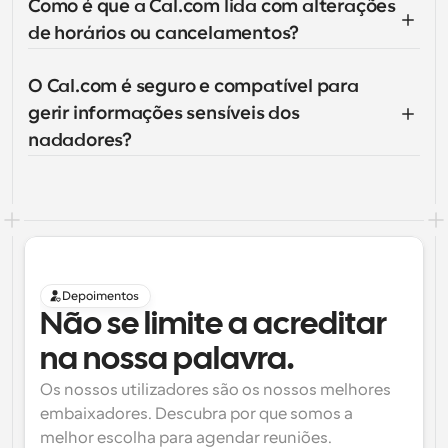
Como é que a Cal.com lida com alterações 
de horários ou cancelamentos?
O Cal.com é seguro e compatível para 
gerir informações sensíveis dos 
nadadores?
Depoimentos
Não se limite a acreditar 
na nossa palavra.
Os nossos utilizadores são os nossos melhores 
embaixadores. Descubra por que somos a 
melhor escolha para agendar reuniões.