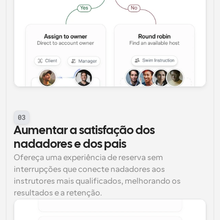
03
Aumentar a satisfação dos 
nadadores e dos pais
Ofereça uma experiência de reserva sem 
interrupções que conecte nadadores aos 
instrutores mais qualificados, melhorando os 
resultados e a retenção.