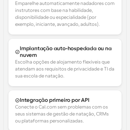
Emparelhe automaticamente nadadores com 
instrutores com base na habilidade, 
disponibilidade ou especialidade (por 
exemplo, iniciante, avançado, adultos).
Implantação auto-hospedada ou na 
nuvem
Escolha opções de alojamento flexíveis que 
atendam aos requisitos de privacidade e TI da 
sua escola de natação.
Integração primeiro por API
Conecte o Cal.com sem problemas com os 
seus sistemas de gestão de natação, CRMs 
ou plataformas personalizadas.