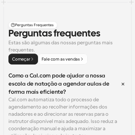
Perguntas Frequentes
Perguntas frequentes
Estas são algumas das nossas perguntas mais 
frequentes.
Começar
Fale com as vendas
Como a Cal.com pode ajudar a nossa 
escola de natação a agendar aulas de 
forma mais eficiente?
Cal.com automatiza todo o processo de 
agendamento ao recolher informações dos 
nadadores e ao direcionar as reservas para o 
instrutor disponível mais adequado. Isso reduz a 
coordenação manual e ajuda a maximizar a 