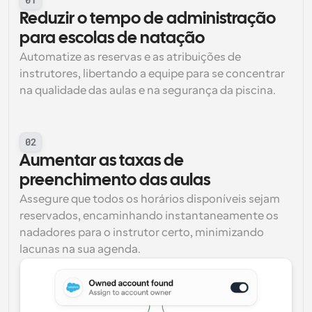
Reduzir o tempo de administração 
para escolas de natação
Automatize as reservas e as atribuições de 
instrutores, libertando a equipe para se concentrar 
na qualidade das aulas e na segurança da piscina.
02
Aumentar as taxas de 
preenchimento das aulas
Assegure que todos os horários disponíveis sejam 
reservados, encaminhando instantaneamente os 
nadadores para o instrutor certo, minimizando 
lacunas na sua agenda.