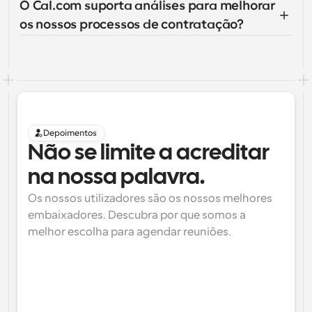
O Cal.com suporta análises para melhorar 
os nossos processos de contratação?
Depoimentos
Não se limite a acreditar 
na nossa palavra.
Os nossos utilizadores são os nossos melhores 
embaixadores. Descubra por que somos a 
melhor escolha para agendar reuniões.