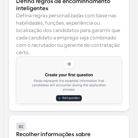
Defina regras de encaminhamento 
inteligentes
Defina regras personalizadas com base nas 
habilidades, funções, experiência ou 
localização dos candidatos para garantir que 
cada candidato a emprego seja combinado 
com o recrutador ou gerente de contratação 
certo.
02
Recolher informações sobre 