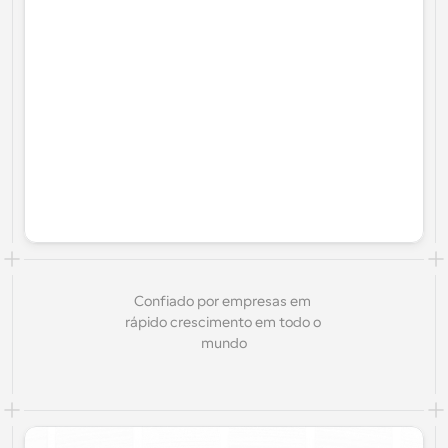
Confiado por empresas em 
rápido crescimento em todo o 
mundo