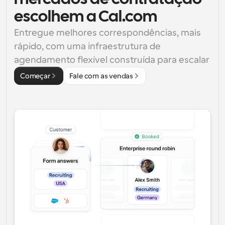
escolhem a Cal.com
Entregue melhores correspondências, mais 
rápido, com uma infraestrutura de 
agendamento flexível construída para escalar
Começar
Fale com as vendas