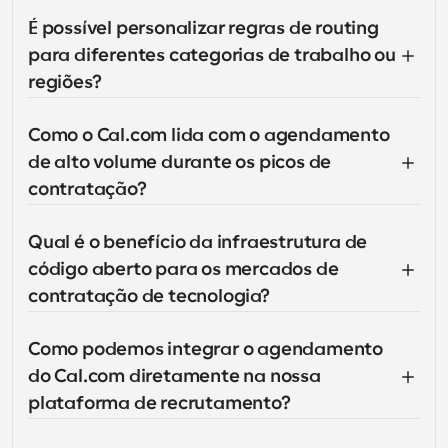
É possível personalizar regras de routing 
para diferentes categorias de trabalho ou 
regiões?
Como o Cal.com lida com o agendamento 
de alto volume durante os picos de 
contratação?
Qual é o benefício da infraestrutura de 
código aberto para os mercados de 
contratação de tecnologia?
Como podemos integrar o agendamento 
do Cal.com diretamente na nossa 
plataforma de recrutamento?