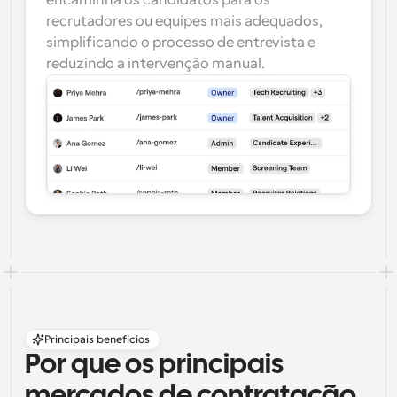
encaminha os candidatos para os 
recrutadores ou equipes mais adequados, 
simplificando o processo de entrevista e 
reduzindo a intervenção manual.
Principais benefícios
Por que os principais 
mercados de contratação 