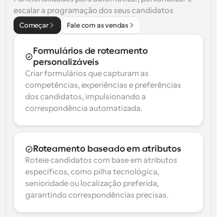
escalar a programação dos seus candidatos
Começar
Fale com as vendas
Formulários de roteamento 
personalizáveis
Criar formulários que capturam as 
competências, experiências e preferências 
dos candidatos, impulsionando a 
correspondência automatizada.
Roteamento baseado em atributos
Roteie candidatos com base em atributos 
específicos, como pilha tecnológica, 
senioridade ou localização preferida, 
garantindo correspondências precisas.