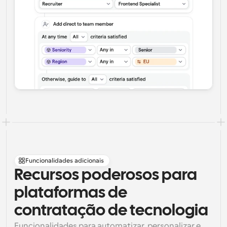
Funcionalidades adicionais
Recursos poderosos para 
plataformas de 
contratação de tecnologia
Funcionalidades para automatizar, personalizar e 