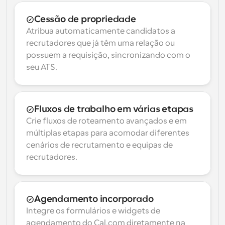
Cessão de propriedade
Atribua automaticamente candidatos a 
recrutadores que já têm uma relação ou 
possuem a requisição, sincronizando com o 
seu ATS.
Fluxos de trabalho em várias etapas
Crie fluxos de roteamento avançados e em 
múltiplas etapas para acomodar diferentes 
cenários de recrutamento e equipas de 
recrutadores.
Agendamento incorporado
Integre os formulários e widgets de 
agendamento do Cal.com diretamente na 