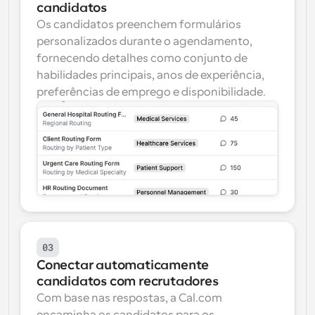
candidatos
Os candidatos preenchem formulários 
personalizados durante o agendamento, 
fornecendo detalhes como conjunto de 
habilidades principais, anos de experiência, 
preferências de emprego e disponibilidade.
03
Conectar automaticamente 
candidatos com recrutadores
Com base nas respostas, a Cal.com 