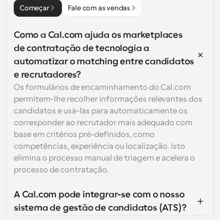
Começar
Fale com as vendas
Como a Cal.com ajuda os marketplaces 
de contratação de tecnologia a 
automatizar o matching entre candidatos 
e recrutadores?
Os formulários de encaminhamento do Cal.com 
permitem-lhe recolher informações relevantes dos 
candidatos e usá-las para automaticamente os 
corresponder ao recrutador mais adequado com 
base em critérios pré-definidos, como 
competências, experiência ou localização. Isto 
elimina o processo manual de triagem e acelera o 
processo de contratação.
A Cal.com pode integrar-se com o nosso 
sistema de gestão de candidatos (ATS)?