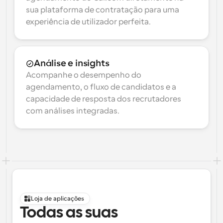
sua plataforma de contratação para uma 
experiência de utilizador perfeita.
Análise e insights
Acompanhe o desempenho do 
agendamento, o fluxo de candidatos e a 
capacidade de resposta dos recrutadores 
com análises integradas.
Loja de aplicações
Todas as suas 