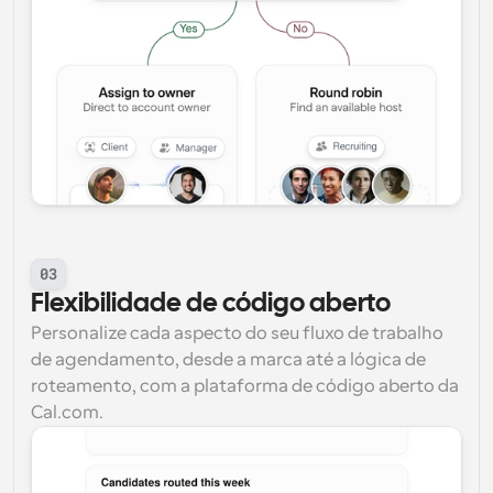
03
Flexibilidade de código aberto
Personalize cada aspecto do seu fluxo de trabalho 
de agendamento, desde a marca até a lógica de 
roteamento, com a plataforma de código aberto da 
Cal.com.