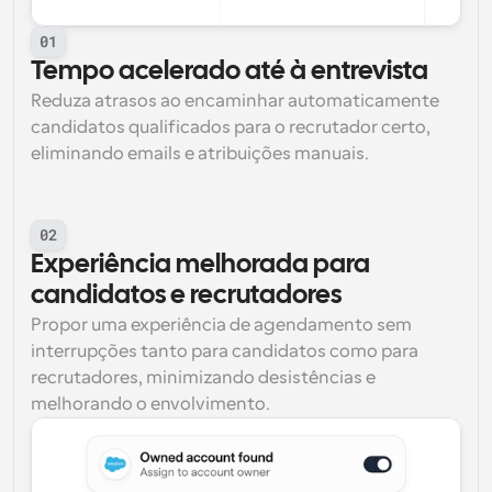
01
Tempo acelerado até à entrevista
Reduza atrasos ao encaminhar automaticamente 
candidatos qualificados para o recrutador certo, 
eliminando emails e atribuições manuais.
02
Experiência melhorada para 
candidatos e recrutadores
Propor uma experiência de agendamento sem 
interrupções tanto para candidatos como para 
recrutadores, minimizando desistências e 
melhorando o envolvimento.