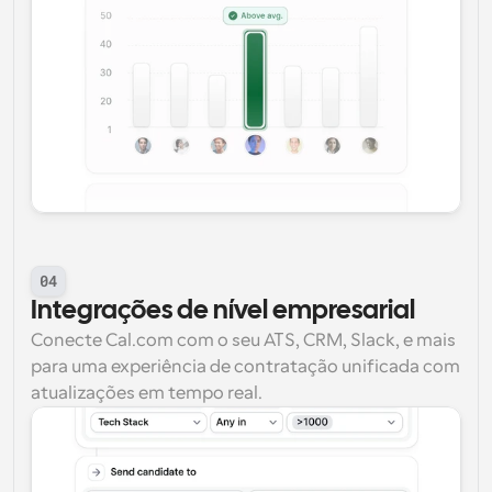
04
Integrações de nível empresarial
Conecte Cal.com com o seu ATS, CRM, Slack, e mais 
para uma experiência de contratação unificada com 
atualizações em tempo real.