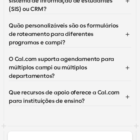
sistema de informação de estudantes 
(SIS) ou CRM?
Quão personalizáveis são os formulários 
de roteamento para diferentes 
programas e campi?
O Cal.com suporta agendamento para 
múltiplos campi ou múltiplos 
departamentos?
Que recursos de apoio oferece a Cal.com 
para instituições de ensino?