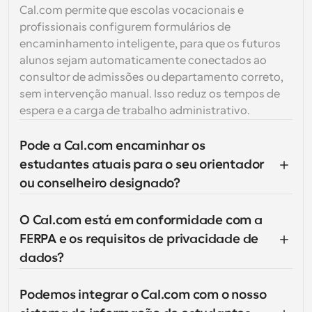
Cal.com permite que escolas vocacionais e 
profissionais configurem formulários de 
encaminhamento inteligente, para que os futuros 
alunos sejam automaticamente conectados ao 
consultor de admissões ou departamento correto, 
sem intervenção manual. Isso reduz os tempos de 
espera e a carga de trabalho administrativo.
Pode a Cal.com encaminhar os 
estudantes atuais para o seu orientador 
ou conselheiro designado?
O Cal.com está em conformidade com a 
FERPA e os requisitos de privacidade de 
dados?
Podemos integrar o Cal.com com o nosso 