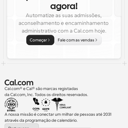
agora!
Automatize as suas admissões, 
aconselhamento e encaminhamento 
administrativo com a Cal.com hoje.
Começar
Fale com as vendas
Cal.com® e Cal® são marcas registadas 
da Cal.com, Inc. Todos os direitos reservados.
A nossa missão é conectar um milhar de pessoas até 2031 
através da programação de calendário.
Select Language