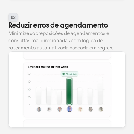
03
Reduzir erros de agendamento
Minimize sobreposições de agendamentos e 
consultas mal direcionadas com lógica de 
roteamento automatizada baseada em regras.