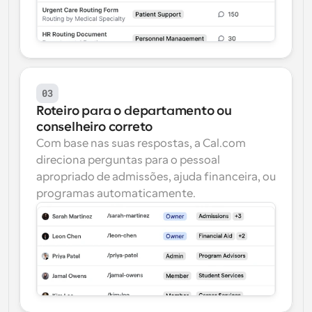
03
Roteiro para o departamento ou 
conselheiro correto
Com base nas suas respostas, a Cal.com 
direciona perguntas para o pessoal 
apropriado de admissões, ajuda financeira, ou 
programas automaticamente.