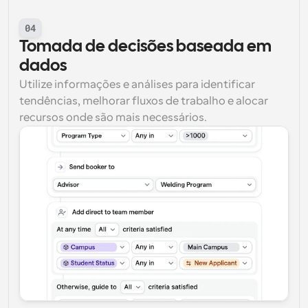
04
Tomada de decisões baseada em 
dados
Utilize informações e análises para identificar 
tendências, melhorar fluxos de trabalho e alocar 
recursos onde são mais necessários.