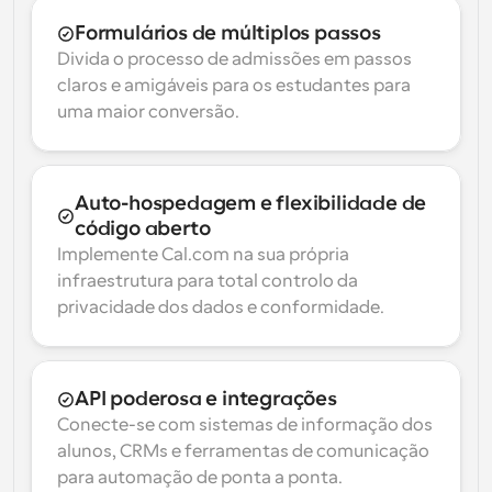
Formulários de múltiplos passos
Divida o processo de admissões em passos 
claros e amigáveis para os estudantes para 
uma maior conversão.
Auto-hospedagem e flexibilidade de 
código aberto
Implemente Cal.com na sua própria 
infraestrutura para total controlo da 
privacidade dos dados e conformidade.
API poderosa e integrações
Conecte-se com sistemas de informação dos 
alunos, CRMs e ferramentas de comunicação 
para automação de ponta a ponta.