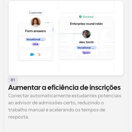
01
Aumentar a eficiência de inscrições
Conectar automaticamente estudantes potenciais 
ao advisor de admissões certo, reduzindo o 
trabalho manual e acelerando os tempos de 
resposta.