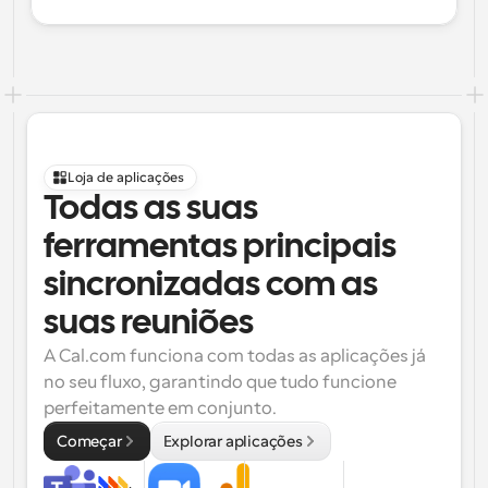
Loja de aplicações
Todas as suas 
ferramentas principais 
sincronizadas com as 
suas reuniões
A Cal.com funciona com todas as aplicações já 
no seu fluxo, garantindo que tudo funcione 
perfeitamente em conjunto.
Começar
Explorar aplicações