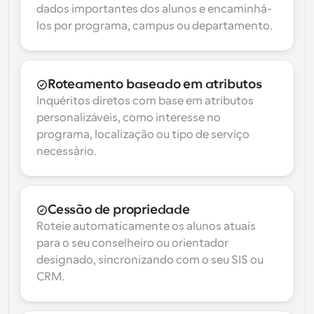
dados importantes dos alunos e encaminhá-
los por programa, campus ou departamento.
Roteamento baseado em atributos
Inquéritos diretos com base em atributos 
personalizáveis, como interesse no 
programa, localização ou tipo de serviço 
necessário.
Cessão de propriedade
Roteie automaticamente os alunos atuais 
para o seu conselheiro ou orientador 
designado, sincronizando com o seu SIS ou 
CRM.