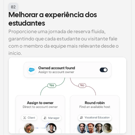
02
Melhorar a experiência dos 
estudantes
Proporcione uma jornada de reserva fluida, 
garantindo que cada estudante ou visitante fale 
com o membro da equipe mais relevante desde o 
início.