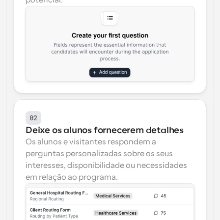
potencial.
02
Deixe os alunos fornecerem detalhes
Os alunos e visitantes respondem a 
perguntas personalizadas sobre os seus 
interesses, disponibilidade ou necessidades 
em relação ao programa.