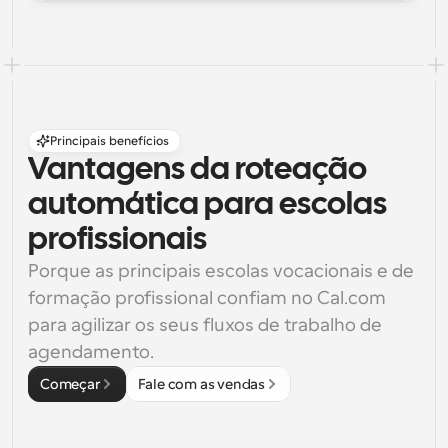
Principais benefícios
Vantagens da roteação 
automática para escolas 
profissionais
Porque as principais escolas vocacionais e de 
formação profissional confiam no Cal.com 
para agilizar os seus fluxos de trabalho de 
agendamento.
Começar
Fale com as vendas