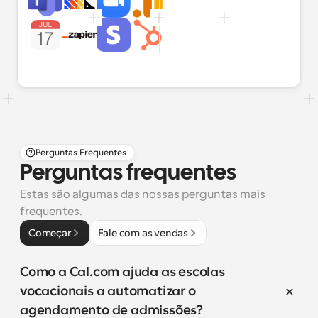
Perguntas Frequentes
Perguntas frequentes
Estas são algumas das nossas perguntas mais 
frequentes.
Começar
Fale com as vendas
Como a Cal.com ajuda as escolas 
vocacionais a automatizar o 
agendamento de admissões?