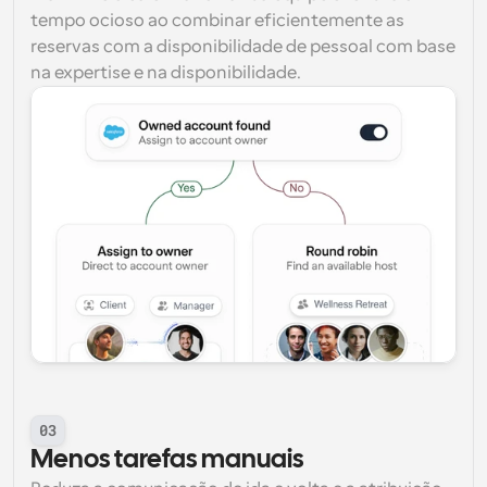
tempo ocioso ao combinar eficientemente as 
reservas com a disponibilidade de pessoal com base 
na expertise e na disponibilidade.
03
Menos tarefas manuais