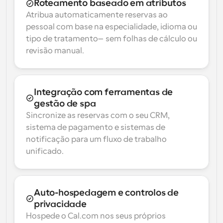
Roteamento baseado em atributos
Atribua automaticamente reservas ao 
pessoal com base na especialidade, idioma ou 
tipo de tratamento—sem folhas de cálculo ou 
revisão manual.
Integração com ferramentas de 
gestão de spa
Sincronize as reservas com o seu CRM, 
sistema de pagamento e sistemas de 
notificação para um fluxo de trabalho 
unificado.
Auto-hospedagem e controlos de 
privacidade
Hospede o Cal.com nos seus próprios 