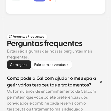
Perguntas Frequentes
Perguntas frequentes
Estas são algumas das nossas perguntas mais 
frequentes.
Começar
Fale com as vendas
Como pode a Cal.com ajudar o meu spa a 
gerir vários terapeutas e tratamentos?
Os formulários de encaminhamento da Cal.com 
permitem que você colete preferências dos 
convidados e combine cada reserva com o 
terapeuta ou tratamento mais adequado 