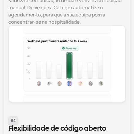
Reduza a comunicação de ida e volta e a atribuição 
manual. Deixe que a Cal.com automatize o 
agendamento, para que a sua equipa possa 
concentrar-se na hospitalidade.
04
Flexibilidade de código aberto