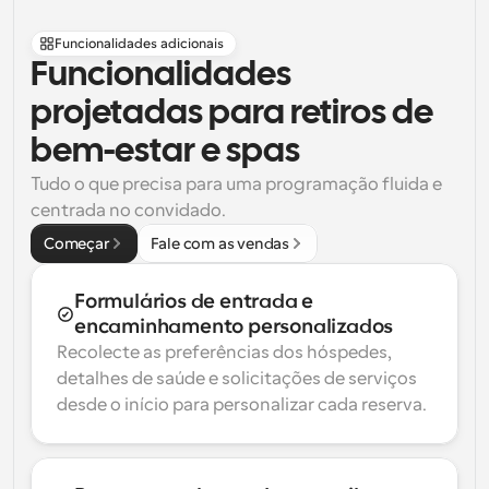
Funcionalidades adicionais
Funcionalidades 
projetadas para retiros de 
bem-estar e spas
Tudo o que precisa para uma programação fluida e 
centrada no convidado.
Começar
Fale com as vendas
Formulários de entrada e 
encaminhamento personalizados
Recolecte as preferências dos hóspedes, 
detalhes de saúde e solicitações de serviços 
desde o início para personalizar cada reserva.