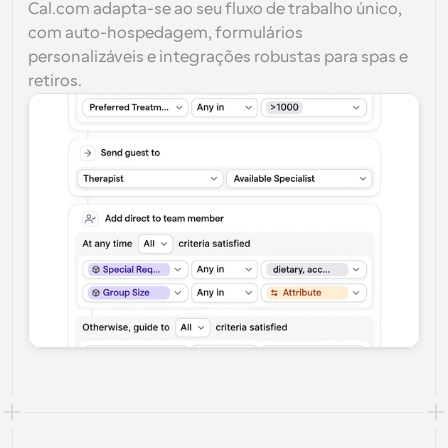
Cal.com adapta-se ao seu fluxo de trabalho único, 
com auto-hospedagem, formulários 
personalizáveis e integrações robustas para spas e 
retiros.