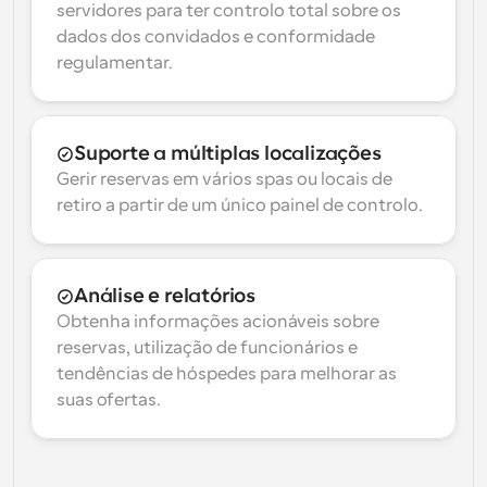
servidores para ter controlo total sobre os 
dados dos convidados e conformidade 
regulamentar.
Suporte a múltiplas localizações
Gerir reservas em vários spas ou locais de 
retiro a partir de um único painel de controlo.
Análise e relatórios
Obtenha informações acionáveis sobre 
reservas, utilização de funcionários e 
tendências de hóspedes para melhorar as 
suas ofertas.