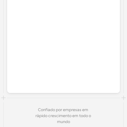
Confiado por empresas em 
rápido crescimento em todo o 
mundo