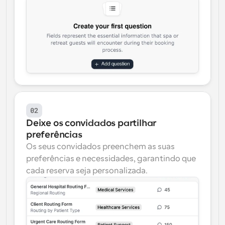
02
Deixe os convidados partilhar 
preferências
Os seus convidados preenchem as suas 
preferências e necessidades, garantindo que 
cada reserva seja personalizada.