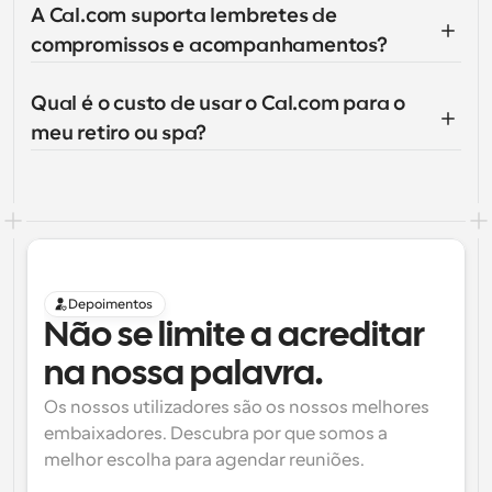
A Cal.com suporta lembretes de 
compromissos e acompanhamentos?
Qual é o custo de usar o Cal.com para o 
meu retiro ou spa?
Depoimentos
Não se limite a acreditar 
na nossa palavra.
Os nossos utilizadores são os nossos melhores 
embaixadores. Descubra por que somos a 
melhor escolha para agendar reuniões.