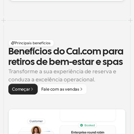
Principais benefícios
Benefícios do Cal.com para 
retiros de bem-estar e spas
Transforme a sua experiência de reserva e 
conduza a excelência operacional.
Começar
Fale com as vendas