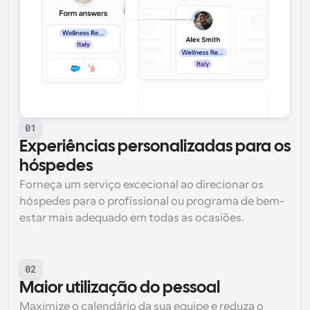
01
Experiências personalizadas para os 
hóspedes
Forneça um serviço excecional ao direcionar os 
hóspedes para o profissional ou programa de bem-
estar mais adequado em todas as ocasiões.
02
Maior utilização do pessoal
Maximize o calendário da sua equipe e reduza o 