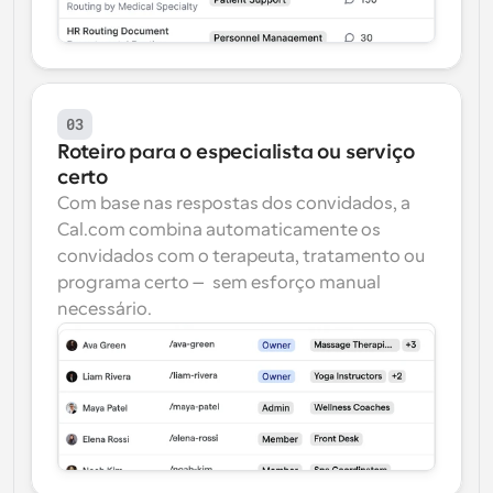
03
Roteiro para o especialista ou serviço 
certo
Com base nas respostas dos convidados, a 
Cal.com combina automaticamente os 
convidados com o terapeuta, tratamento ou 
programa certo — sem esforço manual 
necessário.