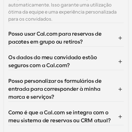
automaticamente. Isso garante uma utilização 
ótima da equipe e uma experiência personalizada 
para os convidados.
Posso usar Cal.com para reservas de 
pacotes em grupo ou retiros?
Os dados do meu convidado estão 
seguros com a Cal.com?
Posso personalizar os formulários de 
entrada para corresponder à minha 
marca e serviços?
Como é que a Cal.com se integra com o 
meu sistema de reservas ou CRM atual?