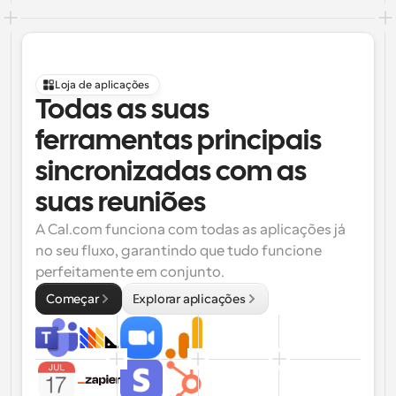
Loja de aplicações
Todas as suas 
ferramentas principais 
sincronizadas com as 
suas reuniões
A Cal.com funciona com todas as aplicações já 
no seu fluxo, garantindo que tudo funcione 
perfeitamente em conjunto.
Começar
Explorar aplicações