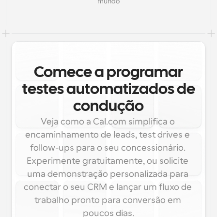
mundo
Comece a programar
testes automatizados de
condução
Veja como a Cal.com simplifica o 
encaminhamento de leads, test drives e 
follow-ups para o seu concessionário. 
Experimente gratuitamente, ou solicite 
uma demonstração personalizada para 
conectar o seu CRM e lançar um fluxo de 
trabalho pronto para conversão em 
poucos dias.