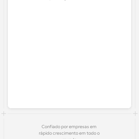
Confiado por empresas em 
rápido crescimento em todo o 