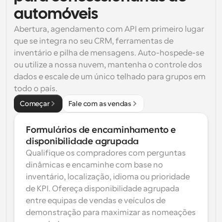
automóveis
Abertura, agendamento com API em primeiro lugar 
que se integra no seu CRM, ferramentas de 
inventário e pilha de mensagens. Auto-hospede-se 
ou utilize a nossa nuvem, mantenha o controle dos 
dados e escale de um único telhado para grupos em 
todo o país.
Começar
Fale com as vendas
Formulários de encaminhamento e 
disponibilidade agrupada
Qualifique os compradores com perguntas 
dinâmicas e encaminhe com base no 
inventário, localização, idioma ou prioridade 
de KPI. Ofereça disponibilidade agrupada 
entre equipas de vendas e veículos de 
demonstração para maximizar as nomeações 