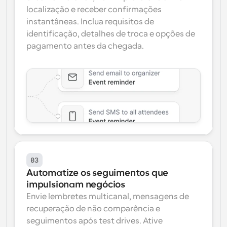
localização e receber confirmações 
instantâneas. Inclua requisitos de 
identificação, detalhes de troca e opções de 
pagamento antes da chegada.
03
Automatize os seguimentos que 
impulsionam negócios
Envie lembretes multicanal, mensagens de 
recuperação de não comparência e 
seguimentos após test drives. Ative 