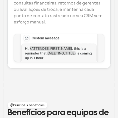
consultas financeiras, retornos de gerentes 
ou avaliações de troca, e mantenha cada 
ponto de contato rastreado no seu CRM sem 
esforço manual.
Principais benefícios
Benefícios para equipas de 