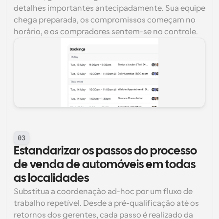
detalhes importantes antecipadamente. Sua equipe 
chega preparada, os compromissos começam no 
horário, e os compradores sentem-se no controle.
03
Estandarizar os passos do processo 
de venda de automóveis em todas 
as localidades
Substitua a coordenação ad-hoc por um fluxo de 
trabalho repetível. Desde a pré-qualificação até os 
retornos dos gerentes, cada passo é realizado da 