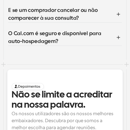
E se um comprador cancelar ou não 
comparecer à sua consulta?
O Cal.com é seguro e disponível para 
auto-hospedagem?
Depoimentos
Não se limite a acreditar 
na nossa palavra.
Os nossos utilizadores são os nossos melhores 
embaixadores. Descubra por que somos a 
melhor escolha para agendar reuniões.