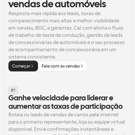
vendas de automóveis
Resposta mais rápida aos leads, taxas de 
comparecimento mais altas e melhor visibilidade 
em vendas, BDC, e gerentes. Cal.com alinha o fluxo 
de trabalho de teste de condução, gestão de leads 
de concessionárias de automóveis e o seu processo 
de acompanhamento de concessionária em um 
sistema consistente.
Começar
Fale com as vendas
01
Ganhe velocidade para liderar e 
aumentar as taxas de participação
Roteia os leads de vendas de carros pela internet 
para o primeiro representante, loja ou equipe virtual 
disponível. Envie confirmações instantâneas e 