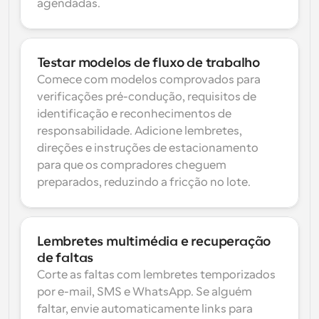
agendadas.
Testar modelos de fluxo de trabalho
Comece com modelos comprovados para 
verificações pré-condução, requisitos de 
identificação e reconhecimentos de 
responsabilidade. Adicione lembretes, 
direções e instruções de estacionamento 
para que os compradores cheguem 
preparados, reduzindo a fricção no lote.
Lembretes multimédia e recuperação 
de faltas
Corte as faltas com lembretes temporizados 
por e-mail, SMS e WhatsApp. Se alguém 
faltar, envie automaticamente links para 