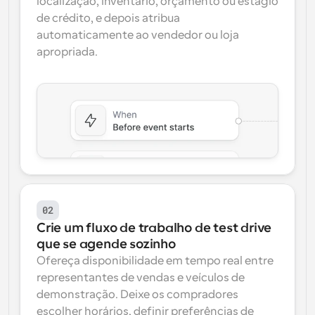
localização, inventário, orçamento ou estágio 
de crédito, e depois atribua 
automaticamente ao vendedor ou loja 
apropriada.
02
Crie um fluxo de trabalho de test drive 
que se agende sozinho
Ofereça disponibilidade em tempo real entre 
representantes de vendas e veículos de 
demonstração. Deixe os compradores 
escolher horários, definir preferências de 