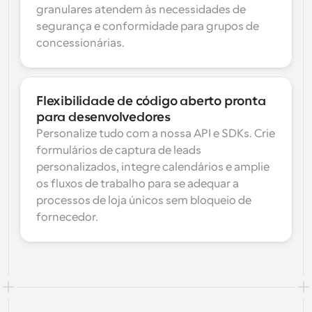
granulares atendem às necessidades de 
segurança e conformidade para grupos de 
concessionárias.
Flexibilidade de código aberto pronta 
para desenvolvedores
Personalize tudo com a nossa API e SDKs. Crie 
formulários de captura de leads 
personalizados, integre calendários e amplie 
os fluxos de trabalho para se adequar a 
processos de loja únicos sem bloqueio de 
fornecedor.