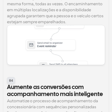
mesma forma, todas as vezes. O encaminhamento 
em múltiplas localizações e a disponibilidade 
agrupada garantem que a pessoa e o veículo certos 
estejam sempre emparelhados.
04
Aumente as conversões com 
acompanhamento mais inteligente
Automatize o processo de acompanhamento da 
concessionária com sequências personalizadas 