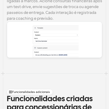
ligadas a marcos. Acione consultas financeiras após 
um test drive, envie sugestões de troca ou agende 
passeios de entrega. Cada interação é registrada 
para coaching e previsão.
Funcionalidades adicionais
Funcionalidades criadas 
para concessionárias de 