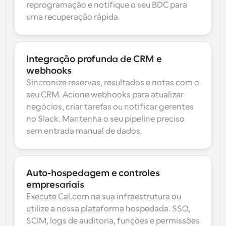
reprogramação e notifique o seu BDC para 
uma recuperação rápida.
Integração profunda de CRM e 
webhooks
Sincronize reservas, resultados e notas com o 
seu CRM. Acione webhooks para atualizar 
negócios, criar tarefas ou notificar gerentes 
no Slack. Mantenha o seu pipeline preciso 
sem entrada manual de dados.
Auto-hospedagem e controles 
empresariais
Execute Cal.com na sua infraestrutura ou 
utilize a nossa plataforma hospedada. SSO, 
SCIM, logs de auditoria, funções e permissões 