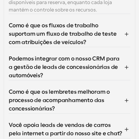
disponíveis para reserva, enquanto cada loja 
mantém o controle sobre os recursos.
Como é que os fluxos de trabalho 
suportam um fluxo de trabalho de teste 
com atribuições de veículos?
Podemos integrar com o nosso CRM para 
a gestão de leads de concessionárias de 
automóveis?
Como é que os lembretes melhoram o 
processo de acompanhamento das 
concessionárias?
Você apoia leads de vendas de carros 
pela internet a partir do nosso site e chat?