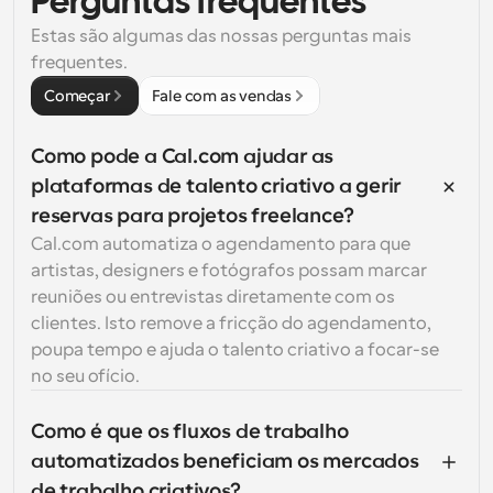
Perguntas frequentes
Estas são algumas das nossas perguntas mais 
frequentes.
Começar
Fale com as vendas
Como pode a Cal.com ajudar as 
plataformas de talento criativo a gerir 
reservas para projetos freelance?
Cal.com automatiza o agendamento para que 
artistas, designers e fotógrafos possam marcar 
reuniões ou entrevistas diretamente com os 
clientes. Isto remove a fricção do agendamento, 
poupa tempo e ajuda o talento criativo a focar-se 
no seu ofício.
Como é que os fluxos de trabalho 
automatizados beneficiam os mercados 
de trabalho criativos?