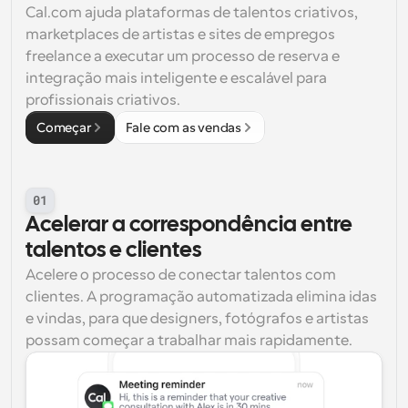
Cal.com ajuda plataformas de talentos criativos, 
marketplaces de artistas e sites de empregos 
freelance a executar um processo de reserva e 
integração mais inteligente e escalável para 
profissionais criativos.
Começar
Fale com as vendas
01
Acelerar a correspondência entre 
talentos e clientes
Acelere o processo de conectar talentos com 
clientes. A programação automatizada elimina idas 
e vindas, para que designers, fotógrafos e artistas 
possam começar a trabalhar mais rapidamente.