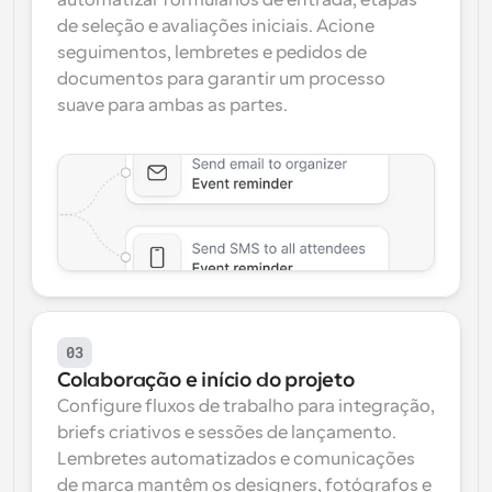
automatizar formulários de entrada, etapas 
de seleção e avaliações iniciais. Acione 
seguimentos, lembretes e pedidos de 
documentos para garantir um processo 
suave para ambas as partes.
03
Colaboração e início do projeto
Configure fluxos de trabalho para integração, 
briefs criativos e sessões de lançamento. 
Lembretes automatizados e comunicações 
de marca mantêm os designers, fotógrafos e 