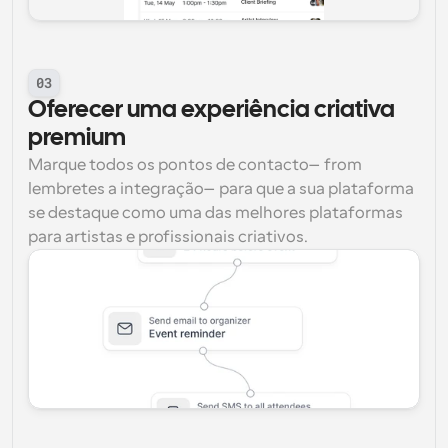
03
Oferecer uma experiência criativa 
premium
Marque todos os pontos de contacto—from 
lembretes a integração—para que a sua plataforma 
se destaque como uma das melhores plataformas 
para artistas e profissionais criativos.