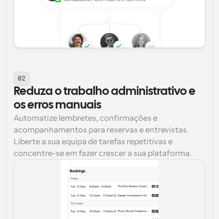
02
Reduza o trabalho administrativo e 
os erros manuais
Automatize lembretes, confirmações e 
acompanhamentos para reservas e entrevistas. 
Liberte a sua equipa de tarefas repetitivas e 
concentre-se em fazer crescer a sua plataforma.