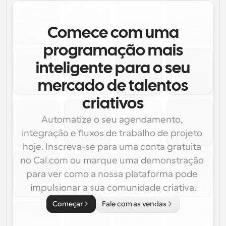
Comece com uma
programação mais
inteligente para o seu
mercado de talentos
criativos
Automatize o seu agendamento, 
integração e fluxos de trabalho de projeto 
hoje. Inscreva-se para uma conta gratuita 
no Cal.com ou marque uma demonstração 
para ver como a nossa plataforma pode 
impulsionar a sua comunidade criativa.
Começar
Fale com as vendas