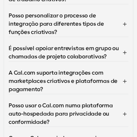
Posso personalizar o processo de 
integração para diferentes tipos de 
funções criativas?
É possível apoiar entrevistas em grupo ou 
chamadas de projeto colaborativas?
A Cal.com suporta integrações com 
marketplaces criativos e plataformas de 
pagamento?
Posso usar o Cal.com numa plataforma 
auto-hospedada para privacidade ou 
conformidade?