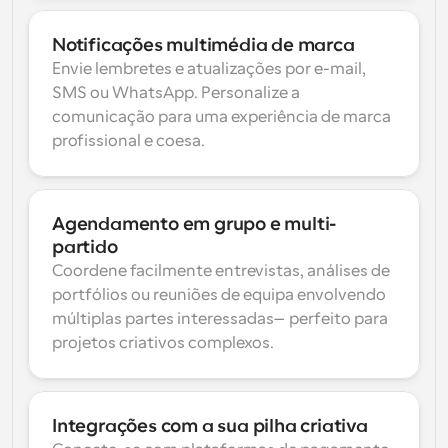
Notificações multimédia de marca
Envie lembretes e atualizações por e-mail, 
SMS ou WhatsApp. Personalize a 
comunicação para uma experiência de marca 
profissional e coesa.
Agendamento em grupo e multi-
partido
Coordene facilmente entrevistas, análises de 
portfólios ou reuniões de equipa envolvendo 
múltiplas partes interessadas—perfeito para 
projetos criativos complexos.
Integrações com a sua pilha criativa