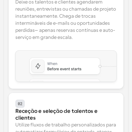
Deixe os talentos e clientes agendarem 
reuniões, entrevistas ou chamadas de projeto 
instantaneamente. Chega de trocas 
intermináveis de e-mails ou oportunidades 
perdidas—apenas reservas contínuas e auto-
serviço em grande escala.
02
Receção e seleção de talentos e 
clientes
Utilize fluxos de trabalho personalizados para 