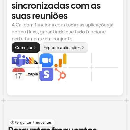
sincronizadas com as 
suas reuniões
A Cal.com funciona com todas as aplicações já 
no seu fluxo, garantindo que tudo funcione 
perfeitamente em conjunto.
Começar
Explorar aplicações
Perguntas Frequentes