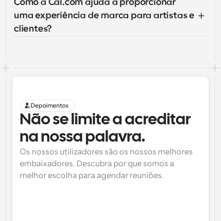
Como a Cal.com ajuda a proporcionar 
uma experiência de marca para artistas e 
clientes?
Depoimentos
Não se limite a acreditar 
na nossa palavra.
Os nossos utilizadores são os nossos melhores 
embaixadores. Descubra por que somos a 
melhor escolha para agendar reuniões.