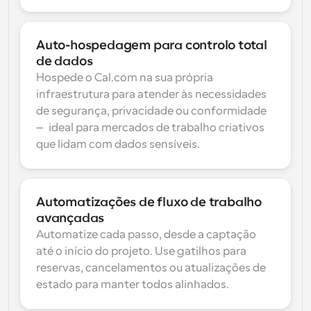
Auto-hospedagem para controlo total 
de dados
Hospede o Cal.com na sua própria 
infraestrutura para atender às necessidades 
de segurança, privacidade ou conformidade 
— ideal para mercados de trabalho criativos 
que lidam com dados sensíveis.
Automatizações de fluxo de trabalho 
avançadas
Automatize cada passo, desde a captação 
até o início do projeto. Use gatilhos para 
reservas, cancelamentos ou atualizações de 
estado para manter todos alinhados.