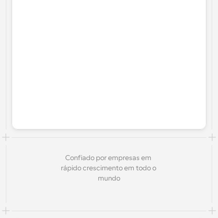
Confiado por empresas em 
rápido crescimento em todo o 
mundo