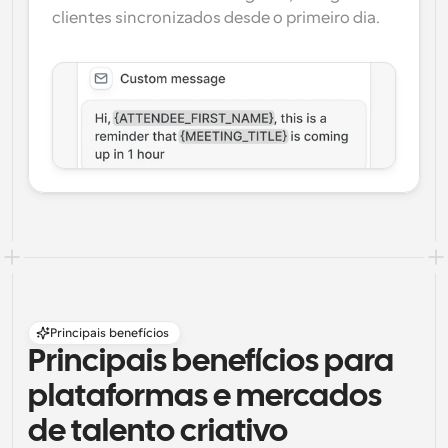
clientes sincronizados desde o primeiro dia.
Principais benefícios
Principais benefícios para 
plataformas e mercados 
de talento criativo