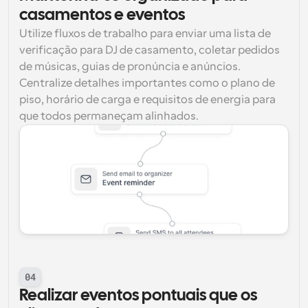
casamentos e eventos
Utilize fluxos de trabalho para enviar uma lista de 
verificação para DJ de casamento, coletar pedidos 
de músicas, guias de pronúncia e anúncios. 
Centralize detalhes importantes como o plano de 
piso, horário de carga e requisitos de energia para 
que todos permaneçam alinhados.
04
Realizar eventos pontuais que os 