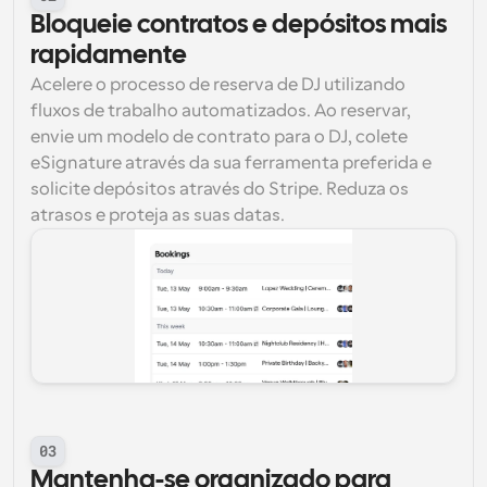
Bloqueie contratos e depósitos mais 
rapidamente
Acelere o processo de reserva de DJ utilizando 
fluxos de trabalho automatizados. Ao reservar, 
envie um modelo de contrato para o DJ, colete 
eSignature através da sua ferramenta preferida e 
solicite depósitos através do Stripe. Reduza os 
atrasos e proteja as suas datas.
03
Mantenha-se organizado para 