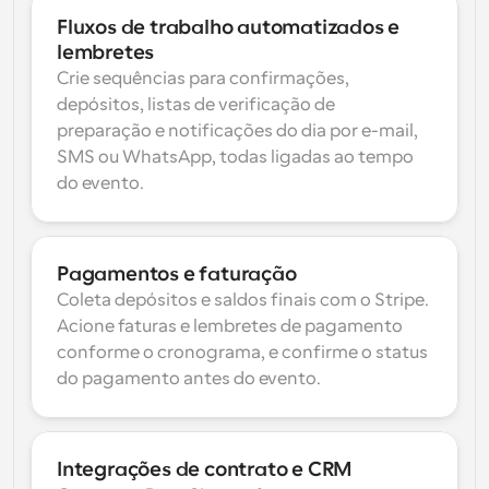
Fluxos de trabalho automatizados e 
lembretes
Crie sequências para confirmações, 
depósitos, listas de verificação de 
preparação e notificações do dia por e-mail, 
SMS ou WhatsApp, todas ligadas ao tempo 
do evento.
Pagamentos e faturação
Coleta depósitos e saldos finais com o Stripe. 
Acione faturas e lembretes de pagamento 
conforme o cronograma, e confirme o status 
do pagamento antes do evento.
Integrações de contrato e CRM