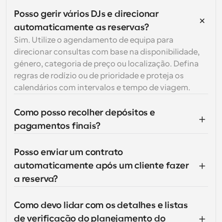
Posso gerir vários DJs e direcionar 
automaticamente as reservas?
Sim. Utilize o agendamento de equipa para 
direcionar consultas com base na disponibilidade, 
género, categoria de preço ou localização. Defina 
regras de rodízio ou de prioridade e proteja os 
calendários com intervalos e tempo de viagem.
Como posso recolher depósitos e 
pagamentos finais?
Posso enviar um contrato 
automaticamente após um cliente fazer 
a reserva?
Como devo lidar com os detalhes e listas 
de verificação do planejamento do 