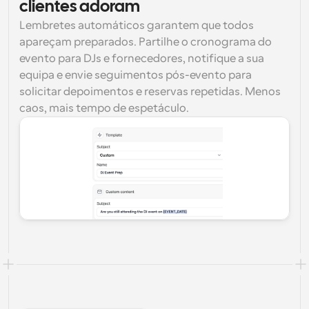
clientes adoram
Lembretes automáticos garantem que todos 
apareçam preparados. Partilhe o cronograma do 
evento para DJs e fornecedores, notifique a sua 
equipa e envie seguimentos pós-evento para 
solicitar depoimentos e reservas repetidas. Menos 
caos, mais tempo de espetáculo.