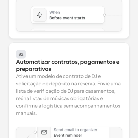
02
Automatizar contratos, pagamentos e 
preparativos
Ative um modelo de contrato de DJ e 
solicitação de depósito na reserva. Envie uma 
lista de verificação de DJ para casamentos, 
reúna listas de músicas obrigatórias e 
confirme a logística sem acompanhamentos 
manuais.