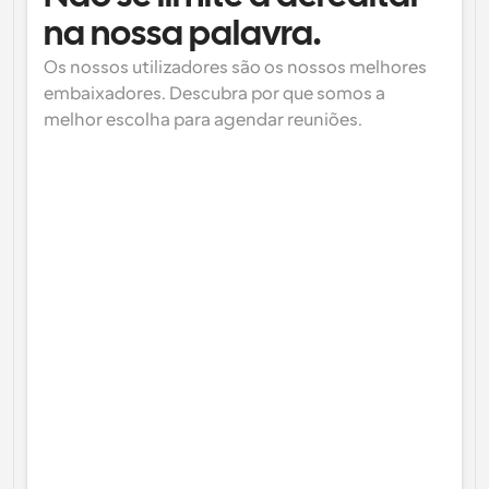
na nossa palavra.
Os nossos utilizadores são os nossos melhores 
embaixadores. Descubra por que somos a 
melhor escolha para agendar reuniões.