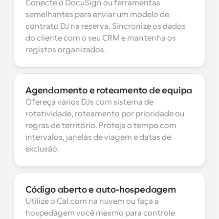
Conecte o DocuSign ou ferramentas 
semelhantes para enviar um modelo de 
contrato DJ na reserva. Sincronize os dados 
do cliente com o seu CRM e mantenha os 
registos organizados.
Agendamento e roteamento de equipa
Ofereça vários DJs com sistema de 
rotatividade, roteamento por prioridade ou 
regras de território. Proteja o tempo com 
intervalos, janelas de viagem e datas de 
exclusão.
Código aberto e auto-hospedagem
Utilize o Cal.com na nuvem ou faça a 
hospedagem você mesmo para controle 