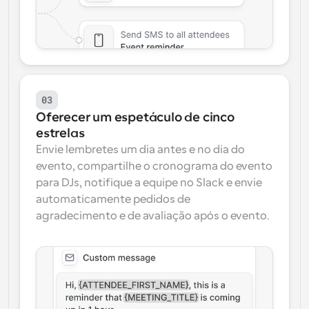
03
Oferecer um espetáculo de cinco 
estrelas
Envie lembretes um dia antes e no dia do 
evento, compartilhe o cronograma do evento 
para DJs, notifique a equipe no Slack e envie 
automaticamente pedidos de 
agradecimento e de avaliação após o evento.