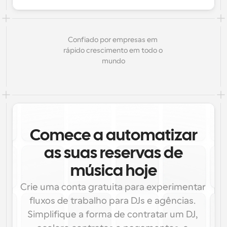
Confiado por empresas em 
rápido crescimento em todo o 
mundo
Comece a automatizar
as suas reservas de
música hoje
Crie uma conta gratuita para experimentar 
fluxos de trabalho para DJs e agências. 
Simplifique a forma de contratar um DJ, 