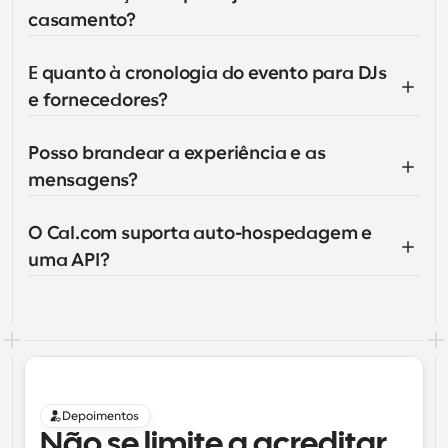
casamento?
E quanto à cronologia do evento para DJs 
e fornecedores?
Posso brandear a experiência e as 
mensagens?
O Cal.com suporta auto-hospedagem e 
uma API?
Depoimentos
Não se limite a acreditar 