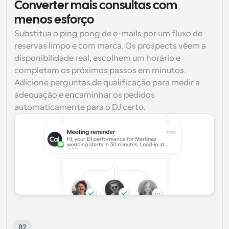
Converter mais consultas com 
menos esforço
Substitua o ping pong de e-mails por um fluxo de 
reservas limpo e com marca. Os prospects vêem a 
disponibilidade real, escolhem um horário e 
completam os próximos passos em minutos. 
Adicione perguntas de qualificação para medir a 
adequação e encaminhar os pedidos 
automaticamente para o DJ certo.
02