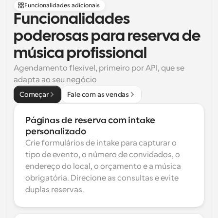
Funcionalidades adicionais
Funcionalidades 
poderosas para reserva de 
música profissional
Agendamento flexível, primeiro por API, que se 
adapta ao seu negócio
Começar
Fale com as vendas
Páginas de reserva com intake 
personalizado
Crie formulários de intake para capturar o 
tipo de evento, o número de convidados, o 
endereço do local, o orçamento e a música 
obrigatória. Direcione as consultas e evite 
duplas reservas.